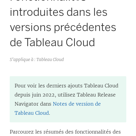
introduites dans les
versions précédentes
de Tableau Cloud
S’applique à : Tableau Cloud
Pour voir les derniers ajouts
Tableau Cloud
depuis juin 2022, utilisez Tableau Release
Navigator dans
Notes de version de
Tableau Cloud
.
Parcourez les résumés des fonctionnalités des