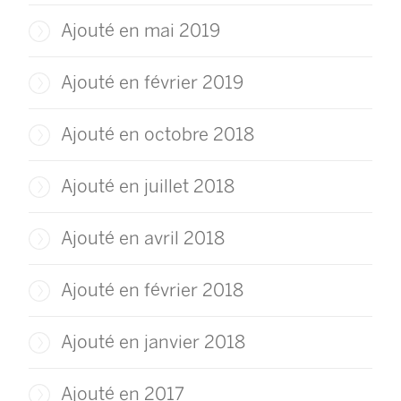
Ajouté en mai 2019
Ajouté en février 2019
Ajouté en octobre 2018
Ajouté en juillet 2018
Ajouté en avril 2018
Ajouté en février 2018
Ajouté en janvier 2018
Ajouté en 2017