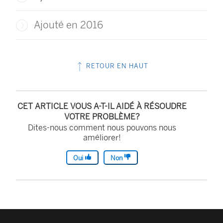
Ajouté en 2016
RETOUR EN HAUT
CET ARTICLE VOUS A-T-IL AIDÉ À RÉSOUDRE
VOTRE PROBLÈME?
Dites-nous comment nous pouvons nous
améliorer!
Oui
Non