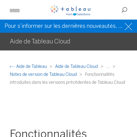
Pour s’informer sur les dernières nouveautés, veuillez consulter l’
Aide de Tableau Cloud
Aide de Tableau
Aide de Tableau Cloud
...
Notes de version de Tableau Cloud
Fonctionnalités
introduites dans les versions précédentes de Tableau Cloud
Fonctionnalités