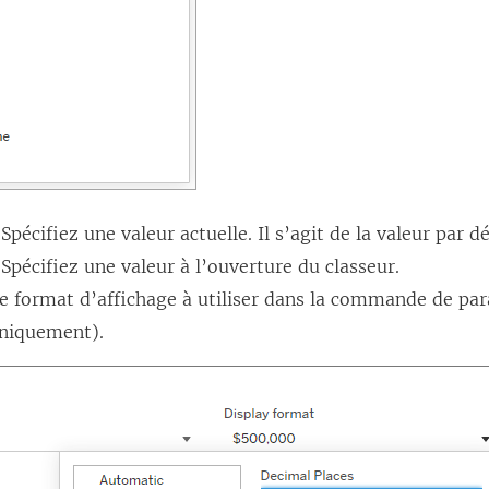
Spécifiez une valeur actuelle. Il s’agit de la valeur par 
Spécifiez une valeur à l’ouverture du classeur.
le format d’affichage à utiliser dans la commande de p
niquement).