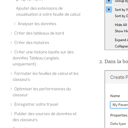
Ajouter des extensions de
visualisation à votre feuille de calcul
Analyser les données
Créer des tableaux de bord
Créer des histoires
Créer une histoire basée sur des
données Tableau (anglais
Dans la b
uniquement)
Formater les feuilles de calcul et les
classeurs
Optimiser les performances du
classeur
Enregistrer votre travail
Publier des sources de données et
des classeurs