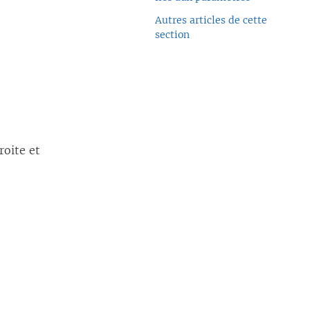
Autres articles de cette
section
roite et