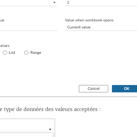
le type de données des valeurs acceptées :