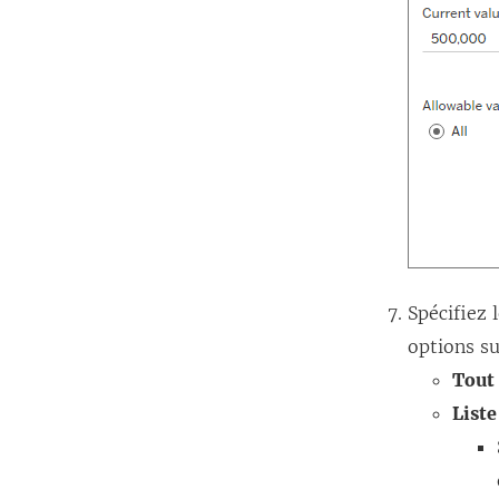
Spécifiez 
options su
Tout
Liste