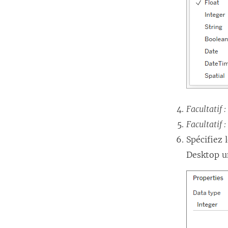
Facultatif :
Facultatif :
Spécifiez 
Desktop u