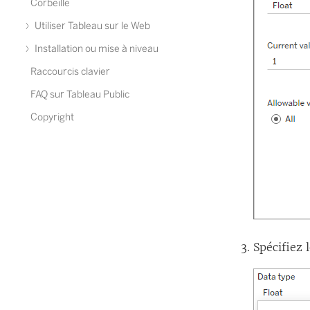
Corbeille
Utiliser Tableau sur le Web
Installation ou mise à niveau
Raccourcis clavier
FAQ sur Tableau Public
Copyright
Spécifiez 