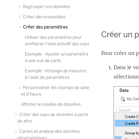
Regrouper vos données
Créer des ensembles
Créer des paramètres
Créer un 
Utiliser des paramètres pour
améliorer l’interactivité des vues
Pour créer un 
Exemple - Ajouter un paramètre
à une vue de carte
Dans le vo
Exemple : échange de mesures
sélection
à l’aide de paramètres
Personnaliser les champs de date
et d’heure
Afficher le modèle de données
Créer des vues de données à partir
de zéro
Cartes et analyse des données
géographiques