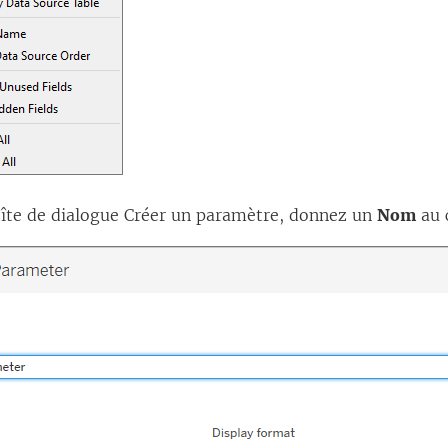
oîte de dialogue Créer un paramètre, donnez un
Nom
au 