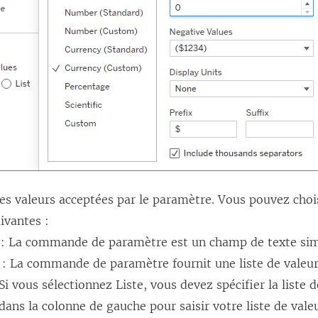
les valeurs acceptées par le paramètre. Vous pouvez choi
ivantes :
: La commande de paramètre est un champ de texte sim
: La commande de paramètre fournit une liste de valeur
Si vous sélectionnez Liste, vous devez spécifier la liste d
dans la colonne de gauche pour saisir votre liste de vale