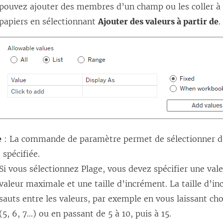
pouvez ajouter des membres d’un champ ou les coller à 
papiers en sélectionnant
Ajouter des valeurs à partir de
.
e
: La commande de paramètre permet de sélectionner d
 spécifiée.
Si vous sélectionnez Plage, vous devez spécifier une val
valeur maximale et une taille d’incrément. La taille d’in
sauts entre les valeurs, par exemple en vous laissant cho
(5, 6, 7...) ou en passant de 5 à 10, puis à 15.