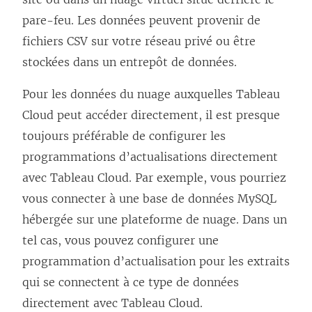
pare-feu. Les données peuvent provenir de
fichiers CSV sur votre réseau privé ou être
stockées dans un entrepôt de données.
Pour les données du nuage auxquelles Tableau
Cloud peut accéder directement, il est presque
toujours préférable de configurer les
programmations d’actualisations directement
avec Tableau Cloud. Par exemple, vous pourriez
vous connecter à une base de données MySQL
hébergée sur une plateforme de nuage. Dans un
tel cas, vous pouvez configurer une
programmation d’actualisation pour les extraits
qui se connectent à ce type de données
directement avec Tableau Cloud.