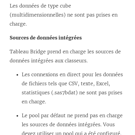
Les données de type cube
(multidimensionnelles) ne sont pas prises en
charge.
Sources de données intégrées
Tableau Bridge prend en charge les sources de
données intégrées aux classeurs.
Les connexions en direct pour les données
de fichiers tels que CSV, texte, Excel,
statistiques (.sas7bdat) ne sont pas prises
en charge.
Le pool par défaut ne prend pas en charge
les sources de données intégrées. Vous
devez utiliser un pool qui a été configuré.