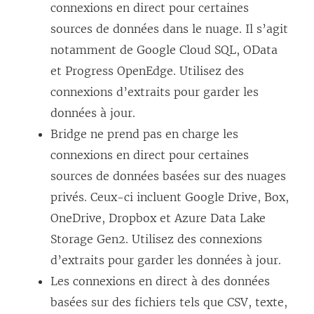
connexions en direct pour certaines
sources de données dans le nuage. Il s’agit
notamment de Google Cloud SQL, OData
et Progress OpenEdge. Utilisez des
connexions d’extraits pour garder les
données à jour.
Bridge ne prend pas en charge les
connexions en direct pour certaines
sources de données basées sur des nuages
privés. Ceux-ci incluent Google Drive, Box,
OneDrive, Dropbox et Azure Data Lake
Storage Gen2. Utilisez des connexions
d’extraits pour garder les données à jour.
Les connexions en direct à des données
basées sur des fichiers tels que CSV, texte,