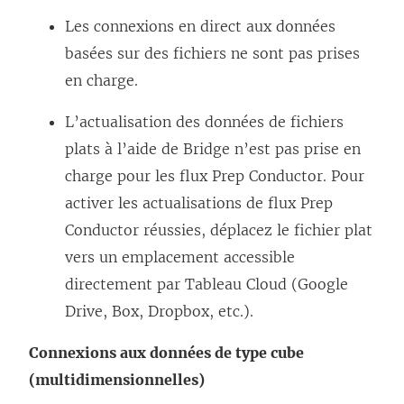
Les connexions en direct aux données
basées sur des fichiers ne sont pas prises
en charge.
L’actualisation des données de fichiers
plats à l’aide de Bridge n’est pas prise en
charge pour les flux Prep Conductor. Pour
activer les actualisations de flux Prep
Conductor réussies, déplacez le fichier plat
vers un emplacement accessible
directement par Tableau Cloud (Google
Drive, Box, Dropbox, etc.).
Connexions aux données de type cube
(multidimensionnelles)