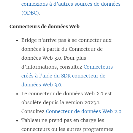
connexions à d’autres sources de données
(ODBC)
.
Connecteurs de données Web
Bridge n’arrive pas à se connecter aux
données à partir du Connecteur de
données Web 3.0. Pour plus
d’informations, consultez
Connecteurs
créés à l’aide du SDK connecteur de
données Web 3.0
.
Le connecteur de données Web 2.0 est
obsolète depuis la version 2023.1.
Consultez
Connecteur de données Web 2.0
.
Tableau ne prend pas en charge les
connecteurs ou les autres programmes