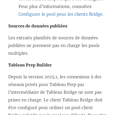
Pour plus d’informations, consultez
Configurer le pool pour les clients Bridge
.
Sources de données publiées
Les extraits planifiés de sources de données
publiées ne prennent pas en charge les pools
multiples.
Tableau Prep Builder
Depuis la version 2025.1, les connexions à des
réseaux privés pour Tableau Prep par
l’intermédiaire de Tableau Bridge ne sont pas
prises en charge. Le client Tableau Bridge doit
être configuré pour utiliser un pool client