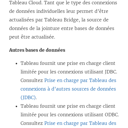
Tableau Cloud. Tant que le type des connexions
de données individuelles leur permet d’être
actualisées par Tableau Bridge, la source de
données de la jointure entre bases de données
peut être actualisée.
Autres bases de données
Tableau fournit une prise en charge client
limitée pour les connexions utilisant JDBC.
Consultez
Prise en charge par Tableau des
connexions à d’autres sources de données
(JDBC)
.
Tableau fournit une prise en charge client
limitée pour les connexions utilisant ODBC.
Consultez
Prise en charge par Tableau des