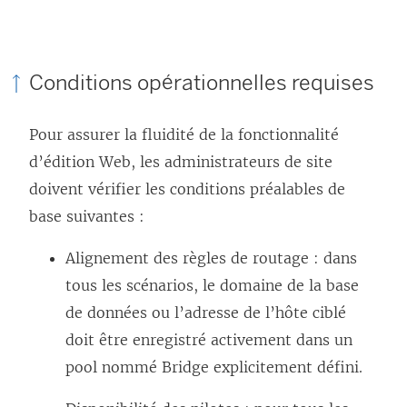
Conditions opérationnelles requises
Pour assurer la fluidité de la fonctionnalité
d’édition Web, les administrateurs de site
doivent vérifier les conditions préalables de
base suivantes :
Alignement des règles de routage : dans
tous les scénarios, le domaine de la base
de données ou l’adresse de l’hôte ciblé
doit être enregistré activement dans un
pool nommé Bridge explicitement défini.