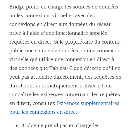
Bridge prend en charge les sources de données
ou les connexions virtuelles avec des
connexions en direct aux données du réseau
privé à l’aide d’une fonctionnalité appelée
requêtes en direct. Si le propriétaire du contenu
publie une source de données ou une connexion
virtuelle qui utilise une connexion en direct à
des données que Tableau Cloud détecte qu’il ne
peut pas atteindre directement, des requêtes en
direct sont automatiquement utilisées. Pour
connaître les exigences concernant les requêtes
en direct, consultez
Exigences supplémentaires
pour les connexions en direct
.
Bridge ne prend pas en charge les