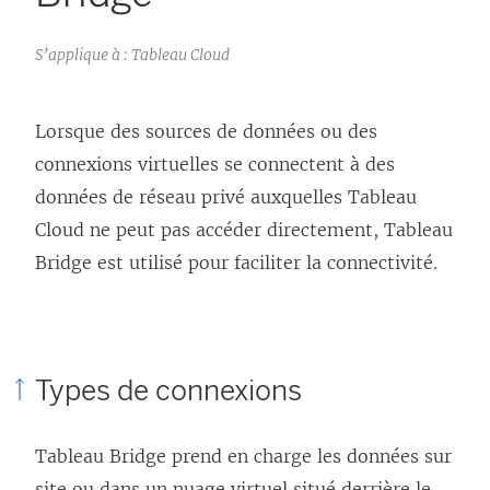
S’applique à : Tableau Cloud
Lorsque des sources de données ou des
connexions virtuelles se connectent à des
données de réseau privé auxquelles Tableau
Cloud ne peut pas accéder directement, Tableau
Bridge est utilisé pour faciliter la connectivité.
Types de connexions
Tableau Bridge prend en charge les données sur
site ou dans un nuage virtuel situé derrière le