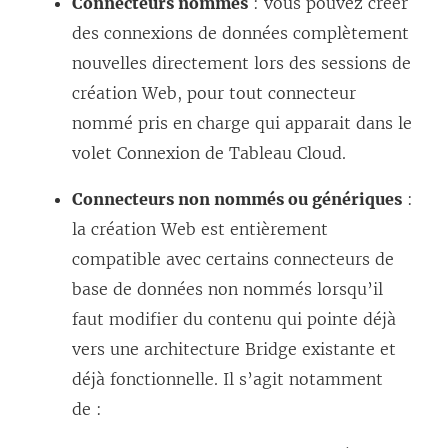
Connecteurs nommés
: vous pouvez créer
des connexions de données complètement
nouvelles directement lors des sessions de
création Web, pour tout connecteur
nommé pris en charge qui apparait dans le
volet Connexion de Tableau Cloud.
Connecteurs non nommés ou génériques
:
la création Web est entièrement
compatible avec certains connecteurs de
base de données non nommés lorsqu’il
faut modifier du contenu qui pointe déjà
vers une architecture Bridge existante et
déjà fonctionnelle. Il s’agit notamment
de :