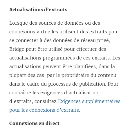
Actualisations d’extraits
Lorsque des sources de données ou des
connexions virtuelles utilisent des extraits pour
se connecter à des données de réseau privé,
Bridge peut être utilisé pour effectuer des
actualisations programmées de ces extraits. Les
actualisations peuvent être planifiées, dans la
plupart des cas, par le propriétaire du contenu
dans le cadre du processus de publication. Pour
connaître les exigences d’actualisation
d’extraits, consultez
Exigences supplémentaires
pour les connexions d’extraits
.
Connexions en direct