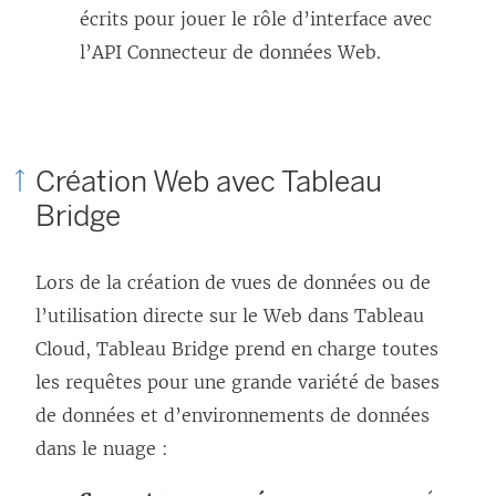
écrits pour jouer le rôle d’interface avec
l’API Connecteur de données Web.
Création Web avec Tableau
Bridge
Lors de la création de vues de données ou de
l’utilisation directe sur le Web dans Tableau
Cloud, Tableau Bridge prend en charge toutes
les requêtes pour une grande variété de bases
de données et d’environnements de données
dans le nuage :