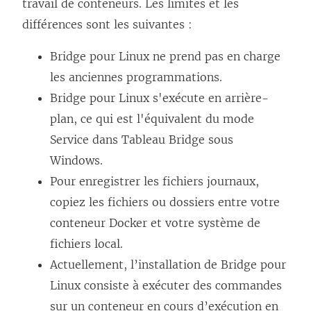
travail de conteneurs. Les limites et les
différences sont les suivantes :
Bridge pour Linux ne prend pas en charge
les anciennes programmations.
Bridge pour Linux s'exécute en arrière-
plan, ce qui est l'équivalent du mode
Service dans Tableau Bridge sous
Windows.
Pour enregistrer les fichiers journaux,
copiez les fichiers ou dossiers entre votre
conteneur Docker et votre système de
fichiers local.
Actuellement, l’installation de Bridge pour
Linux consiste à exécuter des commandes
sur un conteneur en cours d’exécution en