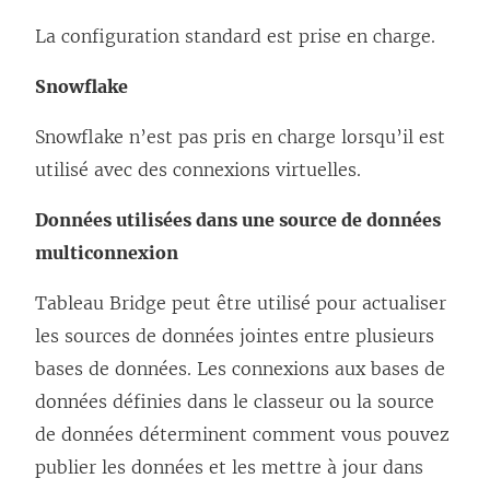
r
La configuration standard est prise en charge.
e
Snowflake
)
Snowflake n’est pas pris en charge lorsqu’il est
utilisé avec des connexions virtuelles.
Données utilisées dans une source de données
multiconnexion
Tableau Bridge peut être utilisé pour actualiser
les sources de données jointes entre plusieurs
bases de données. Les connexions aux bases de
données définies dans le classeur ou la source
de données déterminent comment vous pouvez
publier les données et les mettre à jour dans