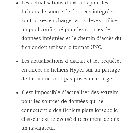
Les actualisations d’extraits pour les
fichiers de source de données intégrées
sont prises en charge. Vous devez utiliser
un pool configuré pour les sources de
données intégrées et le chemin d’accès du
fichier doit utiliser le format UNC.
Les actualisations d’extrait et les requêtes
en direct de fichiers Hyper sur un partage
de fichier ne sont pas prises en charge.
Il est impossible d’actualiser des extraits
pour les sources de données qui se
connectent à des fichiers plats lorsque le
classeur est téléversé directement depuis
un navigateur.