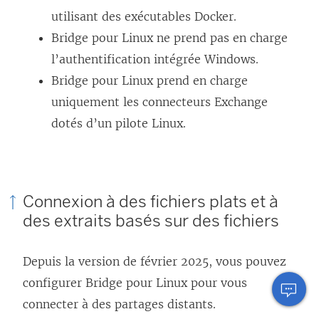
utilisant des exécutables Docker.
Bridge pour Linux ne prend pas en charge
l’authentification intégrée Windows.
Bridge pour Linux prend en charge
uniquement les connecteurs Exchange
dotés d’un pilote Linux.
Connexion à des fichiers plats et à
des extraits basés sur des fichiers
Depuis la version de février 2025, vous pouvez
configurer Bridge pour Linux pour vous
connecter à des partages distants.