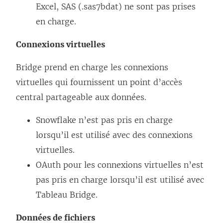
Excel, SAS (.sas7bdat) ne sont pas prises
en charge.
Connexions virtuelles
Bridge prend en charge les connexions
virtuelles qui fournissent un point d’accès
central partageable aux données.
Snowflake n’est pas pris en charge
lorsqu’il est utilisé avec des connexions
virtuelles.
OAuth pour les connexions virtuelles n’est
pas pris en charge lorsqu’il est utilisé avec
Tableau Bridge.
Données de fichiers