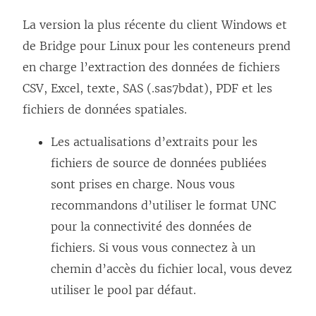
La version la plus récente du client Windows et
de Bridge pour Linux pour les conteneurs prend
en charge l’extraction des données de fichiers
CSV, Excel, texte, SAS (.sas7bdat), PDF et les
fichiers de données spatiales.
Les actualisations d’extraits pour les
fichiers de source de données publiées
sont prises en charge. Nous vous
recommandons d’utiliser le format UNC
pour la connectivité des données de
fichiers. Si vous vous connectez à un
chemin d’accès du fichier local, vous devez
utiliser le pool par défaut.