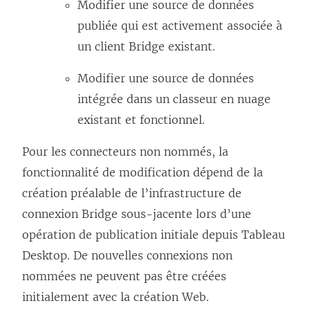
Modifier une source de données
publiée qui est activement associée à
un client Bridge existant.
Modifier une source de données
intégrée dans un classeur en nuage
existant et fonctionnel.
Pour les connecteurs non nommés, la
fonctionnalité de modification dépend de la
création préalable de l’infrastructure de
connexion Bridge sous-jacente lors d’une
opération de publication initiale depuis Tableau
Desktop. De nouvelles connexions non
nommées ne peuvent pas être créées
initialement avec la création Web.