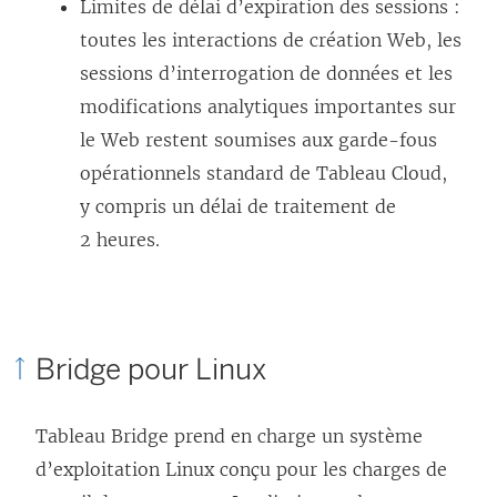
Limites de délai d’expiration des sessions :
toutes les interactions de création Web, les
sessions d’interrogation de données et les
modifications analytiques importantes sur
le Web restent soumises aux garde-fous
opérationnels standard de Tableau Cloud,
y compris un délai de traitement de
2 heures.
Bridge pour Linux
Tableau Bridge prend en charge un système
d’exploitation Linux conçu pour les charges de