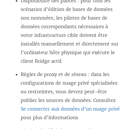
Disponibilité des pilotes : pour tous les
scénarios d’édition de bases de données
non nommées, les pilotes de bases de
données correspondants nécessaires à
votre infrastructure cible doivent être
installés manuellement et directement sur
l’ordinateur hôte physique qui exécute le
client Bridge actif.
Règles de proxy et de réseau : dans les
configurations de nuage privé spécialisées
ou restreintes, vous devrez peut-être
publier les sources de données. Consultez
Se connecter aux données d’un nuage privé
pour plus d’informations.