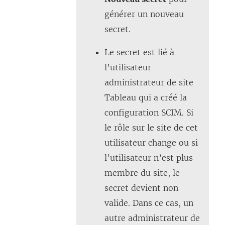
générer un nouveau
secret.
Le secret est lié à
l’utilisateur
administrateur de site
Tableau qui a créé la
configuration SCIM. Si
le rôle sur le site de cet
utilisateur change ou si
l’utilisateur n’est plus
membre du site, le
secret devient non
valide. Dans ce cas, un
autre administrateur de