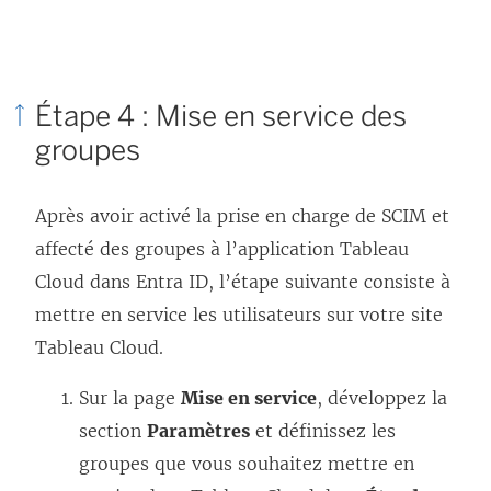
Étape 4 : Mise en service des
groupes
Après avoir activé la prise en charge de SCIM et
affecté des groupes à l’application
Tableau
Cloud
dans Entra ID, l’étape suivante consiste à
mettre en service les utilisateurs sur votre site
Tableau Cloud.
Sur la page
Mise en service
, développez la
section
Paramètres
et définissez les
groupes que vous souhaitez mettre en