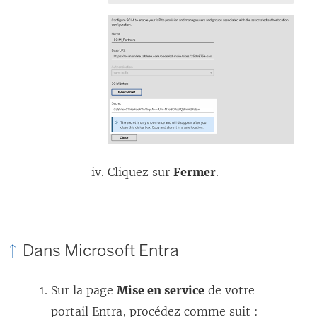
Cliquez sur
Fermer
.
Dans Microsoft Entra
Sur la page
Mise en service
de votre
portail Entra, procédez comme suit :