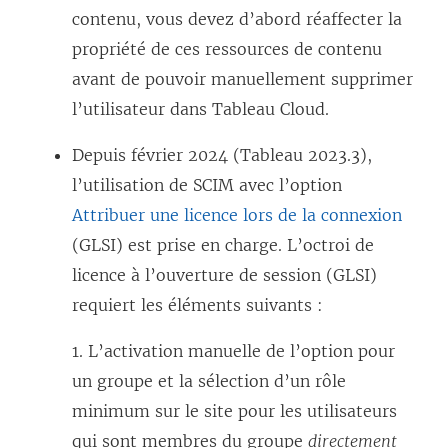
contenu, vous devez d’abord réaffecter la
propriété de ces ressources de contenu
avant de pouvoir manuellement supprimer
l’utilisateur dans Tableau Cloud.
Depuis février 2024 (Tableau 2023.3),
l’utilisation de SCIM avec l’option
Attribuer une licence lors de la connexion
(GLSI) est prise en charge. L’octroi de
licence à l’ouverture de session (GLSI)
requiert les éléments suivants :
1. L’activation manuelle de l’option pour
un groupe et la sélection d’un rôle
minimum sur le site pour les utilisateurs
qui sont membres du groupe
directement