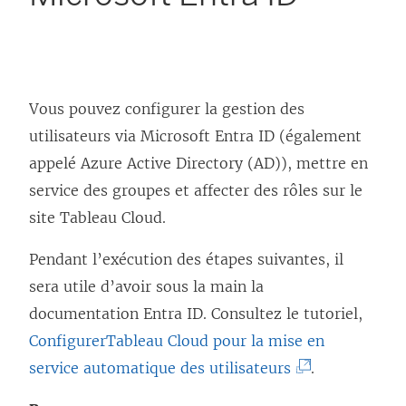
Vous pouvez configurer la gestion des
utilisateurs via Microsoft Entra ID (également
appelé Azure Active Directory (AD)), mettre en
service des groupes et affecter des rôles sur le
site
Tableau Cloud
.
Pendant l’exécution des étapes suivantes, il
sera utile d’avoir sous la main la
documentation Entra ID. Consultez le tutoriel,
Configurer
Tableau Cloud
pour la mise en
(
service automatique des utilisateurs
.
L