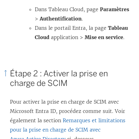
Dans
Tableau Cloud
, page
Paramètres
>
Authentification
.
Dans le portail Entra, la page
Tableau
Cloud
application >
Mise en service
.
Étape 2 : Activer la prise en
charge de SCIM
Pour activer la prise en charge de SCIM avec
Microsoft Entra ID, procédez comme suit. Voir
également la section
Remarques et limitations
pour la prise en charge de SCIM avec
Azure Active Directory
ci-dessous.