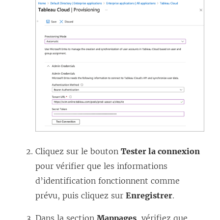
Cliquez sur le bouton
Tester la connexion
pour vérifier que les informations
d’identification fonctionnent comme
prévu, puis cliquez sur
Enregistrer
.
Dans la section
Mappages
, vérifiez que