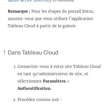
Remarque :
Pour les étapes du portail Entra,
assurez-vous que vous utilisez l’application
Tableau Cloud à partir de la galerie.
Dans Tableau Cloud
Connectez-vous à votre site Tableau Cloud
en tant qu’administrateur de site, et
sélectionnez
Paramètres
>
Authentification
.
Procédez comme suit :