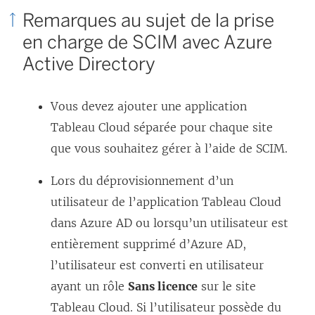
r
Remarques au sujet de la prise
e
en charge de SCIM avec Azure
)
Active Directory
Vous devez ajouter une application
Tableau Cloud
séparée pour chaque site
que vous souhaitez gérer à l’aide de SCIM.
Lors du déprovisionnement d’un
utilisateur de l’application Tableau Cloud
dans Azure AD ou lorsqu’un utilisateur est
entièrement supprimé d’Azure AD,
l’utilisateur est converti en utilisateur
ayant un rôle
Sans licence
sur le site
Tableau Cloud. Si l’utilisateur possède du