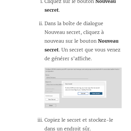
Cliquez sur le bouton
Nouveau
secret
.
Dans la boîte de dialogue
Nouveau secret, cliquez à
nouveau sur le bouton
Nouveau
secret
. Un secret que vous venez
de générer s’affiche.
Copiez le secret et stockez-le
dans un endroit sûr.