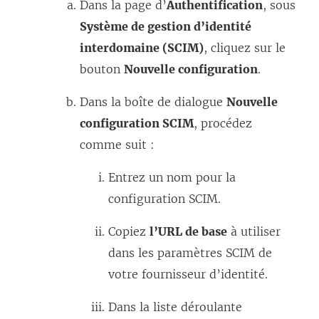
Dans la page d’
Authentification
, sous
Système de gestion d’identité
interdomaine (SCIM)
, cliquez sur le
bouton
Nouvelle configuration
.
Dans la boîte de dialogue
Nouvelle
configuration SCIM
, procédez
comme suit :
Entrez un nom pour la
configuration SCIM.
Copiez
l’URL de base
à utiliser
dans les paramètres SCIM de
votre fournisseur d’identité.
Dans la liste déroulante