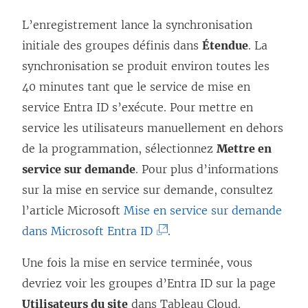
L’enregistrement lance la synchronisation
initiale des groupes définis dans
Étendue
. La
synchronisation se produit environ toutes les
40 minutes tant que le service de mise en
service Entra ID s’exécute. Pour mettre en
service les utilisateurs manuellement en dehors
de la programmation, sélectionnez
Mettre en
service sur demande
. Pour plus d’informations
sur la mise en service sur demande, consultez
l’article Microsoft
Mise en service sur demande
(
dans Microsoft Entra ID
.
L
Une fois la mise en service terminée, vous
e
devriez voir les groupes d’Entra ID sur la page
l
Utilisateurs du site
dans
Tableau Cloud
.