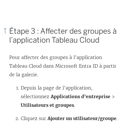
Étape 3 : Affecter des groupes à
l’application
Tableau Cloud
Pour affecter des groupes à l’application
Tableau Cloud
dans Microsoft Entra ID à partir
de la galerie.
Depuis la page de l’application,
sélectionnez
Applications d’entreprise
>
Utilisateurs et groupes
.
Cliquez sur
Ajouter un utilisateur/groupe
.