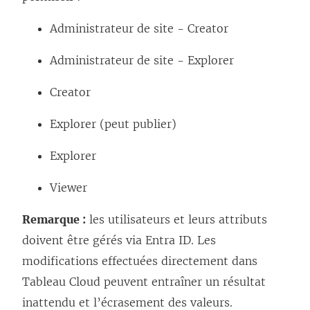
Administrateur de site - Creator
Administrateur de site - Explorer
Creator
Explorer (peut publier)
Explorer
Viewer
Remarque :
les utilisateurs et leurs attributs
doivent être gérés via Entra ID. Les
modifications effectuées directement dans
Tableau Cloud
peuvent entraîner un résultat
inattendu et l’écrasement des valeurs.