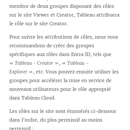
membre de deux groupes disposant des rôles
sur le site Viewer et Creator, Tableau attribuera
le rôle sur le site Creator.
Pour suivre les attributions de rôles, nous vous
recommandons de créer des groupes
spécifiques aux rôles dans Entra ID, tels que
« Tableau - Creator »
,
« Tableau -
Explorer »
, etc. Vous pouvez ensuite utiliser les
groupes pour accélérer la mise en service de
nouveaux utilisateurs pour le rôle approprié
dans
Tableau Cloud
.
Les rôles sur le site sont énumérés ci-dessous
dans l’ordre, du plus permissif au moins
permissif :