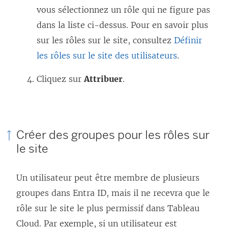
vous sélectionnez un rôle qui ne figure pas
dans la liste ci-dessus. Pour en savoir plus
sur les rôles sur le site, consultez
Définir
les rôles sur le site des utilisateurs
.
Cliquez sur
Attribuer
.
Créer des groupes pour les rôles sur
le site
Un utilisateur peut être membre de plusieurs
groupes dans Entra ID, mais il ne recevra que le
rôle sur le site le plus permissif dans
Tableau
Cloud
. Par exemple, si un utilisateur est