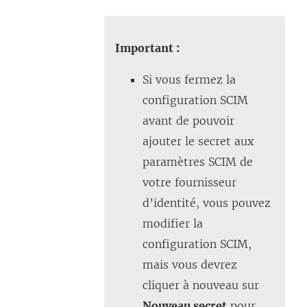
Important :
Si vous fermez la
configuration SCIM
avant de pouvoir
ajouter le secret aux
paramètres SCIM de
votre fournisseur
d’identité, vous pouvez
modifier la
configuration SCIM,
mais vous devrez
cliquer à nouveau sur
Nouveau secret
pour