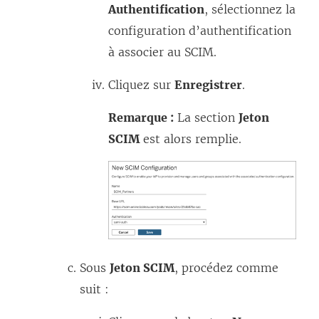
Authentification
, sélectionnez la
configuration d’authentification
à associer au SCIM.
Cliquez sur
Enregistrer
.
Remarque :
La section
Jeton
SCIM
est alors remplie.
Sous
Jeton SCIM
, procédez comme
suit :