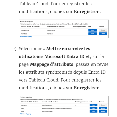
Tableau Cloud
. Pour enregistrer les
modifications, cliquez sur
Enregistrer
.
Sélectionnez
Mettre en service les
utilisateurs Microsoft Entra ID
et, sur la
page
Mappage d’attributs
, passez en revue
les attributs synchronisés depuis Entra ID
vers
Tableau Cloud
. Pour enregistrer les
modifications, cliquez sur
Enregistrer
.