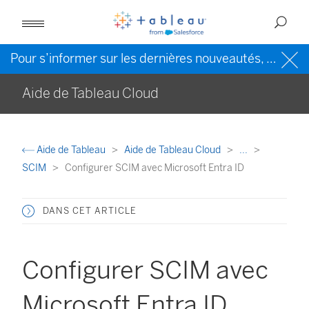
Pour s’informer sur les dernières nouveautés, veuillez consulter l’
Aide de Tableau Cloud
Aide de Tableau
Aide de Tableau Cloud
...
SCIM
Configurer SCIM avec Microsoft Entra ID
DANS CET ARTICLE
Configurer SCIM avec
Microsoft Entra ID