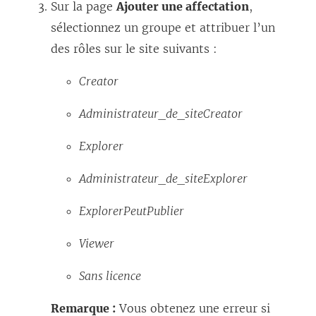
Sur la page
Ajouter une affectation
,
sélectionnez un groupe et attribuer l’un
des rôles sur le site suivants :
Creator
Administrateur_de_siteCreator
Explorer
Administrateur_de_siteExplorer
ExplorerPeutPublier
Viewer
Sans licence
Remarque :
Vous obtenez une erreur si