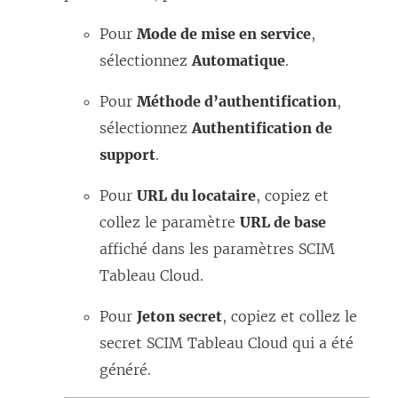
Pour
Mode de mise en service
,
sélectionnez
Automatique
.
Pour
Méthode d’authentification
,
sélectionnez
Authentification de
support
.
Pour
URL du locataire
, copiez et
collez le paramètre
URL de base
affiché dans les paramètres SCIM
Tableau Cloud
.
Pour
Jeton secret
, copiez et collez le
secret SCIM
Tableau Cloud
qui a été
généré.