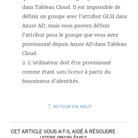
dans Tableau Cloud. Il est impossible de
définir un groupe avec l’attribut GLSI dans
Azure AD, mais vous pouvez définir
l’attribut pour le groupe que vous avez
provisionné depuis Azure AD dans Tableau
Cloud.
2. L’utilisateur doit être provisionné
comme étant
sans licence
à partir du
fournisseur d’identités.
RETOUR EN HAUT
CET ARTICLE VOUS A-T-IL AIDÉ À RÉSOUDRE