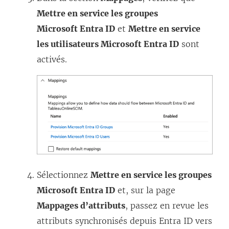
Mettre en service les groupes
Microsoft Entra ID
et
Mettre en service
les utilisateurs Microsoft Entra ID
sont
activés.
Sélectionnez
Mettre en service les groupes
Microsoft Entra ID
et, sur la page
Mappages d’attributs
, passez en revue les
attributs synchronisés depuis Entra ID vers