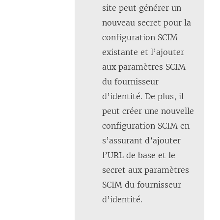
site peut générer un
nouveau secret pour la
configuration SCIM
existante et l’ajouter
aux paramètres SCIM
du fournisseur
d’identité. De plus, il
peut créer une nouvelle
configuration SCIM en
s’assurant d’ajouter
l’URL de base et le
secret aux paramètres
SCIM du fournisseur
d’identité.