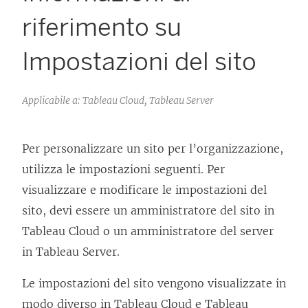
riferimento su
Impostazioni del sito
Applicabile a: Tableau Cloud, Tableau Server
Per personalizzare un sito per l’organizzazione,
utilizza le impostazioni seguenti. Per
visualizzare e modificare le impostazioni del
sito, devi essere un amministratore del sito in
Tableau Cloud o un amministratore del server
in Tableau Server.
Le impostazioni del sito vengono visualizzate in
modo diverso in Tableau Cloud e Tableau