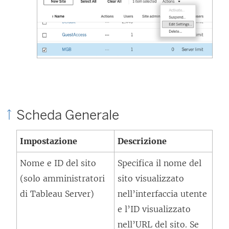
Scheda Generale
Impostazione
Descrizione
Nome e ID del sito
Specifica il nome del
(solo amministratori
sito visualizzato
di Tableau Server)
nell’interfaccia utente
e l’ID visualizzato
nell’URL del sito. Se