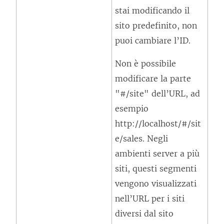
stai modificando il
sito predefinito, non
puoi cambiare l’ID.
Non è possibile
modificare la parte
"#/site" dell’URL, ad
esempio
http://localhost/#/sit
e/sales. Negli
ambienti server a più
siti, questi segmenti
vengono visualizzati
nell’URL per i siti
diversi dal sito