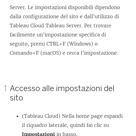
Server. Le impostazioni disponibili dipendono
dalla configurazione del sito e dall’utilizzo di
Tableau Cloud Tableau Server. Per trovare
facilmente un’impostazione specifica di
seguito, premi CTRL+F (Windows) o
Comando+F (macOS) e cerca l’impostazione.
Accesso alle impostazioni del
sito
(Tableau Cloud) Nella home page espandi
il riquadro laterale, quindi fai clic su
Impostazioni
in basso.