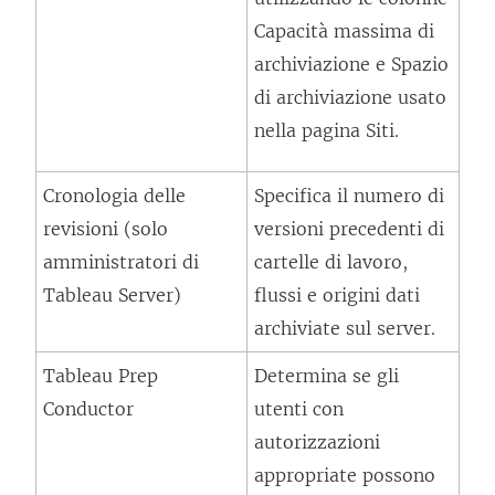
Capacità massima di
archiviazione e Spazio
di archiviazione usato
nella pagina Siti.
Cronologia delle
Specifica il numero di
revisioni (solo
versioni precedenti di
amministratori di
cartelle di lavoro,
Tableau Server)
flussi e origini dati
archiviate sul server.
Tableau Prep
Determina se gli
Conductor
utenti con
autorizzazioni
appropriate possono