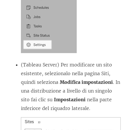
(Tableau Server) Per modificare un sito
esistente, selezionalo nella pagina Siti,
quindi seleziona
Modifica impostazioni
. In
una distribuzione a livello di un singolo
sito fai clic su
Impostazioni
nella parte
inferiore del riquadro laterale.