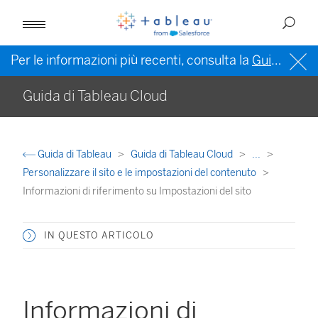
Per le informazioni più recenti, consulta la
Guida di Tableau in inglese (Stati Uniti)
Guida di Tableau Cloud
Guida di Tableau
Guida di Tableau Cloud
...
Personalizzare il sito e le impostazioni del contenuto
Informazioni di riferimento su Impostazioni del sito
IN QUESTO ARTICOLO
Informazioni di