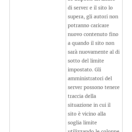
di server e il sito lo
supera, gli autori non
potranno caricare
nuovo contenuto fino
a quando il sito non
sarà nuovamente al di
sotto del limite
impostato. Gli
amministratori del
server possono tenere
traccia della
situazione in cui il
sito è vicino alla
soglia limite
utilizzando le colonne