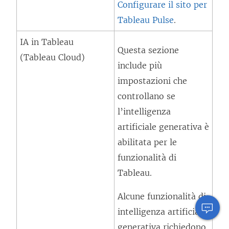
Configurare il sito per
Tableau Pulse
.
IA in Tableau
Questa sezione
(Tableau Cloud)
include più
impostazioni che
controllano se
l’intelligenza
artificiale generativa è
abilitata per le
funzionalità di
Tableau.
Alcune funzionalità di
intelligenza artificiale
generativa richiedono