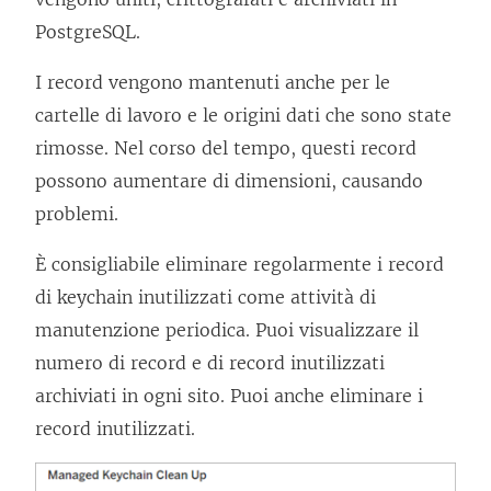
PostgreSQL.
I record vengono mantenuti anche per le
cartelle di lavoro e le origini dati che sono state
rimosse. Nel corso del tempo, questi record
possono aumentare di dimensioni, causando
problemi.
È consigliabile eliminare regolarmente i record
di keychain inutilizzati come attività di
manutenzione periodica. Puoi visualizzare il
numero di record e di record inutilizzati
archiviati in ogni sito. Puoi anche eliminare i
record inutilizzati.