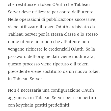
che restituisce i token OAuth che
Tableau
Server
deve utilizzare per conto dell’utente.
Nelle operazioni di pubblicazione successive,
viene utilizzato il token OAuth archiviato da
Tableau Server
per la stessa classe e lo stesso
nome utente, in modo che all’utente non
vengano richieste le credenziali OAuth. Se la
password dell’origine dati viene modificata,
questo processo viene ripetuto e il token
precedente viene sostituito da un nuovo token
in
Tableau Server
.
Non è necessaria una configurazione OAuth
aggiuntiva in
Tableau Server
per i connettori
con keychain gestiti predefiniti: