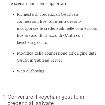
tre scenari non sono supportati:
Richiesta di credenziali OAuth su
connessioni live. Gli utenti devono
incorporare le credenziali nelle connessioni
live in caso di utilizzo di OAuth con
keychain gestito.
Modifica della connessione all’origine dati
OAuth in Tableau Server
Web authoring
Convertire il keychain gestito in
credenziali salvate