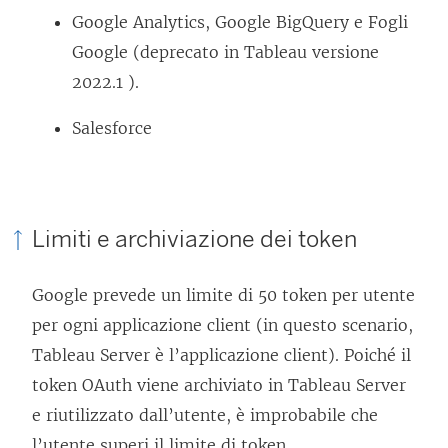
Google Analytics, Google BigQuery e Fogli
Google (
deprecato in Tableau versione
2022.1
).
Salesforce
Limiti e archiviazione dei token
Google prevede un limite di 50 token per utente
per ogni applicazione client (in questo scenario,
Tableau Server è l’applicazione client). Poiché il
token OAuth viene archiviato in Tableau Server
e riutilizzato dall’utente, è improbabile che
l’utente superi il limite di token.