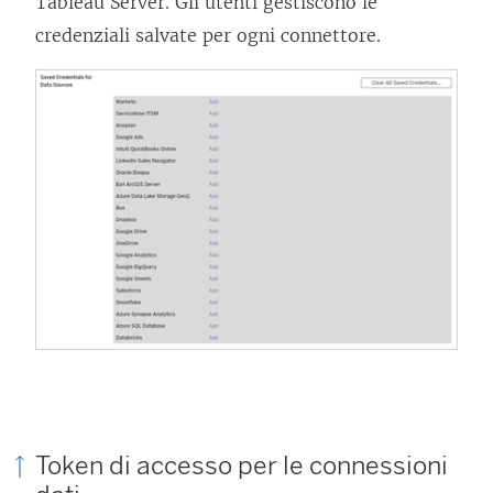
Tableau Server
. Gli utenti gestiscono le
credenziali salvate per ogni connettore.
Token di accesso per le connessioni