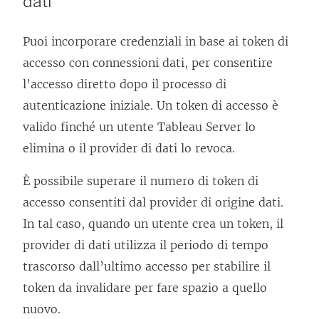
dati
Puoi incorporare credenziali in base ai token di
accesso con connessioni dati, per consentire
l’accesso diretto dopo il processo di
autenticazione iniziale. Un token di accesso è
valido finché un utente
Tableau Server
lo
elimina o il provider di dati lo revoca.
È possibile superare il numero di token di
accesso consentiti dal provider di origine dati.
In tal caso, quando un utente crea un token, il
provider di dati utilizza il periodo di tempo
trascorso dall’ultimo accesso per stabilire il
token da invalidare per fare spazio a quello
nuovo.