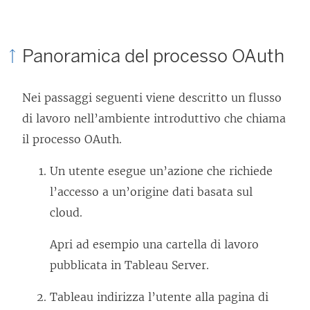
Panoramica del processo OAuth
Nei passaggi seguenti viene descritto un flusso
di lavoro nell’ambiente introduttivo che chiama
il processo OAuth.
Un utente esegue un’azione che richiede
l’accesso a un’origine dati basata sul
cloud.
Apri ad esempio una cartella di lavoro
pubblicata in
Tableau Server
.
Tableau indirizza l’utente alla pagina di