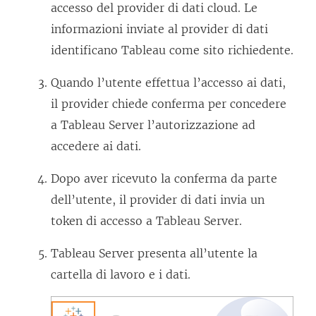
accesso del provider di dati cloud. Le
informazioni inviate al provider di dati
identificano Tableau come sito richiedente.
Quando l’utente effettua l’accesso ai dati,
il provider chiede conferma per concedere
a
Tableau Server
l’autorizzazione ad
accedere ai dati.
Dopo aver ricevuto la conferma da parte
dell’utente, il provider di dati invia un
token di accesso a
Tableau Server
.
Tableau Server
presenta all’utente la
cartella di lavoro e i dati.