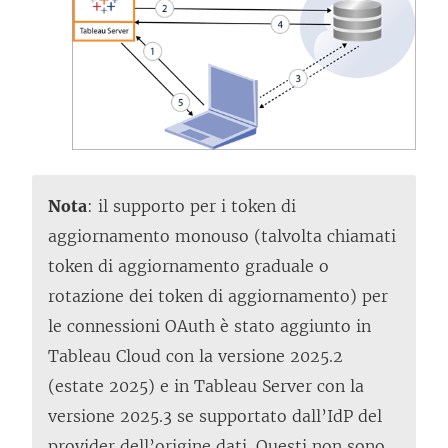
Nota
: il supporto per i token di
aggiornamento monouso (talvolta chiamati
token di aggiornamento graduale o
rotazione dei token di aggiornamento) per
le connessioni OAuth è stato aggiunto in
Tableau Cloud con la versione 2025.2
(estate 2025) e in Tableau Server con la
versione 2025.3 se supportato dall’IdP del
provider dell’origine dati. Questi non sono