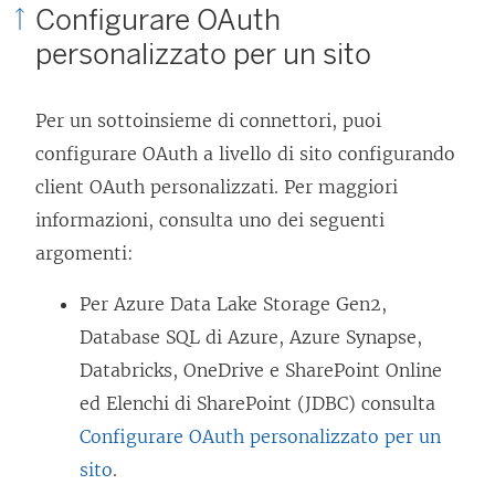
Configurare OAuth
personalizzato per un sito
Per un sottoinsieme di connettori, puoi
configurare OAuth a livello di sito configurando
client OAuth personalizzati. Per maggiori
informazioni, consulta uno dei seguenti
argomenti:
Per Azure Data Lake Storage Gen2,
Database SQL di Azure, Azure Synapse,
Databricks, OneDrive e SharePoint Online
ed Elenchi di SharePoint (JDBC) consulta
Configurare OAuth personalizzato per un
sito
.