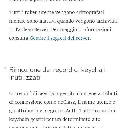
Tutti i token utente vengono crittografati
mentre sono inattivi quando vengono archiviati
in Tableau Server. Per maggiori informazioni,
consulta
Gestire i segreti del server
.
Rimozione dei record di keychain
inutilizzati
Un record di keychain gestito contiene attributi
di connessione come dbClass, il nome utente e
gli attributi dei segreti OAuth. Tutti i record di
keychain gestiti per un determinato sito
vengono uniti, crittografati e archiviati in