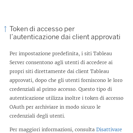
Token di accesso per
l’autenticazione dai client approvati
Per impostazione predefinita, i siti
Tableau
Server
consentono agli utenti di accedere ai
propri siti direttamente dai client Tableau
approvati, dopo che gli utenti forniscono le loro
credenziali al primo accesso. Questo tipo di
autenticazione utilizza inoltre i token di accesso
OAuth per archiviare in modo sicuro le
credenziali degli utenti.
Per maggiori informazioni, consulta
Disattivare