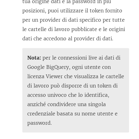
tua origine dati e la password in più
posizioni, puoi utilizzare il token fornito
per un provider di dati specifico per tutte
le cartelle di lavoro pubblicate e le origini
dati che accedono al provider di dati.
Nota:
per le connessioni live ai dati di
Google BigQuery, ogni utente con
licenza Viewer che visualizza le cartelle
di lavoro può disporre di un token di
accesso univoco che lo identifica,
anziché condividere una singola
credenziale basata su nome utente e
password.