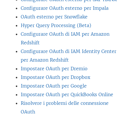
Configurare OAuth esterno per Impala
OAuth esterno per Snowflake
Hyper Query Processing (Beta)
Configurare OAuth di IAM per Amazon
Redshift
Configurare OAuth di IAM Identity Center
per Amazon Redshift
Impostare OAuth per Dremio
Impostare OAuth per Dropbox
Impostare OAuth per Google
Impostare OAuth per QuickBooks Online
Risolvere i problemi delle connessione
OAuth