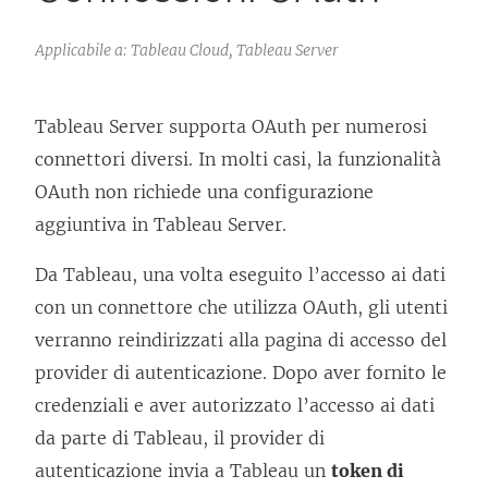
Applicabile a: Tableau Cloud, Tableau Server
Tableau Server supporta OAuth per numerosi
connettori diversi. In molti casi, la funzionalità
OAuth non richiede una configurazione
aggiuntiva in Tableau Server.
Da Tableau, una volta eseguito l’accesso ai dati
con un connettore che utilizza OAuth, gli utenti
verranno reindirizzati alla pagina di accesso del
provider di autenticazione. Dopo aver fornito le
credenziali e aver autorizzato l’accesso ai dati
da parte di Tableau, il provider di
autenticazione invia a Tableau un
token di