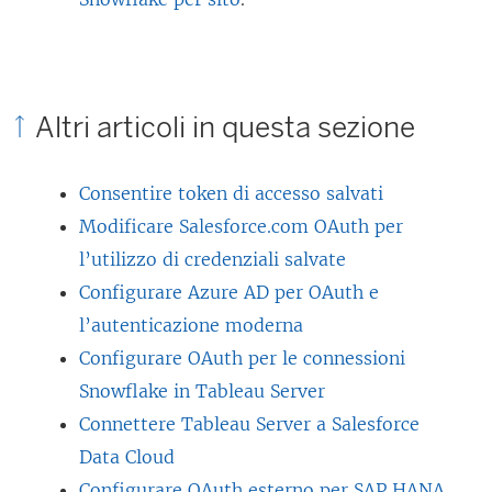
Altri articoli in questa sezione
Consentire token di accesso salvati
Modificare Salesforce.com OAuth per
l’utilizzo di credenziali salvate
Configurare Azure AD per OAuth e
l’autenticazione moderna
Configurare OAuth per le connessioni
Snowflake in Tableau Server
Connettere Tableau Server a Salesforce
Data Cloud
Configurare OAuth esterno per SAP HANA