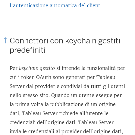
l’autenticazione automatica del client
.
Connettori con keychain gestiti
predefiniti
Per
keychain gestito
si intende la funzionalità per
cui i token OAuth sono generati per
Tableau
Server
dal provider e condivisi da tutti gli utenti
nello stesso sito. Quando un utente esegue per
la prima volta la pubblicazione di un’origine
dati, Tableau Server richiede all’utente le
credenziali dell’origine dati.
Tableau Server
invia le credenziali al provider dell’origine dati,