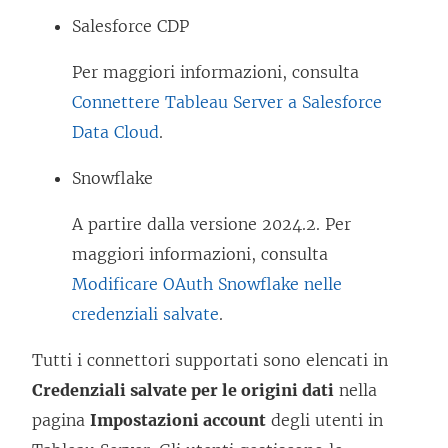
Salesforce CDP
Per maggiori informazioni, consulta
Connettere Tableau Server a Salesforce
Data Cloud
.
Snowflake
A partire dalla versione 2024.2. Per
maggiori informazioni, consulta
Modificare OAuth Snowflake nelle
credenziali salvate
.
Tutti i connettori supportati sono elencati in
Credenziali salvate per le origini dati
nella
pagina
Impostazioni account
degli utenti in