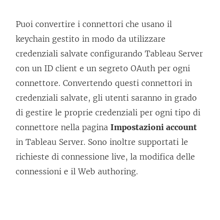
Puoi convertire i connettori che usano il
keychain gestito in modo da utilizzare
credenziali salvate configurando Tableau Server
con un ID client e un segreto OAuth per ogni
connettore. Convertendo questi connettori in
credenziali salvate, gli utenti saranno in grado
di gestire le proprie credenziali per ogni tipo di
connettore nella pagina
Impostazioni account
in Tableau Server. Sono inoltre supportati le
richieste di connessione live, la modifica delle
connessioni e il Web authoring.