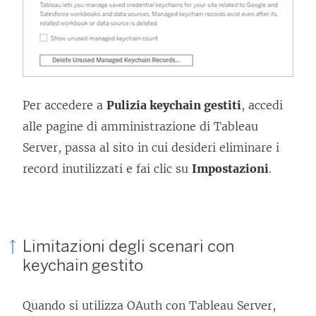
Per accedere a
Pulizia keychain gestiti
, accedi
alle pagine di amministrazione di Tableau
Server, passa al sito in cui desideri eliminare i
record inutilizzati e fai clic su
Impostazioni
.
Limitazioni degli scenari con
keychain gestito
Quando si utilizza OAuth con Tableau Server,