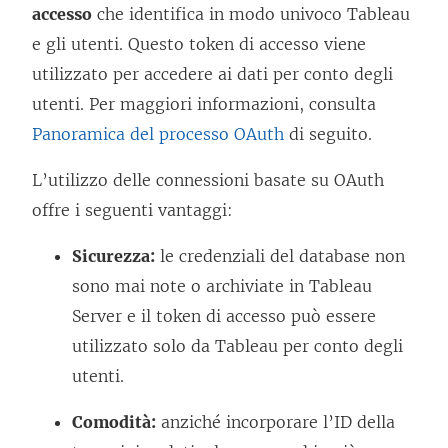
accesso
che identifica in modo univoco Tableau
e gli utenti. Questo token di accesso viene
utilizzato per accedere ai dati per conto degli
utenti. Per maggiori informazioni, consulta
Panoramica del processo OAuth
di seguito.
L’utilizzo delle connessioni basate su OAuth
offre i seguenti vantaggi:
Sicurezza:
le credenziali del database non
sono mai note o archiviate in
Tableau
Server
e il token di accesso può essere
utilizzato solo da Tableau per conto degli
utenti.
Comodità:
anziché incorporare l’ID della