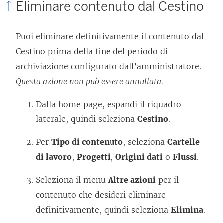
Eliminare contenuto dal Cestino
Puoi eliminare definitivamente il contenuto dal
Cestino prima della fine del periodo di
archiviazione configurato dall’amministratore.
Questa azione non può essere annullata.
Dalla home page, espandi il riquadro
laterale, quindi seleziona
Cestino
.
Per
Tipo di contenuto
, seleziona
Cartelle
di lavoro
,
Progetti
,
Origini dati
o
Flussi
.
Seleziona il menu
Altre azioni
per il
contenuto che desideri eliminare
definitivamente, quindi seleziona
Elimina
.