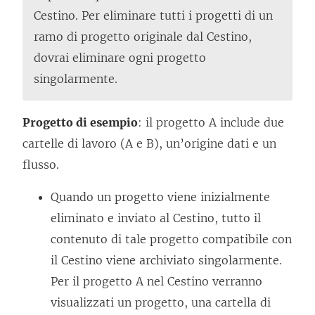
Cestino. Per eliminare tutti i progetti di un
ramo di progetto originale dal Cestino,
dovrai eliminare ogni progetto
singolarmente.
Progetto di esempio
: il progetto A include due
cartelle di lavoro (A e B), un’origine dati e un
flusso.
Quando un progetto viene inizialmente
eliminato e inviato al Cestino, tutto il
contenuto di tale progetto compatibile con
il Cestino viene archiviato singolarmente.
Per il progetto A nel Cestino verranno
visualizzati un progetto, una cartella di