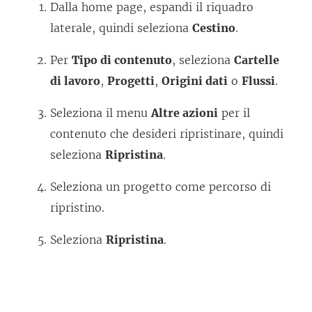
Dalla home page, espandi il riquadro
laterale, quindi seleziona
Cestino
.
Per
Tipo di contenuto
, seleziona
Cartelle
di lavoro
,
Progetti
,
Origini dati
o
Flussi
.
Seleziona il menu
Altre azioni
per il
contenuto che desideri ripristinare, quindi
seleziona
Ripristina
.
Seleziona un progetto come percorso di
ripristino.
Seleziona
Ripristina
.