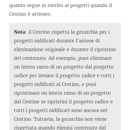
quanto segue in merito ai progetti quando il
Cestino è attivato.
Nota
: il Cestino rispetta la gerarchia per i
progetti nidificati durante l'azione di
eliminazione originale e durante il ripristino
del contenuto. Ad esempio, puoi eliminare
un intero ramo di un progetto dal progetto
radice per inviare il progetto radice e tutti i
progetti nidificati al Cestino, e puoi
ripristinare un intero ramo di un progetto
dal Cestino se ripristini il progetto radice e
tutti i progetti nidificati sono ancora nel
Cestino. Tuttavia, la gerarchia non viene
rispettata quando elimini contenuto dal