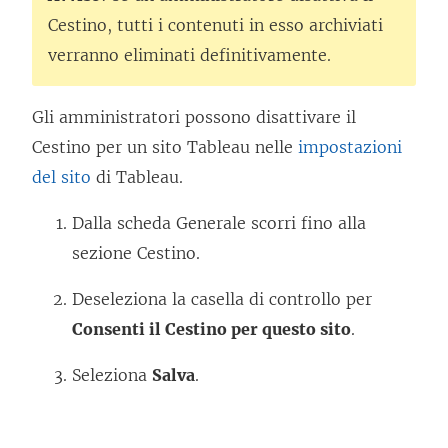
Cestino, tutti i contenuti in esso archiviati
verranno eliminati definitivamente.
Gli amministratori possono disattivare il
Cestino per un sito Tableau nelle
impostazioni
del sito
di Tableau.
Dalla scheda Generale scorri fino alla
sezione Cestino.
Deseleziona la casella di controllo per
Consenti il Cestino per questo sito
.
Seleziona
Salva
.