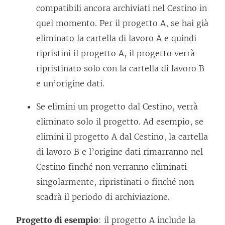
compatibili ancora archiviati nel Cestino in
quel momento. Per il progetto A, se hai già
eliminato la cartella di lavoro A e quindi
ripristini il progetto A, il progetto verrà
ripristinato solo con la cartella di lavoro B
e un’origine dati.
Se elimini un progetto dal Cestino, verrà
eliminato solo il progetto. Ad esempio, se
elimini il progetto A dal Cestino, la cartella
di lavoro B e l’origine dati rimarranno nel
Cestino finché non verranno eliminati
singolarmente, ripristinati o finché non
scadrà il periodo di archiviazione.
Progetto di esempio
: il progetto A include la