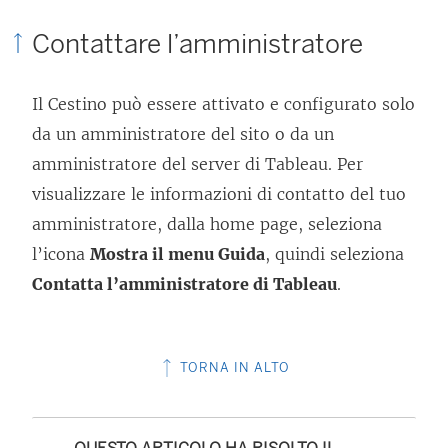
Contattare l’amministratore
Il Cestino può essere attivato e configurato solo
da un amministratore del sito o da un
amministratore del server di Tableau. Per
visualizzare le informazioni di contatto del tuo
amministratore, dalla home page, seleziona
l’icona
Mostra il menu Guida
, quindi seleziona
Contatta l’amministratore di Tableau
.
TORNA IN ALTO