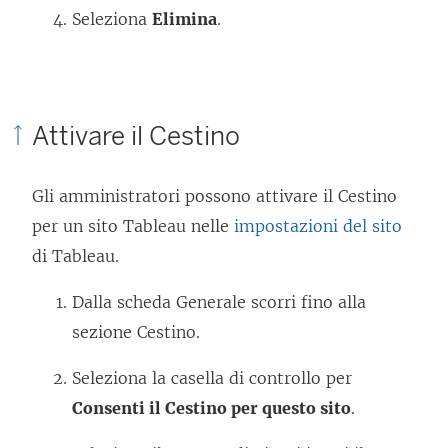
Seleziona
Elimina
.
Attivare il Cestino
Gli amministratori possono attivare il Cestino
per un sito Tableau nelle
impostazioni del sito
di Tableau.
Dalla scheda Generale scorri fino alla
sezione Cestino.
Seleziona la casella di controllo per
Consenti il Cestino per questo sito
.