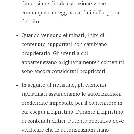
dimensione di tale estrazione viene
comunque conteggiata ai fini della quota
del sito.
Quando vengono eliminati, i tipi di
contenuto supportati non cambiano
proprietario. Gli utenti a cui
appartenevano originariamente i contenuti
sono ancora considerati proprietari.
In seguito al ripristino, gli elementi
ripristinati assumeranno le autorizzazioni
predefinite impostate per il contenitore in
cui esegui il ripristino. Durante il ripristino
di contenuti critici, l’utente operativo deve
verificare che le autorizzazioni siano