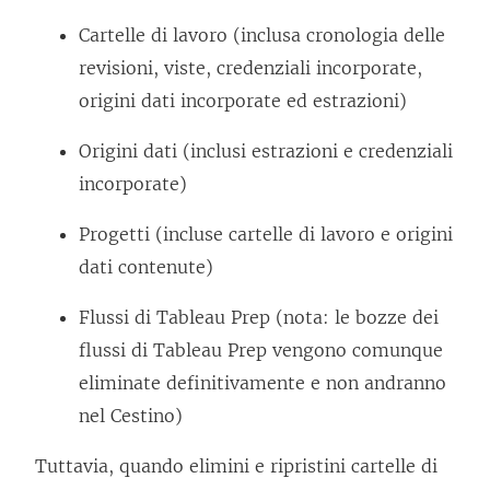
Cartelle di lavoro (inclusa cronologia delle
revisioni, viste, credenziali incorporate,
origini dati incorporate ed estrazioni)
Origini dati (inclusi estrazioni e credenziali
incorporate)
Progetti (incluse cartelle di lavoro e origini
dati contenute)
Flussi di Tableau Prep (nota: le bozze dei
flussi di Tableau Prep vengono comunque
eliminate definitivamente e non andranno
nel Cestino)
Tuttavia, quando elimini e ripristini cartelle di