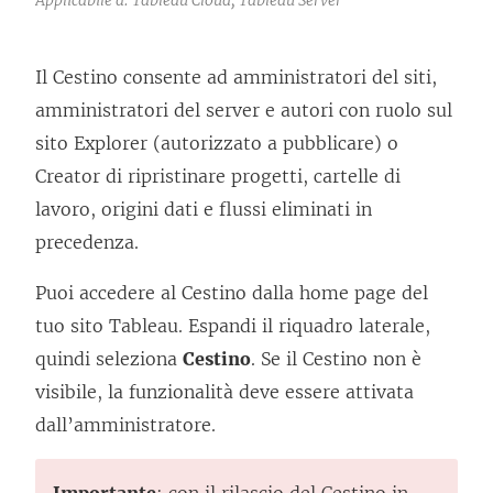
Il Cestino consente ad amministratori del siti,
amministratori del server e autori con ruolo sul
sito Explorer (autorizzato a pubblicare) o
Creator di ripristinare progetti, cartelle di
lavoro, origini dati e flussi eliminati in
precedenza.
Puoi accedere al Cestino dalla home page del
tuo sito Tableau. Espandi il riquadro laterale,
quindi seleziona
Cestino
. Se il Cestino non è
visibile, la funzionalità deve essere attivata
dall’amministratore.
Importante
: con il rilascio del Cestino in