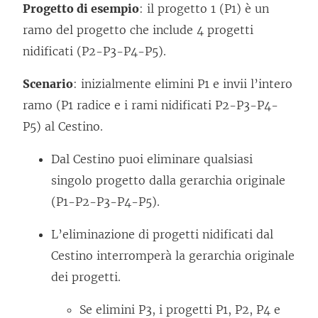
Progetto di esempio
: il progetto 1 (P1) è un
ramo del progetto che include 4 progetti
nidificati (P2-P3-P4-P5).
Scenario
: inizialmente elimini P1 e invii l’intero
ramo (P1 radice e i rami nidificati P2-P3-P4-
P5) al Cestino.
Dal Cestino puoi eliminare qualsiasi
singolo progetto dalla gerarchia originale
(P1-P2-P3-P4-P5).
L’eliminazione di progetti nidificati dal
Cestino interromperà la gerarchia originale
dei progetti.
Se elimini P3, i progetti P1, P2, P4 e