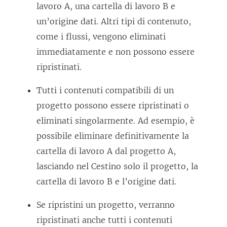
lavoro A, una cartella di lavoro B e
un’origine dati. Altri tipi di contenuto,
come i flussi, vengono eliminati
immediatamente e non possono essere
ripristinati.
Tutti i contenuti compatibili di un
progetto possono essere ripristinati o
eliminati singolarmente. Ad esempio, è
possibile eliminare definitivamente la
cartella di lavoro A dal progetto A,
lasciando nel Cestino solo il progetto, la
cartella di lavoro B e l’origine dati.
Se ripristini un progetto, verranno
ripristinati anche tutti i contenuti