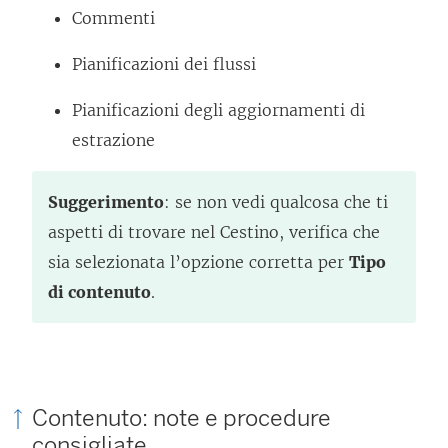
Commenti
Pianificazioni dei flussi
Pianificazioni degli aggiornamenti di
estrazione
Suggerimento
: se non vedi qualcosa che ti
aspetti di trovare nel Cestino, verifica che
sia selezionata l’opzione corretta per
Tipo
di contenuto
.
Contenuto: note e procedure
consigliate