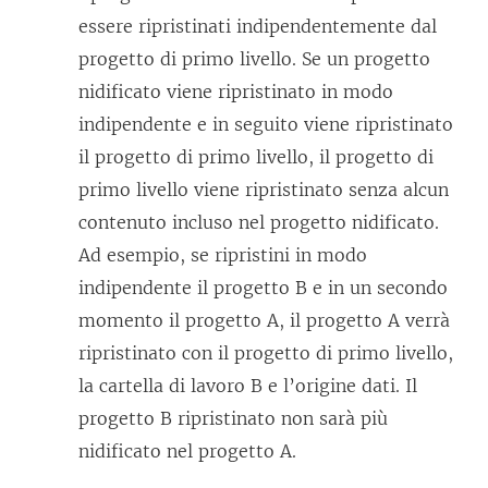
essere ripristinati indipendentemente dal
progetto di primo livello. Se un progetto
nidificato viene ripristinato in modo
indipendente e in seguito viene ripristinato
il progetto di primo livello, il progetto di
primo livello viene ripristinato senza alcun
contenuto incluso nel progetto nidificato.
Ad esempio, se ripristini in modo
indipendente il progetto B e in un secondo
momento il progetto A, il progetto A verrà
ripristinato con il progetto di primo livello,
la cartella di lavoro B e l’origine dati. Il
progetto B ripristinato non sarà più
nidificato nel progetto A.