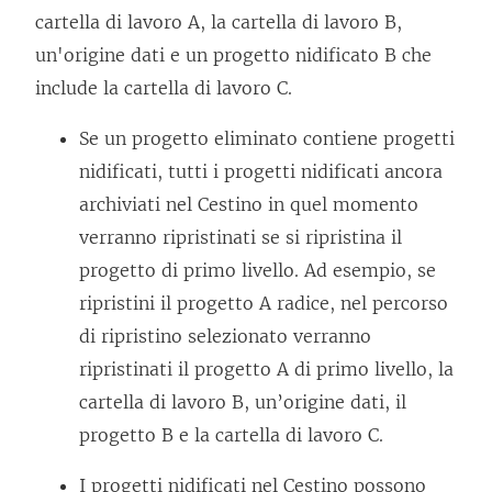
cartella di lavoro A, la cartella di lavoro B,
un'origine dati e un progetto nidificato B che
include la cartella di lavoro C.
Se un progetto eliminato contiene progetti
nidificati, tutti i progetti nidificati ancora
archiviati nel Cestino in quel momento
verranno ripristinati se si ripristina il
progetto di primo livello. Ad esempio, se
ripristini il progetto A radice, nel percorso
di ripristino selezionato verranno
ripristinati il progetto A di primo livello, la
cartella di lavoro B, un’origine dati, il
progetto B e la cartella di lavoro C.
I progetti nidificati nel Cestino possono