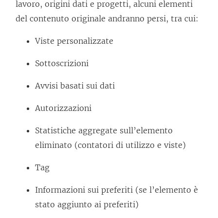
lavoro, origini dati e progetti, alcuni elementi
del contenuto originale andranno persi, tra cui:
Viste personalizzate
Sottoscrizioni
Avvisi basati sui dati
Autorizzazioni
Statistiche aggregate sull’elemento
eliminato (contatori di utilizzo e viste)
Tag
Informazioni sui preferiti (se l’elemento è
stato aggiunto ai preferiti)