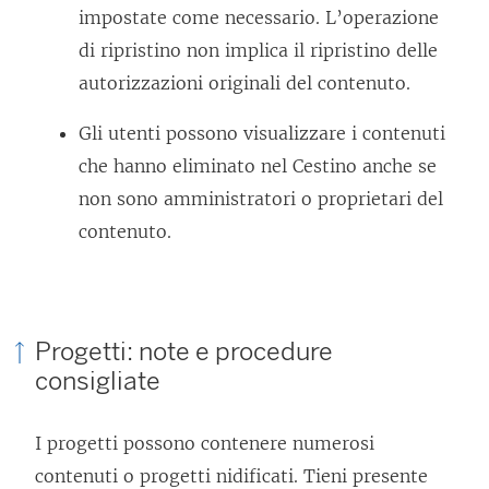
impostate come necessario. L’operazione
di ripristino non implica il ripristino delle
autorizzazioni originali del contenuto.
Gli utenti possono visualizzare i contenuti
che hanno eliminato nel Cestino anche se
non sono amministratori o proprietari del
contenuto.
Progetti: note e procedure
consigliate
I progetti possono contenere numerosi
contenuti o progetti nidificati. Tieni presente