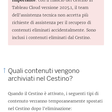
Tableau Cloud versione 2025.1, il team
dell’assistenza tecnica non accetta più
richieste di assistenza per il recupero di
contenuti eliminati accidentalmente. Sono
inclusi i contenuti eliminati dal Cestino.
Quali contenuti vengono
archiviati nel Cestino?
Quando il Cestino è attivato, i seguenti tipi di
contenuto verranno temporaneamente spostati
nel Cestino dopo l’eliminazione: