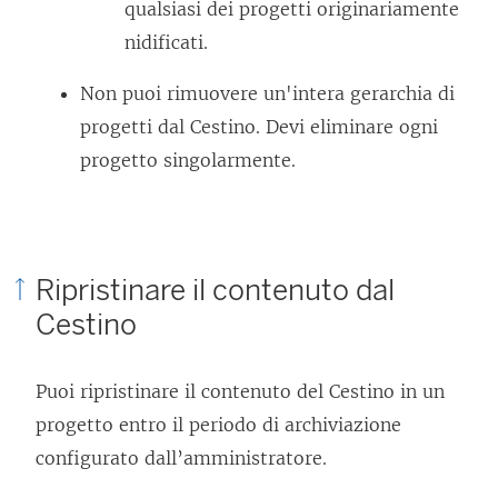
qualsiasi dei progetti originariamente
nidificati.
Non puoi rimuovere un'intera gerarchia di
progetti dal Cestino. Devi eliminare ogni
progetto singolarmente.
Ripristinare il contenuto dal
Cestino
Puoi ripristinare il contenuto del Cestino in un
progetto entro il periodo di archiviazione
configurato dall’amministratore.