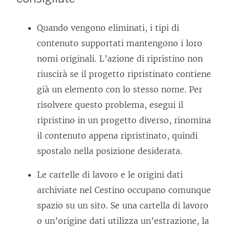
Quando vengono eliminati, i tipi di
contenuto supportati mantengono i loro
nomi originali. L’azione di ripristino non
riuscirà se il progetto ripristinato contiene
già un elemento con lo stesso nome. Per
risolvere questo problema, esegui il
ripristino in un progetto diverso, rinomina
il contenuto appena ripristinato, quindi
spostalo nella posizione desiderata.
Le cartelle di lavoro e le origini dati
archiviate nel Cestino occupano comunque
spazio su un sito. Se una cartella di lavoro
o un’origine dati utilizza un’estrazione, la