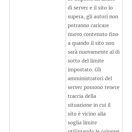
di server e il sito lo
supera, gli autori non
potranno caricare
nuovo contenuto fino
a quando il sito non
sarà nuovamente al di
sotto del limite
impostato. Gli
amministratori del
server possono tenere
traccia della
situazione in cui il
sito è vicino alla
soglia limite
utilizzando le colonne