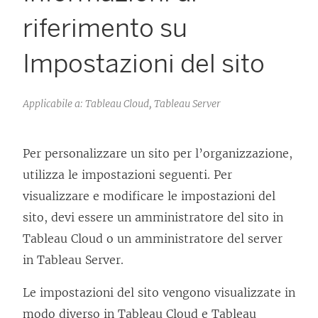
riferimento su
Impostazioni del sito
Applicabile a: Tableau Cloud, Tableau Server
Per personalizzare un sito per l’organizzazione,
utilizza le impostazioni seguenti. Per
visualizzare e modificare le impostazioni del
sito, devi essere un amministratore del sito in
Tableau Cloud o un amministratore del server
in Tableau Server.
Le impostazioni del sito vengono visualizzate in
modo diverso in Tableau Cloud e Tableau