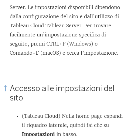
Server. Le impostazioni disponibili dipendono
dalla configurazione del sito e dall’utilizzo di
Tableau Cloud Tableau Server. Per trovare
facilmente un’impostazione specifica di
seguito, premi CTRL+F (Windows) o
Comando+F (macOS) e cerca l’impostazione.
Accesso alle impostazioni del
sito
(Tableau Cloud) Nella home page espandi
il riquadro laterale, quindi fai clic su
Impostazioni
in basso.