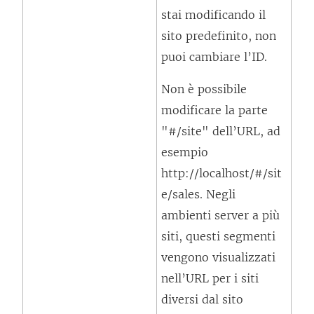
stai modificando il
sito predefinito, non
puoi cambiare l’ID.
Non è possibile
modificare la parte
"#/site" dell’URL, ad
esempio
http://localhost/#/sit
e/sales. Negli
ambienti server a più
siti, questi segmenti
vengono visualizzati
nell’URL per i siti
diversi dal sito