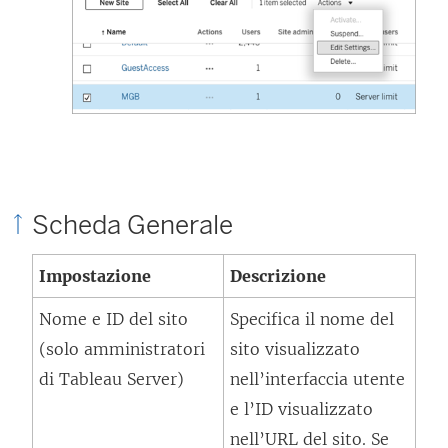
Scheda Generale
Impostazione
Descrizione
Nome e ID del sito
Specifica il nome del
(solo amministratori
sito visualizzato
di Tableau Server)
nell’interfaccia utente
e l’ID visualizzato
nell’URL del sito. Se