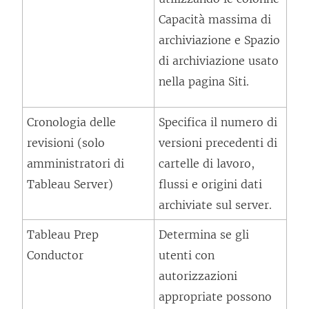
Capacità massima di
archiviazione e Spazio
di archiviazione usato
nella pagina Siti.
Cronologia delle
Specifica il numero di
revisioni (solo
versioni precedenti di
amministratori di
cartelle di lavoro,
Tableau Server)
flussi e origini dati
archiviate sul server.
Tableau Prep
Determina se gli
Conductor
utenti con
autorizzazioni
appropriate possono