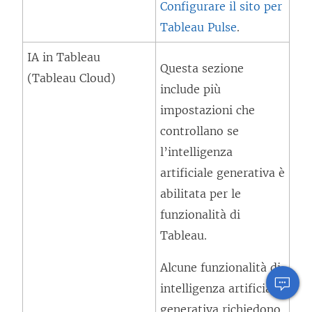
Configurare il sito per
Tableau Pulse
.
IA in Tableau
Questa sezione
(Tableau Cloud)
include più
impostazioni che
controllano se
l’intelligenza
artificiale generativa è
abilitata per le
funzionalità di
Tableau.
Alcune funzionalità di
intelligenza artificiale
generativa richiedono