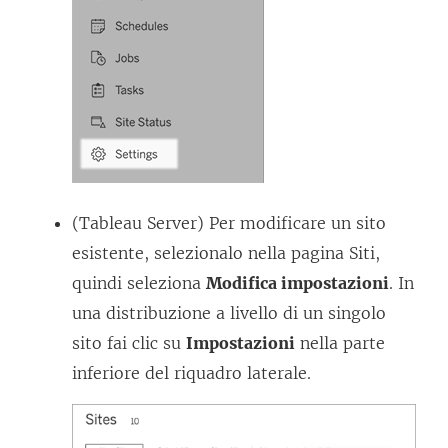
(Tableau Server) Per modificare un sito
esistente, selezionalo nella pagina Siti,
quindi seleziona
Modifica impostazioni
. In
una distribuzione a livello di un singolo
sito fai clic su
Impostazioni
nella parte
inferiore del riquadro laterale.