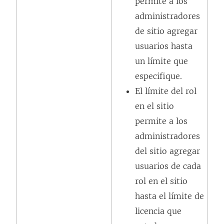
permite a los
administradores
de sitio agregar
usuarios hasta
un límite que
especifique.
El límite del rol
en el sitio
permite a los
administradores
del sitio agregar
usuarios de cada
rol en el sitio
hasta el límite de
licencia que