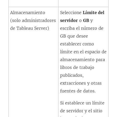
Almacenamiento
Seleccione
Límite del
(solo administradores
servidor
o
GB
y
de Tableau Server)
escriba el número de
GB que desee
establecer como
límite en el espacio de
almacenamiento para
libros de trabajo
publicados,
extracciones y otras
fuentes de datos.
Si establece un límite
de servidor y el sitio