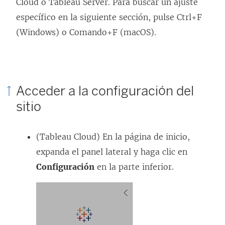
Cloud o Tableau Server. Para buscar un ajuste
específico en la siguiente sección, pulse Ctrl+F
(Windows) o Comando+F (macOS).
Acceder a la configuración del
sitio
(Tableau Cloud) En la página de inicio,
expanda el panel lateral y haga clic en
Configuración
en la parte inferior.