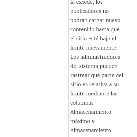
la excede, los
publicadores no
podrán cargar nuevo
contenido hasta que
el sitio esté bajo el
límite nuevamente.
Los administradores
del sistema pueden
rastrear qué parte del
sitio es relativa a su
límite mediante las
columnas
Almacenamiento
máximo y
Almacenamiento