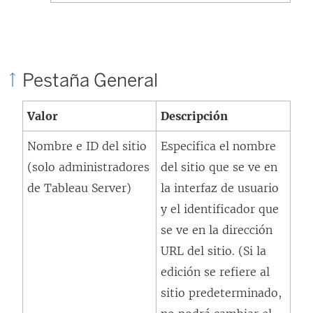
Pestaña General
Valor
Descripción
Nombre e ID del sitio
Especifica el nombre
(solo administradores
del sitio que se ve en
de Tableau Server)
la interfaz de usuario
y el identificador que
se ve en la dirección
URL del sitio. (Si la
edición se refiere al
sitio predeterminado,