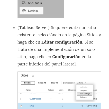
(Tableau Server) Si quiere editar un sitio
existente, selecciónelo en la página Sitios y
haga clic en
Editar configuración
. Si se
trata de una implementación de un solo
sitio, haga clic en
Configuración
en la
parte inferior del panel lateral.