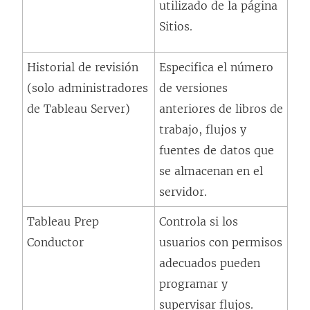
utilizado de la página
Sitios.
Historial de revisión
Especifica el número
(solo administradores
de versiones
de Tableau Server)
anteriores de libros de
trabajo, flujos y
fuentes de datos que
se almacenan en el
servidor.
Tableau Prep
Controla si los
Conductor
usuarios con permisos
adecuados pueden
programar y
supervisar flujos.