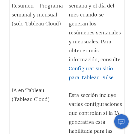
Resumen - Programa
semana y el día del
semanal y mensual
mes cuando se
(solo Tableau Cloud)
generan los
resúmenes semanales
y mensuales. Para
obtener más
información, consulte
Configurar su sitio
para Tableau Pulse
.
IA en Tableau
Esta sección incluye
(Tableau Cloud)
varias configuraciones
que controlan si la IA
generativa está
habilitada para las