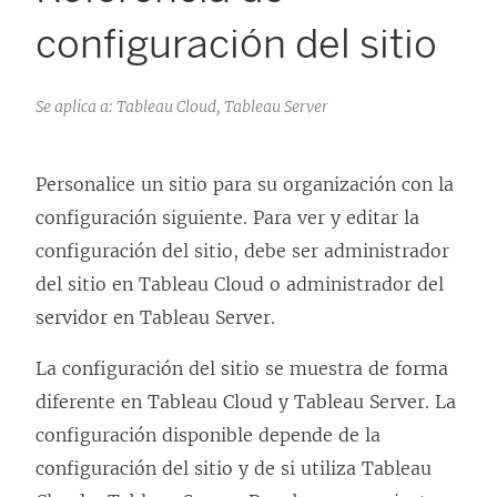
configuración del sitio
Se aplica a: Tableau Cloud, Tableau Server
Personalice un sitio para su organización con la
configuración siguiente. Para ver y editar la
configuración del sitio, debe ser administrador
del sitio en Tableau Cloud o administrador del
servidor en Tableau Server.
La configuración del sitio se muestra de forma
diferente en Tableau Cloud y Tableau Server. La
configuración disponible depende de la
configuración del sitio y de si utiliza Tableau