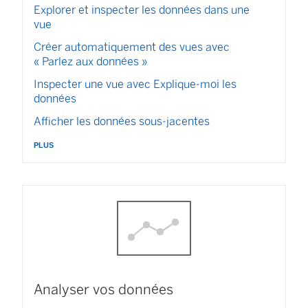
Explorer et inspecter les données dans une
vue
Créer automatiquement des vues avec
« Parlez aux données »
Inspecter une vue avec Explique-moi les
données
Afficher les données sous-jacentes
plus
Analyser vos données