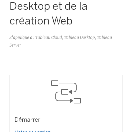
Desktop et de la
création Web
S’applique à : Tableau Cloud, Tableau Desktop, Tableau
Server
Démarrer