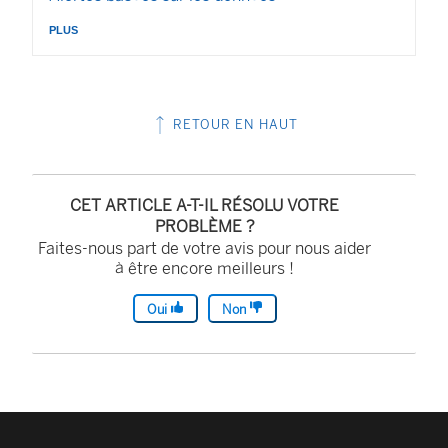
plus
RETOUR EN HAUT
CET ARTICLE A-T-IL RÉSOLU VOTRE
PROBLÈME ?
Faites-nous part de votre avis pour nous aider
à être encore meilleurs !
Oui
Non