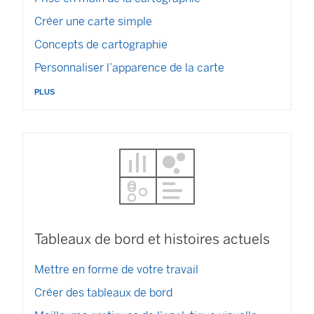
Créer une carte simple
Concepts de cartographie
Personnaliser l’apparence de la carte
plus
Tableaux de bord et histoires actuels
Mettre en forme de votre travail
Créer des tableaux de bord