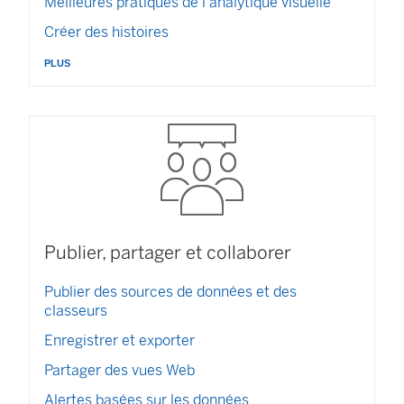
Meilleures pratiques de l’analytique visuelle
Créer des histoires
plus
Publier, partager et collaborer
Publier des sources de données et des
classeurs
Enregistrer et exporter
Partager des vues Web
Alertes basées sur les données