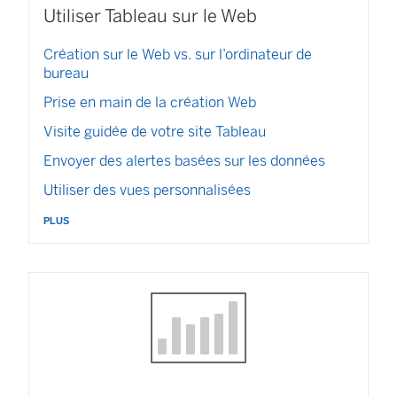
Utiliser Tableau sur le Web
Création sur le Web vs. sur l’ordinateur de
bureau
Prise en main de la création Web
Visite guidée de votre site Tableau
Envoyer des alertes basées sur les données
Utiliser des vues personnalisées
plus