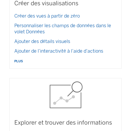
Créer des visualisations
Créer des vues à partir de zéro
Personnaliser les champs de données dans le
volet Données
Ajouter des détails visuels
Ajouter de l’interactivité à l’aide d’actions
plus
Explorer et trouver des informations