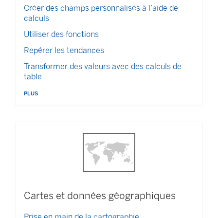
Créer des champs personnalisés à l’aide de
calculs
Utiliser des fonctions
Repérer les tendances
Transformer des valeurs avec des calculs de
table
plus
Cartes et données géographiques
Prise en main de la cartographie