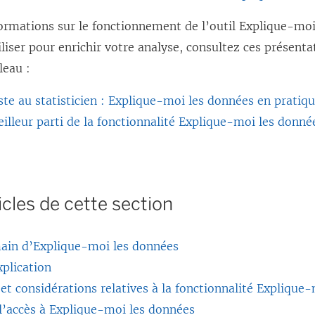
ormations sur le fonctionnement de l’outil Explique-moi
tiliser pour enrichir votre analyse, consultez ces présenta
leau :
ste au statisticien : Explique-moi les données en pratiqu
eilleur parti de la fonctionnalité Explique-moi les donn
icles de cette section
main d’Explique-moi les données
plication
et considérations relatives à la fonctionnalité Explique
l’accès à Explique-moi les données