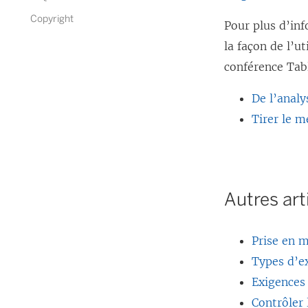
Copyright
Pour plus d’inf
la façon de l’u
conférence Tab
De l’analy
Tirer le m
Autres art
Prise en 
Types d’ex
Exigences 
Contrôler 