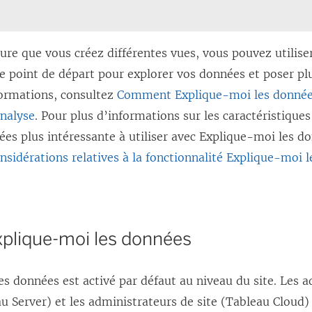
ure que vous créez différentes vues, vous pouvez utilise
point de départ pour explorer vos données et poser plu
formations, consultez
Comment Explique-moi les donnée
analyse
. Pour plus d’informations sur les caractéristique
es plus intéressante à utiliser avec Explique-moi les d
nsidérations relatives à la fonctionnalité Explique-moi 
xplique-moi les données
s données est activé par défaut au niveau du site. Les 
u Server) et les administrateurs de site (Tableau Cloud)