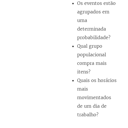
Os eventos estão
agrupados em
uma
determinada
probabilidade?
Qual grupo
populacional
compra mais
itens?
Quais os horários
mais
movimentados
de um dia de
trabalho?