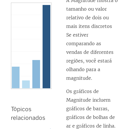
A Magnitude mostra o
tamanho ou valor
relativo de dois ou
mais itens discretos
Se estiver
comparando as
vendas de diferentes
regiões, você estará
olhando para a
magnitude.
Os gráficos de
Magnitude incluem
Tópicos
gráficos de barras,
relacionados
gráficos de bolhas de
ar e gráficos de linha.