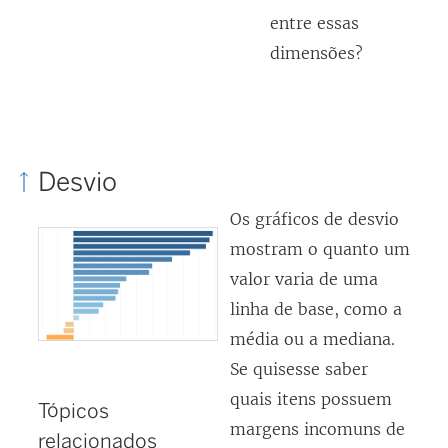
entre essas
dimensões?
Desvio
Os gráficos de desvio
mostram o quanto um
valor varia de uma
linha de base, como a
média ou a mediana.
Se quisesse saber
quais itens possuem
Tópicos
margens incomuns de
relacionados