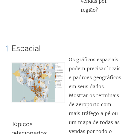
vendas por
região?
Espacial
Os gráficos espaciais
podem precisar locais
e padrões geográficos
em seus dados.
Mostrar os terminais
de aeroporto com
mais tráfego a pé ou
um mapa de todas as
Tópicos
vendas por todo o
relacionados