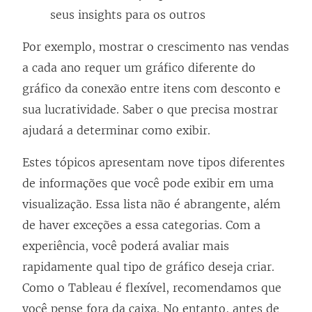
seus insights para os outros
Por exemplo, mostrar o crescimento nas vendas
a cada ano requer um gráfico diferente do
gráfico da conexão entre itens com desconto e
sua lucratividade. Saber o que precisa mostrar
ajudará a determinar como exibir.
Estes tópicos apresentam nove tipos diferentes
de informações que você pode exibir em uma
visualização. Essa lista não é abrangente, além
de haver exceções a essa categorias. Com a
experiência, você poderá avaliar mais
rapidamente qual tipo de gráfico deseja criar.
Como o Tableau é flexível, recomendamos que
você pense fora da caixa. No entanto, antes de