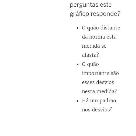
perguntas este
gráfico responde?
O quão distante
da norma esta
medida se
afasta?
O quão
importante são
esses desvios
nesta medida?
Há um padrão
nos desvios?