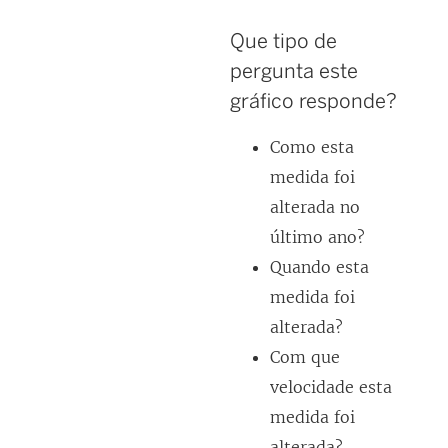
Que tipo de
pergunta este
gráfico responde?
Como esta
medida foi
alterada no
último ano?
Quando esta
medida foi
alterada?
Com que
velocidade esta
medida foi
alterada?