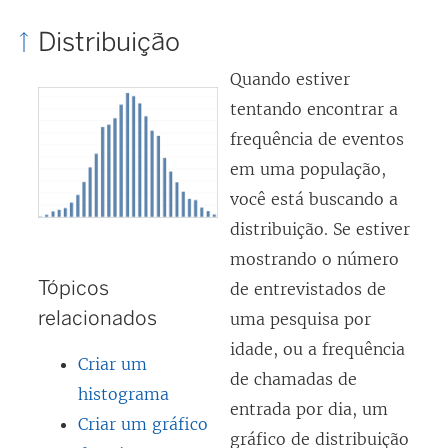
Distribuição
Quando estiver
tentando encontrar a
frequência de eventos
em uma população,
você está buscando a
distribuição. Se estiver
mostrando o número
Tópicos
de entrevistados de
relacionados
uma pesquisa por
idade, ou a frequência
Criar um
de chamadas de
histograma
entrada por dia, um
Criar um gráfico
gráfico de distribuição