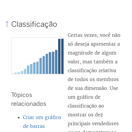
Classificação
Certas vezes, você não
só deseja apresentar a
magnitude de algum
valor, mas também a
classificação relativa
de todos os membros
de sua dimensão. Use
Tópicos
um gráfico de
relacionados
classificação ao
mostrar os dez
Criar um gráfico
principais vendedores
de barras