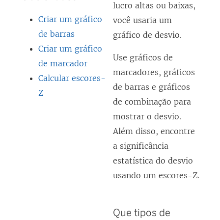
lucro altas ou baixas,
Criar um gráfico
você usaria um
de barras
gráfico de desvio.
Criar um gráfico
Use gráficos de
de marcador
marcadores, gráficos
Calcular escores-
de barras e gráficos
Z
de combinação para
mostrar o desvio.
Além disso, encontre
a significância
estatística do desvio
usando um escores-Z.
Que tipos de