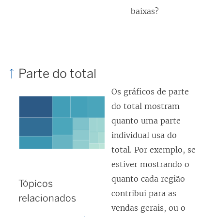
baixas?
Parte do total
Os gráficos de parte
do total mostram
quanto uma parte
individual usa do
total. Por exemplo, se
estiver mostrando o
quanto cada região
Tópicos
contribui para as
relacionados
vendas gerais, ou o