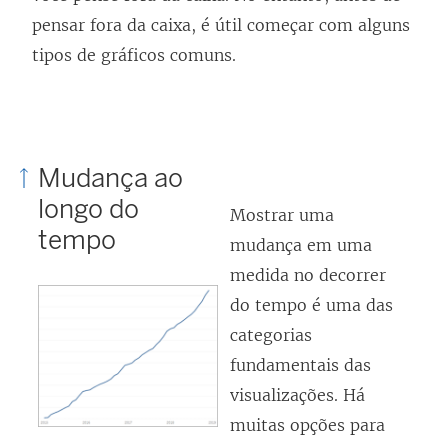
pensar fora da caixa, é útil começar com alguns
tipos de gráficos comuns.
Mudança ao
longo do
Mostrar uma
tempo
mudança em uma
medida no decorrer
do tempo é uma das
categorias
fundamentais das
visualizações. Há
muitas opções para