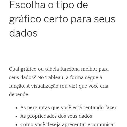
Escolha o tipo de
gráfico certo para seus
dados
Qual gráfico ou tabela funciona melhor para
seus dados? No Tableau, a forma segue a
função. A visualização (ou viz) que você cria
depende:
As perguntas que você está tentando fazer
As propriedades dos seus dados
Como você deseja apresentar e comunicar