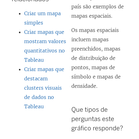
país são exemplos de
Criar um mapa
mapas espaciais.
simples
Os mapas espaciais
Criar mapas que
incluem mapas
mostram valores
preenchidos, mapas
quantitativos no
de distribuição de
Tableau
pontos, mapas de
Criar mapas que
símbolo e mapas de
destacam
densidade.
clusters visuais
de dados no
Tableau
Que tipos de
perguntas este
gráfico responde?