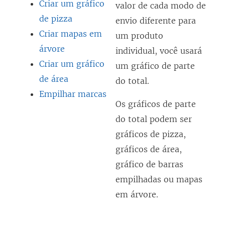
Criar um gráfico
valor de cada modo de
de pizza
envio diferente para
Criar mapas em
um produto
árvore
individual, você usará
Criar um gráfico
um gráfico de parte
de área
do total.
Empilhar marcas
Os gráficos de parte
do total podem ser
gráficos de pizza,
gráficos de área,
gráfico de barras
empilhadas ou mapas
em árvore.