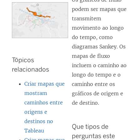
podem ser mapas que
transmitem
movimento ao longo
do tempo, como
diagramas Sankey. Os
mapas de fluxo
Tópicos
incluem o caminho ao
relacionados
longo do tempo e o
Criar mapas que
caminho entre os
mostram
gráficos de origem e
caminhos entre
de destino.
origens e
destinos no
Que tipos de
Tableau
perguntas este