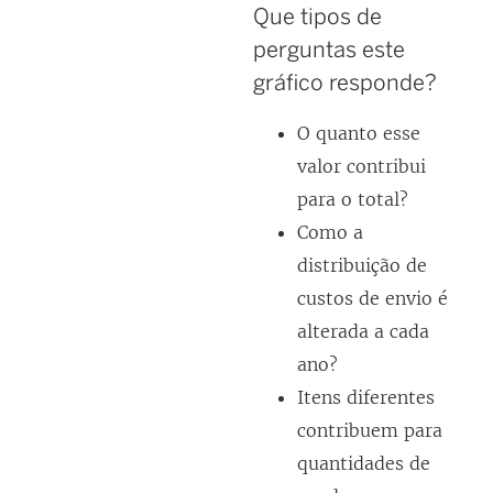
Que tipos de
perguntas este
gráfico responde?
O quanto esse
valor contribui
para o total?
Como a
distribuição de
custos de envio é
alterada a cada
ano?
Itens diferentes
contribuem para
quantidades de