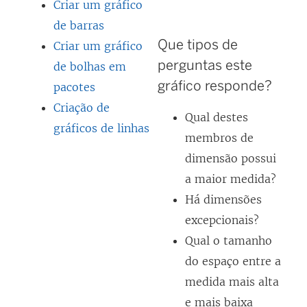
Criar um gráfico
de barras
Que tipos de
Criar um gráfico
perguntas este
de bolhas em
gráfico responde?
pacotes
Criação de
Qual destes
gráficos de linhas
membros de
dimensão possui
a maior medida?
Há dimensões
excepcionais?
Qual o tamanho
do espaço entre a
medida mais alta
e mais baixa