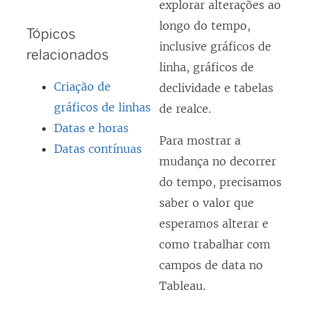
explorar alterações ao
longo do tempo,
Tópicos
inclusive gráficos de
relacionados
linha, gráficos de
Criação de
declividade e tabelas
gráficos de linhas
de realce.
Datas e horas
Para mostrar a
Datas contínuas
mudança no decorrer
do tempo, precisamos
saber o valor que
esperamos alterar e
como trabalhar com
campos de data no
Tableau.