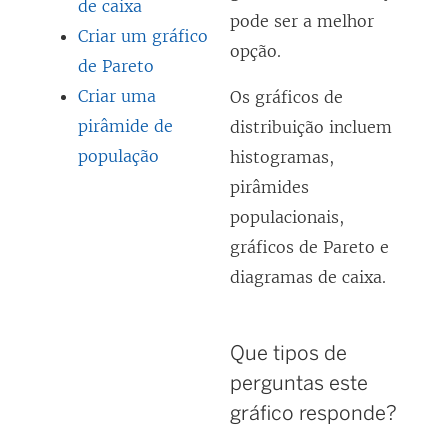
de caixa
pode ser a melhor
Criar um gráfico
opção.
de Pareto
Criar uma
Os gráficos de
pirâmide de
distribuição incluem
população
histogramas,
pirâmides
populacionais,
gráficos de Pareto e
diagramas de caixa.
Que tipos de
perguntas este
gráfico responde?