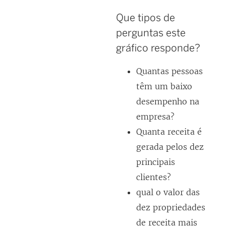
Que tipos de
perguntas este
gráfico responde?
Quantas pessoas
têm um baixo
desempenho na
empresa?
Quanta receita é
gerada pelos dez
principais
clientes?
qual o valor das
dez propriedades
de receita mais