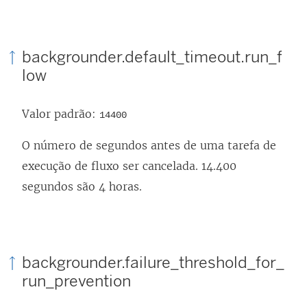
backgrounder.default_timeout.run_f
low
Valor padrão:
14400
O número de segundos antes de uma tarefa de
execução de fluxo ser cancelada. 14.400
segundos são 4 horas.
backgrounder.failure_threshold_for_
run_prevention