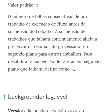
Valor padrão:
5
O número de falhas consecutivas de um
trabalho de execução de fluxo antes da
suspensão do trabalho. A suspensão de
trabalhos que falham continuamente ajuda a
preservar os recursos do processador em
segundo plano para outros trabalhos. Para
desabilitar a suspensão de tarefas em segundo
plano que falham, defina como
.
-1
backgrounder.log.level
Versão:
adicionado na versão 2020.3.0