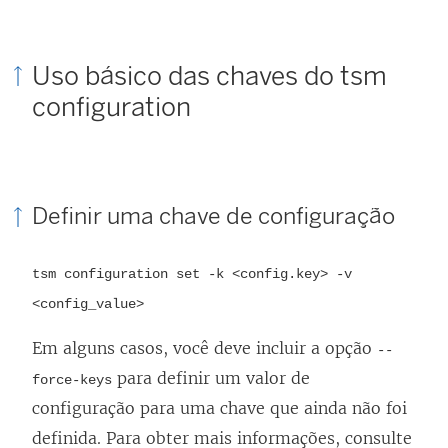
Uso básico das chaves do tsm
configuration
Definir uma chave de configuração
tsm configuration set -k <config.key> -v
<config_value>
Em alguns casos, você deve incluir a opção
--
para definir um valor de
force-keys
configuração para uma chave que ainda não foi
definida. Para obter mais informações, consulte