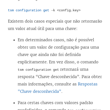
tsm configuration get
-k <config.key>
Existem dois casos especiais que não retornarão
um valor atual útil para uma chave:
Em determinados casos, não é possível
obter um valor de configuração para uma
chave que ainda não foi definida
explicitamente. Em vez disso, o comando
retornará uma
tsm configuration get
resposta “Chave desconhecida”. Para obter
mais informações, consulte as
Respostas
"Chave desconhecida"
.
Para certas chaves com valores padrão