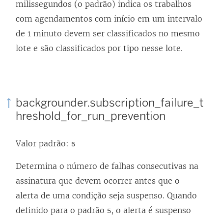
milissegundos (o padrão) indica os trabalhos
com agendamentos com início em um intervalo
de 1 minuto devem ser classificados no mesmo
lote e são classificados por tipo nesse lote.
backgrounder.subscription_failure_t
hreshold_for_run_prevention
Valor padrão:
5
Determina o número de falhas consecutivas na
assinatura que devem ocorrer antes que o
alerta de uma condição seja suspenso. Quando
definido para o padrão
, o alerta é suspenso
5