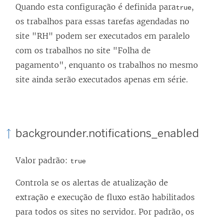
Quando esta configuração é definida para
,
true
os trabalhos para essas tarefas agendadas no
site "RH" podem ser executados em paralelo
com os trabalhos no site "Folha de
pagamento", enquanto os trabalhos no mesmo
site ainda serão executados apenas em série.
backgrounder.notifications_enabled
Valor padrão:
true
Controla se os alertas de atualização de
extração e execução de fluxo estão habilitados
para todos os sites no servidor. Por padrão, os