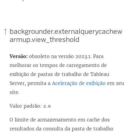
backgrounder.externalquerycachew
armup.view_threshold
Versão:
obsoleto na versão 2023.1. Para
melhorar os tempos de carregamento de
exibição de pastas de trabalho de
Tableau
Server
, permita a
Aceleração de exibição
em seu
site.
Valor padrão:
2.0
O limite de armazenamento em cache dos
resultados da consulta da pasta de trabalho