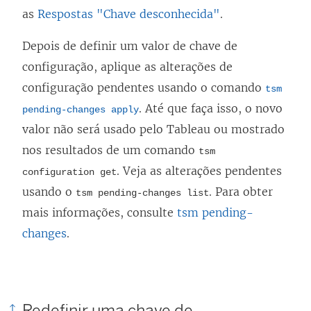
as
Respostas "Chave desconhecida"
.
Depois de definir um valor de chave de
configuração, aplique as alterações de
configuração pendentes usando o comando
tsm
. Até que faça isso, o novo
pending-changes apply
valor não será usado pelo Tableau ou mostrado
nos resultados de um comando
tsm
. Veja as alterações pendentes
configuration get
usando o
. Para obter
tsm pending-changes list
mais informações, consulte
tsm pending-
changes
.
Redefinir uma chave de