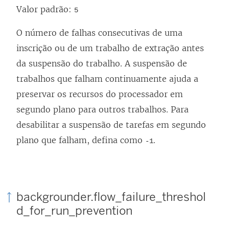
Valor padrão:
5
O número de falhas consecutivas de uma
inscrição ou de um trabalho de extração antes
da suspensão do trabalho. A suspensão de
trabalhos que falham continuamente ajuda a
preservar os recursos do processador em
segundo plano para outros trabalhos. Para
desabilitar a suspensão de tarefas em segundo
plano que falham, defina como
.
-1
backgrounder.flow_failure_threshol
d_for_run_prevention