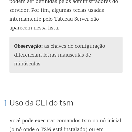
podem ser definidas pelos administradores do
servidor. Por fim, algumas teclas usadas
internamente pelo Tableau Server não
aparecem nessa lista.
Observação:
as chaves de configuração
diferenciam letras maiúsculas de
minúsculas.
Uso da CLI do tsm
Você pode executar comandos tsm no nó inicial
(o nó onde o TSM está instalado) ou em