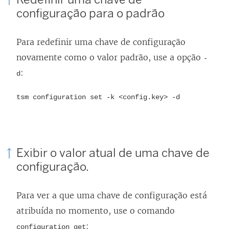
configuração para o padrão
Para redefinir uma chave de configuração
novamente como o valor padrão, use a opção
-
:
d
tsm configuration set -k <config.key> -d
Exibir o valor atual de uma chave de
configuração.
Para ver a que uma chave de configuração está
atribuída no momento, use o comando
:
configuration get