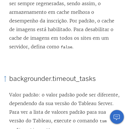
ser sempre regeneradas, sendo assim, o
armazenamento em cache melhora o
desempenho da inscrição. Por padrão, o cache
de imagens está habilitado. Para desabilitar o
cache de imagens em todos os sites em um
servidor, defina como
.
false
backgrounder.timeout_tasks
Valor padrão: o valor padrão pode ser diferente,
dependendo da sua versão do
Tableau Server
.
Para ver a lista de valores padrão para sua
versão do Tableau, execute o comando
tsm