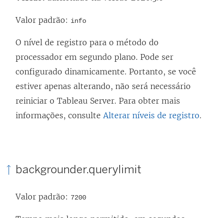
Valor padrão:
info
O nível de registro para o método do
processador em segundo plano. Pode ser
configurado dinamicamente. Portanto, se você
estiver apenas alterando, não será necessário
reiniciar o Tableau Server. Para obter mais
informações, consulte
Alterar níveis de registro
.
backgrounder.querylimit
Valor padrão:
7200