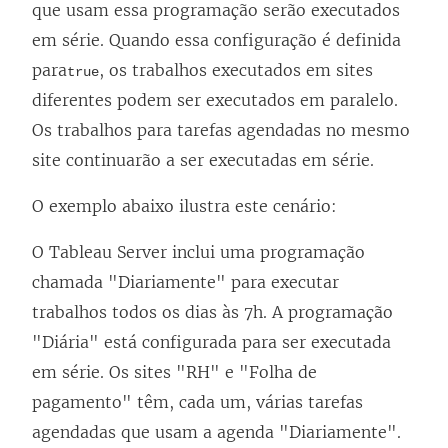
que usam essa programação serão executados
em série. Quando essa configuração é definida
para
, os trabalhos executados em sites
true
diferentes podem ser executados em paralelo.
Os trabalhos para tarefas agendadas no mesmo
site continuarão a ser executadas em série.
O exemplo abaixo ilustra este cenário:
O Tableau Server inclui uma programação
chamada "Diariamente" para executar
trabalhos todos os dias às 7h. A programação
"Diária" está configurada para ser executada
em série. Os sites "RH" e "Folha de
pagamento" têm, cada um, várias tarefas
agendadas que usam a agenda "Diariamente".