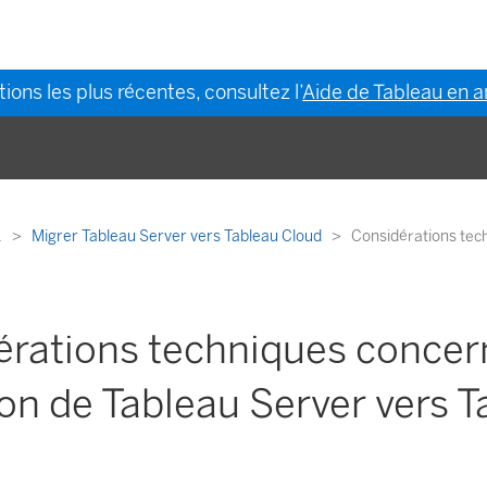
ions les plus récentes, consultez l’
Aide de Tableau en a
.
Migrer Tableau Server vers Tableau Cloud
Considérations tec
rations techniques concer
on de Tableau Server vers T