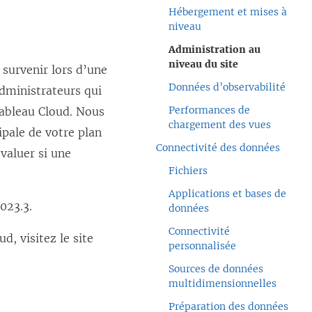
Hébergement et mises à
niveau
Administration au
niveau du site
 survenir lors d’une
Données d’observabilité
administrateurs qui
Performances de
Tableau Cloud. Nous
chargement des vues
pale de votre plan
Connectivité des données
valuer si une
Fichiers
Applications et bases de
023.3.
données
Connectivité
, visitez le site
personnalisée
Sources de données
multidimensionnelles
Préparation des données