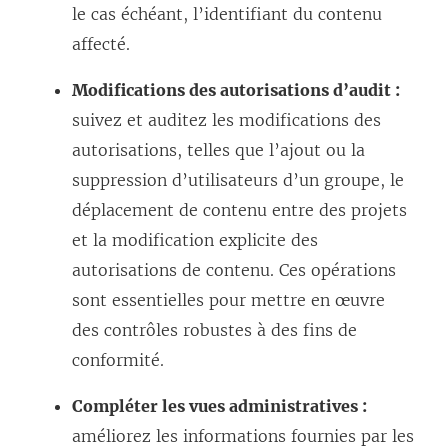
le cas échéant, l’identifiant du contenu
affecté.
Modifications des autorisations d’audit :
suivez et auditez les modifications des
autorisations, telles que l’ajout ou la
suppression d’utilisateurs d’un groupe, le
déplacement de contenu entre des projets
et la modification explicite des
autorisations de contenu. Ces opérations
sont essentielles pour mettre en œuvre
des contrôles robustes à des fins de
conformité.
Compléter les vues administratives :
améliorez les informations fournies par les