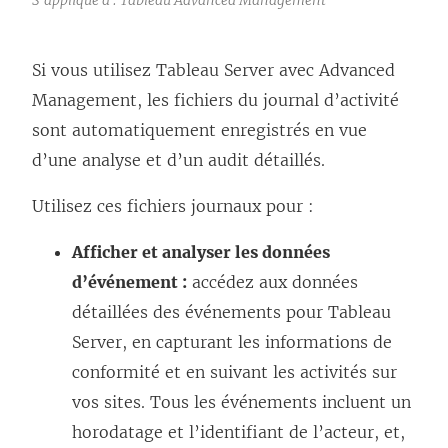
Si vous utilisez
Tableau Server
avec Advanced
Management, les fichiers du journal d’activité
sont automatiquement enregistrés en vue
d’une analyse et d’un audit détaillés.
Utilisez ces fichiers journaux pour :
Afficher et analyser les données
d’événement :
accédez aux données
détaillées des événements pour
Tableau
Server
, en capturant les informations de
conformité et en suivant les activités sur
vos sites. Tous les événements incluent un
horodatage et l’identifiant de l’acteur, et,