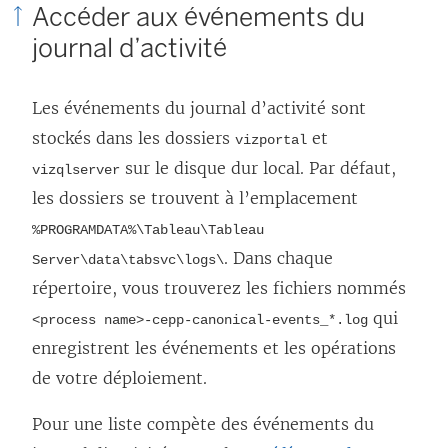
Accéder aux événements du
journal d’activité
Les événements du journal d’activité sont
stockés dans les dossiers
et
vizportal
sur le disque dur local. Par défaut,
vizqlserver
les dossiers se trouvent à l’emplacement
%PROGRAMDATA%\Tableau\Tableau
. Dans chaque
Server\data\tabsvc\logs\
répertoire, vous trouverez les fichiers nommés
qui
<process name>-cepp-canonical-events_*.log
enregistrent les événements et les opérations
de votre déploiement.
Pour une liste compète des événements du