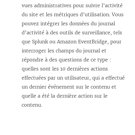
vues administratives pour suivre l’activité
du site et les métriques d’utilisation. Vous
pouvez intégrer les données du journal
d’activité à des outils de surveillance, tels
que Splunk ou Amazon EventBridge, pour
interroger les champs du journal et
répondre à des questions de ce type :
quelles sont les 10 dernières actions
effectuées par un utilisateur, qui a effectué
un dernier événement sur le contenu et
quelle a été la dernière action sur le
contenu.