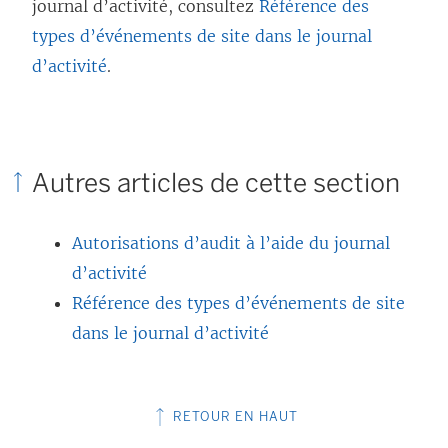
journal d’activité, consultez
Référence des
types d’événements de site dans le journal
d’activité
.
Autres articles de cette section
Autorisations d’audit à l’aide du journal
d’activité
Référence des types d’événements de site
dans le journal d’activité
RETOUR EN HAUT