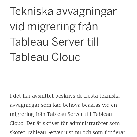
Tekniska avvägningar
vid migrering från
Tableau Server till
Tableau Cloud
I det här avsnittet beskrivs de flesta tekniska
avvägningar som kan behöva beaktas vid en
migrering från Tableau Server till Tableau
Cloud. Det är skrivet för administratörer som
sköter Tableau Server just nu och som funderar