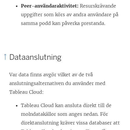
Peer-användaraktivitet:
Resurskrävande
uppgifter som körs av andra användare på
samma podd kan påverka prestanda.
Dataanslutning
Var data finns avgör vilket av de två
anslutningsalternativen du använder med
Tableau Cloud:
Tableau Cloud kan ansluta direkt till de
molndatakällor som anges nedan. För
direktanslutning kräver vissa databaser att