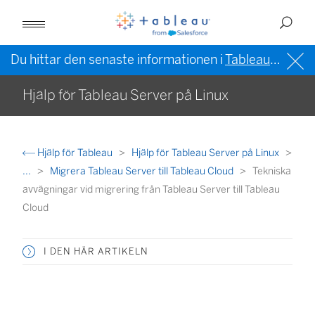
Du hittar den senaste informationen i
Tableau-hjälpen på engelska (USA)
Hjälp för Tableau Server på Linux
Hjälp för Tableau
Hjälp för Tableau Server på Linux
...
Migrera Tableau Server till Tableau Cloud
Tekniska
avvägningar vid migrering från Tableau Server till Tableau
Cloud
I DEN HÄR ARTIKELN