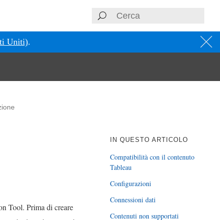
i Uniti)
.
zione
IN QUESTO ARTICOLO
Compatibilità con il contenuto
Tableau
Configurazioni
Connessioni dati
on Tool
. Prima di creare
Contenuti non supportati