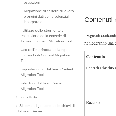
estrazioni
Migrazione di cartelle di lavoro
e origini dati con credenziali
Contenuti 
incorporate
Utilizzo dello strumento di
I seguenti contenut
esecuzione della console di
Tableau Content Migration Tool
richiederanno una 
Uso dell’interfaccia della riga di
comando di Content Migration
Contenuto
Tool
Lenti di Chiedilo a
Impostazioni di Tableau Content
Migration Tool
File di log Tableau Content
Migration Tool
Log attività
Raccolte
Sistema di gestione delle chiavi di
Tableau Server