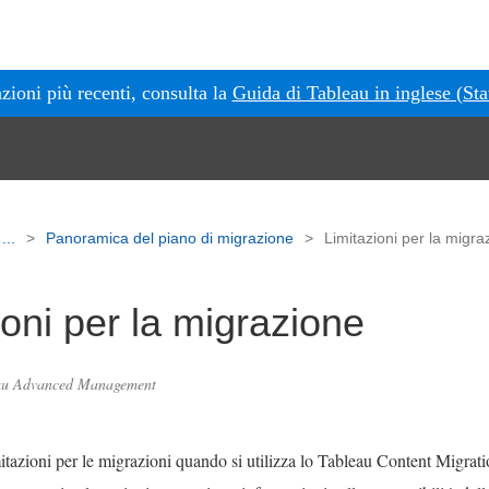
zioni più recenti, consulta la
Guida di Tableau in inglese (Stat
...
Panoramica del piano di migrazione
Limitazioni per la migra
ioni per la migrazione
eau Advanced Management
itazioni per le migrazioni quando si utilizza lo
Tableau Content Migrati