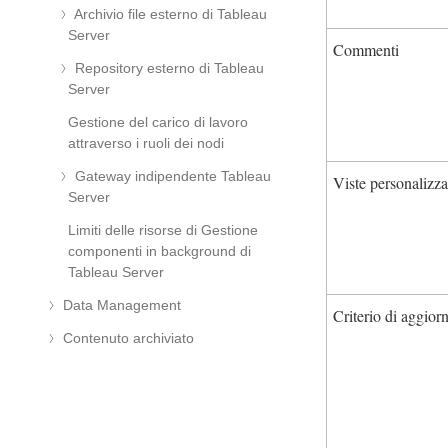
Archivio file esterno di Tableau
Server
Commenti
Repository esterno di Tableau
Server
Gestione del carico di lavoro
attraverso i ruoli dei nodi
Gateway indipendente Tableau
Viste personalizza
Server
Limiti delle risorse di Gestione
componenti in background di
Tableau Server
Data Management
Criterio di aggior
Contenuto archiviato