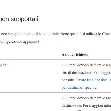
non supportati
i non vengono migrato al sito di destinazione quando si utilizza lo
Conte
configurazione aggiuntiva.
Azione richiesta
i dati
Gli utenti devono ricreare le len
sito di destinazione. Per maggio
consulta
Creare lenti che focali
per destinatari specifici
.
Gli utenti devono ricreare le rac
destinazione. Per maggiori info