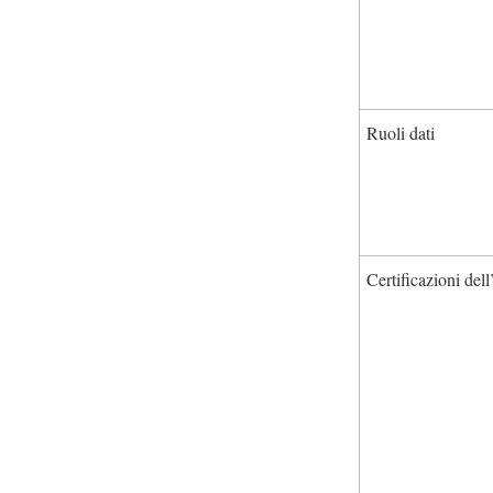
Ruoli dati
Certificazioni dell