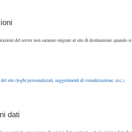
ioni
razioni del server non saranno migrate al sito di destinazione quando si
del sito (loghi personalizzati, suggerimenti di visualizzazione, ecc.)
i dati