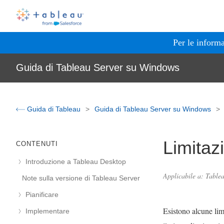
Per le informa
Guida di Tableau Server su Windows
Guida di Tableau
Guida di Tableau Server su Windows
Limitaz
CONTENUTI
Introduzione a Tableau Desktop
Applicabile a: Tabl
Note sulla versione di Tableau Server
Pianificare
Esistono alcune lim
Implementare