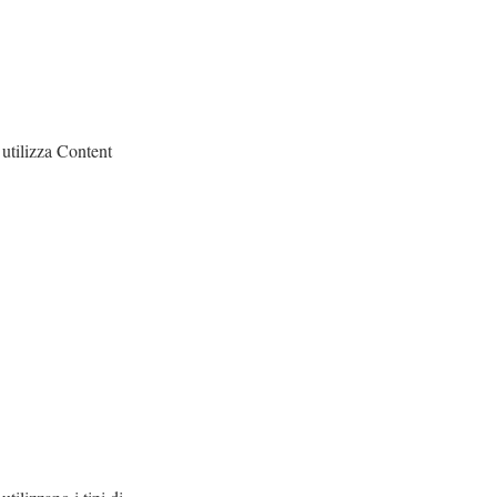
 utilizza
Content