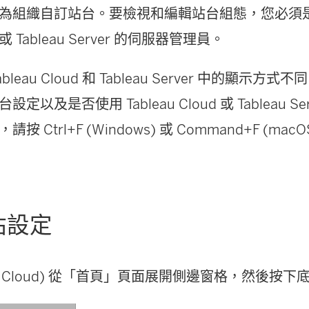
組織自訂站台。要檢視和編輯站台組態，您必須是 Tabl
Tableau Server 的伺服器管理員。
bleau Cloud 和 Tableau Server 中的顯示
定以及是否使用 Tableau Cloud 或 Tableau S
 Ctrl+F (Windows) 或 Command+F (macO
站設定
eau Cloud) 從「首頁」頁面展開側邊窗格，然後按下