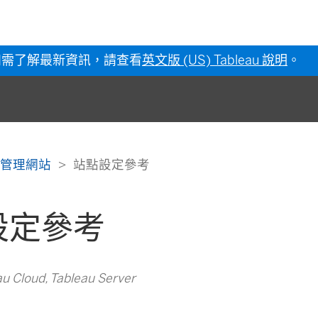
如需了解最新資訊，請查看
英文版 (US) Tableau 說明
。
管理網站
站點設定參考
設定參考
Cloud, Tableau Server