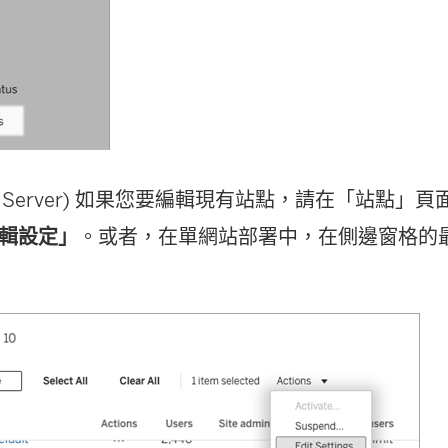
eau Server) 如果您要編輯現有站點，請在「站點
輯設定」
。或者，在單網站部署中，在側邊窗格的