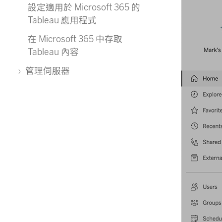
設定適用於 Microsoft 365 的
Tableau 應用程式
在 Microsoft 365 中存取
Tableau 內容
管理伺服器