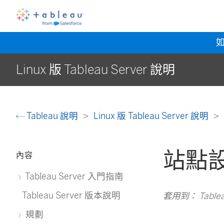
Linux 版 Tableau Server 說明
Tableau 說明
Linux 版 Tableau Server 說明
站點
內容
Tableau Server 入門指南
Tableau Server 版本說明
套用到： Tableau 
規劃