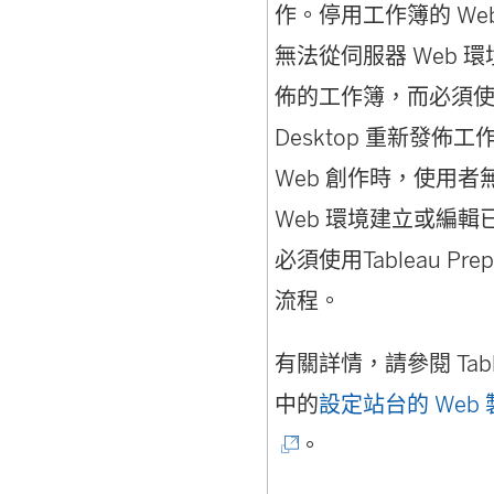
作。停用工作簿的 We
無法從伺服器 Web 
佈的工作簿，而必須使用 
Desktop 重新發佈
Web 創作時，使用者
Web 環境建立或編
必須使用
Tableau Prep
流程。
有關詳情，請參閱 Table
中的
設定站台的 Web
。