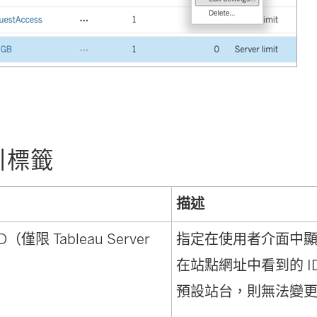
引標籤
描述
僅限 Tableau Server
指定在使用者介面中
在站點網址中看到的 
預設站台，則無法變更 