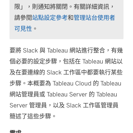
限」，則通知將關閉。有關詳細資訊，
請參閱
站點設定參考
和
管理站台使用者
可見性
。
要將 Slack 與 Tableau 網站進行整合，有幾
個必要的設定步驟，包括在 Tableau 網站以
及在要連線的 Slack 工作區中都要執行某些
步驟。本概要為 Tableau Cloud 的 Tableau
網站管理員或 Tableau Server 的 Tableau
Server 管理員，以及 Slack 工作區管理員
簡述了這些步驟。