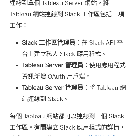
連線到單個 Tableau Server 網站。將
Tableau 網站連線到 Slack 工作區包括三項
工作：
Slack 工作區管理員
：在 Slack API 平
台上建立私人 Slack 應用程式。
Tableau Server 管理員
：使用應用程式
資訊新增 OAuth 用戶端。
Tableau Server 管理員
：將 Tableau 網
站連線到 Slack。
每個 Tableau 網站都可以連線到一個 Slack
工作區。有關建立 Slack 應用程式的詳情，