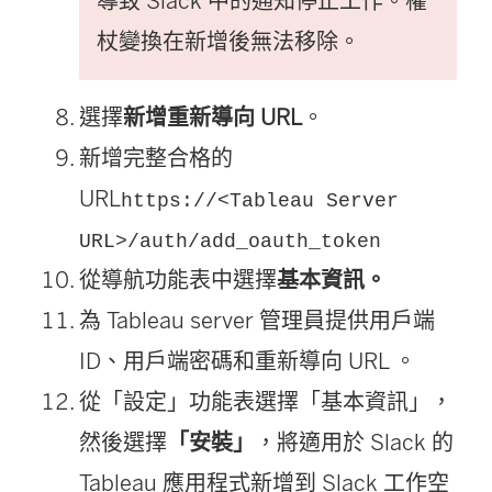
導致 Slack 中的通知停止工作。權
杖變換在新增後無法移除。
選擇
新增重新導向 URL
。
新增完整合格的
URL
https://<Tableau Server
URL>/auth/add_oauth_token
從導航功能表中選擇
基本資訊。
為 Tableau server 管理員提供用戶端
ID、用戶端密碼和重新導向 URL 。
從「設定」功能表選擇「基本資訊」，
然後選擇
「安裝」
，將適用於 Slack 的
Tableau 應用程式新增到 Slack 工作空