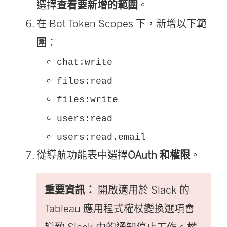
選擇
查看要新增的範圍
。
在 Bot Token Scopes 下，新增以下範
圍：
chat:write
files:read
files:write
users:read
users:read.email
從導航功能表中選擇
OAuth 和權限
。
重要資訊：
開啟適用於 Slack 的
Tableau 應用程式權杖變換選項會