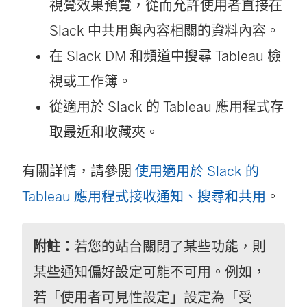
新
視覺效果預覽，從而允許使用者直接在
視
Slack 中共用與內容相關的資料內容。
窗
在 Slack DM 和頻道中搜尋 Tableau 檢
開
視或工作簿。
啟
從適用於 Slack 的 Tableau 應用程式存
)
取最近和收藏夾。
有關詳情，請參閱
使用適用於 Slack 的
Tableau 應用程式接收通知、搜尋和共用
。
附註：
若您的站台關閉了某些功能，則
某些通知偏好設定可能不可用。例如，
若「使用者可見性設定」設定為「受