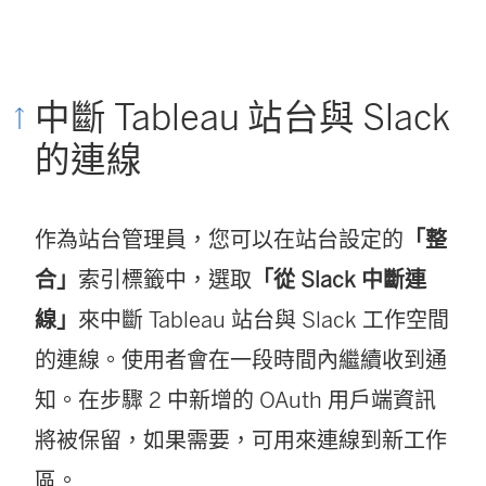
中斷 Tableau 站台與 Slack
的連線
作為站台管理員，您可以在站台設定的
「整
合」
索引標籤中，選取
「從 Slack 中斷連
線」
來中斷 Tableau 站台與 Slack 工作空間
的連線。使用者會在一段時間內繼續收到通
知。在步驟 2 中新增的 OAuth 用戶端資訊
將被保留，如果需要，可用來連線到新工作
區。