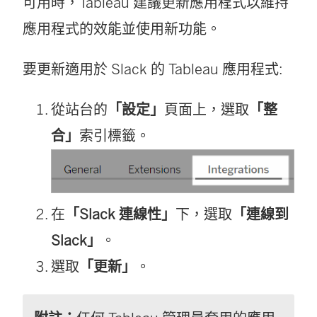
可用時，Tableau 建議更新應用程式以維持
應用程式的效能並使用新功能。
要更新適用於 Slack 的 Tableau 應用程式:
從站台的
「設定」
頁面上，選取
「整
合」
索引標籤。
在
「Slack 連線性」
下，選取
「連線到
Slack」
。
選取
「更新」
。