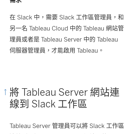
需求
在 Slack 中，需要 Slack 工作區管理員，和
另一名 Tableau Cloud 中的 Tableau 網站管
理員或者是 Tableau Server 中的 Tableau
伺服器管理員，才能啟用 Tableau。
將 Tableau Server 網站連
線到 Slack 工作區
Tableau Server 管理員可以將 Slack 工作區