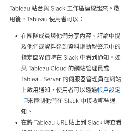
Tableau 站台與 Slack 工作區連線起來。啟
用後，Tableau 使用者可以：
在團隊成員與他們分享內容、評論中提
及他們或資料達到資料驅動型警示中的
指定臨界值時在 Slack 中看到通知。如
果 Tableau Cloud 的網站管理員或
Tableau Server 的伺服器管理員在網站
(
上啟用通知，使用者可以透過
帳戶設定
連
來控制他們在 Slack 中接收哪些通
結
知。
在
在將 Tableau URL 貼上到 Slack 時查看