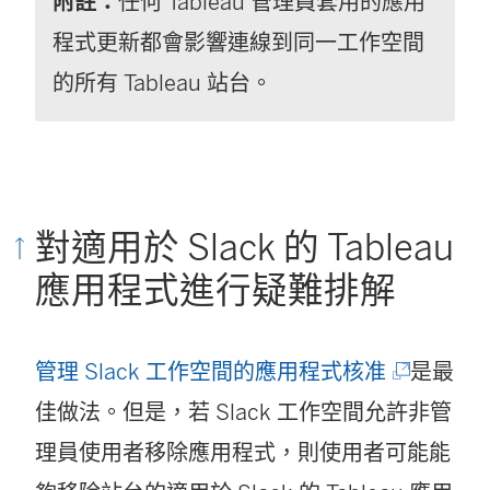
附註：
任何 Tableau 管理員套用的應用
程式更新都會影響連線到同一工作空間
的所有 Tableau 站台。
對適用於 Slack 的 Tableau
應用程式進行疑難排解
(
管理 Slack 工作空間的應用程式核准
是最
連
佳做法。但是，若 Slack 工作空間允許非管
結
理員使用者移除應用程式，則使用者可能能