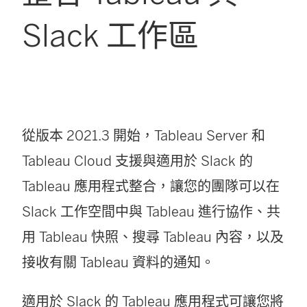
Slack 工作區
從版本 2021.3 開始，Tableau Server 和
Tableau Cloud 支援與適用於 Slack 的
Tableau 應用程式整合，讓您的團隊可以在
Slack 工作空間中與 Tableau 進行協作、共
用 Tableau 快照、搜尋 Tableau 內容，以及
接收有關 Tableau 資料的通知。
適用於 Slack 的 Tableau 應用程式可讓您將