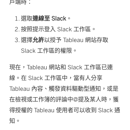
戶端時：
選取
連線至 Slack
。
按照提示登入 Slack 工作區。
選擇
允許
以授予 Tableau 網站存取
Slack 工作區的權限。
現在，Tableau 網站和 Slack 工作區已連
線。在 Slack 工作區中，當有人分享
Tableau 內容、觸發資料驅動型通知，或是
在檢視或工作簿的評論中@提及某人時，獲
得授權的 Tableau 使用者可以收到 Slack 通
知。