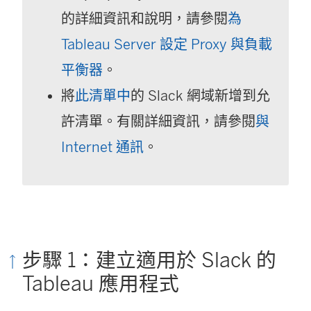
的詳細資訊和說明，請參閱
為
Tableau Server 設定 Proxy 與負載
平衡器
。
將
此清單中
的 Slack 網域新增到允
許清單。有關詳細資訊，請參閱
與
Internet 通訊
。
步驟 1：建立適用於 Slack 的
Tableau 應用程式