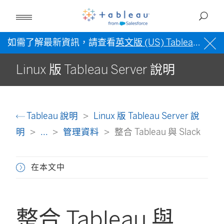
如需了解最新資訊，請查看
英文版 (US) Tableau 說明
Linux 版 Tableau Server 說明
Tableau 說明
Linux 版 Tableau Server 說
明
...
管理資料
整合 Tableau 與 Slack
在本文中
整合 Tableau 與