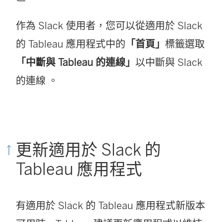
作為 Slack 使用者，您可以從適用於 Slack
的 Tableau 應用程式中的
「首頁」
標籤選取
「中斷與 Tableau 的連線」
以中斷與 Slack
的連線 。
更新適用於 Slack 的
Tableau 應用程式
有適用於 Slack 的 Tableau 應用程式新版本