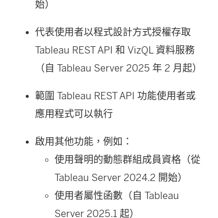
始）
代表使用者以程式設計方式授權存取
Tableau REST API 和 VizQL 資料服務
（自
Tableau Server
2025 年 2 月起）
範圍 Tableau REST API 功能使用者或
應用程式可以執行
啟用其他功能，例如：
使用聲明的動態群組成員資格
（從
Tableau Server 2024.2 開始）
使用者屬性函數（自 Tableau
Server 2025.1 起）