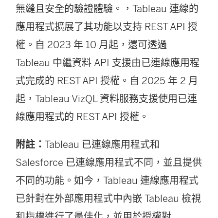
無縫且安全的驗證體驗。，Tableau 連線的
應用程式擴展了其功能以支持 REST API 授
權。自 2023 年 10 月起，還可透過
Tableau 中繼資料 API 支援由已連線應用程
式完成的 REST API 授權。自 2025 年 2 月
起，Tableau VizQL 資料服務支援使用已連
線應用程式的 REST API 授權。
附註：
Tableau 已連線應用程式和
Salesforce 已連線應用程式不同，並且提供
不同的功能。如今，Tableau 連線應用程式
已針對在外部應用程式中內嵌 Tableau 檢視
和指標進行了最佳化，並用於授權對