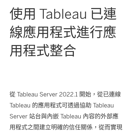
使用 Tableau 已連
線應用程式進行應
用程式整合
從
Tableau Server 2022.1 開始
，從已連線
Tableau 的應用程式可透過協助
Tableau
Server
站台與內嵌 Tableau 內容的外部應
用程式之間建立明確的信任關係，從而實現