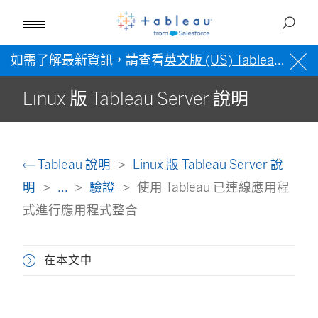
如需了解最新資訊，請查看
英文版 (US) Tableau 說明
Linux 版 Tableau Server 說明
Tableau 說明
Linux 版 Tableau Server 說
明
...
驗證
使用 Tableau 已連線應用程
式進行應用程式整合
在本文中