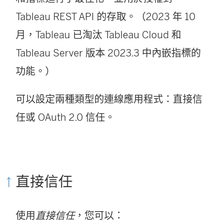
Tableau REST API 的存取。（2023 年 10
月，Tableau 已淘汰
Tableau Cloud
和
Tableau Server
版本 2023.3 中內嵌指標的
功能。）
可以設定兩種類型的連線應用程式：直接信
任或 OAuth 2.0 信任。
直接信任
使用
直接信任
，您可以：