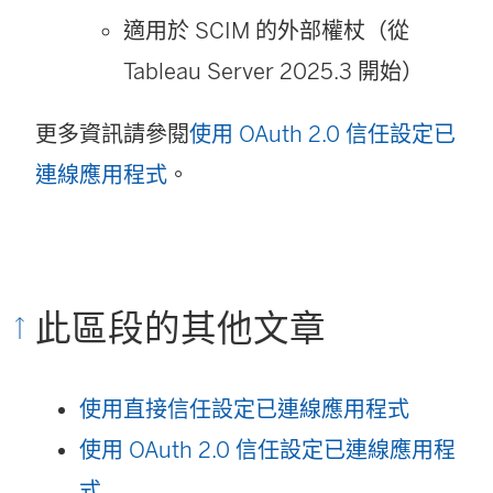
適用於 SCIM 的外部權杖
（從
Tableau Server 2025.3 開始）
更多資訊請參閱
使用 OAuth 2.0 信任設定已
連線應用程式
。
此區段的其他文章
使用直接信任設定已連線應用程式
使用 OAuth 2.0 信任設定已連線應用程
式