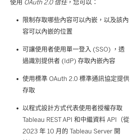
使用
OAuth 2.0 信任
，您可以：
限制存取哪些內容可以內嵌，以及該內
容可以內嵌的位置
可讓使用者使用單一登入 (SSO) ，透
過識別提供者 (IdP) 存取內嵌內容
使用標準 OAuth 2.0 標準通訊協定提供
存取
以程式設計方式代表使用者授權存取
Tableau REST API 和中繼資料 API（從
2023 年 10 月的
Tableau Server
開