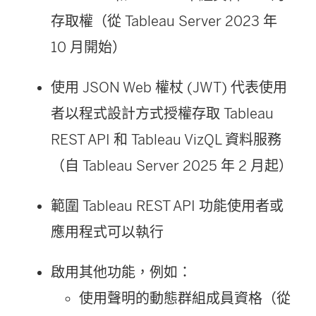
存取權（從
Tableau Server
2023 年
10 月開始）
使用 JSON Web 權杖 (JWT) 代表使用
者以程式設計方式授權存取 Tableau
REST API 和 Tableau VizQL 資料服務
（自
Tableau Server
2025 年 2 月起）
範圍 Tableau REST API 功能使用者或
應用程式可以執行
啟用其他功能，例如：
使用聲明的動態群組成員資格
（從