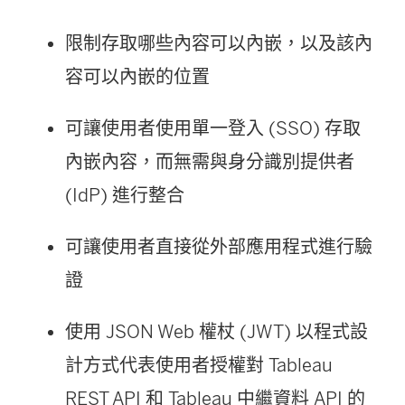
限制存取哪些內容可以內嵌，以及該內
容可以內嵌的位置
可讓使用者使用單一登入 (SSO) 存取
內嵌內容，而無需與身分識別提供者
(IdP) 進行整合
可讓使用者直接從外部應用程式進行驗
證
使用 JSON Web 權杖 (JWT) 以程式設
計方式代表使用者授權對 Tableau
REST API 和 Tableau 中繼資料 API 的