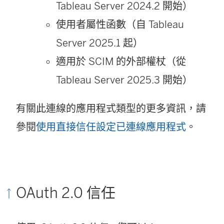
Tableau Server 2024.2 開始）
使用者屬性函數（自 Tableau
Server 2025.1 起）
適用於 SCIM 的外部權杖
（從
Tableau Server 2025.3 開始）
有關此連線的應用程式類型的更多資訊，請
參閱
使用直接信任設定已連線應用程式
。
OAuth 2.0 信任