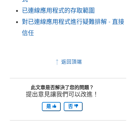
已連線應用程式的存取範圍
對已連線應用程式進行疑難排解 - 直接
信任
返回頂端
此文章是否解決了您的問題？
提出意見讓我們可以改進！
是
否