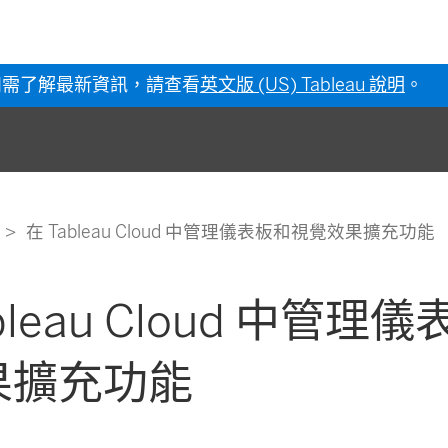
如需了解最新資訊，請查看
英文版 (US) Tableau 說明
。
在 Tableau Cloud 中管理儀表板和視覺效果擴充功能
bleau Cloud 中管理
果擴充功能