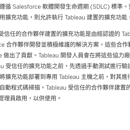
循 Salesforce 軟體開發生命週期 (SDLC) 
用擴充功能，則允許執行 Tableau 建置的擴充功能
au 受信任的合作夥伴建置的擴充功能是由經認證的 Tabl
force 合作夥伴開發並積極維護的解決方案，這些合作夥伴
nge 做出了貢獻。Tableau 開發人員會在將這些協
leau 受信任的擴充功能之前，先透過手動測試進行驗證。
將擴充功能部署到專用 Tableau 主機之前，對其
自動程式碼掃描。Tableau 受信任的合作夥伴建
au 管理員啟用，以供使用。