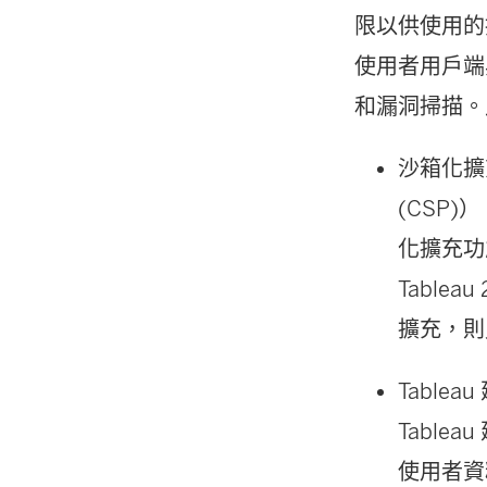
限以供使用的
使用者用戶端
和漏洞掃描。
沙箱化擴
(CSP
化擴充功
Table
擴充，則
Table
Tabl
使用者資