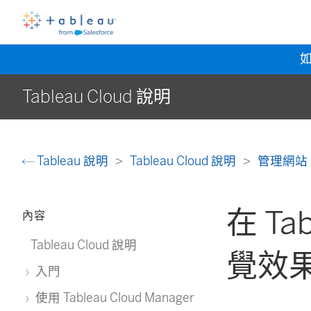
Tableau Cloud 說明
Tableau 說明
Tableau Cloud 說明
管理網站
在 Ta
內容
Tableau Cloud 說明
覺效
入門
使用 Tableau Cloud Manager