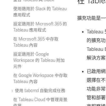
在 Tab
使用適用於 Slack 的 Tableau
應用程式
擴充功能是一
設定適用於 Microsoft 365 的
Tableau 應用程式
Table
在 Microsoft 365 中存取
的擴充功
Tableau 內容
Table
設定適用於 Google
解決方案
Workspace 的 Tableau 附加
元件
已啟用網
在 Google Workspace 中存取
選擇在不
Tableau 內容
功能非常
使用 tabcmd 自動完成任務
管和部署
在 Tableau Cloud 中管理背景
作業