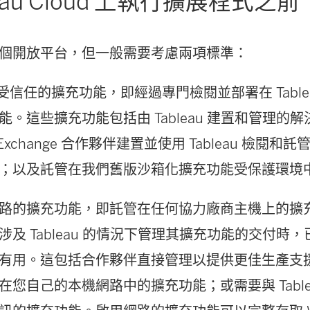
leau Cloud 上執行擴展程式之前
個開放平台，但一般需要考慮兩項標準：
au 受信任的擴充功能，即經過專門檢閱並部署在 Tabl
能。這些擴充功能包括由 Tableau 建置和管理的
au Exchange 合作夥伴建置並使用 Tableau 檢閱
；以及託管在我們舊版沙箱化擴充功能受保護環境
路的擴充功能，即託管在任何協力廠商主機上的擴
涉及 Tableau 的情況下管理其擴充功能的交付時
有用。這包括合作夥伴直接管理以提供更佳生產支
在您自己的本機網路中的擴充功能；或需要與 Table