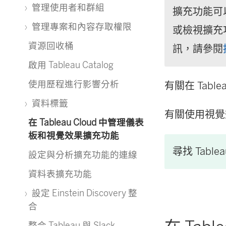
管理使用者和群組
擴充功能可
管理專案和內容存取權限
或檢視擴充
資源回收桶
訊，請參閱
啟用 Tableau Catalog
使用歷程進行影響分析
有關在 Tab
資料標籤
有關使用視覺
在 Tableau Cloud 中管理儀表
板和視覺效果擴充功能
尋找 Table
設定與分析擴充功能的連線
資料表擴充功能
設定 Einstein Discovery 整
合
整合 Tableau 與 Slack