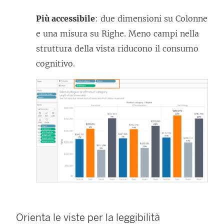
Più accessibile
: due dimensioni su Colonne
e una misura su Righe. Meno campi nella
struttura della vista riducono il consumo
cognitivo.
Orienta le viste per la leggibilità