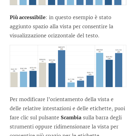
Più accessibile
: in questo esempio è stato
aggiunto spazio alla vista per consentire la
visualizzazione orizzontale del testo.
Per modificare l’orientamento della vista e
delle relative intestazioni e delle etichette, puoi
fare clic sul pulsante
Scambia
sulla barra degli
strumenti oppure ridimensionare la vista per
consentire più spazio per le etichette