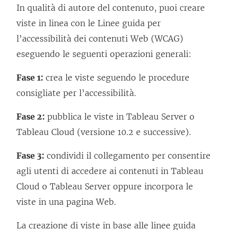
In qualità di autore del contenuto, puoi creare
viste in linea con le Linee guida per
l’accessibilità dei contenuti Web (WCAG)
eseguendo le seguenti operazioni generali:
Fase 1:
crea le viste seguendo le procedure
consigliate per l’accessibilità.
Fase 2:
pubblica le viste in Tableau Server o
Tableau Cloud (versione 10.2 e successive).
Fase 3:
condividi il collegamento per consentire
agli utenti di accedere ai contenuti in Tableau
Cloud o Tableau Server oppure incorpora le
viste in una pagina Web.
La creazione di viste in base alle linee guida