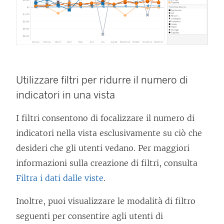
Utilizzare filtri per ridurre il numero di
indicatori in una vista
I filtri consentono di focalizzare il numero di
indicatori nella vista esclusivamente su ciò che
desideri che gli utenti vedano. Per maggiori
informazioni sulla creazione di filtri, consulta
Filtra i dati dalle viste
.
Inoltre, puoi visualizzare le modalità di filtro
seguenti per consentire agli utenti di