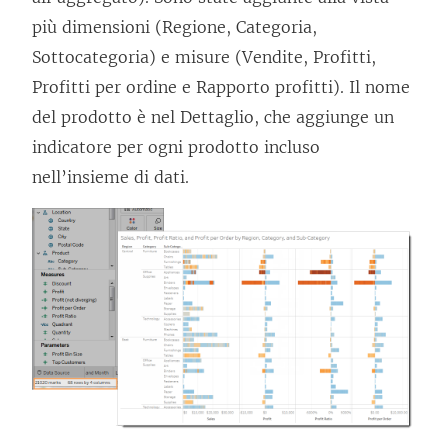
più dimensioni (Regione, Categoria,
Sottocategoria) e misure (Vendite, Profitti,
Profitti per ordine e Rapporto profitti). Il nome
del prodotto è nel Dettaglio, che aggiunge un
indicatore per ogni prodotto incluso
nell’insieme di dati.