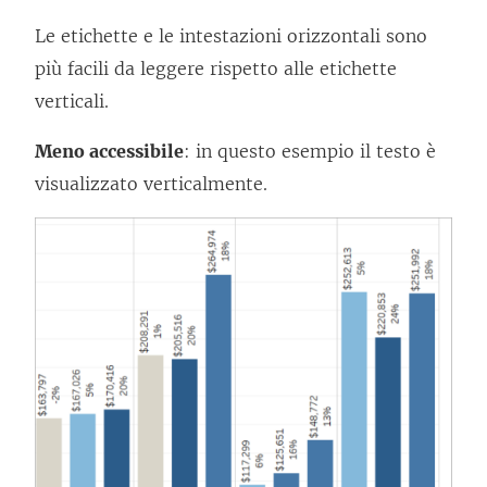
Le etichette e le intestazioni orizzontali sono
più facili da leggere rispetto alle etichette
verticali.
Meno accessibile
: in questo esempio il testo è
visualizzato verticalmente.