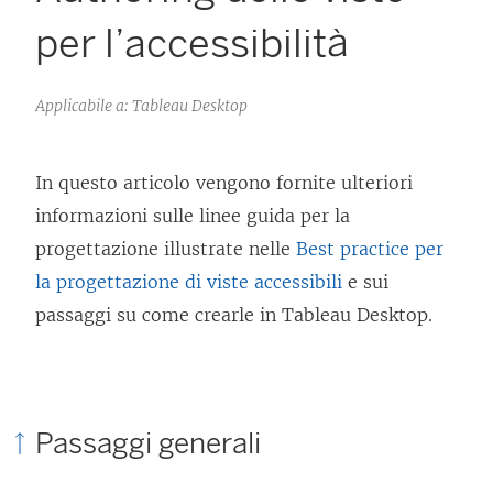
per l’accessibilità
Applicabile a: Tableau Desktop
In questo articolo vengono fornite ulteriori
informazioni sulle linee guida per la
progettazione illustrate nelle
Best practice per
la progettazione di viste accessibili
e sui
passaggi su come crearle in Tableau Desktop.
Passaggi generali