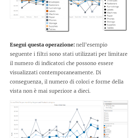
Esegui questa operazione:
nell’esempio
seguente i filtri sono stati utilizzati per limitare
il numero di indicatori che possono essere
visualizzati contemporaneamente. Di
conseguenza, il numero di colori e forme della
vista non è mai superiore a dieci.