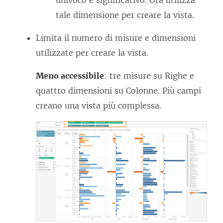
univoco e significativo. Ora utilizza
tale dimensione per creare la vista.
Limita il numero di misure e dimensioni
utilizzate per creare la vista.
Meno accessibile
: tre misure su Righe e
quattro dimensioni su Colonne. Più campi
creano una vista più complessa.