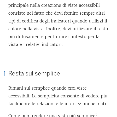
principale nella creazione di viste accessibili
consiste nel fatto che devi fornire sempre altri
tipi di codifica degli indicatori quando utilizzi il
colore nella vista. Inoltre, devi utilizzare il testo
più diffusamente per fornire contesto per la
vista e i relativi indicatori.
Resta sul semplice
Rimani sul semplice quando crei viste
accessibili. La semplicità consente di vedere più
facilmente le relazioni e le intersezioni nei dati.
Come puoi rendere una vista più semplice?