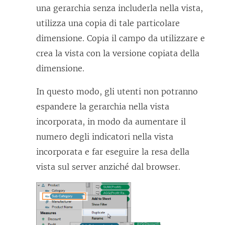
una gerarchia senza includerla nella vista,
utilizza una copia di tale particolare
dimensione. Copia il campo da utilizzare e
crea la vista con la versione copiata della
dimensione.
In questo modo, gli utenti non potranno
espandere la gerarchia nella vista
incorporata, in modo da aumentare il
numero degli indicatori nella vista
incorporata e far eseguire la resa della
vista sul server anziché dal browser.