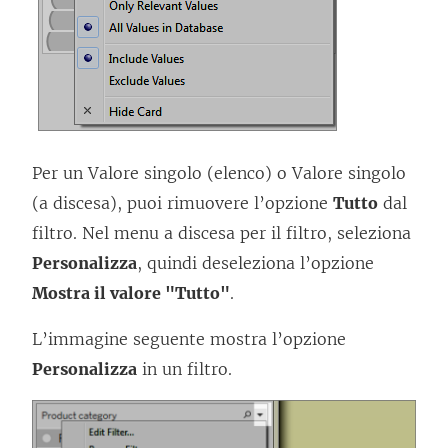
Per un Valore singolo (elenco) o Valore singolo
(a discesa), puoi rimuovere l’opzione
Tutto
dal
filtro. Nel menu a discesa per il filtro, seleziona
Personalizza
, quindi deseleziona l’opzione
Mostra il valore "Tutto"
.
L’immagine seguente mostra l’opzione
Personalizza
in un filtro.