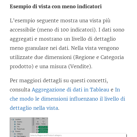
Esempio di vista con meno indicatori
L’esempio seguente mostra una vista più
accessibile (meno di 100 indicatori). I dati sono
aggregati e mostrano un livello di dettaglio
meno granulare nei dati. Nella vista vengono
utilizzate due dimensioni (Regione e Categoria
prodotto) e una misura (Vendite).
Per maggiori dettagli su questi concetti,
consulta
Aggregazione di dati in Tableau
e
In
che modo le dimensioni influenzano il livello di
dettaglio nella vista
.