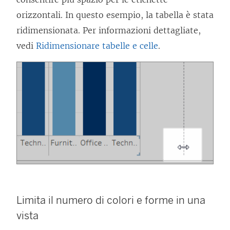
orizzontali. In questo esempio, la tabella è stata
ridimensionata. Per informazioni dettagliate,
vedi
Ridimensionare tabelle e celle
.
Limita il numero di colori e forme in una
vista