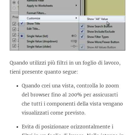
Quando utilizzi più filtri in un foglio di lavoro,
tieni presente quanto segue:
Quando crei una vista, controlla lo zoom
del browser fino al 200% per assicurarti
che tutti i componenti della vista vengano
visualizzati come previsto.
Evita di posizionare orizzontalmente i