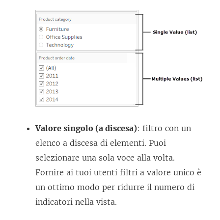
Valore singolo (a discesa)
: filtro con un
elenco a discesa di elementi. Puoi
selezionare una sola voce alla volta.
Fornire ai tuoi utenti filtri a valore unico è
un ottimo modo per ridurre il numero di
indicatori nella vista.