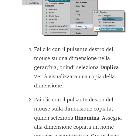
Fai clic con il pulsante destro del
mouse su una dimensione nella
gerarchia, quindi seleziona
Duplica
.
Verrà visualizzata una copia della
dimensione.
Fai clic con il pulsante destro del
mouse sulla dimensione copiata,
quindi seleziona
Rinomina
. Assegna
alla dimensione copiata un nome