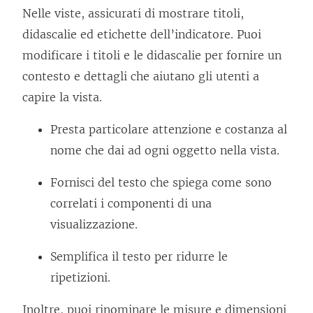
Nelle viste, assicurati di mostrare titoli,
didascalie ed etichette dell’indicatore. Puoi
modificare i titoli e le didascalie per fornire un
contesto e dettagli che aiutano gli utenti a
capire la vista.
Presta particolare attenzione e costanza al
nome che dai ad ogni oggetto nella vista.
Fornisci del testo che spiega come sono
correlati i componenti di una
visualizzazione.
Semplifica il testo per ridurre le
ripetizioni.
Inoltre, puoi rinominare le misure e dimensioni