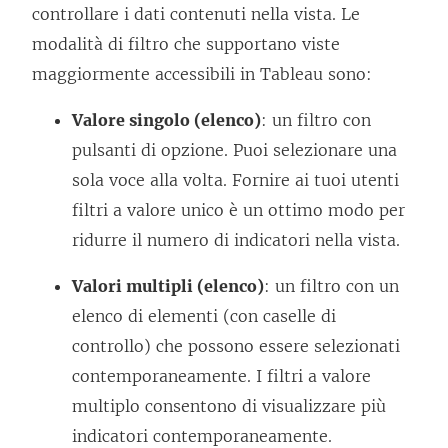
controllare i dati contenuti nella vista. Le
modalità di filtro che supportano viste
maggiormente accessibili in Tableau sono:
Valore singolo (elenco)
: un filtro con
pulsanti di opzione. Puoi selezionare una
sola voce alla volta. Fornire ai tuoi utenti
filtri a valore unico è un ottimo modo per
ridurre il numero di indicatori nella vista.
Valori multipli (elenco)
: un filtro con un
elenco di elementi (con caselle di
controllo) che possono essere selezionati
contemporaneamente. I filtri a valore
multiplo consentono di visualizzare più
indicatori contemporaneamente.