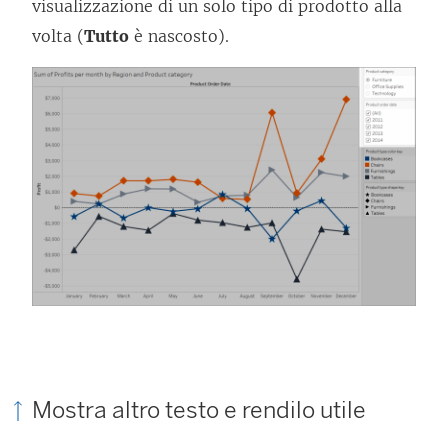
visualizzazione di un solo tipo di prodotto alla
volta (
Tutto
è nascosto).
Mostra altro testo e rendilo utile