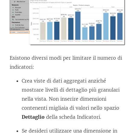
Esistono diversi modi per limitare il numero di
indicatori:
Crea viste di dati aggregati anziché
mostrare livelli di dettaglio più granulari
nella vista. Non inserire dimensioni
contenenti migliaia di valori nello spazio
Dettaglio
della scheda Indicatori.
Se desideri utilizzare una dimensione in