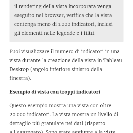
il rendering della vista incorporata venga
eseguito nel browser, verifica che la vista
contenga meno di 1.000 indicatori, inclusi
gli elementi nelle legende e i filtri.
Puoi visualizzare il numero di indicatori in una
vista durante la creazione della vista in Tableau
Desktop (angolo inferiore sinistro della
finestra).
Esempio di vista con troppi indicatori
Questo esempio mostra una vista con oltre
20.000 indicatori. La vista mostra un livello di
dettaglio più granulare nei dati (rispetto
all’aggregato). Sono state aggiunte alla vista