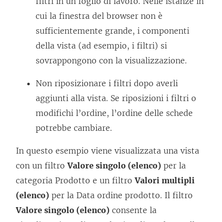
filtri in un foglio di lavoro. Nelle istanze in
cui la finestra del browser non è
sufficientemente grande, i componenti
della vista (ad esempio, i filtri) si
sovrappongono con la visualizzazione.
Non riposizionare i filtri dopo averli
aggiunti alla vista. Se riposizioni i filtri o
modifichi l’ordine, l’ordine delle schede
potrebbe cambiare.
In questo esempio viene visualizzata una vista
con un filtro
Valore singolo (elenco)
per la
categoria Prodotto e un filtro
Valori multipli
(elenco)
per la Data ordine prodotto. Il filtro
Valore singolo (elenco)
consente la