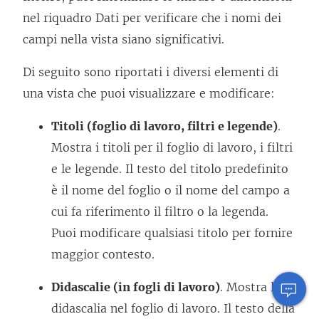
nel riquadro Dati per verificare che i nomi dei
campi nella vista siano significativi.
Di seguito sono riportati i diversi elementi di
una vista che puoi visualizzare e modificare:
Titoli (foglio di lavoro, filtri e legende)
.
Mostra i titoli per il foglio di lavoro, i filtri
e le legende. Il testo del titolo predefinito
è il nome del foglio o il nome del campo a
cui fa riferimento il filtro o la legenda.
Puoi modificare qualsiasi titolo per fornire
maggior contesto.
Didascalie (in fogli di lavoro)
. Mostra la
didascalia nel foglio di lavoro. Il testo della