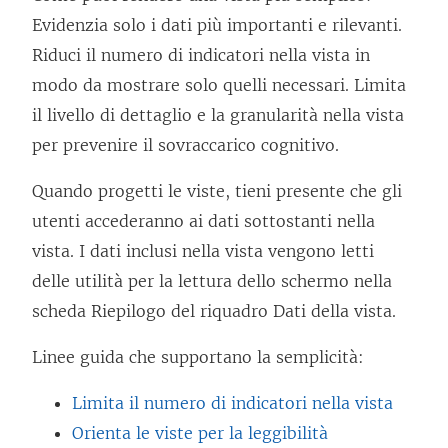
Evidenzia solo i dati più importanti e rilevanti.
Riduci il numero di indicatori nella vista in
modo da mostrare solo quelli necessari. Limita
il livello di dettaglio e la granularità nella vista
per prevenire il sovraccarico cognitivo.
Quando progetti le viste, tieni presente che gli
utenti accederanno ai dati sottostanti nella
vista. I dati inclusi nella vista vengono letti
delle utilità per la lettura dello schermo nella
scheda Riepilogo del riquadro Dati della vista.
Linee guida che supportano la semplicità:
Limita il numero di indicatori nella vista
Orienta le viste per la leggibilità