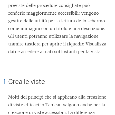
previste delle procedure consigliate può
renderle maggiormente accessibili: vengono
gestite dalle utilità per la lettura dello schermo
come immagini con un titolo e una descrizione.
Gli utenti potranno utilizzare la navigazione
tramite tastiera per aprire il riquadro Visualizza
dati e accedere ai dati sottostanti per la vista.
Crea le viste
Molti dei principi che si applicano alla creazione
di viste efficaci in Tableau valgono anche per la
creazione di viste accessibili. La differenza