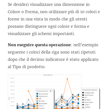
Se desideri visualizzare una dimensione in
Colore o Forma, non utilizzare più di 10 colori e
forme in una vista in modo che gli utenti
possano distinguere ogni colore e forma e
visualizzare gli schemi importanti.
Non eseguire questa operazione
: nell’esempio
seguente i colori della riga sono stati ripetuti
dopo che il decimo indicatore è stato applicato
al Tipo di prodotto.