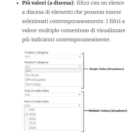
Più valori (a discesa)
: filtro con un elenco
a discesa di elementi che possono essere
selezionati contemporaneamente. I filtri a
valore multiplo consentono di visualizzare
più indicatori contemporaneamente.