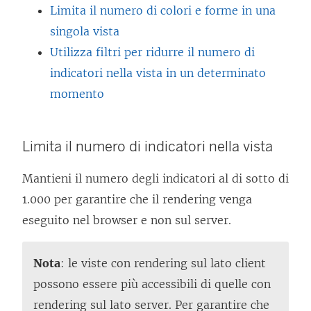
Limita il numero di colori e forme in una
singola vista
Utilizza filtri per ridurre il numero di
indicatori nella vista in un determinato
momento
Limita il numero di indicatori nella vista
Mantieni il numero degli indicatori al di sotto di
1.000 per garantire che il rendering venga
eseguito nel browser e non sul server.
Nota
: le viste con rendering sul lato client
possono essere più accessibili di quelle con
rendering sul lato server. Per garantire che