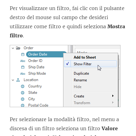
Per visualizzare un filtro, fai clic con il pulsante
destro del mouse sul campo che desideri
utilizzare come filtro e quindi seleziona
Mostra
filtro
.
Per selezionare la modalità filtro, nel menu a
discesa di un filtro seleziona un filtro
Valore