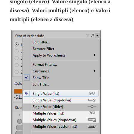
singolo (elenco)
,
Valore singolo (elenco a
discesa)
,
Valori multipli (elenco)
o
Valori
multipli (elenco a discesa)
.