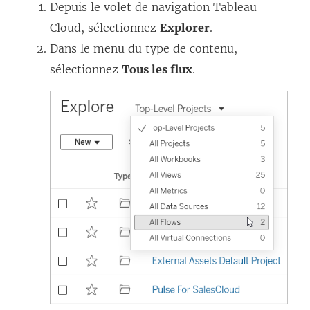
Depuis le volet de navigation Tableau
Cloud, sélectionnez
Explorer
.
Dans le menu du type de contenu,
sélectionnez
Tous les flux
.