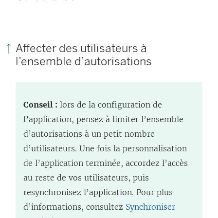
Affecter des utilisateurs à
l’ensemble d’autorisations
Conseil :
lors de la configuration de
l’application, pensez à limiter l’ensemble
d’autorisations à un petit nombre
d’utilisateurs. Une fois la personnalisation
de l’application terminée, accordez l’accès
au reste de vos utilisateurs, puis
resynchronisez l’application. Pour plus
d’informations, consultez
Synchroniser