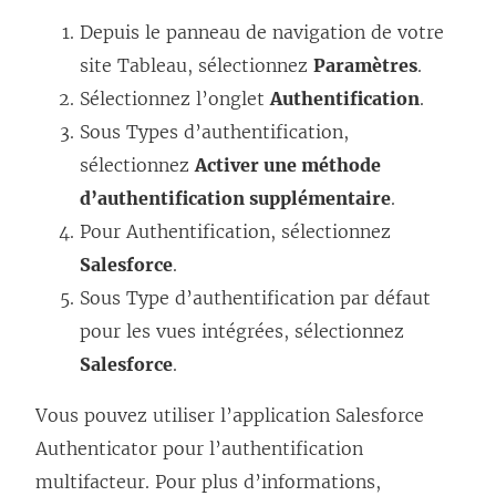
Depuis le panneau de navigation de votre
site Tableau, sélectionnez
Paramètres
.
Sélectionnez l’onglet
Authentification
.
Sous Types d’authentification,
sélectionnez
Activer une méthode
d’authentification supplémentaire
.
Pour Authentification, sélectionnez
Salesforce
.
Sous Type d’authentification par défaut
pour les vues intégrées, sélectionnez
Salesforce
.
Vous pouvez utiliser l’application Salesforce
Authenticator pour l’authentification
multifacteur. Pour plus d’informations,