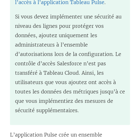
l’accès à l’application Tableau Pulse
.
Si vous devez implémenter une sécurité au
niveau des lignes pour protéger vos
données, ajoutez uniquement les
administrateurs à l’ensemble
d’autorisations lors de la configuration. Le
contrôle d’accès Salesforce n’est pas
transféré à Tableau Cloud. Ainsi, les
utilisateurs que vous ajoutez ont accès à
toutes les données des métriques jusqu’à ce
que vous implémentiez des mesures de
sécurité supplémentaires.
L’application Pulse crée un ensemble