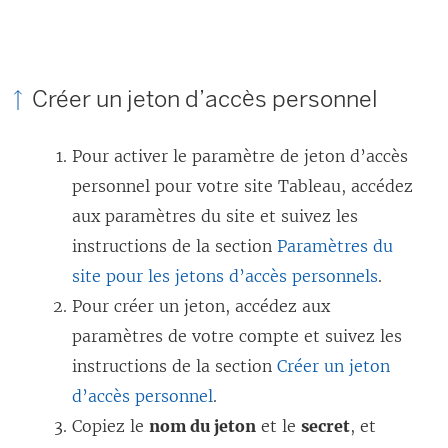
Créer un jeton d’accès personnel
Pour activer le paramètre de jeton d’accès
personnel pour votre site Tableau, accédez
aux paramètres du site et suivez les
instructions de la section
Paramètres du
site pour les jetons d’accès personnels
.
Pour créer un jeton, accédez aux
paramètres de votre compte et suivez les
instructions de la section
Créer un jeton
d’accès personnel
.
Copiez le
nom du jeton
et le
secret
, et