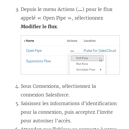
Depuis le menu Actions (
...
) pour le flux
appelé « Open Pipe », sélectionnez
Modifier le flux
.
Sous Connexions, sélectionnez la
connexion Salesforce.
Saisissez les informations d’identification
pour la connexion, puis acceptez l’invite
pour autoriser l’accès.