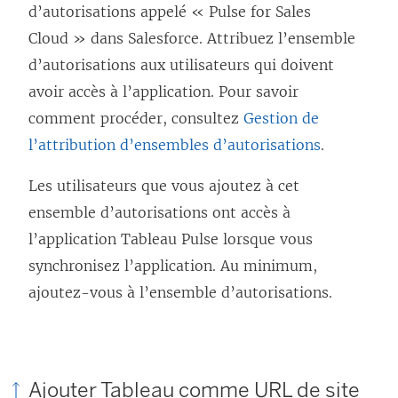
d’autorisations appelé « Pulse for Sales
Cloud » dans Salesforce. Attribuez l’ensemble
d’autorisations aux utilisateurs qui doivent
avoir accès à l’application. Pour savoir
comment procéder, consultez
Gestion de
l’attribution d’ensembles d’autorisations
.
Les utilisateurs que vous ajoutez à cet
ensemble d’autorisations ont accès à
l’application Tableau Pulse lorsque vous
synchronisez l’application. Au minimum,
ajoutez-vous à l’ensemble d’autorisations.
Ajouter Tableau comme URL de site