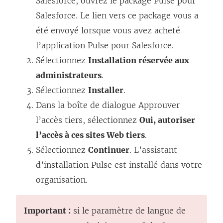
Salesforce, ouvrez le package Pulse pour
Salesforce. Le lien vers ce package vous a
été envoyé lorsque vous avez acheté
l’application Pulse pour Salesforce.
Sélectionnez
Installation réservée aux
administrateurs
.
Sélectionnez
Installer
.
Dans la boîte de dialogue Approuver
l’accès tiers, sélectionnez
Oui, autoriser
l’accès à ces sites Web tiers
.
Sélectionnez
Continuer
. L’assistant
d’installation Pulse est installé dans votre
organisation.
Important :
si le paramètre de langue de