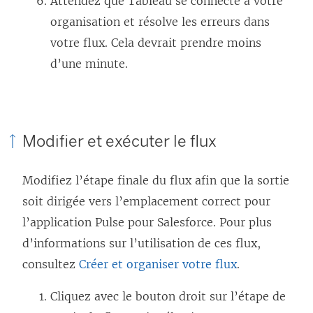
Attendez que Tableau se connecte à votre
organisation et résolve les erreurs dans
votre flux. Cela devrait prendre moins
d’une minute.
Modifier et exécuter le flux
Modifiez l’étape finale du flux afin que la sortie
soit dirigée vers l’emplacement correct pour
l’application Pulse pour Salesforce. Pour plus
d’informations sur l’utilisation de ces flux,
consultez
Créer et organiser votre flux
.
Cliquez avec le bouton droit sur l’étape de