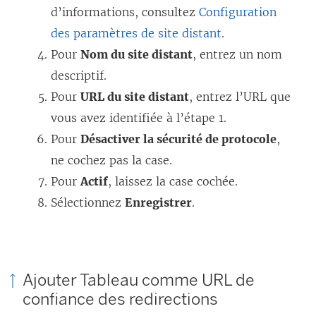
d’informations, consultez
Configuration
des paramètres de site distant
.
Pour
Nom du site distant
, entrez un nom
descriptif.
Pour
URL du site distant
, entrez l’URL que
vous avez identifiée à l’étape 1.
Pour
Désactiver la sécurité de protocole
,
ne cochez pas la case.
Pour
Actif
, laissez la case cochée.
Sélectionnez
Enregistrer
.
Ajouter Tableau comme URL de
confiance des redirections