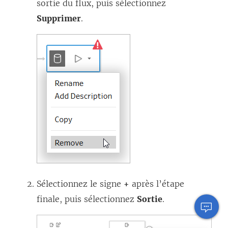
sortie du flux, puis sélectionnez
Supprimer
.
Sélectionnez le signe
+
après l’étape
finale, puis sélectionnez
Sortie
.