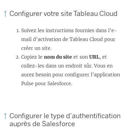
r
e
Configurer votre site Tableau Cloud
)
Suivez les instructions fournies dans l’e-
mail d’activation de Tableau Cloud pour
créer un site.
Copiez le
nom du site
et son
URL
, et
collez-les dans un endroit sûr. Vous en
aurez besoin pour configurer l’application
Pulse pour Salesforce.
Configurer le type d’authentification
auprès de Salesforce