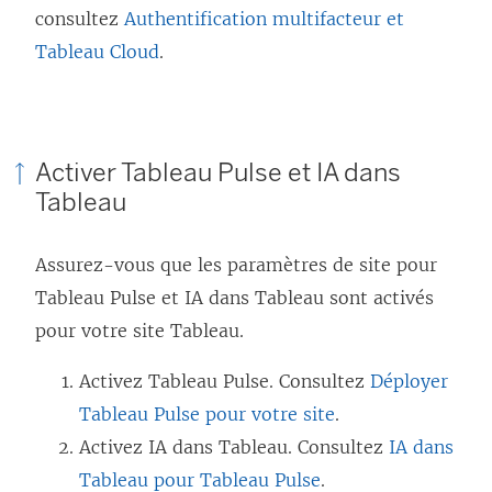
consultez
Authentification multifacteur et
Tableau Cloud
.
Activer Tableau Pulse et IA dans
Tableau
Assurez-vous que les paramètres de site pour
Tableau Pulse et
IA dans Tableau
sont activés
pour votre site Tableau.
Activez Tableau Pulse. Consultez
Déployer
Tableau Pulse pour votre site
.
Activez
IA dans Tableau
. Consultez
IA dans
Tableau pour Tableau Pulse
.