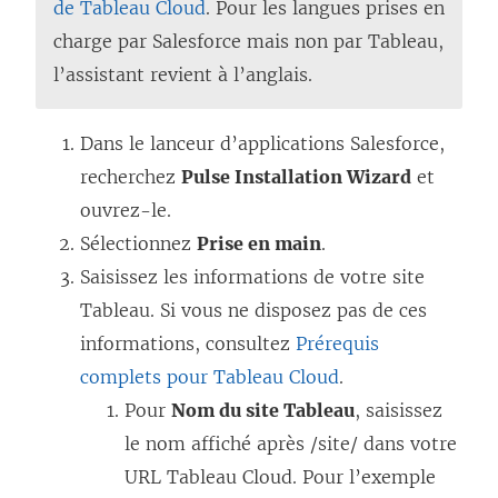
de Tableau Cloud
. Pour les langues prises en
charge par Salesforce mais non par Tableau,
l’assistant revient à l’anglais.
Dans le lanceur d’applications Salesforce,
recherchez
Pulse Installation Wizard
et
ouvrez-le.
Sélectionnez
Prise en main
.
Saisissez les informations de votre site
Tableau. Si vous ne disposez pas de ces
informations, consultez
Prérequis
complets pour Tableau Cloud
.
Pour
Nom du site Tableau
, saisissez
le nom affiché après /site/ dans votre
URL Tableau Cloud. Pour l’exemple