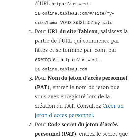
d’URL
https://us-west-
2a.online.tableau.com/#/site/my-
, vous saisiriez
.
site/home
my-site
Pour
URL du site Tableau
, saisissez la
partie de l’URL qui commence par
https et se termine par .com, par
exemple :
https://us-west-
2a.online.tableau.com
Pour
Nom du jeton d’accès personnel
(PAT)
, entrez le nom du jeton que
vous avez enregistré lors de la
création du PAT. Consultez
Créer un
jeton d’accès personnel
.
Pour
Code secret du jeton d’accès
personnel (PAT)
, entrez le secret que