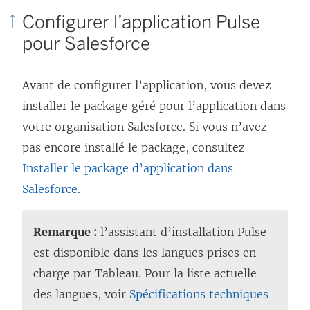
Configurer l’application Pulse
pour Salesforce
Avant de configurer l’application, vous devez
installer le package géré pour l’application dans
votre organisation Salesforce. Si vous n’avez
pas encore installé le package, consultez
Installer le package d’application dans
Salesforce
.
Remarque :
l’assistant d’installation Pulse
est disponible dans les langues prises en
charge par Tableau. Pour la liste actuelle
des langues, voir
Spécifications techniques