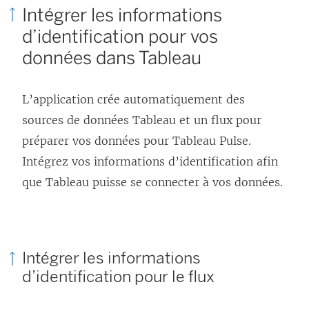
Intégrer les informations
d’identification pour vos
données dans Tableau
L’application crée automatiquement des
sources de données Tableau et un flux pour
préparer vos données pour Tableau Pulse.
Intégrez vos informations d’identification afin
que Tableau puisse se connecter à vos données.
Intégrer les informations
d’identification pour le flux