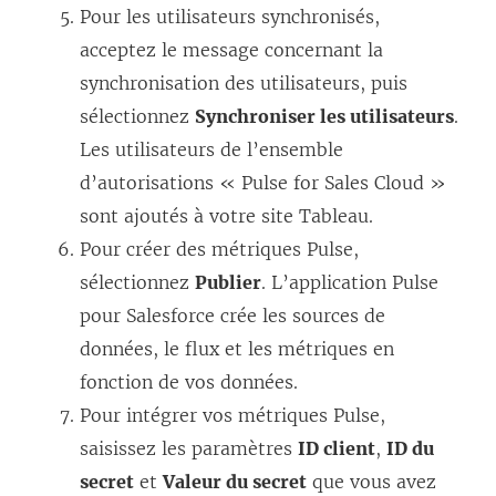
Pour les utilisateurs synchronisés,
acceptez le message concernant la
synchronisation des utilisateurs, puis
sélectionnez
Synchroniser les utilisateurs
.
Les utilisateurs de l’ensemble
d’autorisations « Pulse for Sales Cloud »
sont ajoutés à votre site Tableau.
Pour créer des métriques Pulse,
sélectionnez
Publier
. L’application Pulse
pour Salesforce crée les sources de
données, le flux et les métriques en
fonction de vos données.
Pour intégrer vos métriques Pulse,
saisissez les paramètres
ID client
,
ID du
secret
et
Valeur du secret
que vous avez