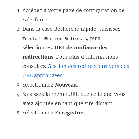
Accédez à votre page de configuration de
Salesforce.
Dans la case Recherche rapide, saisissez
, puis
Trusted URLs for Redirects
sélectionnez
URL de confiance des
redirections
. Pour plus d’informations,
consultez
Gestion des redirections vers des
URL approuvées
.
Sélectionnez
Nouveau
.
Saisissez la même URL que celle que vous
avez ajoutée en tant que site distant.
Sélectionnez
Enregistrer
.