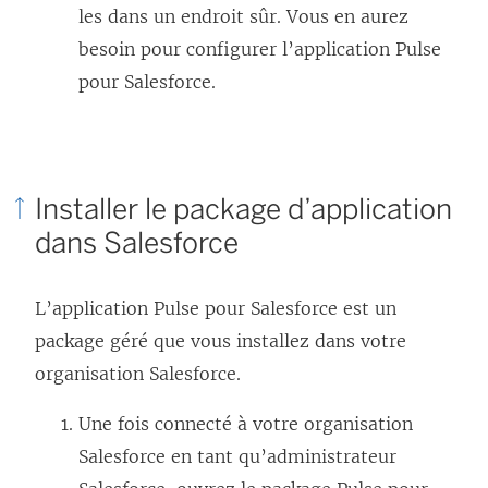
les dans un endroit sûr. Vous en aurez
besoin pour configurer l’application Pulse
pour Salesforce.
Installer le package d’application
dans Salesforce
L’application Pulse pour Salesforce est un
package géré que vous installez dans votre
organisation Salesforce.
Une fois connecté à votre organisation
Salesforce en tant qu’administrateur