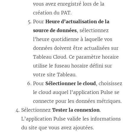
vous avez enregistré lors de la
création du PAT.
Pour
Heure d’actualisation de la
source de données
, sélectionnez
l’heure quotidienne à laquelle vos
données doivent être actualisées sur
Tableau Cloud. Ce paramètre horaire
utilise le fuseau horaire défini sur
votre site Tableau.
Pour
Sélectionner le cloud
, choisissez
le cloud auquel l’application Pulse se
connecte pour les données métriques.
Sélectionnez
Tester la connexion
.
L’application Pulse valide les informations
du site que vous avez ajoutées.