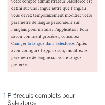
votre compte administrateur Salesforce est
défini sur une langue autre que l’anglais,
vous devez temporairement modifier votre
paramètre de langue personnelle sur
l’anglais pour installer l’application. Pour
savoir comment procéder, consultez
Changer la langue dans Salesforce
. Après
avoir configuré l’application, modifiez le
paramètre de langue sur votre langue
préférée.
Prérequis complets pour
Salesforce