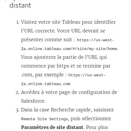
distant
Visitez votre site Tableau pour identifier
l’URL correcte. Votre URL devrait se
présenter comme suit :
https://us-west-
.
2a.online.tableau.com/#/site/my-site/home
Vous ajouterez la partie de l’URL qui
commence par https et se termine par
.com, par exemple :
https://us-west-
2a.online.tableau.com
Accédez à votre page de configuration de
Salesforce.
Dans la case Recherche rapide, saisissez
, puis sélectionnez
Remote Site Settings
Paramètres de site distant
. Pour plus