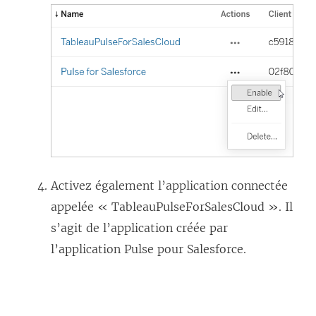
Activez également l’application connectée
appelée « TableauPulseForSalesCloud ». Il
s’agit de l’application créée par
l’application Pulse pour Salesforce.