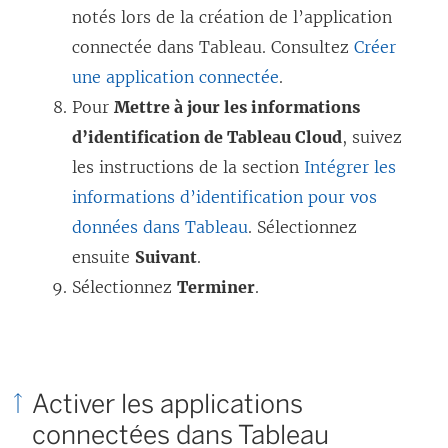
notés lors de la création de l’application
connectée dans Tableau. Consultez
Créer
une application connectée
.
Pour
Mettre à jour les informations
d’identification de Tableau Cloud
, suivez
les instructions de la section
Intégrer les
informations d’identification pour vos
données dans Tableau
. Sélectionnez
ensuite
Suivant
.
Sélectionnez
Terminer
.
Activer les applications
connectées dans Tableau