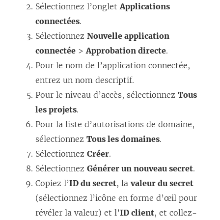
Sélectionnez l’onglet
Applications
connectées
.
Sélectionnez
Nouvelle application
connectée
>
Approbation directe
.
Pour le nom de l’application connectée,
entrez un nom descriptif.
Pour le niveau d’accès, sélectionnez
Tous
les projets
.
Pour la liste d’autorisations de domaine,
sélectionnez
Tous les domaines
.
Sélectionnez
Créer
.
Sélectionnez
Générer un nouveau secret
.
Copiez l’
ID du secret
, la
valeur du secret
(sélectionnez l’icône en forme d’œil pour
révéler la valeur) et l’
ID client
, et collez-