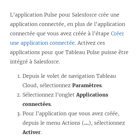
L’application Pulse pour Salesforce crée une
application connectée, en plus de l’application
connectée que vous avez créée à l’étape
Créer
une application connectée
. Activez ces
applications pour que Tableau Pulse puisse être
intégré à Salesforce.
Depuis le volet de navigation Tableau
Cloud, sélectionnez
Paramètres
.
Sélectionnez l’onglet
Applications
connectées
.
Pour l’application que vous avez créée,
depuis le menu Actions (
...
), sélectionnez
Activer
.