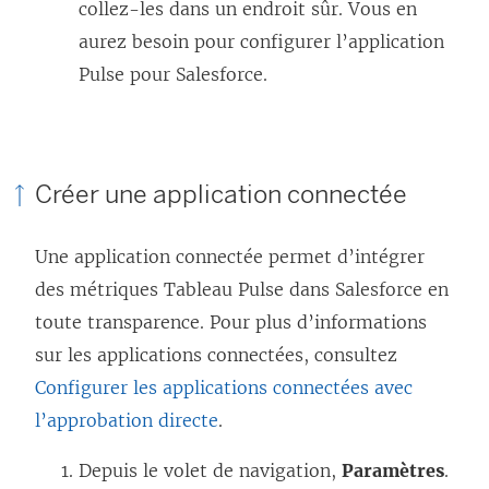
collez-les dans un endroit sûr. Vous en
aurez besoin pour configurer l’application
Pulse pour Salesforce.
Créer une application connectée
Une application connectée permet d’intégrer
des métriques Tableau Pulse dans Salesforce en
toute transparence. Pour plus d’informations
sur les applications connectées, consultez
Configurer les applications connectées avec
l’approbation directe
.
Depuis le volet de navigation,
Paramètres
.