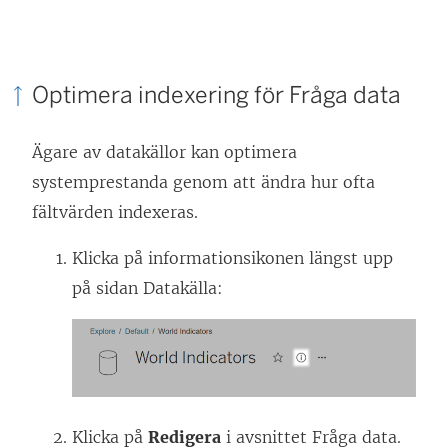
Optimera indexering för Fråga data
Ägare av datakällor kan optimera
systemprestanda genom att ändra hur ofta
fältvärden indexeras.
Klicka på informationsikonen längst upp
på sidan Datakälla:
Klicka på
Redigera
i avsnittet Fråga data.