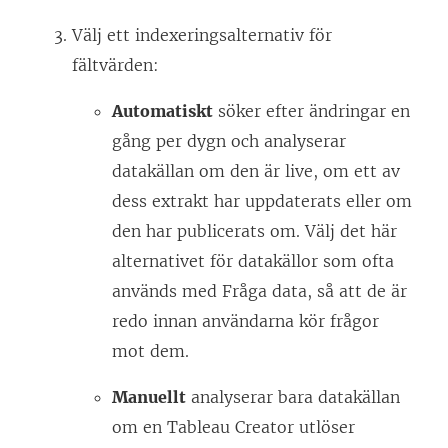
Välj ett indexeringsalternativ för
fältvärden:
Automatiskt
söker efter ändringar en
gång per dygn och analyserar
datakällan om den är live, om ett av
dess extrakt har uppdaterats eller om
den har publicerats om. Välj det här
alternativet för datakällor som ofta
används med Fråga data, så att de är
redo innan användarna kör frågor
mot dem.
Manuellt
analyserar bara datakällan
om en Tableau Creator utlöser