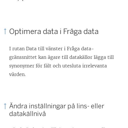
Optimera data i Fråga data
I rutan Data till vänster i Fråga data-
gränssnittet kan ägare till datakällor lägga till
synonymer för fält och utesluta irrelevanta
värden.
Ändra inställningar på lins- eller
datakällnivå