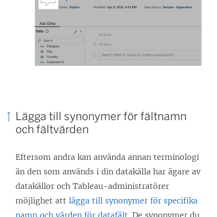
Lägga till synonymer för fältnamn
och fältvärden
Eftersom andra kan använda annan terminologi
än den som används i din datakälla har ägare av
datakällor och Tableau-administratörer
möjlighet att
lägga till synonymer för specifika
namn och värden för datafält
. De synonymer du