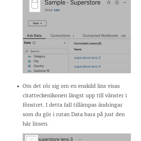
Om det rör sig om en enskild lins visas
citatteckenikonen längst upp till vänster i
fönstret. I detta fall tillämpas ändringar
som du gör i rutan Data bara på just den
här linsen.