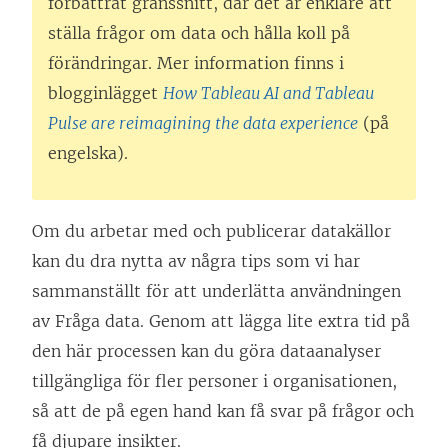
förbättrat gränssnitt, där det är enklare att
ställa frågor om data och hålla koll på
förändringar. Mer information finns i
blogginlägget
How Tableau AI and Tableau
Pulse are reimagining the data experience
(på
engelska).
Om du arbetar med och publicerar datakällor
kan du dra nytta av några tips som vi har
sammanställt för att underlätta användningen
av Fråga data. Genom att lägga lite extra tid på
den här processen kan du göra dataanalyser
tillgängliga för fler personer i organisationen,
så att de på egen hand kan få svar på frågor och
få djupare insikter.