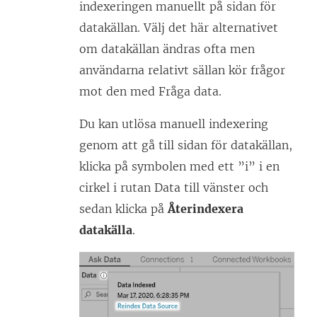
indexeringen manuellt på sidan för
datakällan. Välj det här alternativet
om datakällan ändras ofta men
användarna relativt sällan kör frågor
mot den med Fråga data.
Du kan utlösa manuell indexering
genom att gå till sidan för datakällan,
klicka på symbolen med ett ”i” i en
cirkel i rutan Data till vänster och
sedan klicka på
Återindexera
datakälla
.