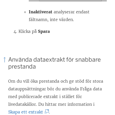
Inaktiverat
analyserar endast
fältnamn, inte värden.
Klicka på
Spara
Använda dataextrakt för snabbare
prestanda
Om du vill öka prestanda och ge stöd för stora
datauppsättningar bör du använda Fråga data
med publicerade extrakt i stället för
livedatakällor. Du hittar mer information i
(
Skapa ett extrakt
.