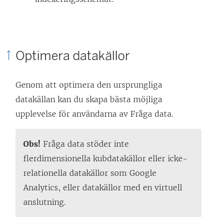
Optimera datakällor
Genom att optimera den ursprungliga
datakällan kan du skapa bästa möjliga
upplevelse för användarna av Fråga data.
Obs!
Fråga data stöder inte
flerdimensionella kubdatakällor eller icke-
relationella datakällor som Google
Analytics, eller datakällor med en virtuell
anslutning.