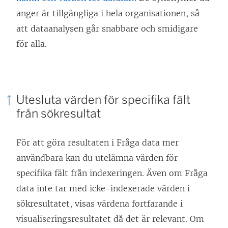
anger är tillgängliga i hela organisationen, så
att dataanalysen går snabbare och smidigare
för alla.
Utesluta värden för specifika fält
från sökresultat
För att göra resultaten i Fråga data mer
användbara kan du utelämna värden för
specifika fält från indexeringen. Även om Fråga
data inte tar med icke-indexerade värden i
sökresultatet, visas värdena fortfarande i
visualiseringsresultatet då det är relevant. Om