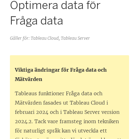
Optimera data för
Fråga data
Gäller för: Tableau Cloud, Tableau Server
Viktiga ändringar för Fråga data och
Mätvärden
Tableaus funktioner Fråga data och
Mätvärden fasades ut Tableau Cloud i
februari 2024 och i Tableau Server version
2024.2. Tack vare framsteg inom tekniken
för naturligt språk kan vi utveckla ett