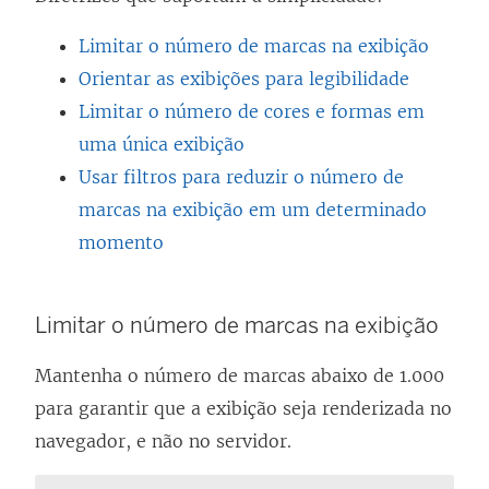
Limitar o número de marcas na exibição
Orientar as exibições para legibilidade
Limitar o número de cores e formas em
uma única exibição
Usar filtros para reduzir o número de
marcas na exibição em um determinado
momento
Limitar o número de marcas na exibição
Mantenha o número de marcas abaixo de 1.000
para garantir que a exibição seja renderizada no
navegador, e não no servidor.