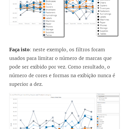
Faça isto
: neste exemplo, os filtros foram
usados para limitar o número de marcas que
pode ser exibido por vez. Como resultado, o
número de cores e formas na exibição nunca é
superior a dez.