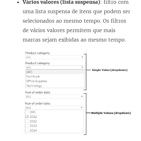
Vários valores (lista suspensa)
: filtro com
uma lista suspensa de itens que podem ser
selecionados ao mesmo tempo. Os filtros
de vários valores permitem que mais
marcas sejam exibidas ao mesmo tempo.