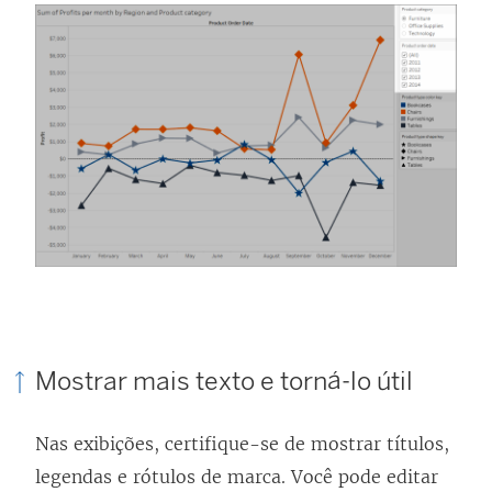
Mostrar mais texto e torná-lo útil
Nas exibições, certifique-se de mostrar títulos,
legendas e rótulos de marca. Você pode editar