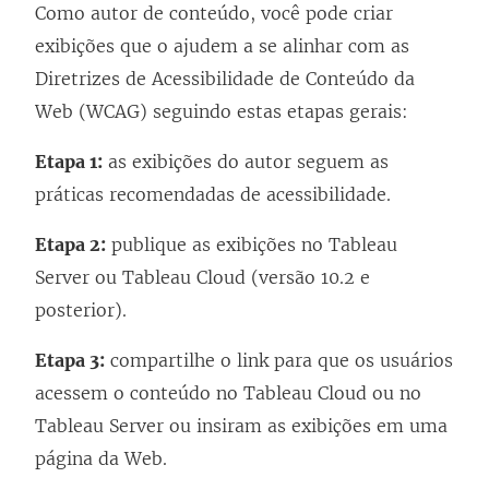
Como autor de conteúdo, você pode criar
exibições que o ajudem a se alinhar com as
Diretrizes de Acessibilidade de Conteúdo da
Web (WCAG) seguindo estas etapas gerais:
Etapa 1:
as exibições do autor seguem as
práticas recomendadas de acessibilidade.
Etapa 2:
publique as exibições no Tableau
Server ou Tableau Cloud (versão 10.2 e
posterior).
Etapa 3:
compartilhe o link para que os usuários
acessem o conteúdo no Tableau Cloud ou no
Tableau Server ou insiram as exibições em uma
página da Web.