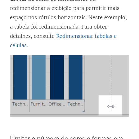
redimensionar a exibição para permitir mais
espaço nos rótulos horizontais. Neste exemplo,
a tabela foi redimensionada. Para obter
detalhes, consulte
Redimensionar tabelas e
células
.
Limitar o número de cores e formas em