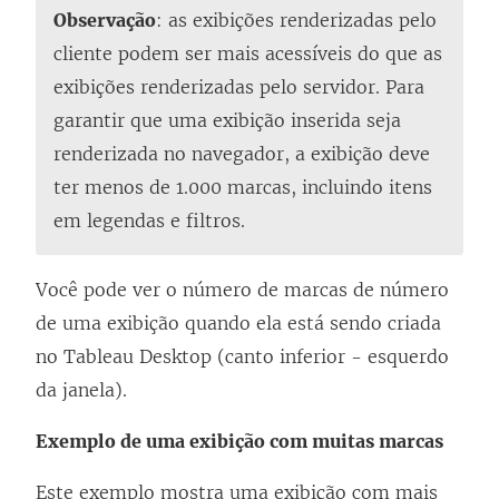
Observação
: as exibições renderizadas pelo
cliente podem ser mais acessíveis do que as
exibições renderizadas pelo servidor. Para
garantir que uma exibição inserida seja
renderizada no navegador, a exibição deve
ter menos de 1.000 marcas, incluindo itens
em legendas e filtros.
Você pode ver o número de marcas de número
de uma exibição quando ela está sendo criada
no Tableau Desktop (canto inferior - esquerdo
da janela).
Exemplo de uma exibição com muitas marcas
Este exemplo mostra uma exibição com mais