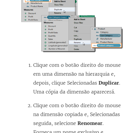
Clique com o botão direito do mouse
em uma dimensão na hierarquia e,
depois, clique Selecionadas
Duplicar
.
Uma cópia da dimensão aparecerá.
Clique com o botão direito do mouse
na dimensão copiada e, Selecionadas
seguida, selecione
Renomear
.
Forneça um nome exclusivo e