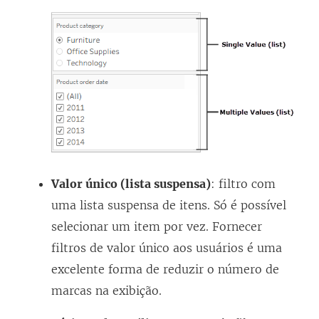
Valor único (lista suspensa)
: filtro com
uma lista suspensa de itens. Só é possível
selecionar um item por vez. Fornecer
filtros de valor único aos usuários é uma
excelente forma de reduzir o número de
marcas na exibição.