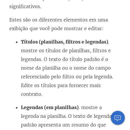
significativos.
Estes são os diferentes elementos em uma
exibição que você pode mostrar e editar:
Títulos (planilhas, filtros e legendas)
.
mostre os títulos de planilhas, filtros e
legendas. O texto do título padrão é o
nome da planilha ou o nome do campo
referenciado pelo filtro ou pela legenda.
Edite os títulos para fornecer mais
contexto.
Legendas (em planilhas)
. mostre a
legenda na planilha. O texto de legenda
padrão apresenta um resumo do que