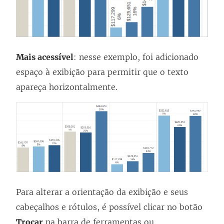
Mais acessível
: nesse exemplo, foi adicionado
espaço à exibição para permitir que o texto
apareça horizontalmente.
Para alterar a orientação da exibição e seus
cabeçalhos e rótulos, é possível clicar no botão
Trocar
na barra de ferramentas ou