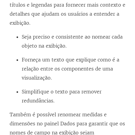
títulos e legendas para fornecer mais contexto e
detalhes que ajudam os usuários a entender a
exibição.
Seja preciso e consistente ao nomear cada
objeto na exibição.
Forneça um texto que explique como é a
relação entre os componentes de uma
visualização.
Simplifique o texto para remover
redundâncias.
Também é possível renomear medidas e
dimensões no painel Dados para garantir que os
nomes de campo na exibição sejam