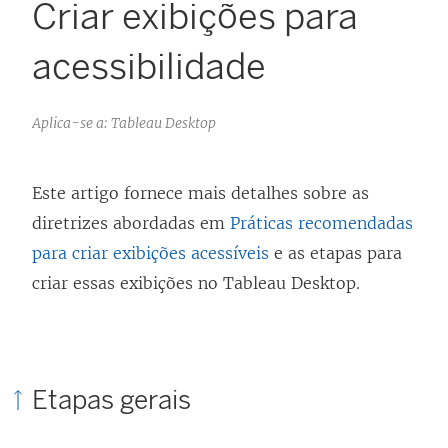
Criar exibições para
acessibilidade
Aplica-se a: Tableau Desktop
Este artigo fornece mais detalhes sobre as
diretrizes abordadas em
Práticas recomendadas
para criar exibições acessíveis
e as etapas para
criar essas exibições no Tableau Desktop.
Etapas gerais