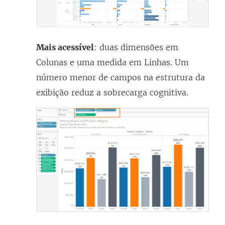
Mais acessível
: duas dimensões em
Colunas e uma medida em Linhas. Um
número menor de campos na estrutura da
exibição reduz a sobrecarga cognitiva.