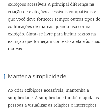
exibições acessíveis A principal diferença na
criação de exibições acessíveis compatíveis é
que você deve fornecer sempre outros tipos de
codificações de marcas quando usa cor na
exibição. Sinta-se livre para incluir textos na
exibição que forneçam contexto a ela e às suas
marcas.
Manter a simplicidade
Ao criar exibições acessíveis, mantenha a
simplicidade. A simplicidade também ajuda as
pessoas a visualizar as relações e interseções