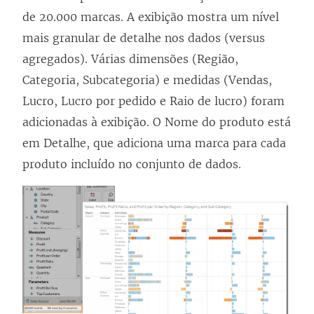
de 20.000 marcas. A exibição mostra um nível
mais granular de detalhe nos dados (versus
agregados). Várias dimensões (Região,
Categoria, Subcategoria) e medidas (Vendas,
Lucro, Lucro por pedido e Raio de lucro) foram
adicionadas à exibição. O Nome do produto está
em Detalhe, que adiciona uma marca para cada
produto incluído no conjunto de dados.