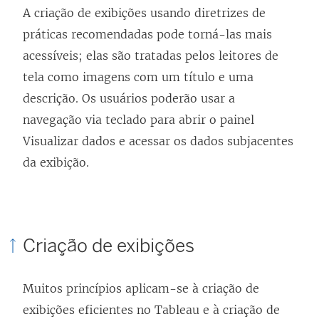
A criação de exibições usando diretrizes de
práticas recomendadas pode torná-las mais
acessíveis; elas são tratadas pelos leitores de
tela como imagens com um título e uma
descrição. Os usuários poderão usar a
navegação via teclado para abrir o painel
Visualizar dados e acessar os dados subjacentes
da exibição.
Criação de exibições
Muitos princípios aplicam-se à criação de
exibições eficientes no Tableau e à criação de