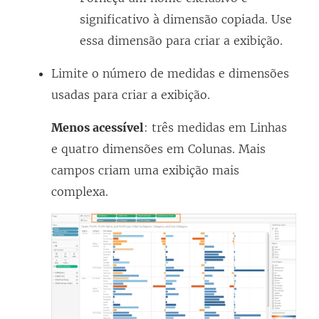
significativo à dimensão copiada. Use
essa dimensão para criar a exibição.
Limite o número de medidas e dimensões
usadas para criar a exibição.
Menos acessível
: três medidas em Linhas
e quatro dimensões em Colunas. Mais
campos criam uma exibição mais
complexa.