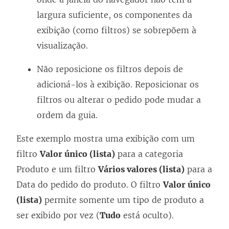
largura suficiente, os componentes da
exibição (como filtros) se sobrepõem à
visualização.
Não reposicione os filtros depois de
adicioná-los à exibição. Reposicionar os
filtros ou alterar o pedido pode mudar a
ordem da guia.
Este exemplo mostra uma exibição com um
filtro
Valor único (lista)
para a categoria
Produto e um filtro
Vários valores (lista)
para a
Data do pedido do produto. O filtro
Valor único
(lista)
permite somente um tipo de produto a
ser exibido por vez (
Tudo
está oculto).