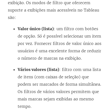
exibição. Os modos de filtro que oferecem
suporte a exibições mais acessíveis no Tableau
são:
Valor único (lista)
: um filtro com botões
de opção. Só é possível selecionar um item
por vez. Fornecer filtros de valor único aos
usuários é uma excelente forma de reduzir
o número de marcas na exibição.
Vários valores (lista)
: filtro com uma lista
de itens (com caixas de seleção) que
podem ser marcados de forma simultânea.
Os filtros de vários valores permitem que
mais marcas sejam exibidas ao mesmo
tempo.