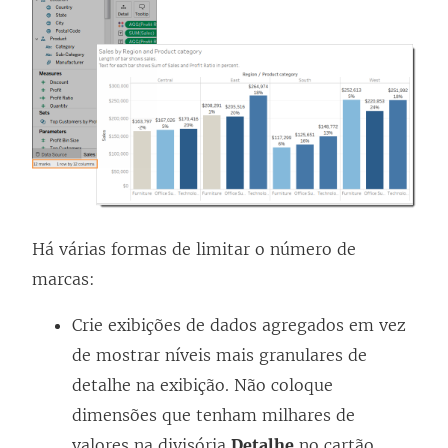
Há várias formas de limitar o número de
marcas:
Crie exibições de dados agregados em vez
de mostrar níveis mais granulares de
detalhe na exibição. Não coloque
dimensões que tenham milhares de
valores na divisória
Detalhe
no cartão