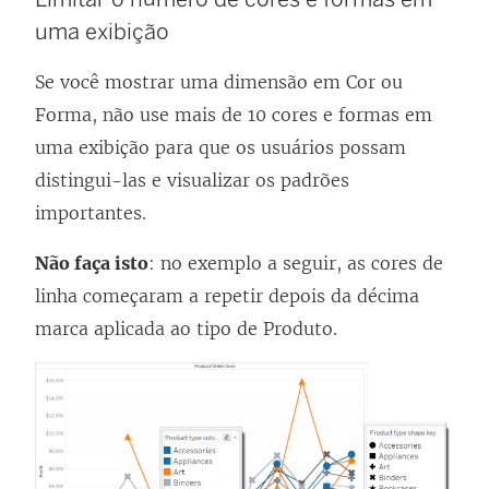
uma exibição
Se você mostrar uma dimensão em Cor ou
Forma, não use mais de 10 cores e formas em
uma exibição para que os usuários possam
distingui-las e visualizar os padrões
importantes.
Não faça isto
: no exemplo a seguir, as cores de
linha começaram a repetir depois da décima
marca aplicada ao tipo de Produto.