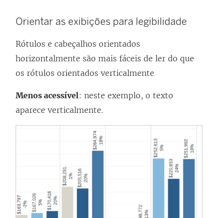
Orientar as exibições para legibilidade
Rótulos e cabeçalhos orientados
horizontalmente são mais fáceis de ler do que
os rótulos orientados verticalmente
Menos acessível
: neste exemplo, o texto
aparece verticalmente.