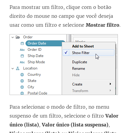
Para mostrar um filtro, clique com o botão
direito do mouse no campo que você deseja
usar como um filtro e selecione
Mostrar filtro
.
Para selecionar o modo de filtro, no menu
suspenso de um filtro, selecione o filtro
Valor
único (lista)
,
Valor único (lista suspensa)
,