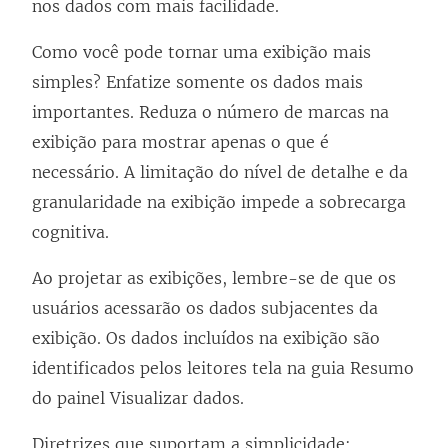
nos dados com mais facilidade.
Como você pode tornar uma exibição mais
simples? Enfatize somente os dados mais
importantes. Reduza o número de marcas na
exibição para mostrar apenas o que é
necessário. A limitação do nível de detalhe e da
granularidade na exibição impede a sobrecarga
cognitiva.
Ao projetar as exibições, lembre-se de que os
usuários acessarão os dados subjacentes da
exibição. Os dados incluídos na exibição são
identificados pelos leitores tela na guia Resumo
do painel Visualizar dados.
Diretrizes que suportam a simplicidade: