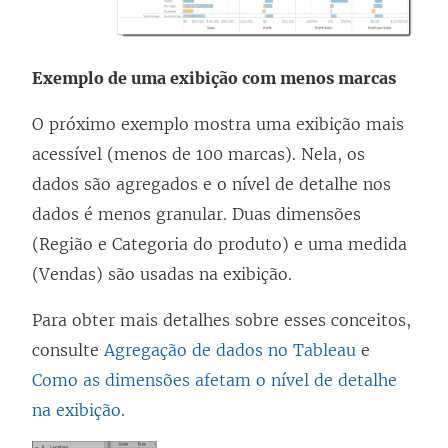
Exemplo de uma exibição com menos marcas
O próximo exemplo mostra uma exibição mais
acessível (menos de 100 marcas). Nela, os
dados são agregados e o nível de detalhe nos
dados é menos granular. Duas dimensões
(Região e Categoria do produto) e uma medida
(Vendas) são usadas na exibição.
Para obter mais detalhes sobre esses conceitos,
consulte
Agregação de dados no Tableau
e
Como as dimensões afetam o nível de detalhe
na exibição
.