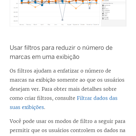
Usar filtros para reduzir o número de
marcas em uma exibição
Os filtros ajudam a enfatizar o número de
marcas na exibição somente ao que os usuários
desejam ver. Para obter mais detalhes sobre
como criar filtros, consulte
Filtrar dados das
suas exibições
.
Você pode usar os modos de filtro a seguir para
permitir que os usuários controlem os dados na