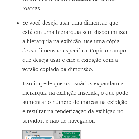
Marcas.
Se você deseja usar uma dimensão que
está em uma hierarquia sem disponibilizar
a hierarquia na exibição, use uma cópia
dessa dimensão específica. Copie o campo
que deseja usar e crie a exibição com a
versão copiada da dimensão.
Isso impede que os usuários expandam a
hierarquia na exibição inserida, o que pode
aumentar o número de marcas na exibição
e resultar na renderização da exibição no
servidor, e não no navegador.