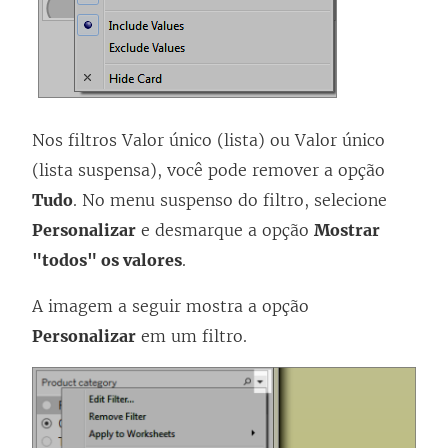
Nos filtros Valor único (lista) ou Valor único
(lista suspensa), você pode remover a opção
Tudo
. No menu suspenso do filtro, selecione
Personalizar
e desmarque a opção
Mostrar
"todos" os valores
.
A imagem a seguir mostra a opção
Personalizar
em um filtro.