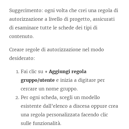
Suggerimento: ogni volta che crei una regola di
autorizzazione a livello di progetto, assicurati
di esaminare tutte le schede dei tipi di
contenuto.
Creare regole di autorizzazione nel modo
desiderato:
Fai clic su
+ Aggiungi regola
gruppo/utente
e inizia a digitare per
cercare un nome gruppo.
Per ogni scheda, scegli un modello
esistente dall’elenco a discesa oppure crea
una regola personalizzata facendo clic
sulle funzionalità.