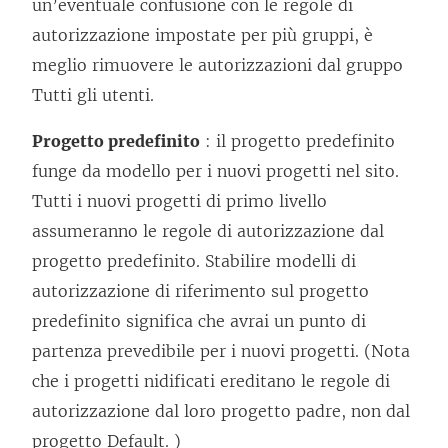
un’eventuale confusione con le regole di
autorizzazione impostate per più gruppi, è
meglio rimuovere le autorizzazioni dal gruppo
Tutti gli utenti.
Progetto predefinito
: il progetto predefinito
funge da modello per i nuovi progetti nel sito.
Tutti i nuovi progetti di primo livello
assumeranno le regole di autorizzazione dal
progetto predefinito. Stabilire modelli di
autorizzazione di riferimento sul progetto
predefinito significa che avrai un punto di
partenza prevedibile per i nuovi progetti. (Nota
che i progetti nidificati ereditano le regole di
autorizzazione dal loro progetto padre, non dal
progetto Default. )