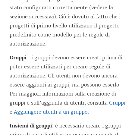
stato configurato correttamente (vedere la
sezione successiva). Ciò è dovuto al fatto che i
progetti di primo livello utilizzano il progetto
predefinito come modello per le regole di
autorizzazione.
Gruppi
: i gruppi devono essere creati prima di
poter essere utilizzati per creare regole di
autorizzazione. Gli utenti non devono ancora
essere aggiunti ai gruppi, ma possono esserlo.
Per maggiori informazioni sulla creazione di
gruppi e sull’aggiunta di utenti, consulta
Gruppi
e
Aggiungere utenti a un gruppo
.
Insiemi di gruppi:
è necessario creare i gruppi
prima di poterli utilizzare per creare regole di