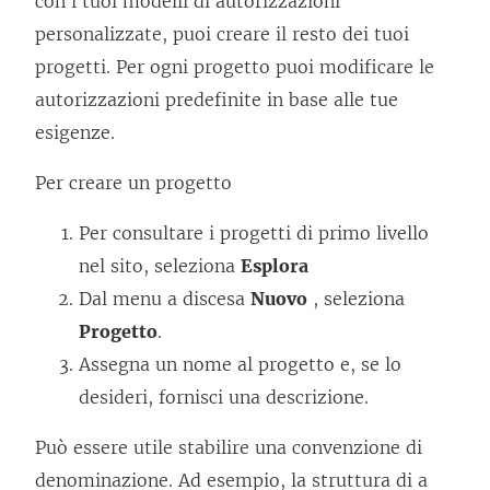
con i tuoi modelli di autorizzazioni
personalizzate, puoi creare il resto dei tuoi
progetti. Per ogni progetto puoi modificare le
autorizzazioni predefinite in base alle tue
esigenze.
Per creare un progetto
Per consultare i progetti di primo livello
nel sito, seleziona
Esplora
Dal menu a discesa
Nuovo
, seleziona
Progetto
.
Assegna un nome al progetto e, se lo
desideri, fornisci una descrizione.
Può essere utile stabilire una convenzione di
denominazione. Ad esempio, la struttura di a