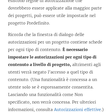
esistono regole di autorizzazione che
dovrebbero essere applicate alla maggior parte
dei progetti, può essere utile impostarle nel
progetto Predefinito.
Ricorda che la finestra di dialogo delle
autorizzazioni per un progetto contiene schede
per ogni tipo di contenuto.
È necessario
impostare le autorizzazioni per ogni tipo di
contenuto a livello di progetto,
altrimenti agli
utenti verrà negato l’accesso a quel tipo di
contenuto. (Una funzionalità è concessa a un
utente solo se è espressamente consentita.
Lasciando una funzionalità come Non
specificato, non verrà concessa. Per ulteriori
informazioni, consulta
Autorizzazioni effettive
.)