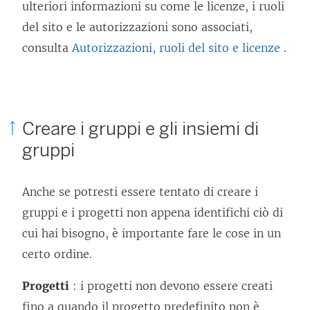
ulteriori informazioni su come le licenze, i ruoli
del sito e le autorizzazioni sono associati,
consulta
Autorizzazioni, ruoli del sito e licenze
.
Creare i gruppi e gli insiemi di
gruppi
Anche se potresti essere tentato di creare i
gruppi e i progetti non appena identifichi ciò di
cui hai bisogno, è importante fare le cose in un
certo ordine.
Progetti
: i progetti non devono essere creati
fino a quando il progetto predefinito non è