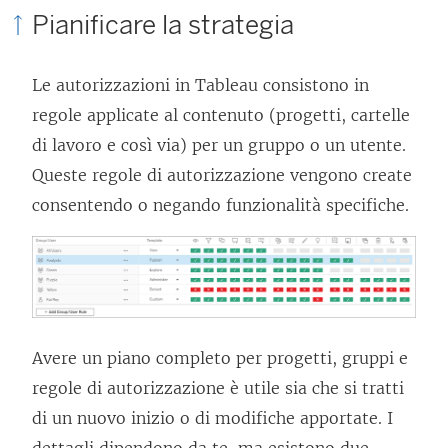
Pianificare la strategia
Le autorizzazioni in Tableau consistono in
regole applicate al contenuto (progetti, cartelle
di lavoro e così via) per un gruppo o un utente.
Queste regole di autorizzazione vengono create
consentendo o negando funzionalità specifiche.
Avere un piano completo per progetti, gruppi e
regole di autorizzazione è utile sia che si tratti
di un nuovo inizio o di modifiche apportate. I