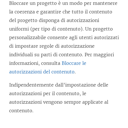
Bloccare un progetto è un modo per mantenere
la coerenza e garantire che tutto il contenuto
del progetto disponga di autorizzazioni
uniformi (per tipo di contenuto). Un progetto
personalizzabile consente agli utenti autorizzati
di impostare regole di autorizzazione
individuali su parti di contenuto. Per maggiori
informazioni, consulta
Bloccare le
autorizzazioni del contenuto
.
Indipendentemente dall’impostazione delle
autorizzazioni per il contenuto, le
autorizzazioni vengono sempre applicate al
contenuto.