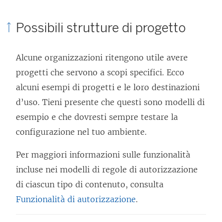
Possibili strutture di progetto
Alcune organizzazioni ritengono utile avere
progetti che servono a scopi specifici. Ecco
alcuni esempi di progetti e le loro destinazioni
d’uso. Tieni presente che questi sono modelli di
esempio e che dovresti sempre testare la
configurazione nel tuo ambiente.
Per maggiori informazioni sulle funzionalità
incluse nei modelli di regole di autorizzazione
di ciascun tipo di contenuto, consulta
Funzionalità di autorizzazione
.