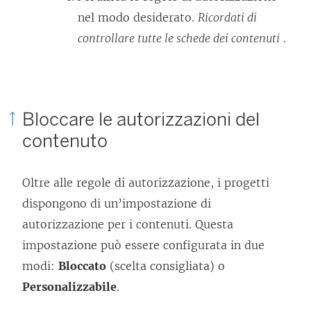
nel modo desiderato.
Ricordati di
controllare tutte le schede dei contenuti
.
Bloccare le autorizzazioni del
contenuto
Oltre alle regole di autorizzazione, i progetti
dispongono di un’impostazione di
autorizzazione per i contenuti. Questa
impostazione può essere configurata in due
modi:
Bloccato
(scelta consigliata) o
Personalizzabile
.