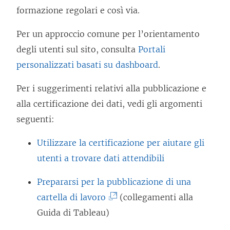
formazione regolari e così via.
Per un approccio comune per l’orientamento
degli utenti sul sito, consulta
Portali
personalizzati basati su dashboard
.
Per i suggerimenti relativi alla pubblicazione e
alla certificazione dei dati, vedi gli argomenti
seguenti:
Utilizzare la certificazione per aiutare gli
utenti a trovare dati attendibili
Prepararsi per la pubblicazione di una
(
cartella di lavoro
(collegamenti alla
I
Guida di Tableau)
l