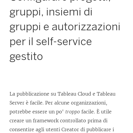
gruppi, insiemi di
gruppi e autorizzazioni
per il self-service
gestito
La pubblicazione su Tableau Cloud e Tableau
Server è facile. Per alcune organizzazioni,
potrebbe essere un po'
troppo
facile. È utile
creare un framework controllato prima di
consentire agli utenti Creator di pubblicare i