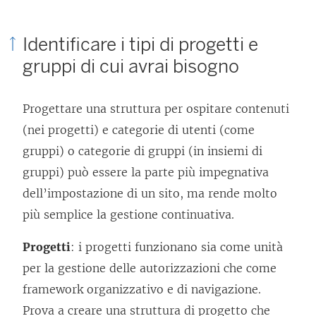
Identificare i tipi di progetti e
gruppi di cui avrai bisogno
Progettare una struttura per ospitare contenuti
(nei progetti) e categorie di utenti (come
gruppi) o categorie di gruppi (in insiemi di
gruppi) può essere la parte più impegnativa
dell’impostazione di un sito, ma rende molto
più semplice la gestione continuativa.
Progetti
: i progetti funzionano sia come unità
per la gestione delle autorizzazioni che come
framework organizzativo e di navigazione.
Prova a creare una struttura di progetto che