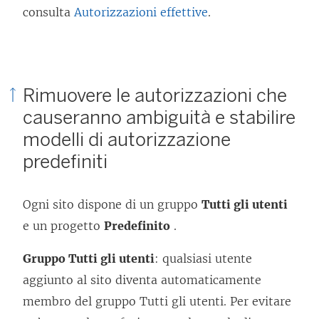
consulta
Autorizzazioni effettive
.
Rimuovere le autorizzazioni che
causeranno ambiguità e stabilire
modelli di autorizzazione
predefiniti
Ogni sito dispone di un gruppo
Tutti gli utenti
e un progetto
Predefinito
.
Gruppo Tutti gli utenti
: qualsiasi utente
aggiunto al sito diventa automaticamente
membro del gruppo Tutti gli utenti. Per evitare