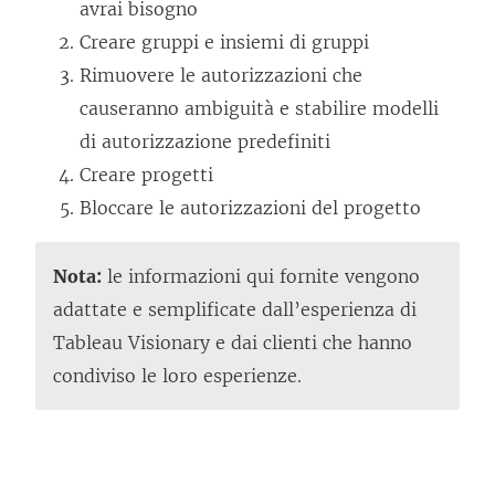
avrai bisogno
Creare gruppi e insiemi di gruppi
Rimuovere le autorizzazioni che
causeranno ambiguità e stabilire modelli
di autorizzazione predefiniti
Creare progetti
Bloccare le autorizzazioni del progetto
Nota:
le informazioni qui fornite vengono
adattate e semplificate dall’esperienza di
Tableau Visionary e dai clienti che hanno
condiviso le loro esperienze.