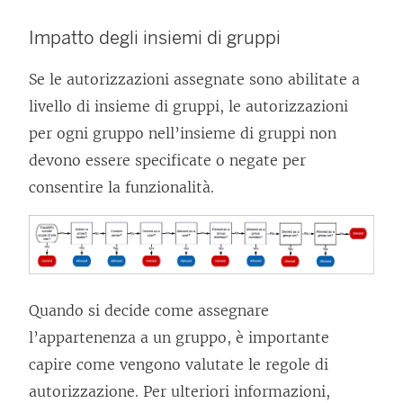
Impatto degli insiemi di gruppi
Se le autorizzazioni assegnate sono abilitate a
livello di insieme di gruppi, le autorizzazioni
per ogni gruppo nell’insieme di gruppi non
devono essere specificate o negate per
consentire la funzionalità.
Quando si decide come assegnare
l’appartenenza a un gruppo, è importante
capire come vengono valutate le regole di
autorizzazione. Per ulteriori informazioni,