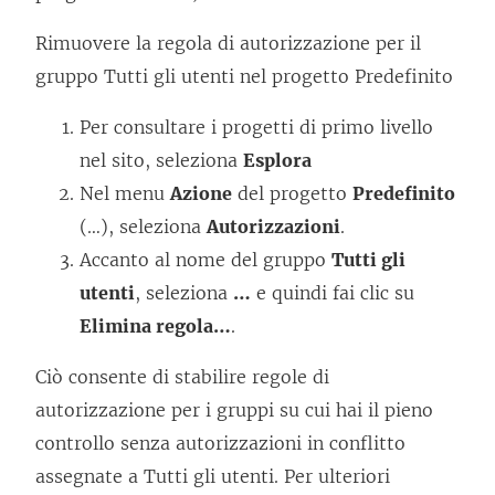
Rimuovere la regola di autorizzazione per il
gruppo Tutti gli utenti nel progetto Predefinito
Per consultare i progetti di primo livello
nel sito, seleziona
Esplora
Nel menu
Azione
del progetto
Predefinito
(…), seleziona
Autorizzazioni
.
Accanto al nome del gruppo
Tutti gli
utenti
, seleziona
…
e quindi fai clic su
Elimina regola…
.
Ciò consente di stabilire regole di
autorizzazione per i gruppi su cui hai il pieno
controllo senza autorizzazioni in conflitto
assegnate a Tutti gli utenti. Per ulteriori