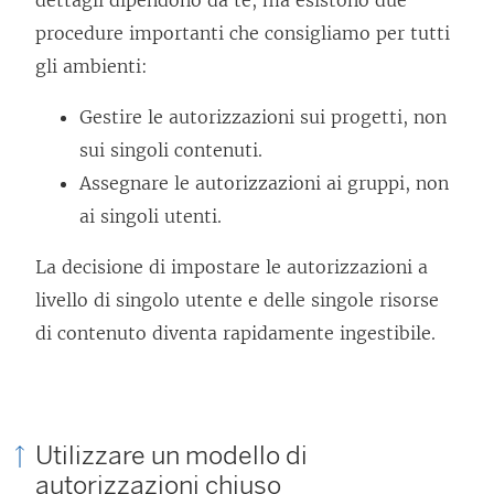
dettagli dipendono da te, ma esistono due
procedure importanti che consigliamo per tutti
gli ambienti:
Gestire le autorizzazioni sui progetti, non
sui singoli contenuti.
Assegnare le autorizzazioni ai gruppi, non
ai singoli utenti.
La decisione di impostare le autorizzazioni a
livello di singolo utente e delle singole risorse
di contenuto diventa rapidamente ingestibile.
Utilizzare un modello di
autorizzazioni chiuso