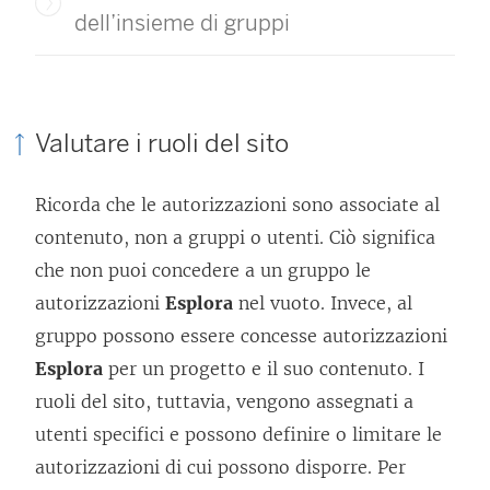
dell’insieme di gruppi
Valutare i ruoli del sito
Ricorda che le autorizzazioni sono associate al
contenuto, non a gruppi o utenti. Ciò significa
che non puoi concedere a un gruppo le
autorizzazioni
Esplora
nel vuoto. Invece, al
gruppo possono essere concesse autorizzazioni
Esplora
per un progetto e il suo contenuto. I
ruoli del sito, tuttavia, vengono assegnati a
utenti specifici e possono definire o limitare le
autorizzazioni di cui possono disporre. Per