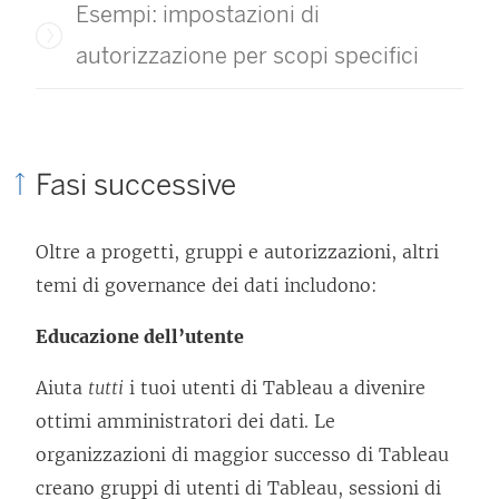
Esempi: impostazioni di
autorizzazione per scopi specifici
Fasi successive
Oltre a progetti, gruppi e autorizzazioni, altri
temi di governance dei dati includono:
Educazione dell’utente
Aiuta
tutti
i tuoi utenti di Tableau a divenire
ottimi amministratori dei dati. Le
organizzazioni di maggior successo di Tableau
creano gruppi di utenti di Tableau, sessioni di