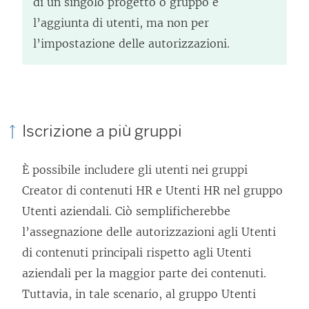
di un singolo progetto o gruppo e
l’aggiunta di utenti, ma non per
l’impostazione delle autorizzazioni.
Iscrizione a più gruppi
È possibile includere gli utenti nei gruppi
Creator di contenuti HR e Utenti HR nel gruppo
Utenti aziendali. Ciò semplificherebbe
l’assegnazione delle autorizzazioni agli Utenti
di contenuti principali rispetto agli Utenti
aziendali per la maggior parte dei contenuti.
Tuttavia, in tale scenario, al gruppo Utenti