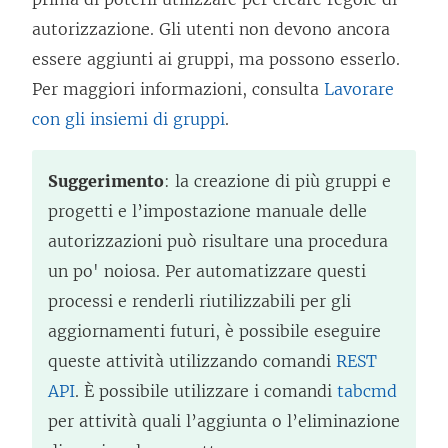
autorizzazione. Gli utenti non devono ancora
essere aggiunti ai gruppi, ma possono esserlo.
Per maggiori informazioni, consulta
Lavorare
con gli insiemi di gruppi
.
Suggerimento
: la creazione di più gruppi e
progetti e l’impostazione manuale delle
autorizzazioni può risultare una procedura
un po' noiosa. Per automatizzare questi
processi e renderli riutilizzabili per gli
aggiornamenti futuri, è possibile eseguire
queste attività utilizzando comandi
REST
API
. È possibile utilizzare i comandi
tabcmd
per attività quali l’aggiunta o l’eliminazione