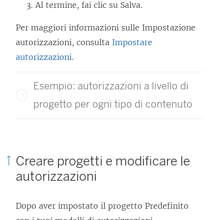
Al termine, fai clic su Salva.
Per maggiori informazioni sulle Impostazione
autorizzazioni, consulta
Impostare
autorizzazioni
.
Esempio: autorizzazioni a livello di
progetto per ogni tipo di contenuto
Creare progetti e modificare le
autorizzazioni
Dopo aver impostato il progetto Predefinito