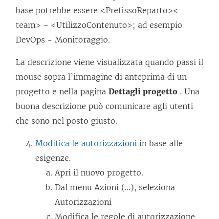
base potrebbe essere <PrefissoReparto><
team> - <UtilizzoContenuto>; ad esempio
DevOps - Monitoraggio.
La descrizione viene visualizzata quando passi il
mouse sopra l’immagine di anteprima di un
progetto e nella pagina
Dettagli progetto
. Una
buona descrizione può comunicare agli utenti
che sono nel posto giusto.
Modifica le autorizzazioni
in base alle
esigenze.
Apri il nuovo progetto.
Dal menu Azioni (...), seleziona
Autorizzazioni
Modifica le regole di autorizzazione