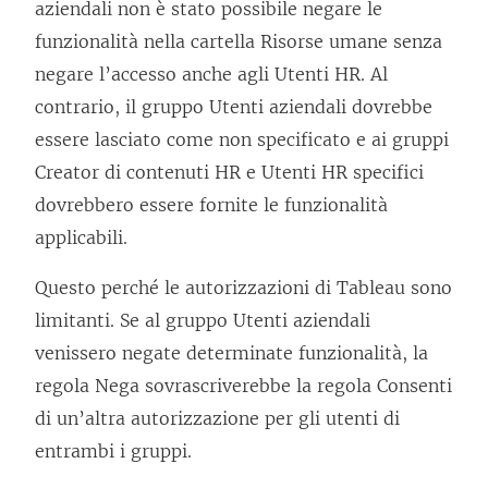
aziendali non è stato possibile negare le
funzionalità nella cartella Risorse umane senza
negare l’accesso anche agli Utenti HR. Al
contrario, il gruppo Utenti aziendali dovrebbe
essere lasciato come non specificato e ai gruppi
Creator di contenuti HR e Utenti HR specifici
dovrebbero essere fornite le funzionalità
applicabili.
Questo perché le autorizzazioni di Tableau sono
limitanti. Se al gruppo Utenti aziendali
venissero negate determinate funzionalità, la
regola Nega sovrascriverebbe la regola Consenti
di un’altra autorizzazione per gli utenti di
entrambi i gruppi.