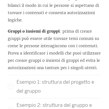
bilanci il modo in cui le persone si aspettano di
trovare i contenuti e consenta autorizzazioni
logiche.
Gruppi o insiemi di gruppi
: prima di creare
gruppi può essere utile trovare temi comuni su
come le persone interagiscono con i contenuti.
Prova a identificare i modelli che puoi utilizzare
per creare gruppi o insiemi di gruppi ed evita le
autorizzazioni una tantum per i singoli utenti.
Esempio 1: struttura del progetto e
del gruppo
Esempio 2: struttura del gruppo e