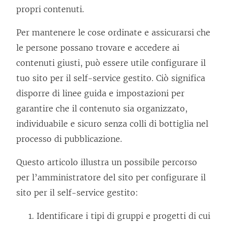
propri contenuti.
Per mantenere le cose ordinate e assicurarsi che
le persone possano trovare e accedere ai
contenuti giusti, può essere utile configurare il
tuo sito per il self-service gestito. Ciò significa
disporre di linee guida e impostazioni per
garantire che il contenuto sia organizzato,
individuabile e sicuro senza colli di bottiglia nel
processo di pubblicazione.
Questo articolo illustra un possibile percorso
per l’amministratore del sito per configurare il
sito per il self-service gestito:
Identificare i tipi di gruppi e progetti di cui