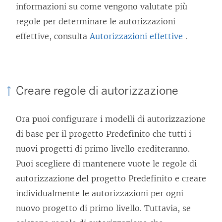
informazioni su come vengono valutate più
regole per determinare le autorizzazioni
effettive, consulta
Autorizzazioni effettive
.
Creare regole di autorizzazione
Ora puoi configurare i modelli di autorizzazione
di base per il progetto Predefinito che tutti i
nuovi progetti di primo livello erediteranno.
Puoi scegliere di mantenere vuote le regole di
autorizzazione del progetto Predefinito e creare
individualmente le autorizzazioni per ogni
nuovo progetto di primo livello. Tuttavia, se