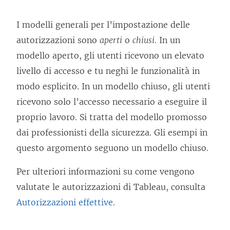
I modelli generali per l’impostazione delle
autorizzazioni sono
aperti
o
chiusi
. In un
modello aperto, gli utenti ricevono un elevato
livello di accesso e tu neghi le funzionalità in
modo esplicito. In un modello chiuso, gli utenti
ricevono solo l’accesso necessario a eseguire il
proprio lavoro. Si tratta del modello promosso
dai professionisti della sicurezza. Gli esempi in
questo argomento seguono un modello chiuso.
Per ulteriori informazioni su come vengono
valutate le autorizzazioni di Tableau, consulta
Autorizzazioni effettive
.