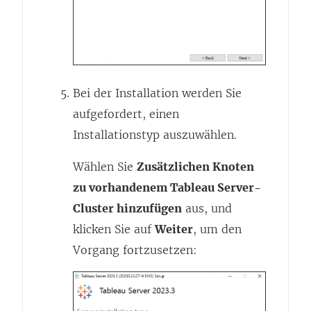
Bei der Installation werden Sie
aufgefordert, einen
Installationstyp auszuwählen.
Wählen Sie
Zusätzlichen Knoten
zu vorhandenem Tableau Server-
Cluster hinzufügen
aus, und
klicken Sie auf
Weiter
, um den
Vorgang fortzusetzen: