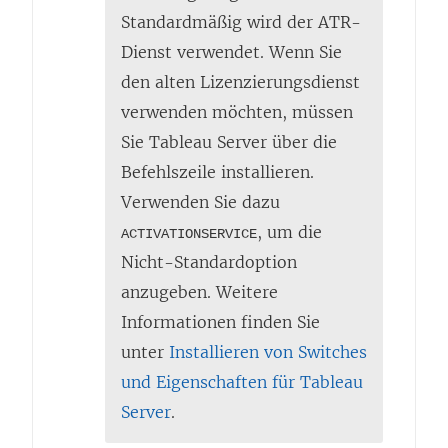
Standardmäßig wird der ATR-
Dienst verwendet. Wenn Sie
den alten Lizenzierungsdienst
verwenden möchten, müssen
Sie Tableau Server über die
Befehlszeile installieren.
Verwenden Sie dazu
, um die
ACTIVATIONSERVICE
Nicht-Standardoption
anzugeben. Weitere
Informationen finden Sie
unter
Installieren von Switches
und Eigenschaften für Tableau
Server
.