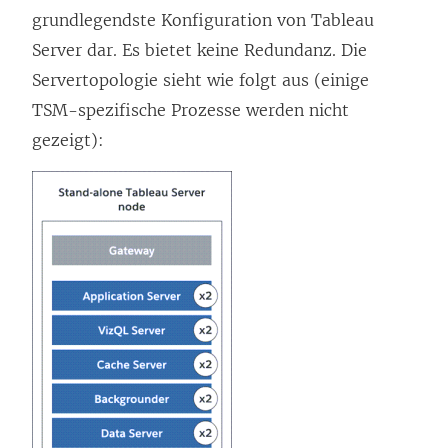
grundlegendste Konfiguration von
Tableau
Server
dar. Es bietet keine Redundanz. Die
Servertopologie sieht wie folgt aus (einige
TSM-spezifische Prozesse werden nicht
gezeigt):