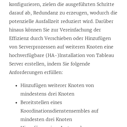
konfigurieren, zielen die ausgeführten Schritte
darauf ab, Redundanz zu erzeugen, wodurch die
potenzielle Ausfallzeit reduziert wird. Darüber
hinaus können Sie zur Vereinfachung der
Effizienz durch Verschieben oder Hinzufügen
von Serverprozessen auf weiteren Knoten eine
hochverfügbare (HA-)Installation von
Tableau
Server
erstellen, indem Sie folgende
Anforderungen erfüllen:
Hinzufügen weiterer Knoten von
mindestens drei Knoten
Bereitstellen eines
Koordinationsdienstensembles auf
mindesten drei Knoten