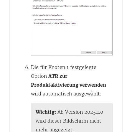
Die für Knoten 1 festgelegte
Option
ATR zur
Produktaktivierung verwenden
wird automatisch ausgewählt:
Wichtig:
Ab Version 2025.1.0
wird dieser Bildschirm nicht
mehr angezeigt.