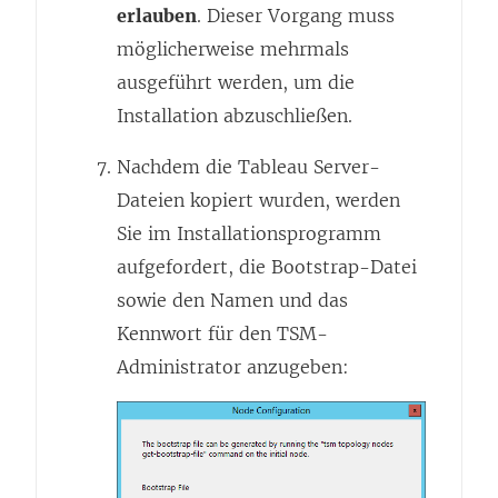
erlauben
. Dieser Vorgang muss
möglicherweise mehrmals
ausgeführt werden, um die
Installation abzuschließen.
Nachdem die Tableau Server-
Dateien kopiert wurden, werden
Sie im Installationsprogramm
aufgefordert, die Bootstrap-Datei
sowie den Namen und das
Kennwort für den TSM-
Administrator anzugeben: