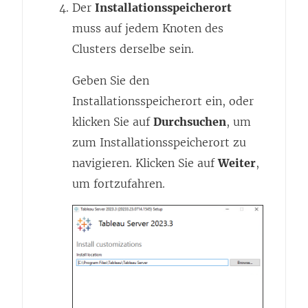
Der
Installationsspeicherort
muss auf jedem Knoten des
Clusters derselbe sein.
Geben Sie den
Installationsspeicherort ein, oder
klicken Sie auf
Durchsuchen
, um
zum Installationsspeicherort zu
navigieren. Klicken Sie auf
Weiter
,
um fortzufahren.