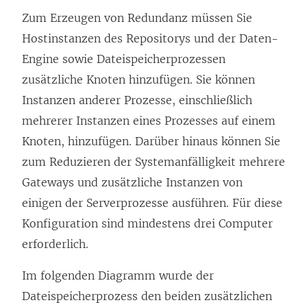
Zum Erzeugen von Redundanz müssen Sie
Hostinstanzen des Repositorys und der Daten-
Engine sowie Dateispeicherprozessen
zusätzliche Knoten hinzufügen. Sie können
Instanzen anderer Prozesse, einschließlich
mehrerer Instanzen eines Prozesses auf einem
Knoten, hinzufügen. Darüber hinaus können Sie
zum Reduzieren der Systemanfälligkeit mehrere
Gateways und zusätzliche Instanzen von
einigen der Serverprozesse ausführen. Für diese
Konfiguration sind mindestens drei Computer
erforderlich.
Im folgenden Diagramm wurde der
Dateispeicherprozess den beiden zusätzlichen