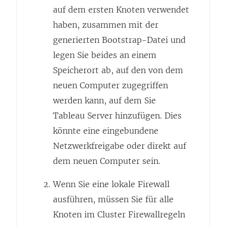
auf dem ersten Knoten verwendet
haben, zusammen mit der
generierten Bootstrap-Datei und
legen Sie beides an einem
Speicherort ab, auf den von dem
neuen Computer zugegriffen
werden kann, auf dem Sie
Tableau Server hinzufügen. Dies
könnte eine eingebundene
Netzwerkfreigabe oder direkt auf
dem neuen Computer sein.
Wenn Sie eine lokale Firewall
ausführen, müssen Sie für alle
Knoten im Cluster Firewallregeln