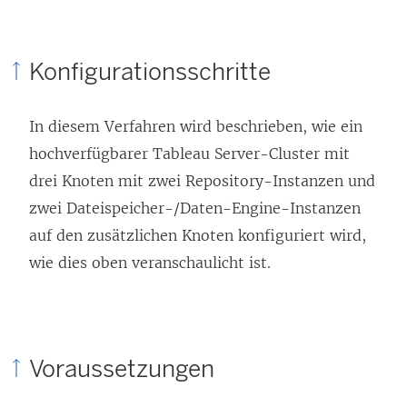
Konfigurationsschritte
In diesem Verfahren wird beschrieben, wie ein
hochverfügbarer
Tableau Server
-Cluster mit
drei Knoten mit zwei Repository-Instanzen und
zwei Dateispeicher-/Daten-Engine-Instanzen
auf den zusätzlichen Knoten konfiguriert wird,
wie dies oben veranschaulicht ist.
Voraussetzungen