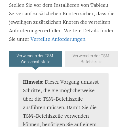
Stellen Sie vor dem Installieren von Tableau
Server auf zusätzlichen Knoten sicher, dass die
jeweiligen zusätzlichen Knoten die verteilten
Anforderungen erfüllen. Weitere Details finden
Sie unter
Verteilte Anforderungen
.
Verwenden der TSM-
Verwenden der TSM-
Webschnittstelle
Befehlszeile
Hinweis:
Dieser Vorgang umfasst
Schritte, die Sie möglicherweise
über die TSM-Befehlszeile
ausführen müssen.
Damit Sie die
TSM-Befehlszeile verwenden
können, benötigen Sie auf einem