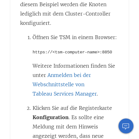
diesem Beispiel werden die Knoten
lediglich mit dem Cluster-Controller
konfiguriert.
Öffnen Sie TSM in einem Browser:
https://<tsm-computer-name>:8850
Weitere Informationen finden Sie
unter
Anmelden bei der
Webschnittstelle von
Tableau Services Manager
.
Klicken Sie auf die Registerkarte
Konfiguration
. Es sollte eine
Meldung mit dem Hinweis
angezeigt werden, dass neue