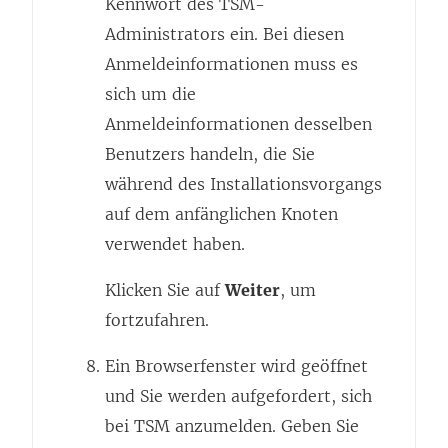
Kennwort des TSM-
Administrators ein. Bei diesen
Anmeldeinformationen muss es
sich um die
Anmeldeinformationen desselben
Benutzers handeln, die Sie
während des Installationsvorgangs
auf dem anfänglichen Knoten
verwendet haben.
Klicken Sie auf
Weiter
, um
fortzufahren.
Ein Browserfenster wird geöffnet
und Sie werden aufgefordert, sich
bei TSM anzumelden. Geben Sie