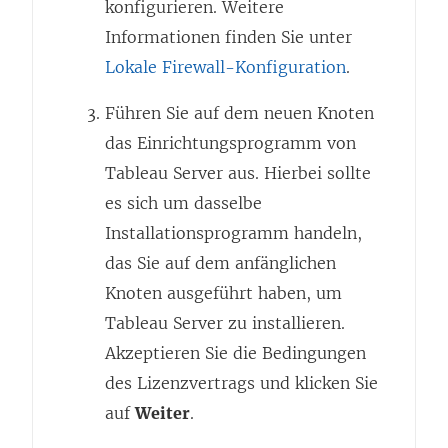
konfigurieren.
Weitere
Informationen finden Sie unter
Lokale Firewall-Konfiguration
.
Führen Sie auf dem neuen Knoten
das Einrichtungsprogramm von
Tableau Server aus. Hierbei sollte
es sich um dasselbe
Installationsprogramm handeln,
das Sie auf dem anfänglichen
Knoten ausgeführt haben, um
Tableau Server zu installieren.
Akzeptieren Sie die Bedingungen
des Lizenzvertrags und klicken Sie
auf
Weiter
.