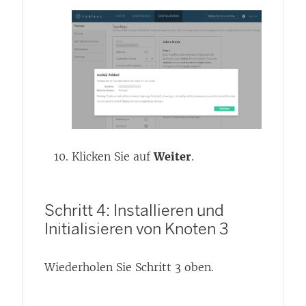
Klicken Sie auf
Weiter
.
Schritt 4: Installieren und
Initialisieren von Knoten 3
Wiederholen Sie Schritt 3 oben.