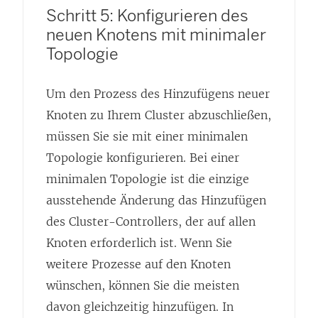
Schritt 5: Konfigurieren des
neuen Knotens mit minimaler
Topologie
Um den Prozess des Hinzufügens neuer
Knoten zu Ihrem Cluster abzuschließen,
müssen Sie sie mit einer minimalen
Topologie konfigurieren. Bei einer
minimalen Topologie ist die einzige
ausstehende Änderung das Hinzufügen
des Cluster-Controllers, der auf allen
Knoten erforderlich ist. Wenn Sie
weitere Prozesse auf den Knoten
wünschen, können Sie die meisten
davon gleichzeitig hinzufügen. In