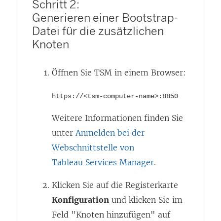
Schritt 2:
Generieren einer Bootstrap-
Datei für die zusätzlichen
Knoten
Öffnen Sie TSM in einem Browser:
https://<tsm-computer-name>:8850
Weitere Informationen finden Sie
unter
Anmelden bei der
Webschnittstelle von
Tableau Services Manager
.
Klicken Sie auf die Registerkarte
Konfiguration
und klicken Sie im
Feld "Knoten hinzufügen" auf