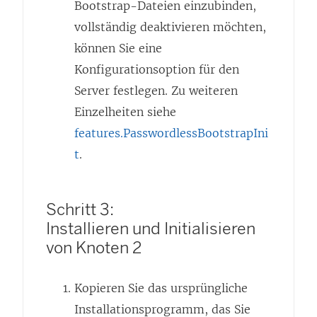
Bootstrap-Dateien einzubinden,
vollständig deaktivieren möchten,
können Sie eine
Konfigurationsoption für den
Server festlegen. Zu weiteren
Einzelheiten siehe
features.PasswordlessBootstrapIni
t
.
Schritt 3:
Installieren und Initialisieren
von Knoten 2
Kopieren Sie das ursprüngliche
Installationsprogramm, das Sie