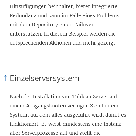
Hinzufügungen beinhaltet, bietet integrierte
Redundanz und kann im Falle eines Problems
mit dem Repository einen Failover
unterstützen. In diesem Beispiel werden die
entsprechenden Aktionen und mehr gezeigt.
Einzelserversystem
Nach der Installation von
Tableau Server
auf
einem Ausgangsknoten verfügen Sie über ein
System, auf dem alles ausgeführt wird, damit es
funktioniert. Es weist mindestens eine Instanz
aller Serverprozesse auf und stellt die