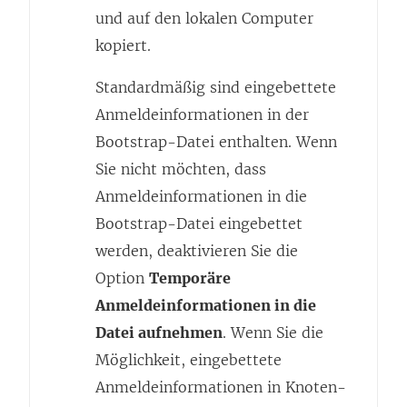
und auf den lokalen Computer
kopiert.
Standardmäßig sind eingebettete
Anmeldeinformationen in der
Bootstrap-Datei enthalten. Wenn
Sie nicht möchten, dass
Anmeldeinformationen in die
Bootstrap-Datei eingebettet
werden, deaktivieren Sie die
Option
Temporäre
Anmeldeinformationen in die
Datei aufnehmen
. Wenn Sie die
Möglichkeit, eingebettete
Anmeldeinformationen in Knoten-