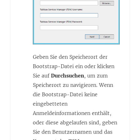
Geben Sie den Speicherort der
Bootstrap-Datei ein oder klicken
Sie auf
Durchsuchen
, um zum
Speicherort zu navigieren. Wenn
die Bootstrap-Datei keine
eingebetteten
Anmeldeinformationen enthält,
oder diese abgelaufen sind, geben
Sie den Benutzernamen und das