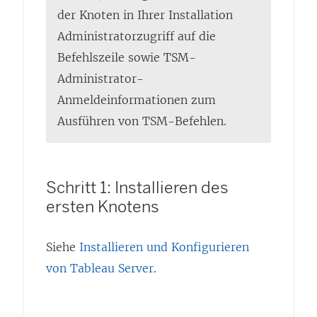
der Knoten in Ihrer Installation
Administratorzugriff auf die
Befehlszeile sowie TSM-
Administrator-
Anmeldeinformationen zum
Ausführen von TSM-Befehlen.
Schritt 1: Installieren des
ersten Knotens
Siehe
Installieren und Konfigurieren
von Tableau Server
.