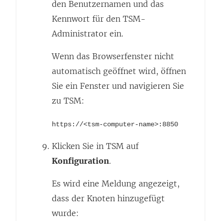
den Benutzernamen und das
Kennwort für den TSM-
Administrator ein.
Wenn das Browserfenster nicht
automatisch geöffnet wird, öffnen
Sie ein Fenster und navigieren Sie
zu TSM:
https://<tsm-computer-name>:8850
Klicken Sie in TSM auf
Konfiguration
.
Es wird eine Meldung angezeigt,
dass der Knoten hinzugefügt
wurde: