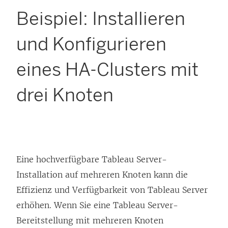
Beispiel: Installieren
und Konfigurieren
eines HA-Clusters mit
drei Knoten
Eine hochverfügbare
Tableau Server
-
Installation auf mehreren Knoten kann die
Effizienz und Verfügbarkeit von
Tableau Server
erhöhen. Wenn Sie eine
Tableau Server
-
Bereitstellung mit mehreren Knoten