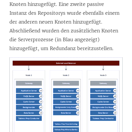
Knoten hinzugefügt. Eine zweite passive
Instanz des Repositorys wurde ebenfalls einem
der anderen neuen Knoten hinzugefügt.
Abschließend wurden den zusätzlichen Knoten
die Serverprozesse (in Blau angezeigt)
hinzugefügt, um Redundanz bereitzustellen.