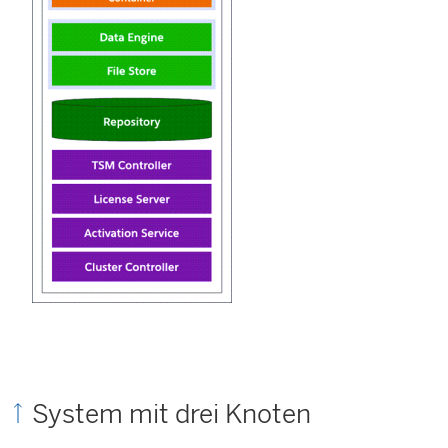
System mit drei Knoten