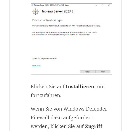
Klicken Sie auf
Installieren
, um
fortzufahren.
Wenn Sie von Windows Defender
Firewall dazu aufgefordert
werden, klicken Sie auf
Zugriff