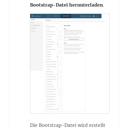
Bootstrap-Datei herunterladen
.
Die Bootstrap-Datei wird erstellt