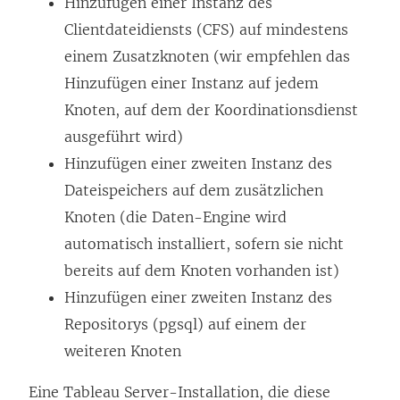
Hinzufügen einer Instanz des
Clientdateidiensts (CFS) auf mindestens
einem Zusatzknoten (wir empfehlen das
Hinzufügen einer Instanz auf jedem
Knoten, auf dem der Koordinationsdienst
ausgeführt wird)
Hinzufügen einer zweiten Instanz des
Dateispeichers auf dem zusätzlichen
Knoten (die Daten-Engine wird
automatisch installiert, sofern sie nicht
bereits auf dem Knoten vorhanden ist)
Hinzufügen einer zweiten Instanz des
Repositorys (pgsql) auf einem der
weiteren Knoten
Eine
Tableau Server
-Installation, die diese