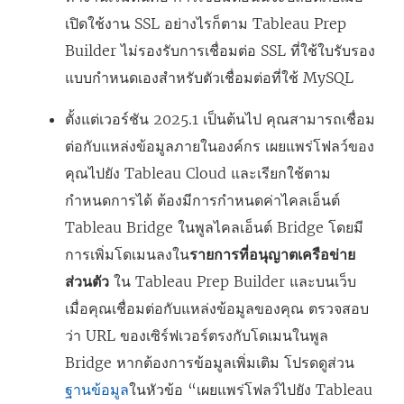
ห
เปิดใช้งาน SSL อย่างไรก็ตาม Tableau Prep
ม่
Builder ไม่รองรับการเชื่อมต่อ SSL ที่ใช้ใบรับรอง
)
แบบกำหนดเองสำหรับตัวเชื่อมต่อที่ใช้ MySQL
ตั้งแต่เวอร์ชัน 2025.1 เป็นต้นไป คุณสามารถเชื่อม
ต่อกับแหล่งข้อมูลภายในองค์กร เผยแพร่โฟลว์ของ
คุณไปยัง Tableau Cloud และเรียกใช้ตาม
กำหนดการได้ ต้องมีการกำหนดค่าไคลเอ็นต์
Tableau Bridge ในพูลไคลเอ็นต์ Bridge โดยมี
การเพิ่มโดเมนลงใน
รายการที่อนุญาตเครือข่าย
ส่วนตัว
ใน Tableau Prep Builder และบนเว็บ
เมื่อคุณเชื่อมต่อกับแหล่งข้อมูลของคุณ ตรวจสอบ
ว่า URL ของเซิร์ฟเวอร์ตรงกับโดเมนในพูล
Bridge หากต้องการข้อมูลเพิ่มเติม โปรดดูส่วน
ฐานข้อมูล
ในหัวข้อ “เผยแพร่โฟลว์ไปยัง Tableau