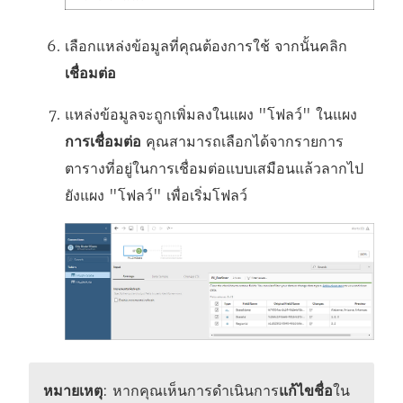
เลือกแหล่งข้อมูลที่คุณต้องการใช้ จากนั้นคลิก
เชื่อมต่อ
แหล่งข้อมูลจะถูกเพิ่มลงในแผง "โฟลว์" ในแผง
การเชื่อมต่อ
คุณสามารถเลือกได้จากรายการ
ตารางที่อยู่ในการเชื่อมต่อแบบเสมือนแล้วลากไป
ยังแผง "โฟลว์" เพื่อเริ่มโฟลว์
หมายเหตุ
: หากคุณเห็นการดำเนินการ
แก้ไขชื่อ
ใน