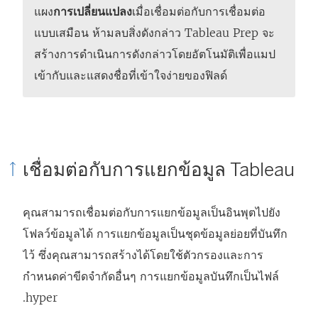
แผง
การเปลี่ยนแปลง
เมื่อเชื่อมต่อกับการเชื่อมต่อ
แบบเสมือน ห้ามลบสิ่งดังกล่าว Tableau Prep จะ
สร้างการดำเนินการดังกล่าวโดยอัตโนมัติเพื่อแมป
เข้ากับและแสดงชื่อที่เข้าใจง่ายของฟิลด์
เชื่อมต่อกับการแยกข้อมูล Tableau
คุณสามารถเชื่อมต่อกับการแยกข้อมูลเป็นอินพุตไปยัง
โฟลว์ข้อมูลได้ การแยกข้อมูลเป็นชุดข้อมูลย่อยที่บันทึก
ไว้ ซึ่งคุณสามารถสร้างได้โดยใช้ตัวกรองและการ
กำหนดค่าขีดจำกัดอื่นๆ การแยกข้อมูลบันทึกเป็นไฟล์
.hyper