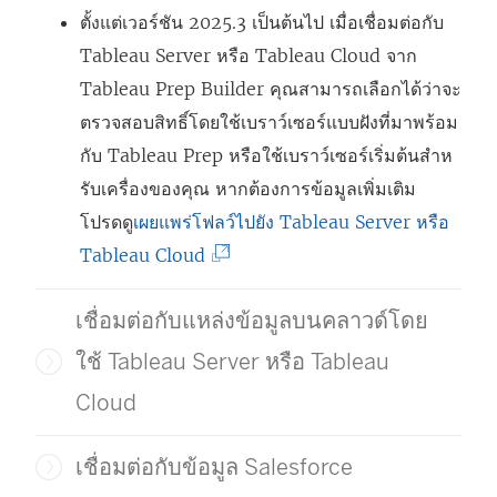
ตั้งแต่เวอร์ชัน 2025.3 เป็นต้นไป เมื่อเชื่อมต่อกับ
Tableau Server หรือ Tableau Cloud จาก
Tableau Prep Builder คุณสามารถเลือกได้ว่าจะ
ตรวจสอบสิทธิ์โดยใช้เบราว์เซอร์แบบฝังที่มาพร้อม
กับ Tableau Prep หรือใช้เบราว์เซอร์เริ่มต้นสําห
รับเครื่องของคุณ หากต้องการข้อมูลเพิ่มเติม
โปรดดู
เผยแพร่โฟลว์ไปยัง Tableau Server หรือ
(
Tableau Cloud
ลิ
เชื่อมต่อกับแหล่งข้อมูลบนคลาวด์โดย
ง
ก์
ใช้ Tableau Server หรือ Tableau
จ
Cloud
ะ
เ
เชื่อมต่อกับข้อมูล Salesforce
ปิ