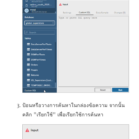
ป้อนหรือวางการค้นหาในกล่องข้อความ จากนั้น
คลิก "เรียกใช้" เพื่อเรียกใช้การค้นหา