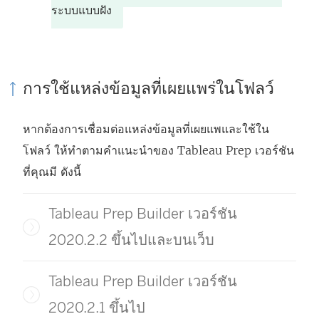
ระบบแบบฝัง
การใช้แหล่งข้อมูลที่เผยแพร่ในโฟลว์
หากต้องการเชื่อมต่อแหล่งข้อมูลที่เผยแพและใช้ใน
โฟลว์ ให้ทำตามคำแนะนำของ Tableau Prep เวอร์ชัน
ที่คุณมี ดังนี้
Tableau Prep Builder เวอร์ชัน
2020.2.2 ขึ้นไปและบนเว็บ
Tableau Prep Builder เวอร์ชัน
2020.2.1 ขึ้นไป