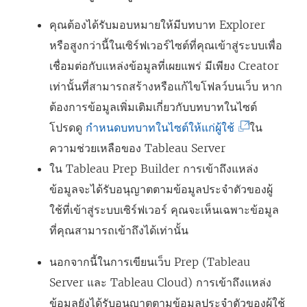
คุณต้องได้รับมอบหมายให้มีบทบาท Explorer
หรือสูงกว่านี้ในเซิร์ฟเวอร์ไซต์ที่คุณเข้าสู่ระบบเพื่อ
เชื่อมต่อกับแหล่งข้อมูลที่เผยแพร่ มีเพียง Creator
เท่านั้นที่สามารถสร้างหรือแก้ไขโฟลว์บนเว็บ หาก
ต้องการข้อมูลเพิ่มเติมเกี่ยวกับบทบาทในไซต์
(
โปรดดู
กำหนดบทบาทในไซต์ให้แก่ผู้ใช้
ใน
ลิ
ความช่วยเหลือของ Tableau Server
ง
ใน
Tableau Prep Builder
การเข้าถึงแหล่ง
ก์
ข้อมูลจะได้รับอนุญาตตามข้อมูลประจำตัวของผู้
จ
ใช้ที่เข้าสู่ระบบเซิร์ฟเวอร์ คุณจะเห็นเฉพาะข้อมูล
ะ
ที่คุณสามารถเข้าถึงได้เท่านั้น
เ
นอกจากนี้ในการเขียนเว็บ Prep (Tableau
ปิ
Server และ Tableau Cloud) การเข้าถึงแหล่ง
ด
ข้อมูลยังได้รับอนุญาตตามข้อมูลประจำตัวของผู้ใช้