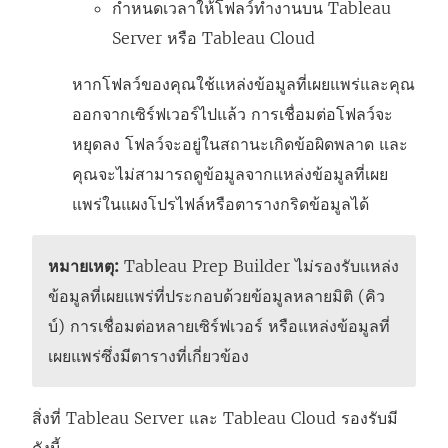
กำหนดเวลาให้โฟลว์ทำงานบน
Tableau
ใ
Server
หรือ
Tableau Cloud
ห
ม่
หากโฟลว์ของคุณใช้แหล่งข้อมูลที่เผยแพร่และคุณ
)
ออกจากเซิร์ฟเวอร์ไปแล้ว การเชื่อมต่อโฟลว์จะ
หยุดลง โฟลว์จะอยู่ในสถานะเกิดข้อผิดพลาด และ
คุณจะไม่สามารถดูข้อมูลจากแหล่งข้อมูลที่เผย
แพร่ในแผงโปรไฟล์หรือตารางกริดข้อมูลได้
หมายเหตุ:
Tableau Prep Builder ไม่รองรับแหล่ง
ข้อมูลที่เผยแพร่ที่ประกอบด้วยข้อมูลหลายมิติ (คิว
บ์) การเชื่อมต่อหลายเซิร์ฟเวอร์ หรือแหล่งข้อมูลที่
เผยแพร่ซึ่งมีตารางที่เกี่ยวข้อง
สิ่งที่
Tableau Server
และ
Tableau Cloud
รองรับมี
ดังนี้