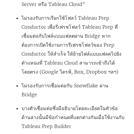
Server หรือ Tableau Cloud”
ไม่รองรับการเรียกใช้โฟลว์ Tableau Prep
Conductor เพื่อรีเฟรชโฟลว์ Tableau Prep ที่
เชื่อมต่อกับไฟล์แบบแฟลตผ่าน Bridge หาก
ต้องการเปิดใช้งานการรีเฟรชโฟลว์ของ Prep
Conductor ให้สำเร็จ ให้ย้ายไฟล์แบบแฟลตไปยัง
ตำแหน่งที่ Tableau Cloud สามารถเข้าถึงได้
โดยตรง (Google ไดรฟ์, Box, Dropbox ฯลฯ)
ไม่รองรับการเชื่อมต่อกับ Snowflake ผ่าน
Bridge
บางตัวเชื่อมต่อซึ่งมีอธิบายโดยละเอียดในหัวข้อ
ด้านล่างนั้นมีข้อกำหนดที่แตกต่างกันเมื่อใช้งานกับ
Tableau Prep Builder