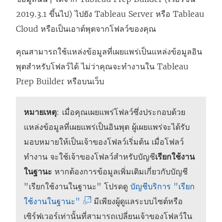
2019.3.1 ขึ้นไป) ไปยัง
Tableau Server
หรือ
Tableau
Cloud
หรือเป็นเอาต์พุตจากโฟลว์ของคุณ
คุณสามารถใช้แหล่งข้อมูลที่เผยแพร่เป็นแหล่งข้อมูลอิน
พุตสำหรับโฟลว์ได้ ไม่ว่าคุณจะทำงานใน Tableau
Prep Builder หรือบนเว็บ
หมายเหตุ
: เมื่อคุณเผยแพร่โฟลว์ซึ่งประกอบด้วย
แหล่งข้อมูลที่เผยแพร่เป็นอินพุต ผู้เผยแพร่จะได้รับ
มอบหมายให้เป็นเจ้าของโฟลว์เริ่มต้น เมื่อโฟลว์
ทำงาน จะใช้เจ้าของโฟลว์สำหรับบัญชี
เรียกใช้งาน
ในฐานะ
หากต้องการข้อมูลเพิ่มเติมเกี่ยวกับบัญชี
"เรียกใช้งานในฐานะ" โปรดดู
บัญชีบริการ "เรียก
(
ใช้งานในฐานะ"
มีเพียงผู้ดูแลระบบไซต์หรือ
ลิ
เซิร์ฟเวอร์เท่านั้นที่สามารถเปลี่ยนเจ้าของโฟลว์ใน