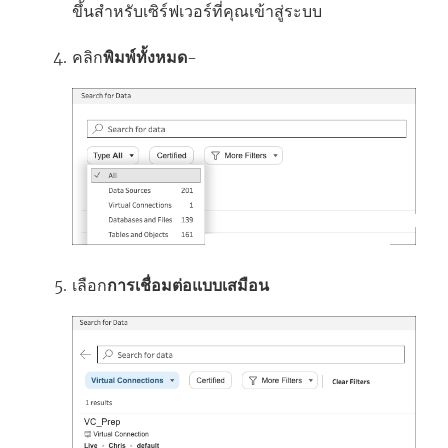
ขึ้นสำหรับเซิร์ฟเวอร์ที่คุณเข้าสู่ระบบ
คลิก
พิมพ์ทั้งหมด
-
เลือก
การเชื่อมต่อแบบเสมือน