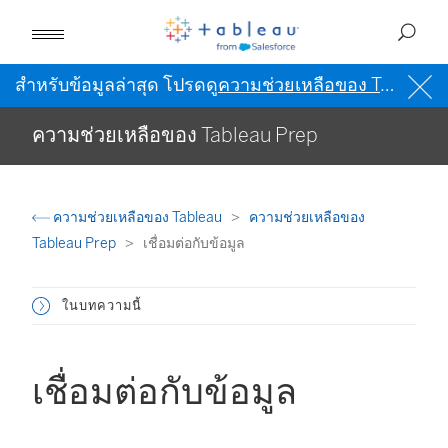
สำหรับข้อมูลล่าสุด โปรดดู
ความช่วยเหลือของ Tableau เป็นภาษาอังกฤษ (สหรัฐอเมริกา)
ความช่วยเหลือของ Tableau Prep
ความช่วยเหลือของ Tableau
ความช่วยเหลือของ
Tableau Prep
เชื่อมต่อกับข้อมูล
ในบทความนี้
เชื่อมต่อกับข้อมูล