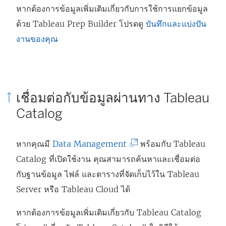
หากต้องการข้อมูลเพิ่มเติมเกี่ยวกับการใช้การแยกข้อมูล
ด้วย
Tableau Prep Builder
โปรดดู
บันทึกและแบ่งปัน
งานของคุณ
เชื่อมต่อกับข้อมูลผ่านทาง Tableau
Catalog
(
หากคุณมี
Data Management
พร้อมกับ Tableau
ลิ
Catalog ที่เปิดใช้งาน คุณสามารถค้นหาและเชื่อมต่อ
ง
กับฐานข้อมูล ไฟล์ และตารางที่จัดเก็บไว้ใน Tableau
ก์
Server หรือ Tableau Cloud ได้
จ
หากต้องการข้อมูลเพิ่มเติมเกี่ยวกับ Tableau Catalog
ะ