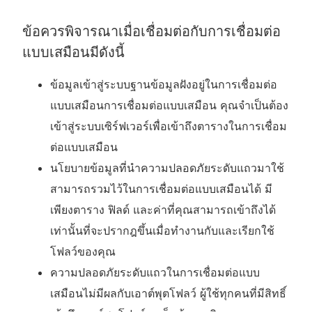
ข้อควรพิจารณาเมื่อเชื่อมต่อกับการเชื่อมต่อ
แบบเสมือนมีดังนี้
ข้อมูลเข้าสู่ระบบฐานข้อมูลฝังอยู่ในการเชื่อมต่อ
แบบเสมือนการเชื่อมต่อแบบเสมือน คุณจำเป็นต้อง
เข้าสู่ระบบเซิร์ฟเวอร์เพื่อเข้าถึงตารางในการเชื่อม
ต่อแบบเสมือน
นโยบายข้อมูลที่นำความปลอดภัยระดับแถวมาใช้
สามารถรวมไว้ในการเชื่อมต่อแบบเสมือนได้ มี
เพียงตาราง ฟิลด์ และค่าที่คุณสามารถเข้าถึงได้
เท่านั้นที่จะปรากฎขึ้นเมื่อทำงานกับและเรียกใช้
โฟลว์ของคุณ
ความปลอดภัยระดับแถวในการเชื่อมต่อแบบ
เสมือนไม่มีผลกับเอาต์พุตโฟลว์ ผู้ใช้ทุกคนที่มีสิทธิ์