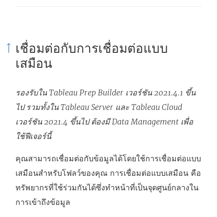
เชื่อมต่อกับการเชื่อมต่อแบบ
เสมือน
รองรับใน Tableau Prep Builder เวอร์ชัน 2021.4.1 ขึ้น
ไป รวมทั้งใน Tableau Server และ Tableau Cloud
เวอร์ชัน 2021.4 ขึ้นไป ต้องมี
Data Management
เพื่อ
ใช้ฟีเจอร์นี้
คุณสามารถเชื่อมต่อกับข้อมูลได้โดยใช้การเชื่อมต่อแบบ
เสมือนสำหรับโฟลว์ของคุณ การเชื่อมต่อแบบเสมือน คือ
ทรัพยากรที่ใช้ร่วมกันได้ซึ่งทำหน้าที่เป็นจุดศูนย์กลางใน
การเข้าถึงข้อมูล