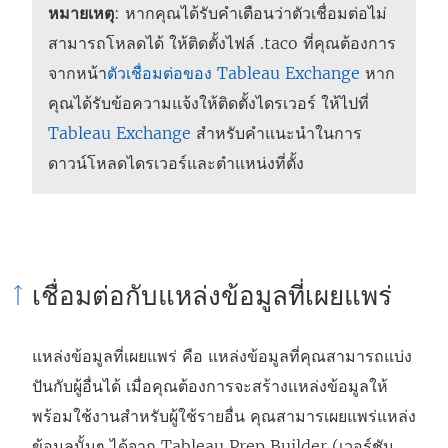
หมายเหตุ
: หากคุณได้รับคำเตือนว่าตัวเชื่อมต่อไม่
สามารถโหลดได้ ให้ติดตั้งไฟล์ .taco ที่คุณต้องการ
จากหน้า
ตัวเชื่อมต่อของ Tableau Exchange
หาก
คุณได้รับข้อความแจ้งให้ติดตั้งไดรเวอร์ ให้ไปที่
Tableau Exchange
สำหรับคำแนะนำในการ
ดาวน์โหลดไดรเวอร์และตำแหน่งที่ตั้ง
เชื่อมต่อกับแหล่งข้อมูลที่เผยแพร่
แหล่งข้อมูลที่เผยแพร่ คือ แหล่งข้อมูลที่คุณสามารถแบ่ง
ปันกับผู้อื่นได้ เมื่อคุณต้องการจะสร้างแหล่งข้อมูลให้
พร้อมใช้งานสำหรับผู้ใช้รายอื่น คุณสามารเผยแพร่แหล่ง
ข้อมูลนั้นๆ ได้จาก
Tableau Prep Builder
(เวอร์ชัน