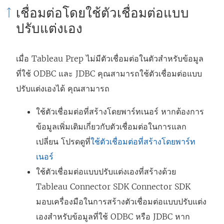
เชื่อมต่อโดยใช้ตัวเชื่อมต่อแบบ
ปรับแต่งเอง
เมื่อ Tableau Prep ไม่มีตัวเชื่อมต่อในตัวสำหรับข้อมูล
ที่ใช้ ODBC และ JDBC คุณสามารถใช้ตัวเชื่อมต่อแบบ
ปรับแต่งเองได้ คุณสามารถ
ใช้ตัวเชื่อมต่อที่สร้างโดยพาร์ทเนอร์ หากต้องการ
ข้อมูลเพิ่มเติมเกี่ยวกับตัวเชื่อมต่อในการแลก
เปลี่ยน โปรดดูที่
ใช้ตัวเชื่อมต่อที่สร้างโดยพาร์ท
เนอร์
ใช้ตัวเชื่อมต่อแบบปรับแต่งเองที่สร้างด้วย
Tableau Connector SDK Connector SDK
มอบเครื่องมือในการสร้างตัวเชื่อมต่อแบบปรับแต่ง
เองสำหรับข้อมูลที่ใช้ ODBC หรือ JDBC หาก