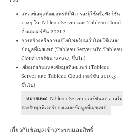
แหล่งข้อมูลที่เผยแพร่ที่มีตัวกรองผู้ใช้หรือฟังก์ชัน
ต่างๆ ใน
Tableau Server
และ
Tableau Cloud
ตั้งแต่เวอร์ชัน 2021.2
การสร้างหรือการแก้ไขโฟลว์บนเว็บโดยใช้แหล่ง
ข้อมูลที่เผยแพร่ (Tableau Server หรือ
Tableau
Cloud
เวอร์ชัน 2020.4 ขึ้นไป)
เชื่อมต่อกับแหล่งข้อมูลที่เผยแพร่ (
Tableau
Server
และ
Tableau Cloud
เวอร์ชัน 2019.3
ขึ้นไป)
หมายเหตุ:
Tableau Server เวอร์ชันเก่าอาจไม่
รองรับทุกฟีเจอร์ของแหล่งข้อมูลที่เผยแพร่
เกี่ยวกับข้อมูลเข้าสู่ระบบและสิทธิ์