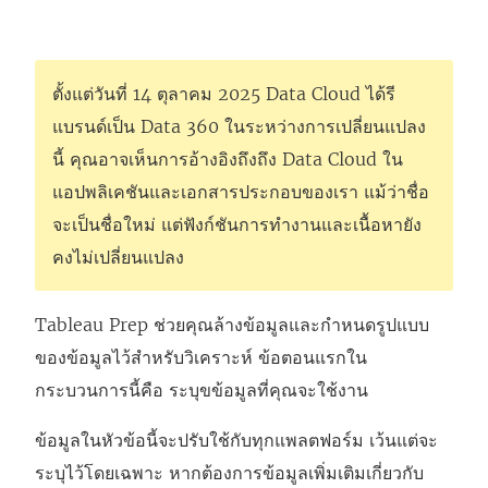
ตั้งแต่วันที่ 14 ตุลาคม 2025 Data Cloud ได้รี
แบรนด์เป็น Data 360 ในระหว่างการเปลี่ยนแปลง
นี้ คุณอาจเห็นการอ้างอิงถึงถึง Data Cloud ใน
แอปพลิเคชันและเอกสารประกอบของเรา แม้ว่าชื่อ
จะเป็นชื่อใหม่ แต่ฟังก์ชันการทํางานและเนื้อหายัง
คงไม่เปลี่ยนแปลง
Tableau Prep ช่วยคุณล้างข้อมูลและกำหนดรูปแบบ
ของข้อมูลไว้สำหรับวิเคราะห์ ข้อตอนแรกใน
กระบวนการนี้คือ ระบุขข้อมูลที่คุณจะใช้งาน
ข้อมูลในหัวข้อนี้จะปรับใช้กับทุกแพลตฟอร์ม เว้นแต่จะ
ระบุไว้โดยเฉพาะ หากต้องการข้อมูลเพิ่มเติมเกี่ยวกับ