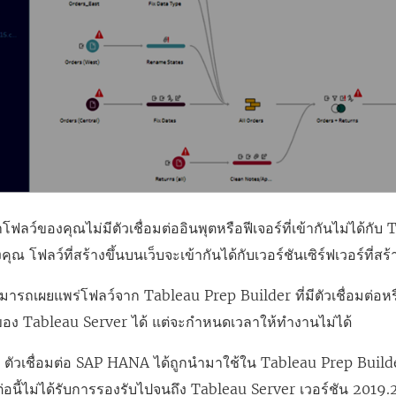
ห
ห
ม่
ม่
)
)
ฟลว์ของคุณไม่มีตัวเชื่อมต่ออินพุตหรือฟีเจอร์ที่เข้ากันไม่ได้กั
คุณ โฟลว์ที่สร้างขึ้นบนเว็บจะเข้ากันได้กับเวอร์ชันเซิร์ฟเวอร์ที่สร
ามารถเผยแพร่โฟลว์จาก
Tableau Prep Builder
ที่มีตัวเชื่อมต่อห
ของ Tableau Server ได้ แต่จะกำหนดเวลาให้ทำงานไม่ได้
่น ตัวเชื่อมต่อ SAP HANA ได้ถูกนำมาใช้ใน Tableau Prep Builde
มต่อนี้ไม่ได้รับการรองรับไปจนถึง Tableau Server เวอร์ชัน 201