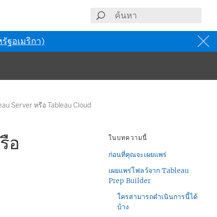
รัฐอเมริกา)
eau Server หรือ Tableau Cloud
รือ
ในบทความนี้
ก่อนที่คุณจะเผยแพร่
เผยแพร่โฟลว์จาก Tableau
Prep Builder
ใครสามารถดำเนินการนี้ได้
บ้าง