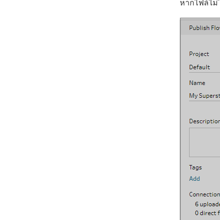
หากไฟล์ไม่