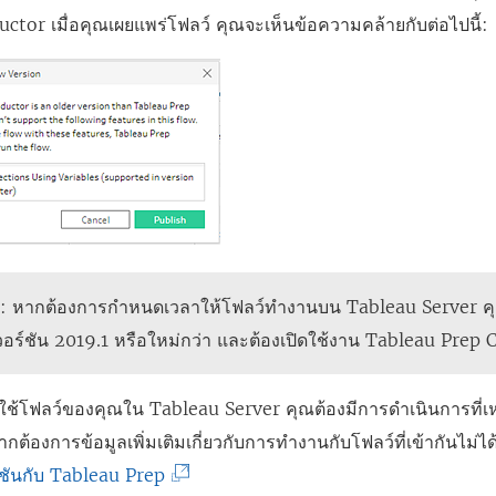
ctor เมื่อคุณเผยแพร่โฟลว์ คุณจะเห็นข้อความคล้ายกับต่อไปนี้:
ุ
: หากต้องการกำหนดเวลาให้โฟลว์ทำงานบน Tableau Server คุ
วอร์ชัน 2019.1 หรือใหม่กว่า และต้องเปิดใช้งาน Tableau Prep
ใช้โฟลว์ของคุณใน Tableau Server คุณต้องมีการดำเนินการที่เห
หากต้องการข้อมูลเพิ่มเติมเกี่ยวกับการทำงานกับโฟลว์ที่เข้ากันไม่ไ
(
์ชันกับ Tableau Prep