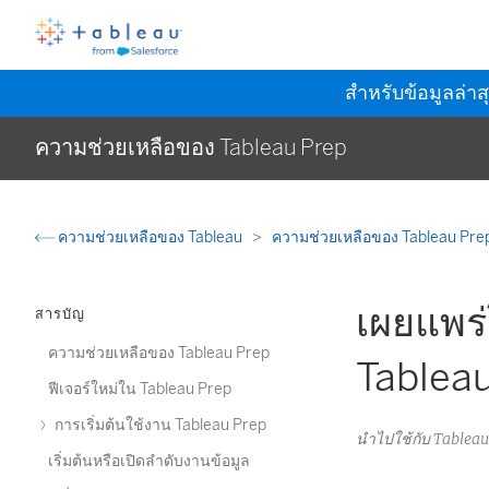
สำหรับข้อมูลล่าส
ความช่วยเหลือของ Tableau Prep
ความช่วยเหลือของ Tableau
ความช่วยเหลือของ Tableau Pre
เผยแพร่
สารบัญ
ความช่วยเหลือของ Tableau Prep
Tablea
ฟีเจอร์ใหม่ใน Tableau Prep
การเริ่มต้นใช้งาน Tableau Prep
นำไปใช้กับ Tablea
เริ่มต้นหรือเปิดลำดับงานข้อมูล