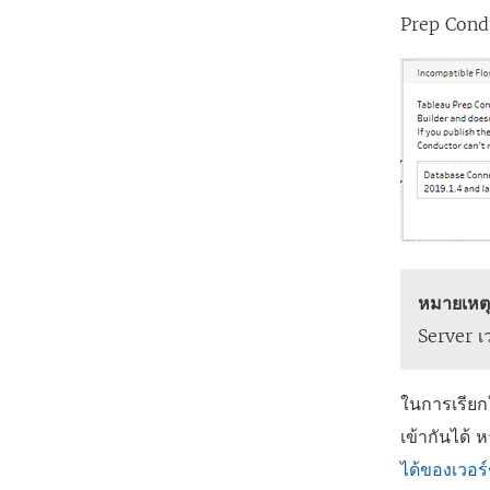
Prep Condu
หมายเหต
Server เ
ในการเรียก
เข้ากันได้ 
ได้ของเวอร