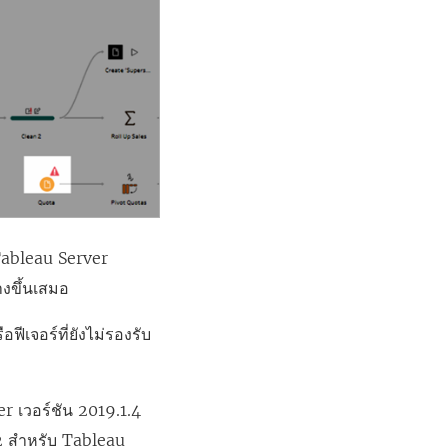
บ Tableau Server
้างขึ้นเสมอ
รือฟีเจอร์ที่ยังไม่รองรับ
r เวอร์ชัน 2019.1.4
9.2 สำหรับ Tableau