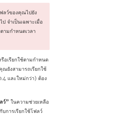
โฟลว์ของคุณไปยัง
ไป จำเป็นเฉพาะเมื่อ
คุณตามกำหนดเวลา
ื่นหรือเรียกใช้ตามกำหนด
คุณยังสามารถเรียกใช้
0.4 และใหม่กว่า) ต้อง
ลว์”
ในความช่วยเหลือ
วกับการเรียกใช้โฟลว์