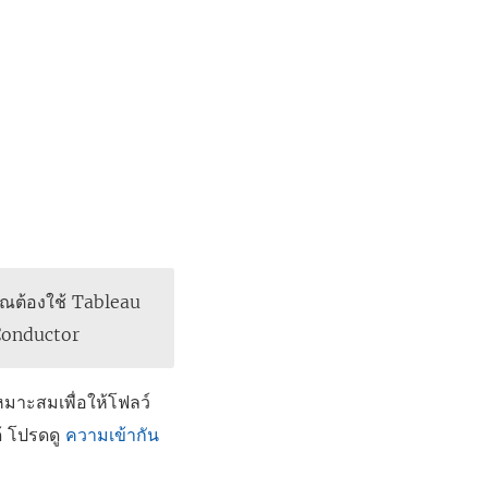
ณต้องใช้ Tableau
 Conductor
มาะสมเพื่อให้โฟลว์
ด้ โปรดดู
ความเข้ากัน