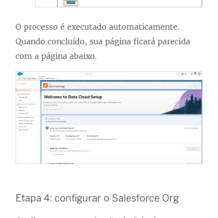
O processo é executado automaticamente.
Quando concluído, sua página ficará parecida
com a página abaixo.
Etapa 4: configurar o Salesforce Org