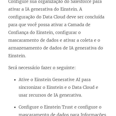
Configure sua organização do Salesforce para
ativar a IA generativa do Einstein. A
configuração do Data Cloud deve ser concluída
para que você possa ativar a Camada de
Confiança do Einstein, configurar o
mascaramento de dados e ativar a coleta e o
armazenamento de dados de IA generativa do
Einstein.
Será necessário fazer o seguinte:
Ative o Einstein Generative AI para
sincronizar o Einstein e o Data Cloud e
usar recursos de IA generativa.
Configure o Einstein Trust e configure o
mascaramento de dados para Informações