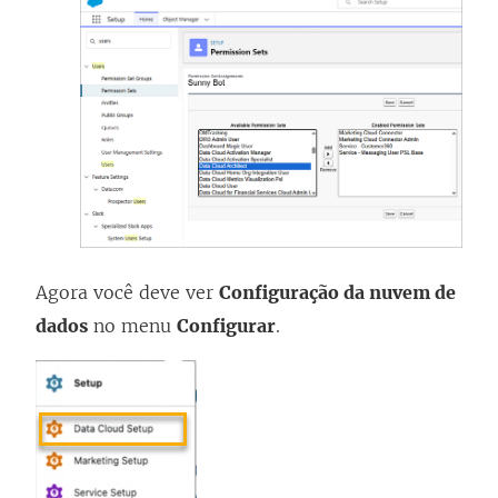
Agora você deve ver
Configuração da nuvem de
dados
no menu
Configurar
.