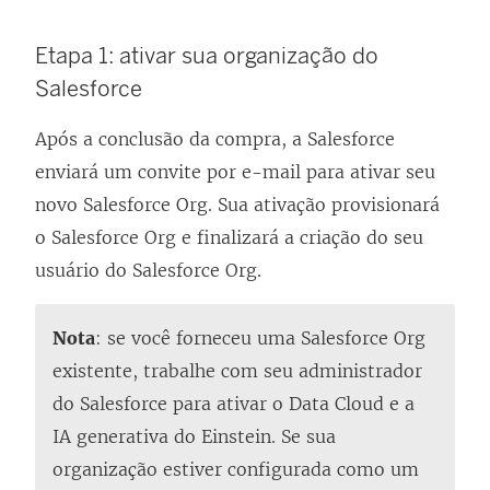
Etapa 1: ativar sua organização do
Salesforce
Após a conclusão da compra, a Salesforce
enviará um convite por e-mail para ativar seu
novo Salesforce Org. Sua ativação provisionará
o Salesforce Org e finalizará a criação do seu
usuário do Salesforce Org.
Nota
: se você forneceu uma Salesforce Org
existente, trabalhe com seu administrador
do Salesforce para ativar o Data Cloud e a
IA generativa do Einstein. Se sua
organização estiver configurada como um