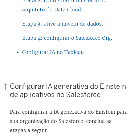
Etapa 2: configurar um usuário do
arquiteto do Data Cloud
.
Etapa 3: ative a nuvem de dados
.
Etapa 4: configurar o Salesforce Org
.
Configurar IA no Tableau
Configurar IA generativa do Einstein
de aplicativos no Salesforce
Para configurar a IA generativa do Einstein para
sua organização do Salesforce, conclua as
etapas a seguir.