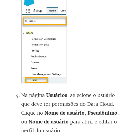
Na página
Usuários
, selecione o usuário
que deve ter permissões do Data Cloud.
Clique no
Nome de usuário
,
Pseudônimo
,
ou
Nome de usuário
para abrir e editar o
perfil do usuário.