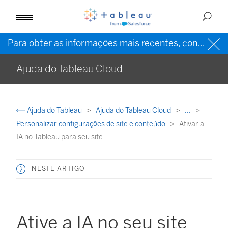
Para obter as informações mais recentes, consulte a
Ajuda do Tableau Cloud
Ajuda do Tableau
Ajuda do Tableau Cloud
...
Personalizar configurações de site e conteúdo
Ativar a
IA no Tableau para seu site
NESTE ARTIGO
Ative a IA no seu site