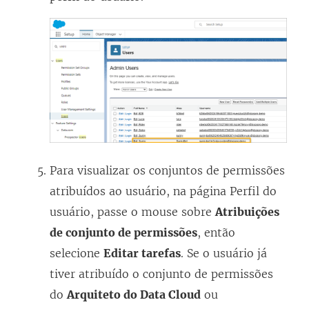
Para visualizar os conjuntos de permissões
atribuídos ao usuário, na página Perfil do
usuário, passe o mouse sobre
Atribuições
de conjunto de permissões
, então
selecione
Editar tarefas
. Se o usuário já
tiver atribuído o conjunto de permissões
do
Arquiteto do Data Cloud
ou