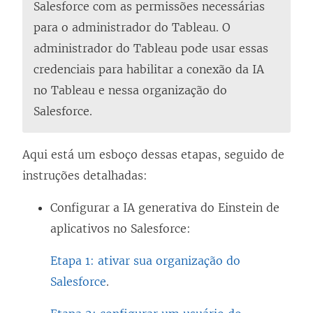
Salesforce com as permissões necessárias
para o administrador do Tableau. O
administrador do Tableau pode usar essas
credenciais para habilitar a conexão da IA
no Tableau e nessa organização do
Salesforce.
Aqui está um esboço dessas etapas, seguido de
instruções detalhadas:
Configurar a IA generativa do Einstein de
aplicativos no Salesforce:
Etapa 1: ativar sua organização do
Salesforce
.