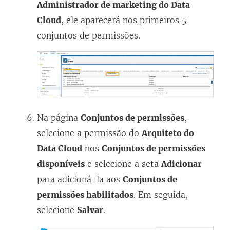
Administrador de marketing do Data
Cloud
, ele aparecerá nos primeiros 5
conjuntos de permissões.
Na página
Conjuntos de permissões
,
selecione a permissão do
Arquiteto do
Data Cloud
nos
Conjuntos de permissões
disponíveis
e selecione a seta
Adicionar
para adicioná-la aos
Conjuntos de
permissões habilitados
. Em seguida,
selecione
Salvar
.