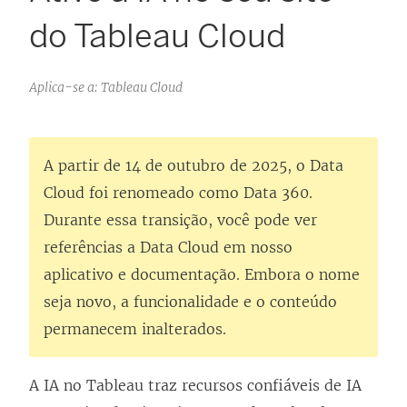
do Tableau Cloud
Aplica-se a: Tableau Cloud
A partir de 14 de outubro de 2025, o Data
Cloud foi renomeado como Data 360.
Durante essa transição, você pode ver
referências a Data Cloud em nosso
aplicativo e documentação. Embora o nome
seja novo, a funcionalidade e o conteúdo
permanecem inalterados.
A IA no Tableau traz recursos confiáveis de IA