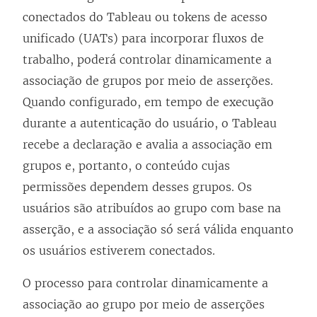
conectados do Tableau ou tokens de acesso
unificado (UATs) para incorporar fluxos de
trabalho, poderá controlar dinamicamente a
associação de grupos por meio de asserções.
Quando configurado, em tempo de execução
durante a autenticação do usuário, o Tableau
recebe a declaração e avalia a associação em
grupos e, portanto, o conteúdo cujas
permissões dependem desses grupos. Os
usuários são atribuídos ao grupo com base na
asserção, e a associação só será válida enquanto
os usuários estiverem conectados.
O processo para controlar dinamicamente a
associação ao grupo por meio de asserções