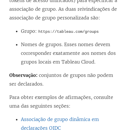
tokens de acesso unificados) para especificar a
associação de grupo. As duas reivindicações de
associação de grupo personalizada são:
Grupo:
https://tableau.com/groups
Nomes de grupos. Esses nomes devem
corresponder exatamente aos nomes dos
grupos locais em
Tableau Cloud
.
Observação:
conjuntos de grupos não podem
ser declarados.
Para obter exemplos de afirmações, consulte
uma das seguintes seções:
Associação de grupo dinâmica em
declarações OIDC