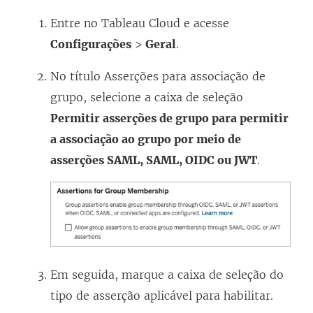
Entre no Tableau Cloud e acesse
Configurações
>
Geral
.
No título Asserções para associação de
grupo, selecione a caixa de seleção
Permitir asserções de grupo para permitir
a associação ao grupo por meio de
asserções SAML, SAML, OIDC ou JWT
.
Em seguida, marque a caixa de seleção do
tipo de asserção aplicável para habilitar.