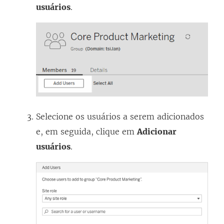
usuários
.
Selecione os usuários a serem adicionados
e, em seguida, clique em
Adicionar
usuários
.