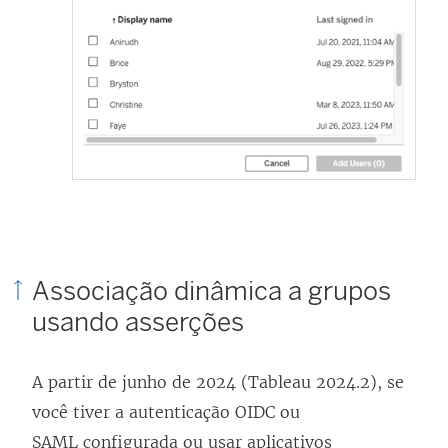
Associação dinâmica a grupos
usando asserções
A partir de junho de 2024 (Tableau 2024.2), se
você tiver a autenticação OIDC ou
SAML configurada ou usar aplicativos