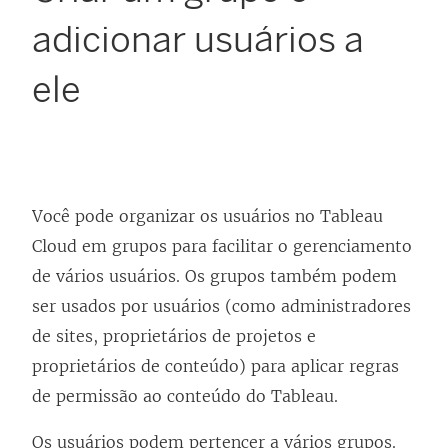
adicionar usuários a
ele
Você pode organizar os usuários no
Tableau
Cloud
em grupos para facilitar o gerenciamento
de vários usuários. Os grupos também podem
ser usados por usuários (como administradores
de sites, proprietários de projetos e
proprietários de conteúdo) para aplicar regras
de permissão ao conteúdo do Tableau.
Os usuários podem pertencer a vários grupos.