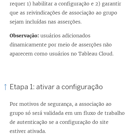
requer 1) habilitar a configuração e 2) garantir
que as reivindicações de associação ao grupo
sejam incluídas nas asserções.
Observação:
usuários adicionados
dinamicamente por meio de asserções não
aparecem como usuários no
Tableau Cloud
.
Etapa 1: ativar a configuração
Por motivos de segurança, a associação ao
grupo só será validada em um fluxo de trabalho
de autenticação se a configuração do site
estiver ativada.