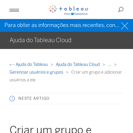
Para obter as informações mais recentes, consulte a
Ajuda do Tableau Cloud
Ajuda do Tableau
Ajuda do Tableau Cloud
...
Gerenciar usuários e grupos
Criar um grupo e adicionar
usuários a ele
NESTE ARTIGO
Criar um grupo e