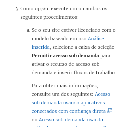
Como opção, execute um ou ambos os
seguintes procedimentos:
Se o seu site estiver licenciado com o
modelo baseado em uso
Análise
inserida
, selecione a caixa de seleção
Permitir acesso sob demanda
para
ativar o recurso de acesso sob
demanda e inserir fluxos de trabalho.
Para obter mais informações,
consulte um dos seguintes:
Acesso
sob demanda usando aplicativos
(
conectados com confiança direta
O
ou
Acesso sob demanda usando