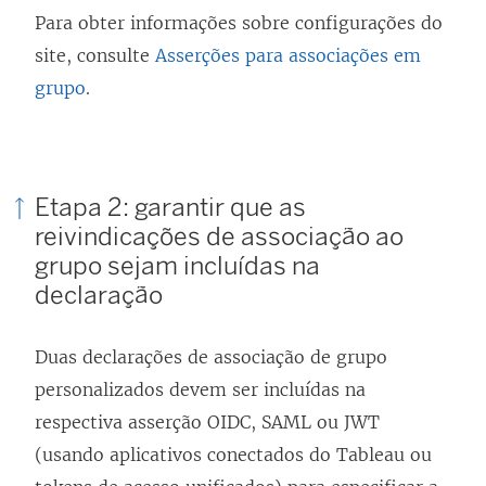
Para obter informações sobre configurações do
site, consulte
Asserções para associações em
grupo
.
Etapa 2: garantir que as
reivindicações de associação ao
grupo sejam incluídas na
declaração
Duas declarações de associação de grupo
personalizados devem ser incluídas na
respectiva asserção OIDC, SAML ou JWT
(usando aplicativos conectados do Tableau ou