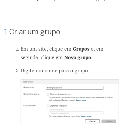
Criar um grupo
Em um site, clique em
Grupos
e, em
seguida, clique em
Novo grupo
.
Digite um nome para o grupo.