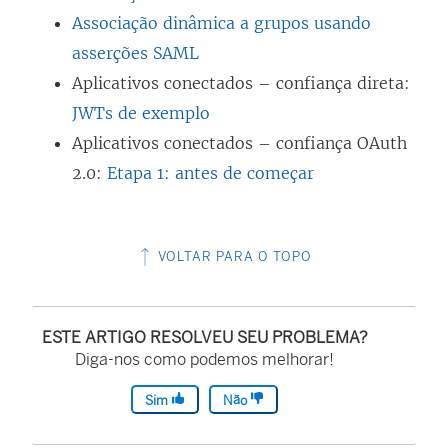
Associação dinâmica a grupos usando
asserções SAML
Aplicativos conectados – confiança direta:
JWTs de exemplo
Aplicativos conectados – confiança OAuth
2.0:
Etapa 1: antes de começar
VOLTAR PARA O TOPO
ESTE ARTIGO RESOLVEU SEU PROBLEMA?
Diga-nos como podemos melhorar!
Sim
Não