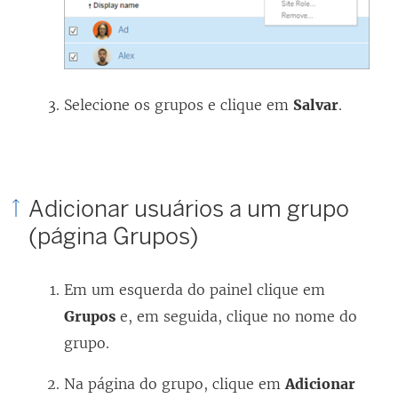
Selecione os grupos e clique em
Salvar
.
Adicionar usuários a um grupo
(página Grupos)
Em um esquerda do painel clique em
Grupos
e, em seguida, clique no nome do
grupo.
Na página do grupo, clique em
Adicionar