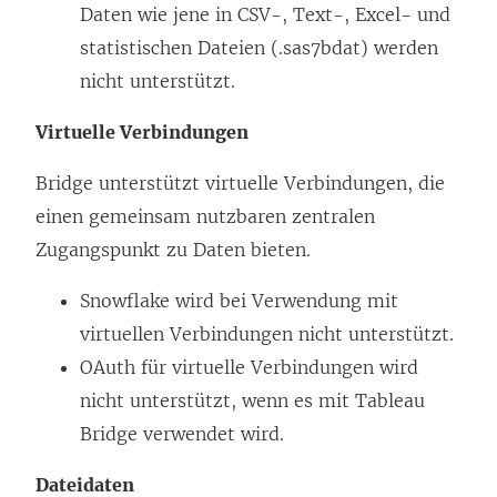
Daten wie jene in CSV-, Text-, Excel- und
statistischen Dateien (.sas7bdat) werden
nicht unterstützt.
Virtuelle Verbindungen
Bridge unterstützt virtuelle Verbindungen, die
einen gemeinsam nutzbaren zentralen
Zugangspunkt zu Daten bieten.
Snowflake wird bei Verwendung mit
virtuellen Verbindungen nicht unterstützt.
OAuth für virtuelle Verbindungen wird
nicht unterstützt, wenn es mit Tableau
Bridge verwendet wird.
Dateidaten