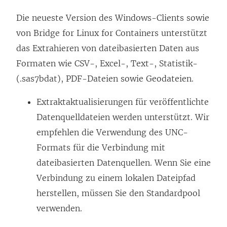
Die neueste Version des Windows-Clients sowie
von Bridge for Linux for Containers unterstützt
das Extrahieren von dateibasierten Daten aus
Formaten wie CSV-, Excel-, Text-, Statistik-
(.sas7bdat), PDF-Dateien sowie Geodateien.
Extraktaktualisierungen für veröffentlichte
Datenquelldateien werden unterstützt. Wir
empfehlen die Verwendung des UNC-
Formats für die Verbindung mit
dateibasierten Datenquellen. Wenn Sie eine
Verbindung zu einem lokalen Dateipfad
herstellen, müssen Sie den Standardpool
verwenden.