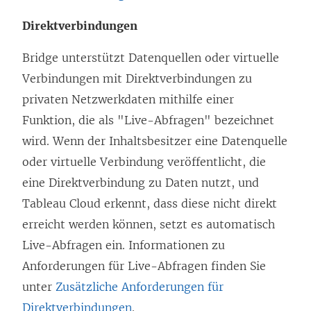
Direktverbindungen
Bridge unterstützt Datenquellen oder virtuelle
Verbindungen mit Direktverbindungen zu
privaten Netzwerkdaten mithilfe einer
Funktion, die als "Live-Abfragen" bezeichnet
wird. Wenn der Inhaltsbesitzer eine Datenquelle
oder virtuelle Verbindung veröffentlicht, die
eine Direktverbindung zu Daten nutzt, und
Tableau Cloud erkennt, dass diese nicht direkt
erreicht werden können, setzt es automatisch
Live-Abfragen ein. Informationen zu
Anforderungen für Live-Abfragen finden Sie
unter
Zusätzliche Anforderungen für
Direktverbindungen
.