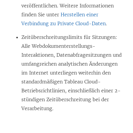
veröffentlichen. Weitere Informationen
finden Sie unter
Herstellen einer
Verbindung zu Private Cloud-Daten
.
Zeitüberschreitungslimits für Sitzungen:
Alle Webdokumenterstellungs-
Interaktionen, Datenabfragesitzungen und
umfangreichen analytischen Änderungen
im Internet unterliegen weiterhin den
standardmäßigen Tableau Cloud-
Betriebsrichtlinien, einschließlich einer 2-
stündigen Zeitüberschreitung bei der
Verarbeitung.