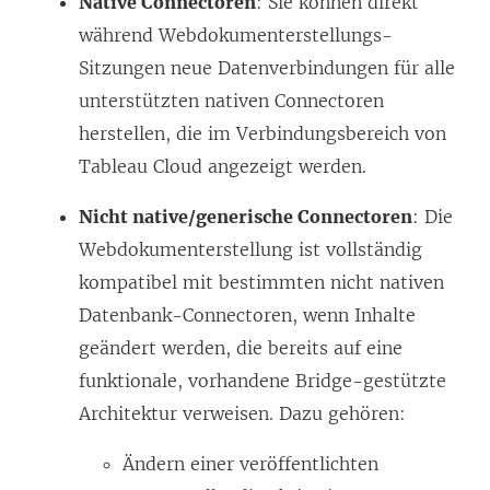
Native Connectoren
: Sie können direkt
während Webdokumenterstellungs-
Sitzungen neue Datenverbindungen für alle
unterstützten nativen Connectoren
herstellen, die im Verbindungsbereich von
Tableau Cloud angezeigt werden.
Nicht native/generische Connectoren
: Die
Webdokumenterstellung ist vollständig
kompatibel mit bestimmten nicht nativen
Datenbank-Connectoren, wenn Inhalte
geändert werden, die bereits auf eine
funktionale, vorhandene Bridge-gestützte
Architektur verweisen. Dazu gehören:
Ändern einer veröffentlichten