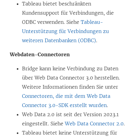
Tableau bietet beschränkten
Kundensupport für Verbindungen, die
ODBC verwenden. Siehe
Tableau-
Unterstützung für Verbindungen zu
weiteren Datenbanken (ODBC)
.
Webdaten-Connectoren
Bridge kann keine Verbindung zu Daten
über Web Data Connector 3.0 herstellen.
Weitere Informationen finden Sie unter
Connectoren, die mit dem Web Data
Connector 3.0-SDK erstellt wurden
.
Web Data 2.0 ist seit der Version 2023.1
eingestellt. Siehe
Web Data Connector 2.0
.
Tableau bietet keine Unterstützung für