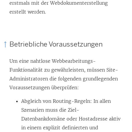
erstmals mit der Webdokumenterstellung
erstellt werden.
Betriebliche Voraussetzungen
Um eine nahtlose Webbearbeitungs-
Funktionalität zu gewährleisten, müssen Site-
Administratoren die folgenden grundlegenden
Voraussetzungen überprüfen:
Abgleich von Routing-Regeln: In allen
Szenarien muss die Ziel-
Datenbankdomäne oder Hostadresse aktiv
in einem explizit definierten und