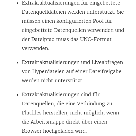
Extraktaktualisierungen für eingebettete
Datenquelldateien werden unterstützt. Sie
müssen einen konfigurierten Pool für
eingebettete Datenquellen verwenden und
der Dateipfad muss das UNC-Format
verwenden.
Extraktaktualisierungen und Liveabfragen
von Hyperdateien auf einer Dateifreigabe
werden nicht unterstützt.
Extraktaktualisierungen sind für
Datenquellen, die eine Verbindung zu
Flatfiles herstellen, nicht möglich, wenn
die Arbeitsmappe direkt über einen
Browser hochgeladen wird.