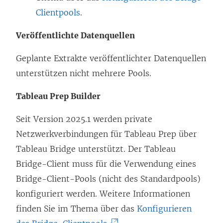
Clientpools
.
Veröffentlichte Datenquellen
Geplante Extrakte veröffentlichter Datenquellen
unterstützen nicht mehrere Pools.
Tableau Prep Builder
Seit Version 2025.1 werden private
Netzwerkverbindungen für Tableau Prep über
Tableau Bridge unterstützt. Der Tableau
Bridge-Client muss für die Verwendung eines
Bridge-Client-Pools (nicht des Standardpools)
konfiguriert werden. Weitere Informationen
finden Sie im Thema über das
Konfigurieren
(