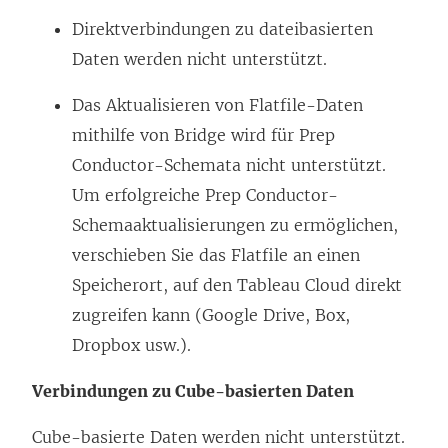
Direktverbindungen zu dateibasierten
Daten werden nicht unterstützt.
Das Aktualisieren von Flatfile-Daten
mithilfe von Bridge wird für Prep
Conductor-Schemata nicht unterstützt.
Um erfolgreiche Prep Conductor-
Schemaaktualisierungen zu ermöglichen,
verschieben Sie das Flatfile an einen
Speicherort, auf den Tableau Cloud direkt
zugreifen kann (Google Drive, Box,
Dropbox usw.).
Verbindungen zu Cube-basierten Daten
Cube-basierte Daten werden nicht unterstützt.