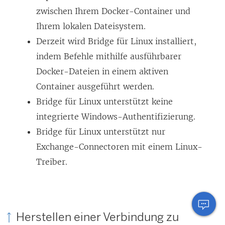
zwischen Ihrem Docker-Container und
Ihrem lokalen Dateisystem.
Derzeit wird Bridge für Linux installiert,
indem Befehle mithilfe ausführbarer
Docker-Dateien in einem aktiven
Container ausgeführt werden.
Bridge für Linux unterstützt keine
integrierte Windows-Authentifizierung.
Bridge für Linux unterstützt nur
Exchange-Connectoren mit einem Linux-
Treiber.
Herstellen einer Verbindung zu