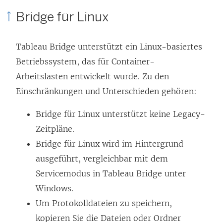
Bridge für Linux
Tableau Bridge unterstützt ein Linux-basiertes
Betriebssystem, das für Container-
Arbeitslasten entwickelt wurde. Zu den
Einschränkungen und Unterschieden gehören:
Bridge für Linux unterstützt keine Legacy-
Zeitpläne.
Bridge für Linux wird im Hintergrund
ausgeführt, vergleichbar mit dem
Servicemodus in Tableau Bridge unter
Windows.
Um Protokolldateien zu speichern,
kopieren Sie die Dateien oder Ordner