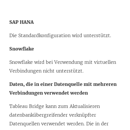
SAP HANA
Die Standardkonfiguration wird unterstützt.
Snowflake
Snowflake wird bei Verwendung mit virtuellen
Verbindungen nicht unterstützt.
Daten, die in einer Datenquelle mit mehreren
Verbindungen verwendet werden
Tableau Bridge kann zum Aktualisieren
datenbankübergreifender verknüpfter
Datenquellen verwendet werden. Die in der