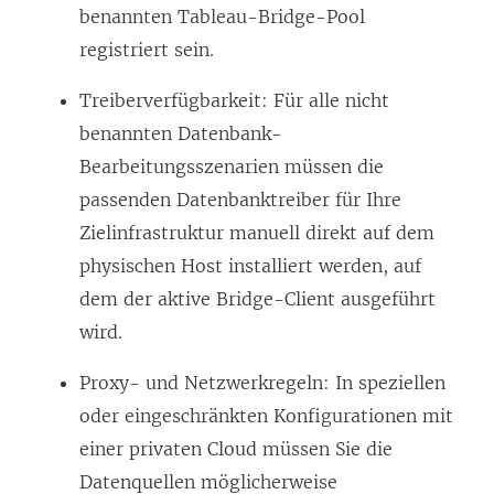
benannten Tableau-Bridge-Pool
registriert sein.
Treiberverfügbarkeit: Für alle nicht
benannten Datenbank-
Bearbeitungsszenarien müssen die
passenden Datenbanktreiber für Ihre
Zielinfrastruktur manuell direkt auf dem
physischen Host installiert werden, auf
dem der aktive Bridge-Client ausgeführt
wird.
Proxy- und Netzwerkregeln: In speziellen
oder eingeschränkten Konfigurationen mit
einer privaten Cloud müssen Sie die
Datenquellen möglicherweise