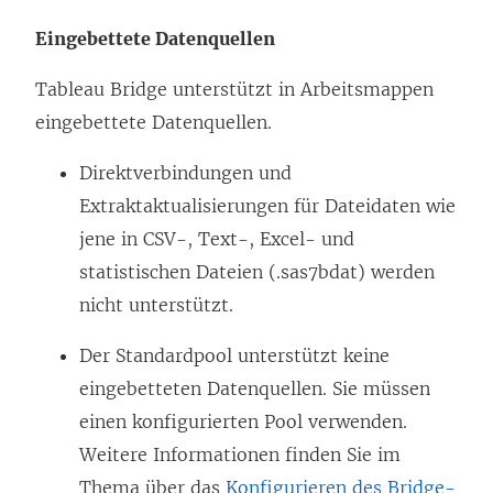
Eingebettete Datenquellen
Tableau Bridge unterstützt in Arbeitsmappen
eingebettete Datenquellen.
Direktverbindungen und
Extraktaktualisierungen für Dateidaten wie
jene in CSV-, Text-, Excel- und
statistischen Dateien (.sas7bdat) werden
nicht unterstützt.
Der Standardpool unterstützt keine
eingebetteten Datenquellen. Sie müssen
einen konfigurierten Pool verwenden.
Weitere Informationen finden Sie im
Thema über das
Konfigurieren des Bridge-