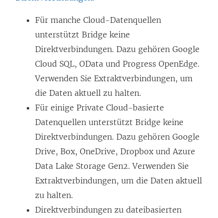
Für manche Cloud-Datenquellen
unterstützt Bridge keine
Direktverbindungen. Dazu gehören Google
Cloud SQL, OData und Progress OpenEdge.
Verwenden Sie Extraktverbindungen, um
die Daten aktuell zu halten.
Für einige Private Cloud-basierte
Datenquellen unterstützt Bridge keine
Direktverbindungen. Dazu gehören Google
Drive, Box, OneDrive, Dropbox und Azure
Data Lake Storage Gen2. Verwenden Sie
Extraktverbindungen, um die Daten aktuell
zu halten.
Direktverbindungen zu dateibasierten