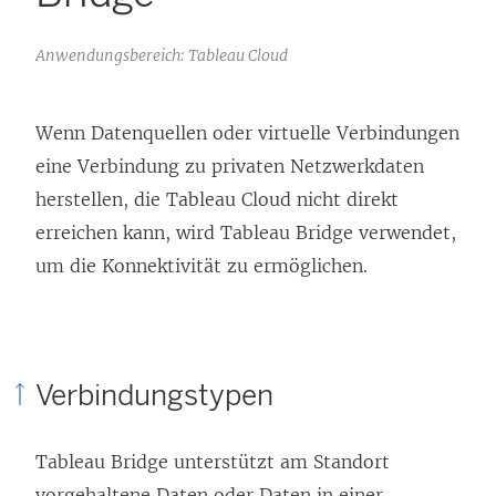
Anwendungsbereich: Tableau Cloud
Wenn Datenquellen oder virtuelle Verbindungen
eine Verbindung zu privaten Netzwerkdaten
herstellen, die Tableau Cloud nicht direkt
erreichen kann, wird Tableau Bridge verwendet,
um die Konnektivität zu ermöglichen.
Verbindungstypen
Tableau Bridge unterstützt am Standort
vorgehaltene Daten oder Daten in einer