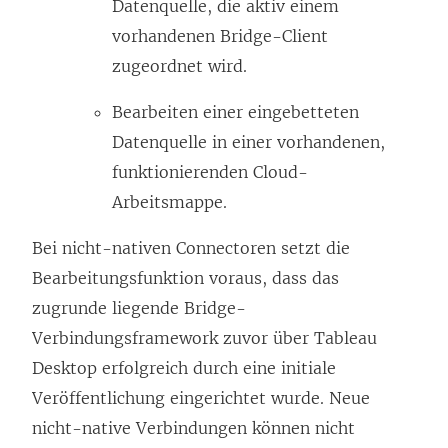
Datenquelle, die aktiv einem
vorhandenen Bridge-Client
zugeordnet wird.
Bearbeiten einer eingebetteten
Datenquelle in einer vorhandenen,
funktionierenden Cloud-
Arbeitsmappe.
Bei nicht-nativen Connectoren setzt die
Bearbeitungsfunktion voraus, dass das
zugrunde liegende Bridge-
Verbindungsframework zuvor über Tableau
Desktop erfolgreich durch eine initiale
Veröffentlichung eingerichtet wurde. Neue
nicht-native Verbindungen können nicht