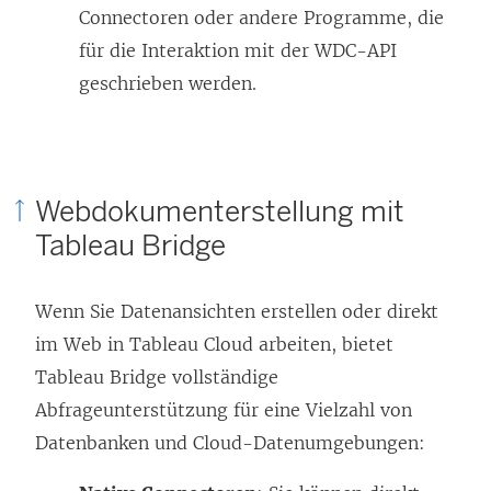
Connectoren oder andere Programme, die
für die Interaktion mit der WDC-API
geschrieben werden.
Webdokumenterstellung mit
Tableau Bridge
Wenn Sie Datenansichten erstellen oder direkt
im Web in Tableau Cloud arbeiten, bietet
Tableau Bridge vollständige
Abfrageunterstützung für eine Vielzahl von
Datenbanken und Cloud-Datenumgebungen: