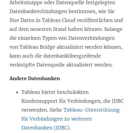
Arbeitsmappe oder Datenquelle festgelegten
Datenbankverbindungen bestimmen, wie Sie
Ihre Daten in Tableau Cloud veröffentlichen und
auf dem neuesten Stand halten können. Solange
die einzelnen Typen von Datenverbindungen
von Tableau Bridge aktualisiert werden können,
kann auch die datenbankübergreifende
verknüpfte Datenquelle aktualisiert werden.
Andere Datenbanken
Tableau bietet beschränkten
Kundensupport für Verbindungen, die JDBC
verwenden. Siehe
Tableau-Unterstützung
für Verbindungen zu weiteren
Datenbanken (JDBC)
.