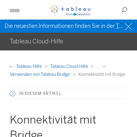
Die neuesten Informationen finden Sie in der
Tableau-Hilfe in englischer Sprache (US)
Tableau Cloud-Hilfe
Tableau-Hilfe
Tableau Cloud-Hilfe
...
Verwenden von Tableau Bridge
Konnektivität mit Bridge
IN DIESEM ARTIKEL
Konnektivität mit
Bridge