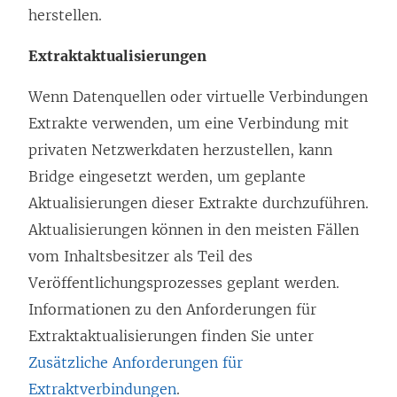
herstellen.
Extraktaktualisierungen
Wenn Datenquellen oder virtuelle Verbindungen
Extrakte verwenden, um eine Verbindung mit
privaten Netzwerkdaten herzustellen, kann
Bridge eingesetzt werden, um geplante
Aktualisierungen dieser Extrakte durchzuführen.
Aktualisierungen können in den meisten Fällen
vom Inhaltsbesitzer als Teil des
Veröffentlichungsprozesses geplant werden.
Informationen zu den Anforderungen für
Extraktaktualisierungen finden Sie unter
Zusätzliche Anforderungen für
Extraktverbindungen
.