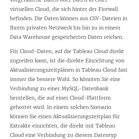
virtuellen Cloud, die sich hinter der Firewall
befinden. Die Daten können aus CSV-Dateien in
Ihrem privaten Netzwerk bis hin zu in einem
Data Warehouse gespeicherten Daten reichen.
Für Cloud-Daten, auf die Tableau Cloud direkt
zugreifen kann, ist die direkte Einrichtung von
Aktualisierungszeitplänen in Tableau Cloud fast
immer die bessere Wahl. So könnten Sie eine
Verbindung zu einer MySQL-Datenbank
herstellen, die auf einer Cloud-Plattform
gehostet wird. In einem solchen Szenario
können Sie einen Aktualisierungszeitplan für
Extrakte einrichten, die direkt mit Tableau
Cloud eine Verbindung zu diesem Datentyp