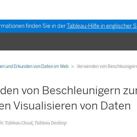
rmationen finden Sie in der
Tableau-Hilfe in englischer
hten und Erkunden von Daten im Web
Verwenden von Beschleunigern 
den von Beschleunigern z
en Visualisieren von Daten
: Tableau Cloud, Tableau Desktop