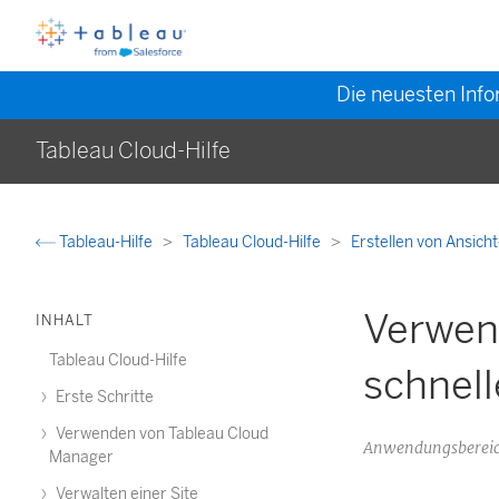
Die neuesten Info
Tableau Cloud-Hilfe
Tableau-Hilfe
Tableau Cloud-Hilfe
Erstellen von Ansic
Verwen
INHALT
Tableau Cloud-Hilfe
schnell
Erste Schritte
Verwenden von Tableau Cloud
Anwendungsbereich
Manager
Verwalten einer Site