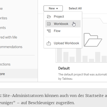
:
Site-Administratoren können auch von der Startseite 
euniger" – auf Beschleuniger zugreifen.