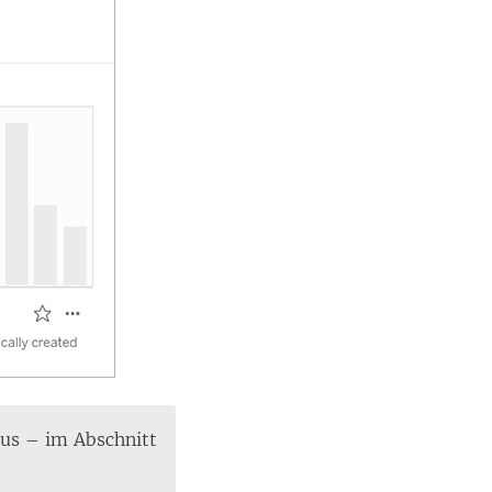
aus – im Abschnitt