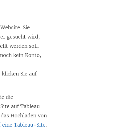
Website. Sie
ger gesucht wird,
llt werden soll.
 noch kein Konto,
klicken Sie auf
ie die
 Site auf
Tableau
 das Hochladen von
 eine Tableau-Site
.