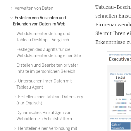
Tableau-Beschl
Verwalten von Daten
schnellen Eins
Erstellen von Ansichten und
Erkunden von Daten im Web
Firmenanwendun
Sie mit Ihren 
Webdokumenterstellung und
Tableau Desktop – Vergleich
Erkenntnisse zu
Festlegen des Zugriffs für die
Webdokumenterstellung einer Site
Erstellen und Bearbeiten privater
Inhalte im persönlichen Bereich
Untersuchen Ihrer Daten mit
Tableau Agent
Erstellen einer Tableau-Datenstory
(nur Englisch)
Dynamisches Hinzufügen von
Webbildern zu Arbeitsblättern
Herstellen einer Verbindung mit