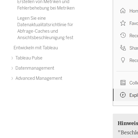
Erstellen von Metriken und
Fehlerbehebung bei Metriken
Legen Sie eine
Datenaktualitätsrichtlinie für
Abfrage-Caches und
Ansichtsbeschleunigung fest
Entwickeln mit Tableau
Tableau Pulse
Datenmanagement
Advanced Management
Hinweis
"Beschl