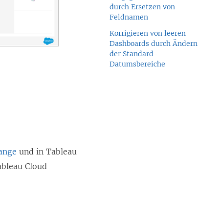
durch Ersetzen von
Feldnamen
Korrigieren von leeren
Dashboards durch Ändern
der Standard-
Datumsbereiche
ange
und in Tableau
ableau Cloud