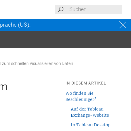
 Sprache (US)
.
zum schnellen Visualisieren von Daten
um
IN DIESEM ARTIKEL
Wo finden Sie
Beschleuniger?
Auf der Tableau
Exchange-Website
In Tableau Desktop