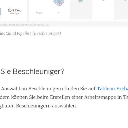
ales Cloud Pipeline (Beschleuniger)
 Sie Beschleuniger?
 Auswahl an Beschleunigern finden Sie auf
Tableau Exch
dem können Sie beim Erstellen einer Arbeitsmappe in
T
gbaren Beschleunigern auswählen.