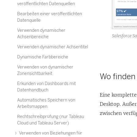
veröffentlichten Datenquellen
Bearbeiten einer veröffentlichten
Datenquelle
Verwenden dynamischer
Salesforce S
Achsenbereiche
Verwenden dynamischer Achsentitel
Dynamische Farbbereiche
Verwenden von dynamischer
Zonensichtbarkeit
Wo finden
Erkunden von Dashboards mit
Datenhandbuch
Eine komplette
Automatisches Speichern von
Desktop. Außer
Arbeitsmappen
zwischen verfü
Rechtschreibprüfung (nur Tableau
Cloud und Tableau Server)
Verwenden von Beziehungen für