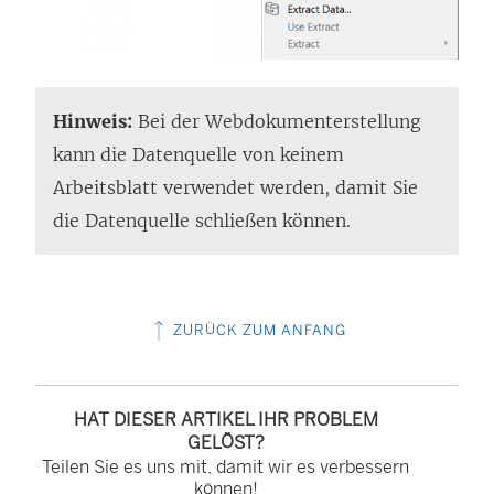
Hinweis:
Bei der Webdokumenterstellung
kann die Datenquelle von keinem
Arbeitsblatt verwendet werden, damit Sie
die Datenquelle schließen können.
ZURÜCK ZUM ANFANG
HAT DIESER ARTIKEL IHR PROBLEM
GELÖST?
Teilen Sie es uns mit, damit wir es verbessern
können!