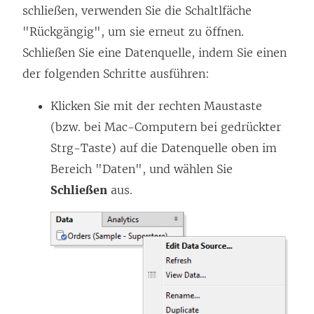
schließen, verwenden Sie die Schaltlfäche
"Rückgängig", um sie erneut zu öffnen.
Schließen Sie eine Datenquelle, indem Sie einen
der folgenden Schritte ausführen:
Klicken Sie mit der rechten Maustaste
(bzw. bei Mac-Computern bei gedrückter
Strg-Taste) auf die Datenquelle oben im
Bereich "Daten", und wählen Sie
Schließen
aus.