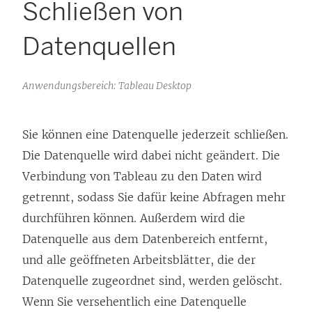
Schließen von
Datenquellen
Anwendungsbereich: Tableau Desktop
Sie können eine Datenquelle jederzeit schließen.
Die Datenquelle wird dabei nicht geändert. Die
Verbindung von Tableau zu den Daten wird
getrennt, sodass Sie dafür keine Abfragen mehr
durchführen können. Außerdem wird die
Datenquelle aus dem Datenbereich entfernt,
und alle geöffneten Arbeitsblätter, die der
Datenquelle zugeordnet sind, werden gelöscht.
Wenn Sie versehentlich eine Datenquelle