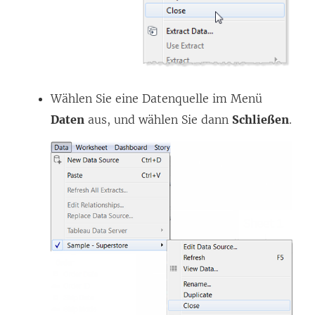
Wählen Sie eine Datenquelle im Menü
Daten
aus, und wählen Sie dann
Schließen
.