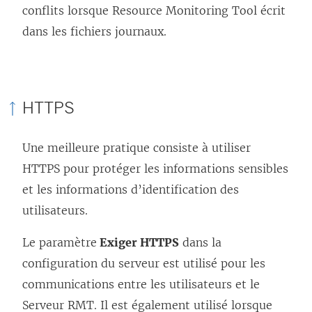
conflits lorsque
Resource Monitoring Tool
écrit
dans les fichiers journaux.
HTTPS
Une meilleure pratique consiste à utiliser
HTTPS pour protéger les informations sensibles
et les informations d’identification des
utilisateurs.
Le paramètre
Exiger HTTPS
dans la
configuration du serveur est utilisé pour les
communications entre les utilisateurs et le
Serveur RMT. Il est également utilisé lorsque