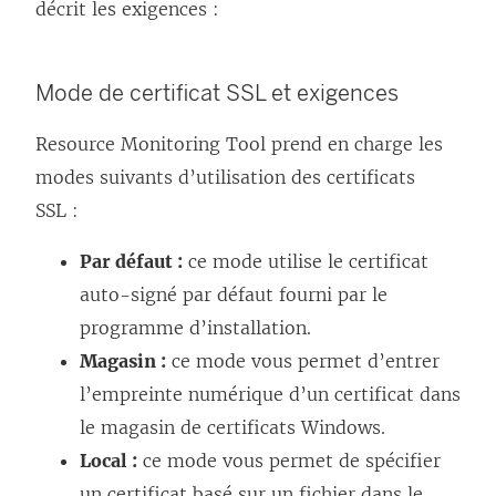
décrit les exigences :
Mode de certificat SSL et exigences
Resource Monitoring Tool prend en charge les
modes suivants d’utilisation des certificats
SSL :
Par défaut :
ce mode utilise le certificat
auto-signé par défaut fourni par le
programme d’installation.
Magasin :
ce mode vous permet d’entrer
l’empreinte numérique d’un certificat dans
le magasin de certificats Windows.
Local :
ce mode vous permet de spécifier
un certificat basé sur un fichier dans le