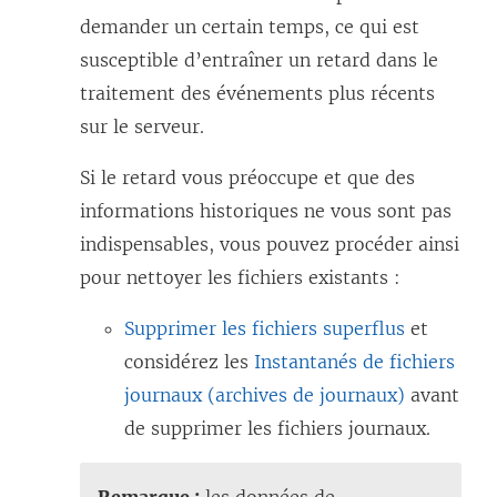
demander un certain temps, ce qui est
susceptible d’entraîner un retard dans le
traitement des événements plus récents
sur le serveur.
Si le retard vous préoccupe et que des
informations historiques ne vous sont pas
indispensables, vous pouvez procéder ainsi
pour nettoyer les fichiers existants :
Supprimer les fichiers superflus
et
considérez les
Instantanés de fichiers
journaux (archives de journaux)
avant
de supprimer les fichiers journaux.
Remarque :
les données de