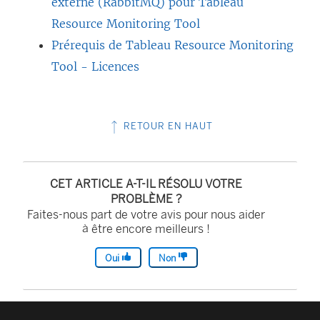
externe (RabbitMQ) pour Tableau
Resource Monitoring Tool
Prérequis de Tableau Resource Monitoring
Tool - Licences
RETOUR EN HAUT
CET ARTICLE A-T-IL RÉSOLU VOTRE
PROBLÈME ?
Faites-nous part de votre avis pour nous aider
à être encore meilleurs !
Oui
Non