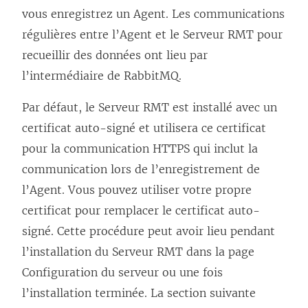
vous enregistrez un Agent. Les communications
régulières entre l’Agent et le Serveur RMT pour
recueillir des données ont lieu par
l’intermédiaire de RabbitMQ.
Par défaut, le Serveur RMT est installé avec un
certificat auto-signé et utilisera ce certificat
pour la communication HTTPS qui inclut la
communication lors de l’enregistrement de
l’Agent. Vous pouvez utiliser votre propre
certificat pour remplacer le certificat auto-
signé. Cette procédure peut avoir lieu pendant
l’installation du Serveur RMT dans la page
Configuration du serveur ou une fois
l’installation terminée. La section suivante