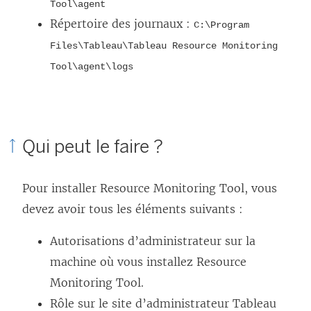
Tool\agent
Répertoire des journaux :
C:\Program
Files\Tableau\Tableau Resource Monitoring
Tool\agent\logs
Qui peut le faire ?
Pour installer
Resource Monitoring Tool
, vous
devez avoir tous les éléments suivants :
Autorisations d’administrateur sur la
machine où vous installez
Resource
Monitoring Tool
.
Rôle sur le site d’administrateur Tableau