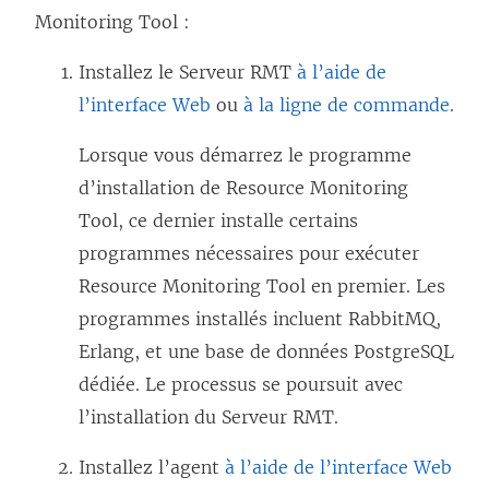
Monitoring Tool
:
Installez le Serveur RMT
à l’aide de
l’interface Web
ou
à la ligne de commande
.
Lorsque vous démarrez le programme
d’installation de
Resource Monitoring
Tool
, ce dernier installe certains
programmes nécessaires pour exécuter
Resource Monitoring Tool
en premier. Les
programmes installés incluent RabbitMQ,
Erlang, et une base de données PostgreSQL
dédiée. Le processus se poursuit avec
l’installation du Serveur RMT.
Installez l’agent
à l’aide de l’interface Web