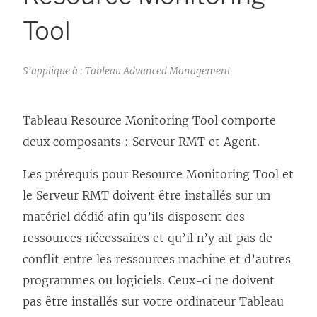
Tool
S’applique à : Tableau Advanced Management
Tableau Resource Monitoring Tool
comporte
deux composants : Serveur RMT et Agent.
Les prérequis pour
Resource Monitoring Tool
et
le Serveur RMT doivent être installés sur un
matériel dédié afin qu’ils disposent des
ressources nécessaires et qu’il n’y ait pas de
conflit entre les ressources machine et d’autres
programmes ou logiciels. Ceux-ci ne doivent
pas être installés sur votre ordinateur Tableau