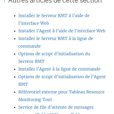
Autres articles de cette section
Installer le Serveur RMT à l’aide de
l’interface Web
Installer l’Agent à l’aide de l’interface Web
Installer le Serveur RMT à la ligne de
commande
Options de script d’initialisation du
Serveur RMT
Installer l’Agent à la ligne de commande
Options de script d’initialisation de l’Agent
RMT
Référentiel externe pour Tableau Resource
Monitoring Tool
Service de file d’attente de messages