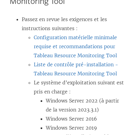
Monitoring Tool
Passez en revue les exigences et les
instructions suivantes :
Configuration matérielle minimale
requise et recommandations pour
Tableau Resource Monitoring Tool
Liste de contrôle pré-installation -
Tableau Resource Monitoring Tool
Le système d’exploitation suivant est
pris en charge :
Windows Server 2022 (à partir
de la version 2023.3.1)
Windows Server 2016
Windows Server 2019