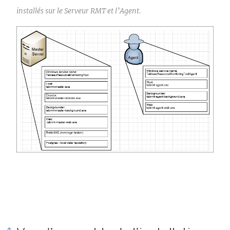
installés sur le Serveur RMT et l’Agent.