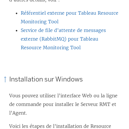
Référentiel externe pour Tableau Resource
Monitoring Tool
Service de file d’attente de messages
externe (RabbitMQ) pour Tableau
Resource Monitoring Tool
Installation sur Windows
Vous pouvez utiliser l’interface Web ou la ligne
de commande pour installer le Serveur RMT et
l’Agent.
Voici les étapes de l’installation de
Resource