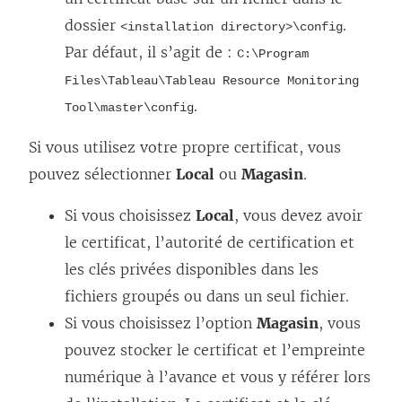
dossier
.
<installation directory>\config
Par défaut, il s’agit de :
C:\Program
Files\Tableau\Tableau Resource Monitoring
.
Tool\master\config
Si vous utilisez votre propre certificat, vous
pouvez sélectionner
Local
ou
Magasin
.
Si vous choisissez
Local
, vous devez avoir
le certificat, l’autorité de certification et
les clés privées disponibles dans les
fichiers groupés ou dans un seul fichier.
Si vous choisissez l’option
Magasin
, vous
pouvez stocker le certificat et l’empreinte
numérique à l’avance et vous y référer lors