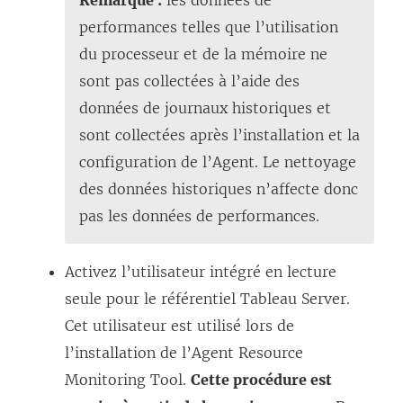
performances telles que l’utilisation
du processeur et de la mémoire ne
sont pas collectées à l’aide des
données de journaux historiques et
sont collectées après l’installation et la
configuration de l’Agent. Le nettoyage
des données historiques n’affecte donc
pas les données de performances.
Activez l’utilisateur intégré en lecture
seule pour le référentiel Tableau Server.
Cet utilisateur est utilisé lors de
l’installation de l’Agent
Resource
Monitoring Tool
.
Cette procédure est