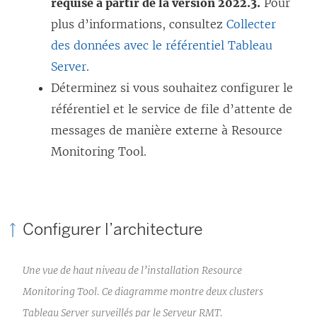
requise à partir de la version 2022.3.
Pour
plus d’informations, consultez
Collecter
des données avec le référentiel Tableau
Server
.
Déterminez si vous souhaitez configurer le
référentiel et le service de file d’attente de
messages de manière externe à
Resource
Monitoring Tool
.
Configurer l’architecture
Une vue de haut niveau de l’installation
Resource
Monitoring Tool
. Ce diagramme montre deux clusters
Tableau Server surveillés par le Serveur RMT.