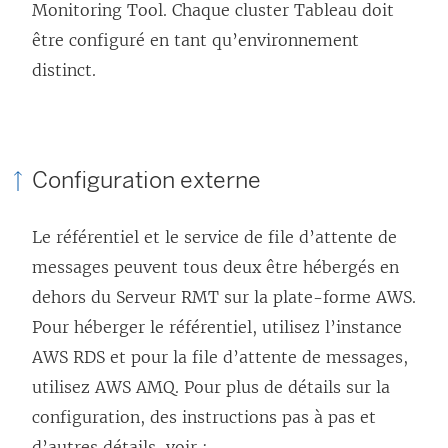
Monitoring Tool. Chaque cluster Tableau doit
être configuré en tant qu’environnement
distinct.
Configuration externe
Le référentiel et le service de file d’attente de
messages peuvent tous deux être hébergés en
dehors du Serveur RMT sur la plate-forme AWS.
Pour héberger le référentiel, utilisez l’instance
AWS RDS et pour la file d’attente de messages,
utilisez AWS AMQ. Pour plus de détails sur la
configuration, des instructions pas à pas et
d’autres détails, voir :