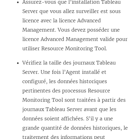
Assurez-vous que l’installation Tableau
Server que vous allez surveiller est sous
licence avec la licence
Advanced
Management
. Vous devez posséder une
licence
Advanced Management
valide pour
utiliser
Resource Monitoring Tool
.
Vérifiez la taille des journaux Tableau
Server. Une fois l’Agent installé et
configuré, les données historiques
pertinentes des processus
Resource
Monitoring Tool
sont traitées à partir des
journaux Tableau Server avant que les
données soient affichées. S’il y a une
grande quantité de données historiques, le
traitement des informations peut