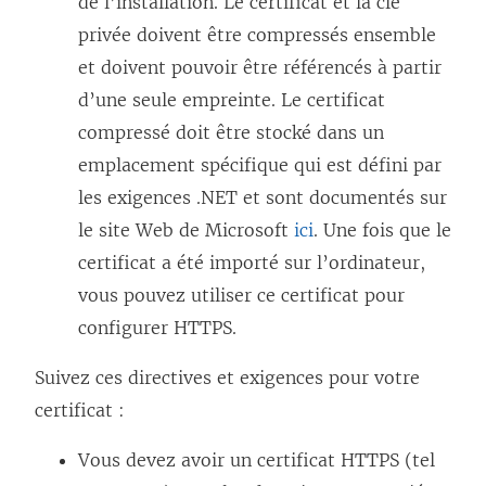
de l’installation. Le certificat et la clé
privée doivent être compressés ensemble
et doivent pouvoir être référencés à partir
d’une seule empreinte. Le certificat
compressé doit être stocké dans un
emplacement spécifique qui est défini par
les exigences .NET et sont documentés sur
le site Web de Microsoft
ici
. Une fois que le
certificat a été importé sur l’ordinateur,
vous pouvez utiliser ce certificat pour
configurer HTTPS.
Suivez ces directives et exigences pour votre
certificat :
Vous devez avoir un certificat HTTPS (tel