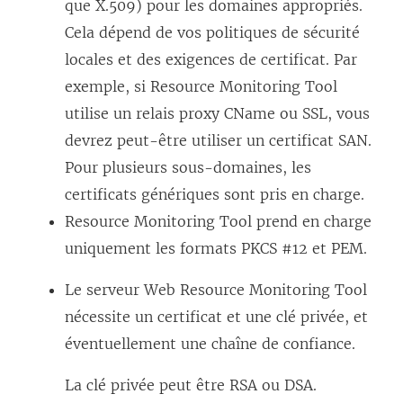
que X.509) pour les domaines appropriés.
Cela dépend de vos politiques de sécurité
locales et des exigences de certificat. Par
exemple, si
Resource Monitoring Tool
utilise un relais proxy CName ou SSL, vous
devrez peut-être utiliser un certificat SAN.
Pour plusieurs sous-domaines, les
certificats génériques sont pris en charge.
Resource Monitoring Tool
prend en charge
uniquement les formats PKCS #12 et PEM.
Le serveur Web
Resource Monitoring Tool
nécessite un certificat et une clé privée, et
éventuellement une chaîne de confiance.
La clé privée peut être RSA ou DSA.