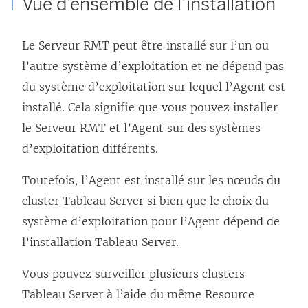
Vue d’ensemble de l’installation
Le Serveur RMT peut être installé sur l’un ou
l’autre système d’exploitation et ne dépend pas
du système d’exploitation sur lequel l’Agent est
installé. Cela signifie que vous pouvez installer
le Serveur RMT et l’Agent sur des systèmes
d’exploitation différents.
Toutefois, l’Agent est installé sur les nœuds du
cluster Tableau Server si bien que le choix du
système d’exploitation pour l’Agent dépend de
l’installation Tableau Server.
Vous pouvez surveiller plusieurs clusters
Tableau Server à l’aide du même Resource