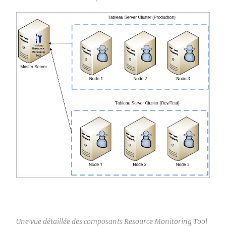
Une vue détaillée des composants
Resource Monitoring Tool