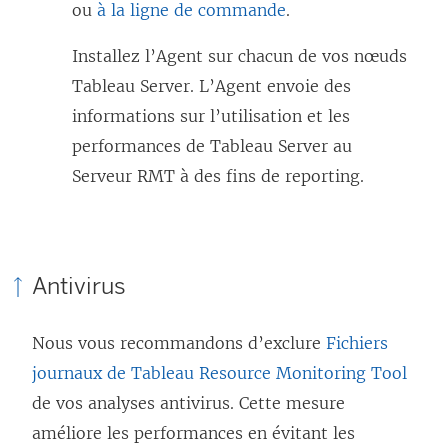
ou
à la ligne de commande
.
Installez l’Agent sur chacun de vos nœuds
Tableau Server. L’Agent envoie des
informations sur l’utilisation et les
performances de Tableau Server au
Serveur RMT à des fins de reporting.
Antivirus
Nous vous recommandons d’exclure
Fichiers
journaux de Tableau Resource Monitoring Tool
de vos analyses antivirus. Cette mesure
améliore les performances en évitant les