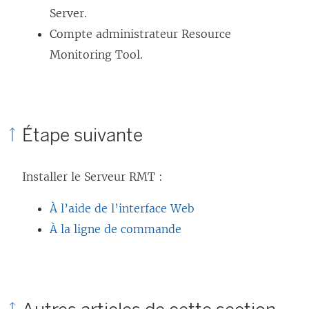
Server.
Compte administrateur
Resource
Monitoring Tool
.
Étape suivante
Installer le Serveur RMT :
À l’aide de l’interface Web
À la ligne de commande