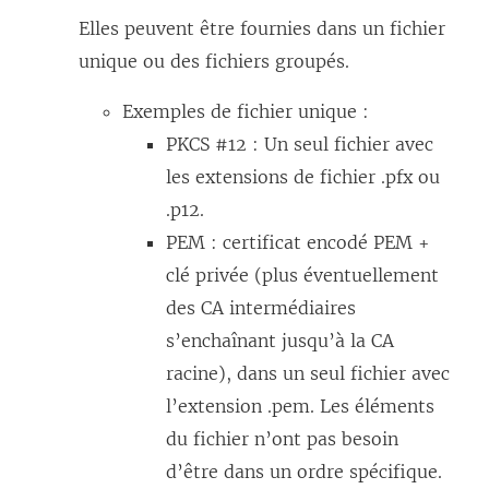
Elles peuvent être fournies dans un fichier
unique ou des fichiers groupés.
Exemples de fichier unique :
PKCS #12 : Un seul fichier avec
les extensions de fichier .pfx ou
.p12.
PEM : certificat encodé PEM +
clé privée (plus éventuellement
des CA intermédiaires
s’enchaînant jusqu’à la CA
racine), dans un seul fichier avec
l’extension .pem. Les éléments
du fichier n’ont pas besoin
d’être dans un ordre spécifique.