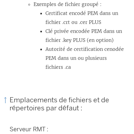
Exemples de fichier groupé :
Certificat encodé PEM dans un
fichier .crt ou .cer PLUS
Clé privée encodée PEM dans un
fichier .key PLUS (en option)
Autorité de certification cenodée
PEM dans un ou plusieurs
fichiers .ca
Emplacements de fichiers et de
répertoires par défaut :
Serveur RMT :