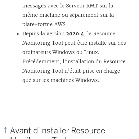
r
messages avec le Serveur RMT sur la
e
même machine ou séparément sur la
)
plate-forme AWS.
Depuis la version
2020.4
, le
Resource
Monitoring Tool
peut être installé sur des
ordinateurs Windows ou Linux.
Précédemment, l’installation du
Resource
Monitoring Tool
n’était prise en charge
que sur les machines Windows.
Avant d’installer
Resource