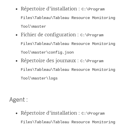
Répertoire d’installation :
C:\Program
Files\Tableau\Tableau Resource Monitoring
Tool\master
Fichier de configuration :
C:\Program
Files\Tableau\Tableau Resource Monitoring
Tool\master\config.json
Répertoire des journaux :
C:\Program
Files\Tableau\Tableau Resource Monitoring
Tool\master\logs
Agent :
Répertoire d’installation :
C:\Program
Files\Tableau\Tableau Resource Monitoring