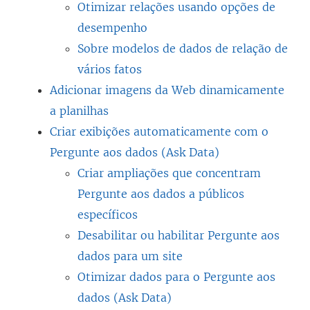
Otimizar relações usando opções de
desempenho
Sobre modelos de dados de relação de
vários fatos
Adicionar imagens da Web dinamicamente
a planilhas
Criar exibições automaticamente com o
Pergunte aos dados (Ask Data)
Criar ampliações que concentram
Pergunte aos dados a públicos
específicos
Desabilitar ou habilitar Pergunte aos
dados para um site
Otimizar dados para o Pergunte aos
dados (Ask Data)