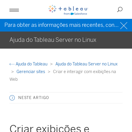
Para obter as informações mais recentes, consulte a
Ajuda do Tableau Server no Linux
Ajuda do Tableau
Ajuda do Tableau Server no Linux
Gerenciar sites
Criar e interagir com exibições na
Web
NESTE ARTIGO
Criar exibições e