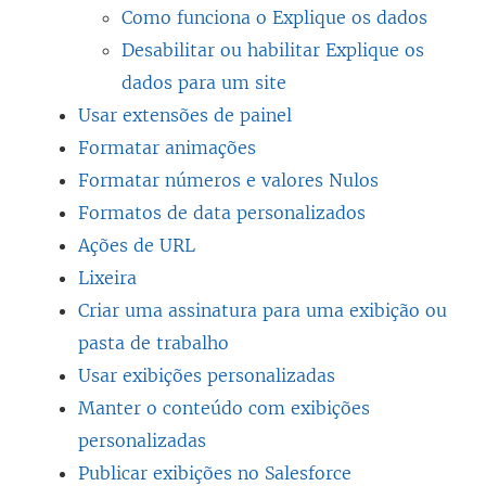
Como funciona o Explique os dados
Desabilitar ou habilitar Explique os
dados para um site
Usar extensões de painel
Formatar animações
Formatar números e valores Nulos
Formatos de data personalizados
Ações de URL
Lixeira
Criar uma assinatura para uma exibição ou
pasta de trabalho
Usar exibições personalizadas
Manter o conteúdo com exibições
personalizadas
Publicar exibições no Salesforce