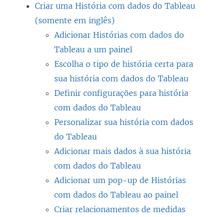
Criar uma História com dados do Tableau
(somente em inglês)
Adicionar Histórias com dados do
Tableau a um painel
Escolha o tipo de história certa para
sua história com dados do Tableau
Definir configurações para história
com dados do Tableau
Personalizar sua história com dados
do Tableau
Adicionar mais dados à sua história
com dados do Tableau
Adicionar um pop-up de Histórias
com dados do Tableau ao painel
Criar relacionamentos de medidas