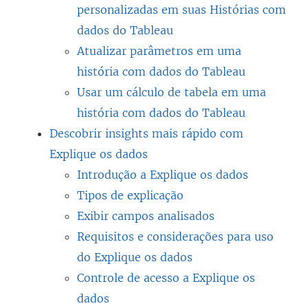
personalizadas em suas Histórias com
dados do Tableau
Atualizar parâmetros em uma
história com dados do Tableau
Usar um cálculo de tabela em uma
história com dados do Tableau
Descobrir insights mais rápido com
Explique os dados
Introdução a Explique os dados
Tipos de explicação
Exibir campos analisados
Requisitos e considerações para uso
do Explique os dados
Controle de acesso a Explique os
dados