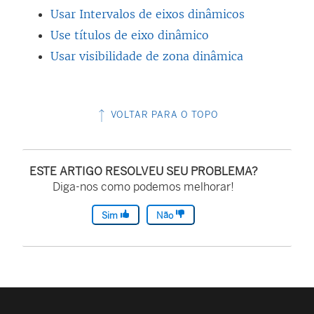
Usar Intervalos de eixos dinâmicos
Use títulos de eixo dinâmico
Usar visibilidade de zona dinâmica
VOLTAR PARA O TOPO
ESTE ARTIGO RESOLVEU SEU PROBLEMA?
Diga-nos como podemos melhorar!
Sim
Não