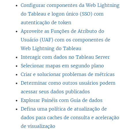
Configurar componentes da Web Lightning
do Tableau e logon único (SSO) com
autenticação de token
Aproveite as Funções de Atributo do
Usuário (UAF) com os componentes de
Web Lightning do Tableau
Interagir com dados no Tableau Server
Selecionar mapas em segundo plano
Criar e solucionar problemas de métricas
Determinar como outros usuários podem
acessar seus dados publicados
Explorar Painéis com Guia de dados
Defina uma política de atualização de
dados para caches de consulta e aceleração
de visualização