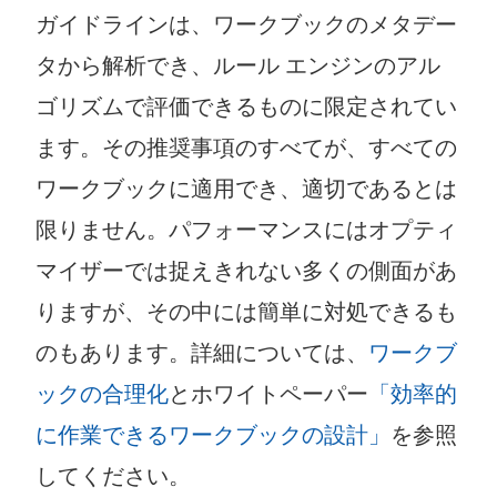
ガイドラインは、ワークブックのメタデー
タから解析でき、ルール エンジンのアル
ゴリズムで評価できるものに限定されてい
ます。その推奨事項のすべてが、すべての
ワークブックに適用でき、適切であるとは
限りません。パフォーマンスにはオプティ
マイザーでは捉えきれない多くの側面があ
りますが、その中には簡単に対処できるも
のもあります。詳細については、
ワークブ
ックの合理化
とホワイトペーパー
「効率的
に作業できるワークブックの設計」
を参照
してください。