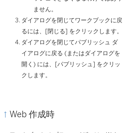
ません。
ダイアログを閉じてワークブックに戻
るには、[閉じる] をクリックします。
ダイアログを閉じてパブリッシュ ダ
イアログに戻る (またはダイアログを
開く) には、[パブリッシュ] をクリッ
クします。
Web 作成時