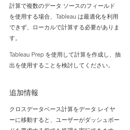
計算で複数のデータ ソースのフィールド
を使用する場合、Tableau は最適化を利用
できず、ローカルで計算する必要がありま
す。
Tableau Prep を使用して計算を作成し、抽
出を使用することを検討してください。
追加情報
クロスデータベース計算をデータ レイヤ
ーに移動すると、ユーザーがダッシュボー