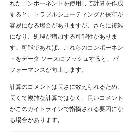
れたコンポーネントを使用して計算を作成
すると、トラブルシューティングと保守が
容易になる場合がありますが、さらに複雑
になり、処理が増加する可能性がありま
す。可能であれば、これらのコンポーネン
トをデータ ソースにプッシュすると、パ
フォーマンスが向上します。
計算のコメントは長さに数えられるため、
長くて複雑な計算ではなく、長いコメント
がこのガイドラインで指摘される要因にな
る場合があります。