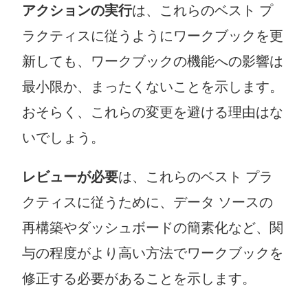
アクションの実行
は、これらのベスト プ
ラクティスに従うようにワークブックを更
新しても、ワークブックの機能への影響は
最小限か、まったくないことを示します。
おそらく、これらの変更を避ける理由はな
いでしょう。
レビューが必要
は、これらのベスト プラ
クティスに従うために、データ ソースの
再構築やダッシュボードの簡素化など、関
与の程度がより高い方法でワークブックを
修正する必要があることを示します。