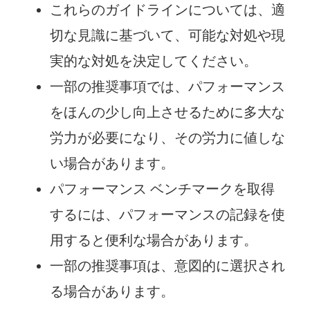
これらのガイドラインについては、適
切な見識に基づいて、可能な対処や現
実的な対処を決定してください。
一部の推奨事項では、パフォーマンス
をほんの少し向上させるために多大な
労力が必要になり、その労力に値しな
い場合があります。
パフォーマンス ベンチマークを取得
するには、パフォーマンスの記録を使
用すると便利な場合があります。
一部の推奨事項は、意図的に選択され
る場合があります。