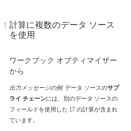
計算に複数のデータ ソース
を使用
ワークブック オプティマイザー
から
出力メッセージの例
: データ ソースの
サプ
ライ チェーン
には、別のデータ ソースの
フィールドを使用した 17 の計算が含まれ
ています。