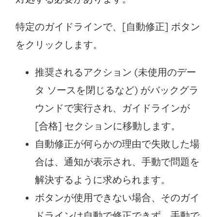
特定のガイドラインで、[自動修正] ボタン
をクリックします。
推奨されるアクション (未使用のデー
タ ソースを閉じるなど) がバックグラ
ウンドで実行され、ガイドラインが
[合格] セクションに移動します。
自動修正が何らかの理由で失敗した場
合は、通知が表示され、手動で問題を
解決するように求められます。
ボタンが使用できない場合、そのガイ
ドラインは自動で修正できず、手動で