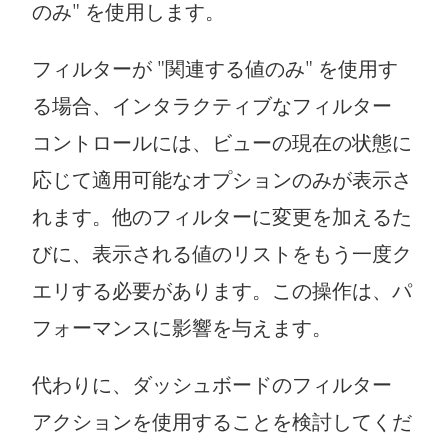
のみ" を使用します。
フィルターが "関連する値のみ" を使用す
る場合、インタラクティブなフィルター
コントロールには、ビューの現在の状態に
応じて適用可能なオプションのみが表示さ
れます。他のフィルターに変更を加えるた
びに、表示される値のリストをもう一度ク
エリする必要があります。この操作は、パ
フォーマンスに影響を与えます。
代わりに、ダッシュボードのフィルター
アクションを使用することを検討してくだ