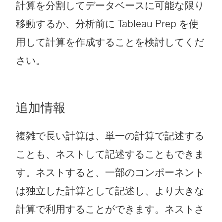
計算を分割してデータベースに可能な限り
移動するか、分析前に Tableau Prep を使
用して計算を作成することを検討してくだ
さい。
追加情報
複雑で長い計算は、単一の計算で記述する
ことも、ネストして記述することもできま
す。ネストすると、一部のコンポーネント
は独立した計算として記述し、より大きな
計算で利用することができます。ネストさ