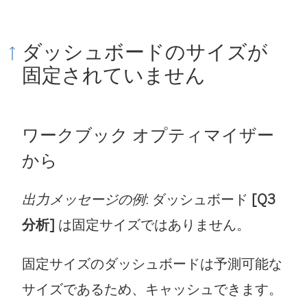
ダッシュボードのサイズが
固定されていません
ワークブック オプティマイザー
から
出力メッセージの例
: ダッシュボード
[Q3
分析]
は固定サイズではありません。
固定サイズのダッシュボードは予測可能な
サイズであるため、キャッシュできます。