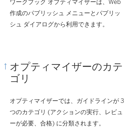
ワークブック オプティマイザーは、Web
作成のパブリッシュ メニューとパブリッ
シュ ダイアログから利用できます。
オプティマイザーのカテ
ゴリ
オプティマイザーでは、ガイドラインが 3
つのカテゴリ (アクションの実行、レビュ
ーが必要、合格) に分類されます。