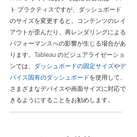
ト プラクティスですが、ダッシュボード
のサイズを変更すると、コンテンツのレイ
アウトが歪んだり、再レンダリングによる
パフォーマンスへの影響が生じる場合があ
ります。Tableau のビジュアライゼーショ
ンでは、
ダッシュボードの固定サイズ
や
デ
バイス固有のダッシュボード
を使用して、
さまざまなデバイスや画面サイズに対応で
きるようにすることをお勧めします。