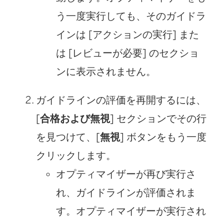
う一度実行しても、そのガイドラ
インは [アクションの実行] また
は [レビューが必要] のセクショ
ンに表示されません。
ガイドラインの評価を再開するには、
[
合格および無視
] セクションでその行
を見つけて、[
無視
] ボタンをもう一度
クリックします。
オプティマイザーが再び実行さ
れ、ガイドラインが評価されま
す。オプティマイザーが実行され