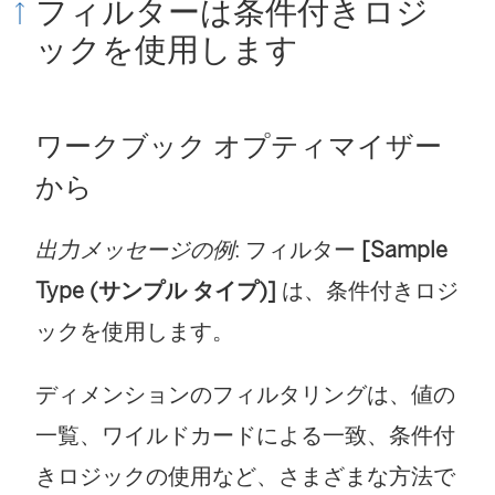
フィルターは条件付きロジ
ックを使用します
ワークブック オプティマイザー
から
出力メッセージの例
: フィルター
[Sample
Type (サンプル タイプ)]
は、条件付きロジ
ックを使用します。
ディメンションのフィルタリングは、値の
一覧、ワイルドカードによる一致、条件付
きロジックの使用など、さまざまな方法で