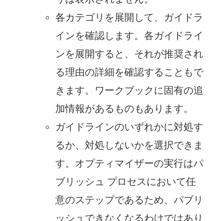
各カテゴリを展開して、ガイドラ
インを確認します。各ガイドライ
ンを展開すると、それが推奨され
る理由の詳細を確認することもで
きます。ワークブックに固有の追
加情報があるものもあります。
ガイドラインのいずれかに対処す
るか、対処しないかを選択できま
す。オプティマイザーの実行はパ
ブリッシュ プロセスにおいて任
意のステップであるため、パブリ
ッシュできなくなるわけではあり