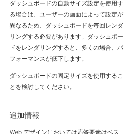
ダッシュボードの自動サイズ設定を使用す
る場合は、ユーザーの画面によって設定が
異なるため、ダッシュボードを毎回レンダ
リングする必要があります。ダッシュボー
ドをレンダリングすると、多くの場合、パ
フォーマンスが低下します。
ダッシュボードの固定サイズを使用するこ
とを検討してください。
追加情報
Web デザインにおいては応答要素はベス