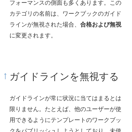
フォーマンスの側面も多くあります。この
カテゴリの名前は、ワークブックのガイド
ラインが無視された場合、
合格および無視
に変更されます。
ガイドラインを無視する
ガイドラインが常に状況に当てはまるとは
限りません。たとえば、他のユーザーが使
用できるようにテンプレートのワークブッ
クをパブリッシュしようとしており、未使