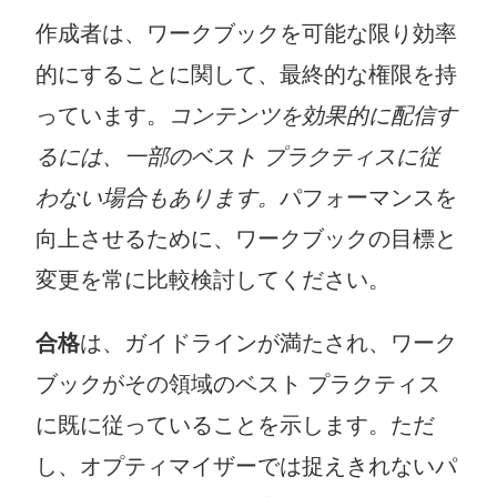
作成者は、ワークブックを可能な限り効率
的にすることに関して、最終的な権限を持
っています。
コンテンツを効果的に配信す
るには、一部のベスト プラクティスに従
わない場合もあります。
パフォーマンスを
向上させるために、ワークブックの目標と
変更を常に比較検討してください。
合格
は、ガイドラインが満たされ、ワーク
ブックがその領域のベスト プラクティス
に既に従っていることを示します。ただ
し、オプティマイザーでは捉えきれないパ