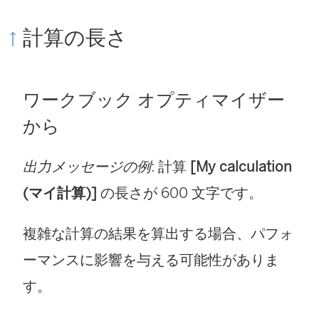
計算の長さ
ワークブック オプティマイザー
から
出力メッセージの例
: 計算
[My calculation
(マイ計算)]
の長さが 600 文字です。
複雑な計算の結果を算出する場合、パフォ
ーマンスに影響を与える可能性がありま
す。