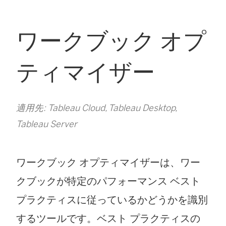
ワークブック オプ
ティマイザー
適用先: Tableau Cloud, Tableau Desktop,
Tableau Server
ワークブック オプティマイザーは、ワー
クブックが特定のパフォーマンス ベスト
プラクティスに従っているかどうかを識別
するツールです。ベスト プラクティスの