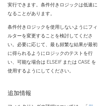
実行できます。条件付きロジックは低速に
なることがあります。
条件付きロジックを使用しないようにフィ
ルターを変更することを検討してくださ
い。必要に応じて、最も頻繁な結果が最初
に得られるようにロジックのテストを行
い、可能な場合は ELSEIF または CASE を
使用するようにしてください。
追加情報