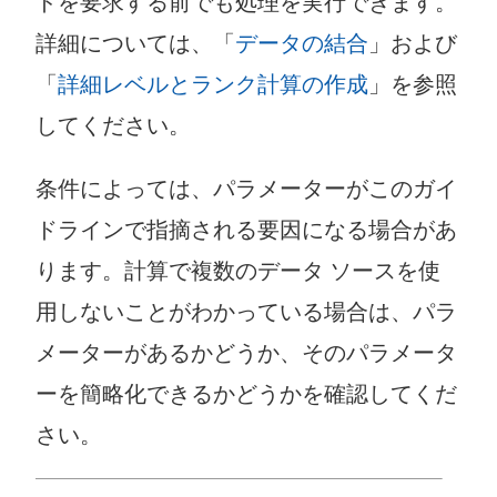
ドを要求する前でも処理を実行できます。
詳細については、「
データの結合
」および
「
詳細レベルとランク計算の作成
」を参照
してください。
条件によっては、パラメーターがこのガイ
ドラインで指摘される要因になる場合があ
ります。計算で複数のデータ ソースを使
用しないことがわかっている場合は、パラ
メーターがあるかどうか、そのパラメータ
ーを簡略化できるかどうかを確認してくだ
さい。