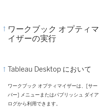
ワークブック オプティマ
イザーの実行
Tableau Desktop
において
ワークブック オプティマイザーは、[サー
バー] メニューまたはパブリッシュ ダイア
ログから利用できます。