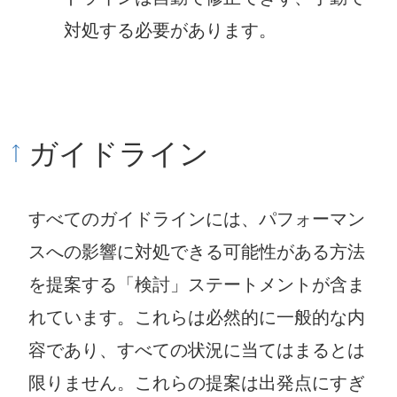
対処する必要があります。
ガイドライン
すべてのガイドラインには、パフォーマン
スへの影響に対処できる可能性がある方法
を提案する「検討」ステートメントが含ま
れています。これらは必然的に一般的な内
容であり、すべての状況に当てはまるとは
限りません。これらの提案は出発点にすぎ