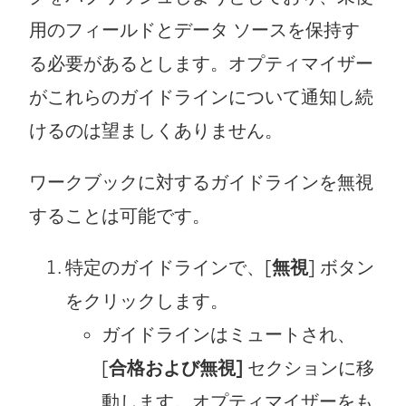
用のフィールドとデータ ソースを保持す
る必要があるとします。オプティマイザー
がこれらのガイドラインについて通知し続
けるのは望ましくありません。
ワークブックに対するガイドラインを無視
することは可能です。
特定のガイドラインで、[
無視
] ボタン
をクリックします。
ガイドラインはミュートされ、
[
合格および無視]
セクションに移
動します。オプティマイザーをも