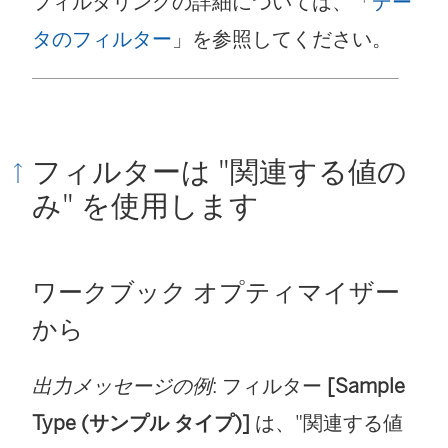
フィルタリングの詳細については、「
デー
タのフィルター
」を参照してください。
フィルターは "関連する値の
み" を使用します
ワークブック オプティマイザー
から
出力メッセージの例
: フィルター
[Sample
Type (サンプル タイプ)]
は、"関連する値