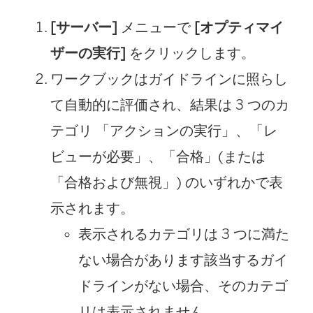
[サーバー]
メニューで
[オプティマイ
ザーの実行]
をクリックします。
ワークブックはガイドラインに照らし
て自動的に評価され、結果は 3 つのカ
テゴリ 「アクションの実行」、「レ
ビューが必要」、「合格」(または
「合格および無視」) のいずれかで表
示されます。
表示されるカテゴリは 3 つに満た
ない場合があります該当するガイ
ドラインがない場合、そのカテゴ
リは表示されません。