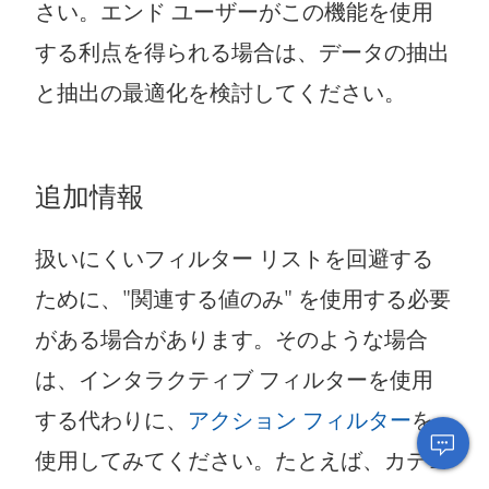
さい。エンド ユーザーがこの機能を使用
する利点を得られる場合は、データの抽出
と抽出の最適化を検討してください。
追加情報
扱いにくいフィルター リストを回避する
ために、"関連する値のみ" を使用する必要
がある場合があります。そのような場合
は、インタラクティブ フィルターを使用
する代わりに、
アクション フィルター
を
使用してみてください。たとえば、カテゴ