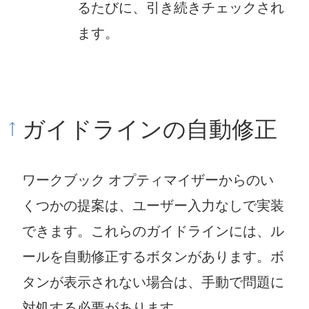
るたびに、引き続きチェックされ
ます。
ガイドラインの自動修正
ワークブック オプティマイザーからのい
くつかの提案は、ユーザー入力なしで実装
できます。これらのガイドラインには、ル
ールを自動修正するボタンがあります。ボ
タンが表示されない場合は、手動で問題に
対処する必要があります。