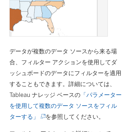
データが複数のデータ ソースから来る場
合、フィルター アクションを使用してダ
ッシュボードのデータにフィルターを適用
することもできます。詳細については、
Tableau ナレッジ ベースの
「パラメーター
を使用して複数のデータ ソースをフィル
(
ターする」
を参照してください。
新