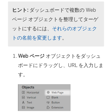
ヒント:
ダッシュボードで複数の Web
ページ オブジェクトを整理してターゲ
ットにするには、
それらのオブジェク
トの名前を変更します
。
Web ページ
オブジェクトをダッシュ
ボードにドラッグし、URL を入力しま
す。