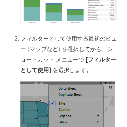
フィルターとして使用する最初のビュ
ー (マップなど) を選択してから、シ
ョートカット メニューで
[フィルター
として使用]
を選択します。