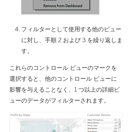
フィルターとして使用する他のビュー
に対し、手順 2 および 3 を繰り返しま
す。
これらのコントロール ビューのマークを
選択すると、他のコントロール ビューに
影響を与えることなく、1 つ以上の詳細ビ
ューのデータがフィルターされます。