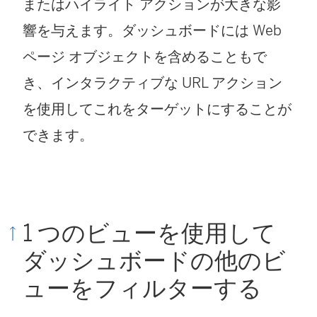
またはハイライト アクションが大きな影
響を与えます。ダッシュボードには Web
ページ オブジェクトを含めることもで
き、インタラクティブな URL アクション
を使用してこれをターゲットにすることが
できます。
1 つのビューを使用して
ダッシュボードの他のビ
ューをフィルターする