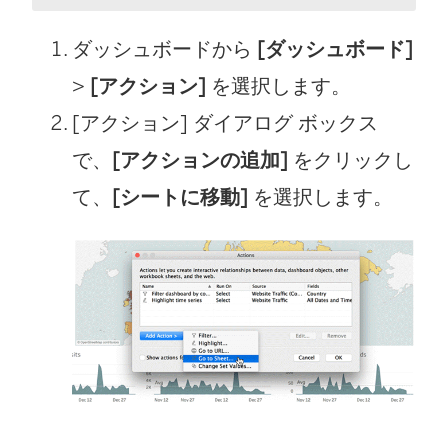
ダッシュボードから
[ダッシュボード]
>
[アクション]
を選択します。
[アクション] ダイアログ ボックス
で、
[アクションの追加]
をクリックし
て、
[シートに移動]
を選択します。