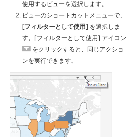
使用するビューを選択します。
ビューのショートカットメニューで、
[フィルターとして使用]
を選択しま
す。[フィルターとして使用] アイコン
をクリックすると、同じアクショ
ンを実行できます。