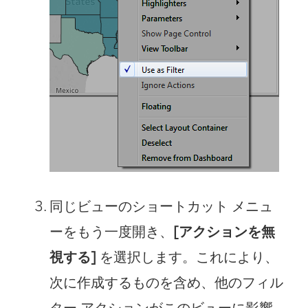
同じビューのショートカット メニュ
ーをもう一度開き、
[アクションを無
視する]
を選択します。これにより、
次に作成するものを含め、他のフィル
ター アクションがこのビューに影響