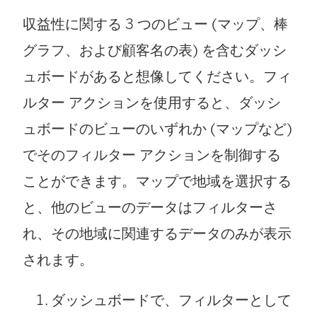
収益性に関する 3 つのビュー (マップ、棒
グラフ、および顧客名の表) を含むダッシ
ュボードがあると想像してください。フィ
ルター アクションを使用すると、ダッシ
ュボードのビューのいずれか (マップなど)
でそのフィルター アクションを制御する
ことができます。マップで地域を選択する
と、他のビューのデータはフィルターさ
れ、その地域に関連するデータのみが表示
されます。
ダッシュボードで、フィルターとして