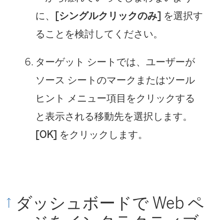
に、
[シングルクリックのみ]
を選択す
ることを検討してください。
ターゲット シートでは、ユーザーが
ソース シートのマークまたはツール
ヒント メニュー項目をクリックする
と表示される移動先を選択します。
[OK]
をクリックします。
ダッシュボードで Web ペ