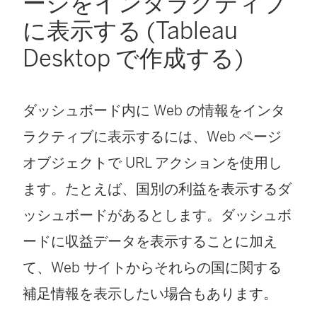
ージをインタラクティブ
に表示する (Tableau
Desktop で作成する)
ダッシュボード内に Web の情報をインタ
ラクティブに表示するには、Web ページ
オブジェクトで URL アクションを使用し
ます。たとえば、国別の利益を表示するダ
ッシュボードがあるとします。ダッシュボ
ードに収益データを表示することに加え
て、Web サイトからそれらの国に関する
補足情報を表示したい場合もあります。