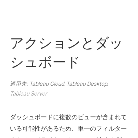
アクションとダッ
シュボード
適用先: Tableau Cloud, Tableau Desktop,
Tableau Server
ダッシュボードに複数のビューが含まれて
いる可能性があるため、単一のフィルター