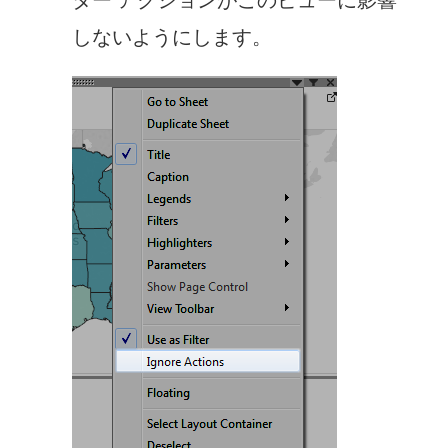
しないようにします。