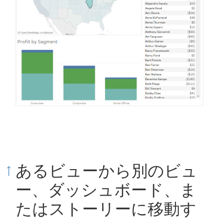
あるビューから別のビュ
ー、ダッシュボード、ま
たはストーリーに移動す