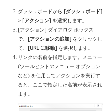
ダッシュボードから
[ダッシュボード]
>
[アクション]
を選択します。
[アクション] ダイアログ ボックス
で、
[アクションの追加]
をクリックし
て、
[URL に移動]
を選択します。
リンクの名前を指定します。メニュー
(ツールヒントのメニュー オプション
など) を使用してアクションを実行す
ると、ここで指定した名前が表示され
ます。