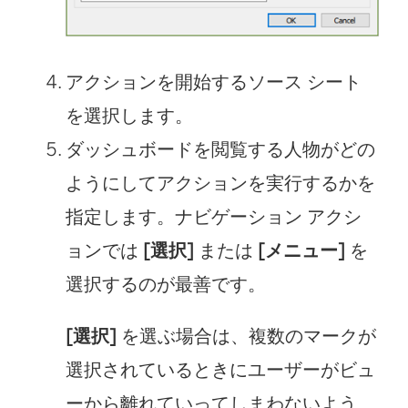
アクションを開始するソース シート
を選択します。
ダッシュボードを閲覧する人物がどの
ようにしてアクションを実行するかを
指定します。ナビゲーション アクシ
ョンでは
[選択]
または
[メニュー]
を
選択するのが最善です。
[選択]
を選ぶ場合は、複数のマークが
選択されているときにユーザーがビュ
ーから離れていってしまわないよう