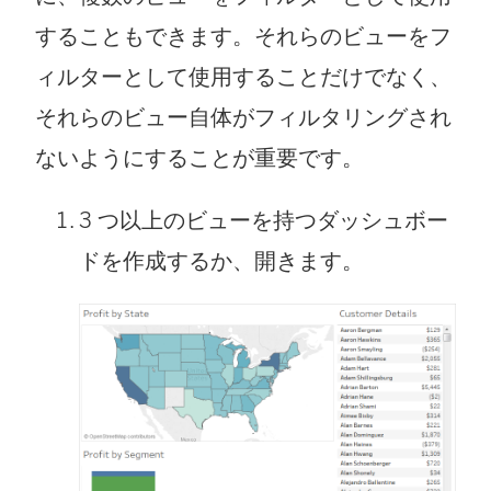
開
することもできます。それらのビューをフ
ク
く
ィルターとして使用することだけでなく、
が
)
それらのビュー自体がフィルタリングされ
開
ないようにすることが重要です。
く
)
3 つ以上のビューを持つダッシュボー
ドを作成するか、開きます。