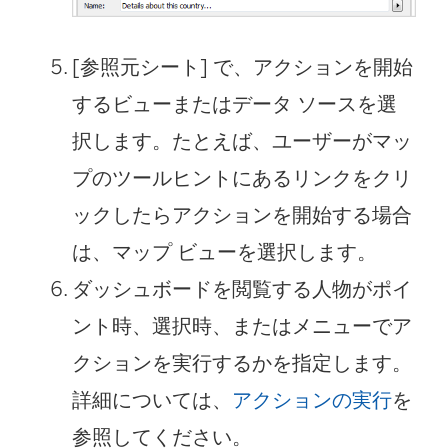
[参照元シート] で、アクションを開始
するビューまたはデータ ソースを選
択します。たとえば、ユーザーがマッ
プのツールヒントにあるリンクをクリ
ックしたらアクションを開始する場合
は、マップ ビューを選択します。
ダッシュボードを閲覧する人物がポイ
ント時、選択時、またはメニューでア
クションを実行するかを指定します。
詳細については、
アクションの実行
を
参照してください。