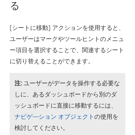
る
[シートに移動] アクションを使用すると、
ユーザーはマークやツールヒントのメニュ
ー項目を選択することで、関連するシート
に切り替えることができます。
注:
ユーザーがデータを操作する必要な
しに、あるダッシュボードから別のダ
ッシュボードに直接に移動するには、
ナビゲ―ション オブジェクト
の使用を
検討してください。