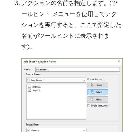
アクションの名前を指定します。(ツ
ールヒント メニューを使用してアク
ションを実行すると、ここで指定した
名前がツールヒントに表示されま
す)。