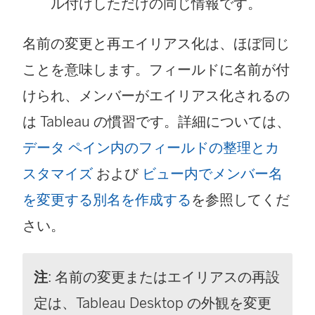
ル付けしただけの同じ情報です。
名前の変更と再エイリアス化は、ほぼ同じ
ことを意味します。フィールドに名前が付
けられ、メンバーがエイリアス化されるの
は Tableau の慣習です。詳細については、
データ ペイン内のフィールドの整理とカ
スタマイズ
および
ビュー内でメンバー名
を変更する別名を作成する
を参照してくだ
さい。
注
: 名前の変更またはエイリアスの再設
定は、Tableau Desktop の外観を変更