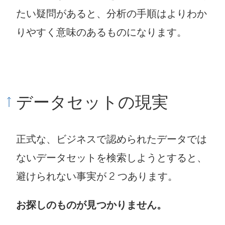
たい疑問があると、分析の手順はよりわか
りやすく意味のあるものになります。
データセットの現実
正式な、ビジネスで認められたデータでは
ないデータセットを検索しようとすると、
避けられない事実が 2 つあります。
お探しのものが見つかりません。