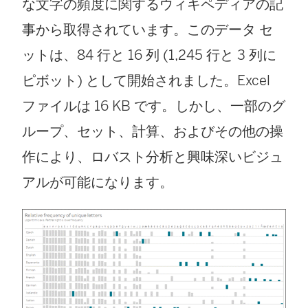
な文字の頻度に関するウィキペディアの記
事から取得されています。このデータ セ
ットは、84 行と 16 列 (1,245 行と 3 列に
ピボット) として開始されました。Excel
ファイルは 16 KB です。しかし、一部のグ
ループ、セット、計算、およびその他の操
作により、ロバスト分析と興味深いビジュ
アルが可能になります。