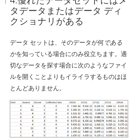
4.優れたデータセットにはメ
タデータまたはデータ ディ
クショナリがある
データ セットは、そのデータが何
である
か
を知っている場合にのみ役立ちます。適
切なデータを探す場合に次のようなファイ
ルを開くことよりもイライラするものはほ
とんどありません。