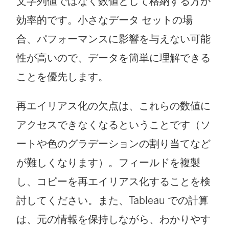
文字列値ではなく数値として格納する方が
効率的です。小さなデータ セットの場
合、パフォーマンスに影響を与えない可能
性が高いので、データを簡単に理解できる
ことを優先します。
再エイリアス化の欠点は、これらの数値に
アクセスできなくなるということです（ソ
ートや色のグラデーションの割り当てなど
が難しくなります）。フィールドを複製
し、コピーを再エイリアス化することを検
討してください。また、Tableau での計算
は、元の情報を保持しながら、わかりやす