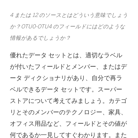
4 または 12 のソースとはどういう意味でしょう
か？OTU0-OTU4 のフィールドにはどのような
情報があるでしょうか？
優れたデータ セットとは、適切なラベル
が付いたフィールドとメンバー、またはデ
ータ ディクショナリがあり、自分で再ラ
ベルできるデータ セットです。スーパー
ストアについて考えてみましょう。カテゴ
リとそのメンバーのテクノロジー、家具、
オフィス用品など、フィールドとその値が
何であるか一見してすぐわかります。また