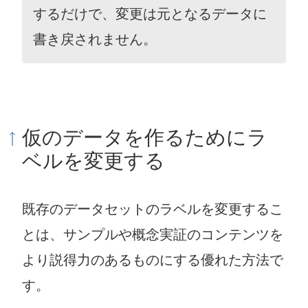
するだけで、変更は元となるデータに
書き戻されません。
仮のデータを作るためにラ
ベルを変更する
既存のデータセットのラベルを変更するこ
とは、サンプルや概念実証のコンテンツを
より説得力のあるものにする優れた方法で
す。