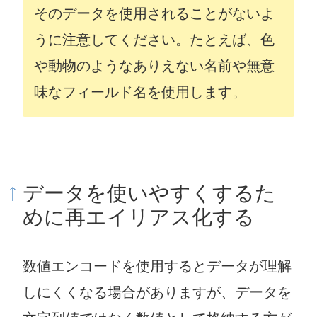
そのデータを使用されることがないよ
うに注意してください。たとえば、色
や動物のようなありえない名前や無意
味なフィールド名を使用します。
データを使いやすくするた
めに再エイリアス化する
数値エンコードを使用するとデータが理解
しにくくなる場合がありますが、データを