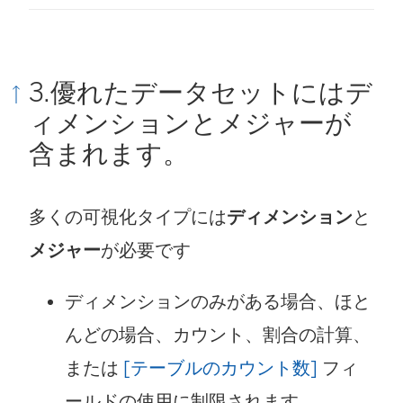
3.優れたデータセットにはデ
ィメンションとメジャーが
含まれます。
多くの可視化タイプには
ディメンション
と
メジャー
が必要です
ディメンションのみがある場合、ほと
んどの場合、カウント、割合の計算、
または
[テーブルのカウント数]
フィ
ールドの使用に制限されます。