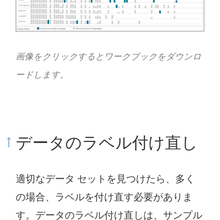
画像をクリックするとワークブックをダウンロ
ードします。
データのラベル付け直し
適切なデータ セットを見つけたら、多く
の場合、ラベルを付け直す必要がありま
す。データのラベル付け直しは、サンプル