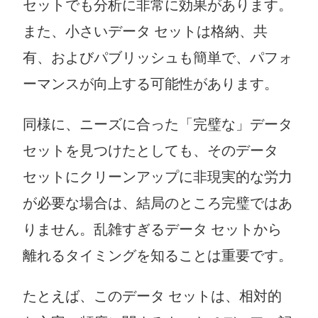
セットでも分析に非常に効果があります。
また、小さいデータ セットは格納、共
有、およびパブリッシュも簡単で、パフォ
ーマンスが向上する可能性があります。
同様に、ニーズに合った「完璧な」データ
セットを見つけたとしても、そのデータ
セットにクリーンアップに非現実的な労力
が必要な場合は、結局のところ完璧ではあ
りません。乱雑すぎるデータ セットから
離れるタイミングを知ることは重要です。
たとえば、このデータ セットは、相対的