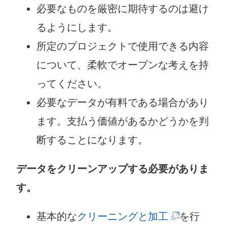
必要なものを厳密に期待するのは避け
るようにします。
所定のプロジェクトで使用できる内容
について、柔軟でオープンな考えを持
ってください。
必要なデータが有料である場合があり
ます。支払う価値があるかどうかを判
断することになります。
データをクリーンアップする必要がありま
す。
(
基本的な
クリーニングと加工
を行