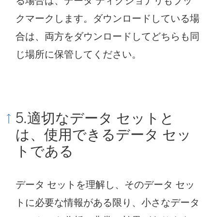
る場合は、データ ディクショナリもブッ
クマークします。ダウンロードしている場
合は、両方をダウンロードしてどちらも同
じ場所に保管してください。
5.適切なデータ セットと
は、使用できるデータ セッ
トである
データ セットを理解し、そのデータ セッ
トに必要な情報がある限り、小さなデータ