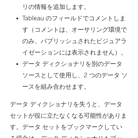
リの情報を追加します。
Tableau のフィールドでコメントしま
す（コメントは、オーサリング環境で
のみ、パブリッシュされたビジュアラ
イゼーションには表示されません）。
データ ディクショナリを別のデータ
ソースとして使用し、2 つのデータ ソ
ースを組み合わせます。
データ ディクショナリを失うと、データ
セットが役に立たなくなる可能性がありま
す。データ セットをブックマークしてい