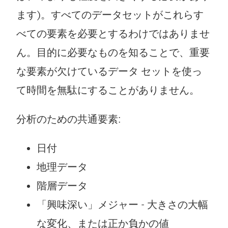
ます)。すべてのデータセットがこれらす
べての要素を必要とするわけではありませ
ん。目的に必要なものを知ることで、重要
な要素が欠けているデータ セットを使っ
て時間を無駄にすることがありません。
分析のための共通要素:
日付
地理データ
階層データ
「興味深い」メジャー - 大きさの大幅
な変化、または正か負かの値