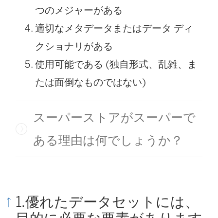
つのメジャーがある
適切なメタデータまたはデータ ディ
クショナリがある
使用可能である (独自形式、乱雑、ま
たは面倒なものではない)
スーパーストアがスーパーで
ある理由は何でしょうか？
1.優れたデータセットには、