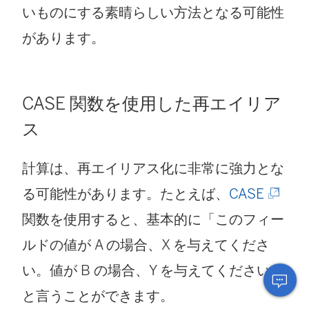
いものにする素晴らしい方法となる可能性
があります。
CASE 関数を使用した再エイリア
ス
計算は、再エイリアス化に非常に強力とな
(
る可能性があります。たとえば、
CASE
新
関数を使用すると、基本的に「このフィー
し
ルドの値が A の場合、X を与えてくださ
い
い。値が B の場合、Y を与えてください」
ウ
と言うことができます。