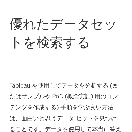
優れたデータセッ
トを検索する
Tableau を使用してデータを分析する (ま
たはサンプルや PoC (概念実証) 用のコン
テンツを作成する) 手順を学ぶ良い方法
は、面白いと思うデータ セットを見つけ
ることです。データを使用して本当に答え