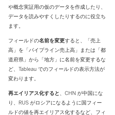
や概念実証用の仮のデータを作成したり、
データを読みやすくしたりするのに役立ち
ます。
フィールドの
名前を変更
すると、「売上
高」を「パイプライン売上高」または「都
道府県」から「地方」に名前を変更するな
ど、Tableau でのフィールドの表示方法が
変わります。
再エイリアス化すると
、CHN が中国にな
り、RUS がロシアになるように国フィー
ルドの値を再エイリアス化するなど、フィ