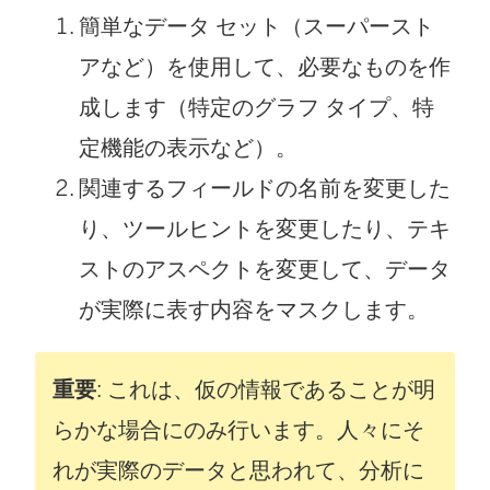
簡単なデータ セット（スーパースト
アなど）を使用して、必要なものを作
成します（特定のグラフ タイプ、特
定機能の表示など）。
関連するフィールドの名前を変更した
り、ツールヒントを変更したり、テキ
ストのアスペクトを変更して、データ
が実際に表す内容をマスクします。
重要
: これは、仮の情報であることが明
らかな場合にのみ行います。人々にそ
れが実際のデータと思われて、分析に