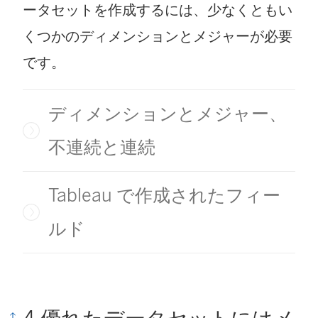
ータセットを作成するには、少なくともい
くつかのディメンションとメジャーが必要
です。
ディメンションとメジャー、
不連続と連続
Tableau で作成されたフィー
ルド