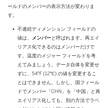
ールドのメンバーの表示方法が変わりま
す。
不連続ディメンション フィールドの
値は、
メンバー
と呼ばれます。再エイ
リアス化できるのはメンバーだけで
す。温度のメジャー フィールドを考
えてみましょう。データ自体を変更せ
ずに、54°F (12℃) の値を変更するこ
とはできません。しかし、国フィール
ドでメンバー「CHN」を「中国」と再
エイリアス化しても、別の方法でラベ