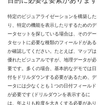
目的に必要な要素があります
特定のビジュアライゼーションを構築した
り、特定の機能を表示したりするためのデ
ータセットを探している場合は、そのデー
タセットに必要な種類のフィールドがある
か確認してください。たとえば、マップは
優れたビジュアルですが、地理データが必
要です。多くの場合、基本的なデモでは日
付をドリルダウンする必要があるため、デ
ータには少なくとも 1 つの日付フィールド
が必要です (ドリルダウンを表示するに
は、年よりも粒度を大きくする必要があり