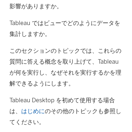
影響がありますか。
Tableau ではビューでどのようにデータを
集計しますか。
このセクションのトピックでは、これらの
質問に答える概念を取り上げて、Tableau
が何を実行し、なぜそれを実行するかを理
解できるようにします。
Tableau Desktop を初めて使用する場合
は、
はじめに
のその他のトピックも参照し
てください。