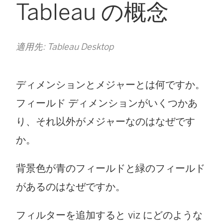
Tableau の概念
適用先: Tableau Desktop
ディメンションとメジャーとは何ですか。
フィールド ディメンションがいくつかあ
り、それ以外がメジャーなのはなぜです
か。
背景色が青のフィールドと緑のフィールド
があるのはなぜですか。
フィルターを追加すると viz にどのような