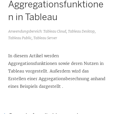
Aggregationsfunktione
n in Tableau
Anwendungsbereich: Tableau Cloud, Tableau Desktop,
Tableau Public, Tableau Server
In diesem Artikel werden
Aggregationsfunktionen sowie deren Nutzen in
Tableau vorgestellt. Außerdem wird das
Erstellen einer Aggregationsberechnung anhand
eines Beispiels dargestellt .