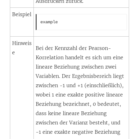
Ausdrücken zurück.
Beispiel
example
Hinweis
Bei der Kennzahl der Pearson-
e
Korrelation handelt es sich um eine
lineare Beziehung zwischen zwei
Variablen. Der Ergebnisbereich liegt
zwischen -1 und +1 (einschließlich),
wobei 1 eine exakte positive lineare
Beziehung bezeichnet, 0 bedeutet,
dass keine lineare Beziehung
zwischen der Varianz besteht, und
-1 eine exakte negative Beziehung