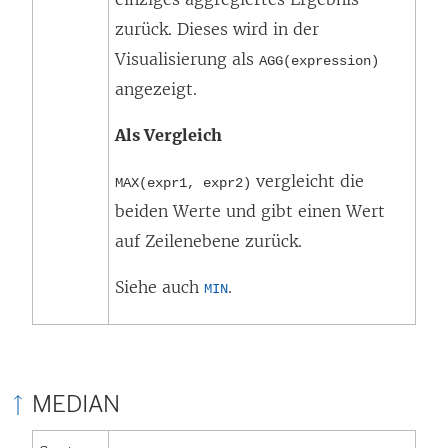
zurück. Dieses wird in der
Visualisierung als
AGG(expression)
angezeigt.
Als Vergleich
vergleicht die
MAX(expr1, expr2)
beiden Werte und gibt einen Wert
auf Zeilenebene zurück.
Siehe auch
.
MIN
MEDIAN