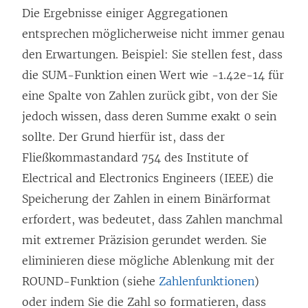
Die Ergebnisse einiger Aggregationen
entsprechen möglicherweise nicht immer genau
den Erwartungen. Beispiel: Sie stellen fest, dass
die SUM-Funktion einen Wert wie -1.42e-14 für
eine Spalte von Zahlen zurück gibt, von der Sie
jedoch wissen, dass deren Summe exakt 0 sein
sollte. Der Grund hierfür ist, dass der
Fließkommastandard 754 des Institute of
Electrical and Electronics Engineers (IEEE) die
Speicherung der Zahlen in einem Binärformat
erfordert, was bedeutet, dass Zahlen manchmal
mit extremer Präzision gerundet werden. Sie
eliminieren diese mögliche Ablenkung mit der
ROUND-Funktion (siehe
Zahlenfunktionen
)
oder indem Sie die Zahl so formatieren, dass