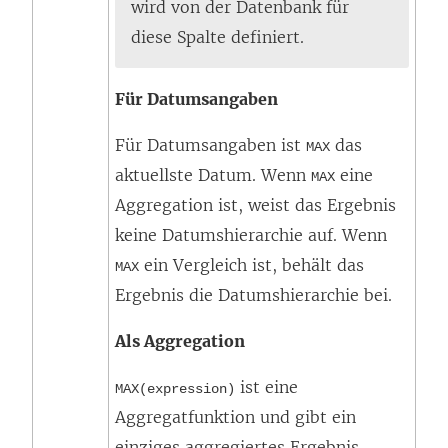
wird von der Datenbank für
diese Spalte definiert.
Für Datumsangaben
Für Datumsangaben ist
das
MAX
aktuellste Datum. Wenn
eine
MAX
Aggregation ist, weist das Ergebnis
keine Datumshierarchie auf. Wenn
ein Vergleich ist, behält das
MAX
Ergebnis die Datumshierarchie bei.
Als Aggregation
ist eine
MAX(expression)
Aggregatfunktion und gibt ein
einziges aggregiertes Ergebnis