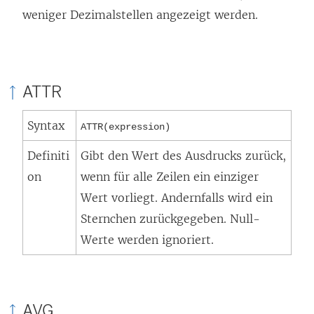
weniger Dezimalstellen angezeigt werden.
ATTR
Syntax
ATTR(expression)
Definiti
Gibt den Wert des Ausdrucks zurück,
on
wenn für alle Zeilen ein einziger
Wert vorliegt. Andernfalls wird ein
Sternchen zurückgegeben. Null-
Werte werden ignoriert.
AVG