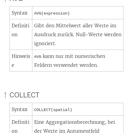
Syntax
AVG(expression)
Definiti
Gibt den Mittelwert aller Werte im
on
Ausdruck zurück. Null-Werte werden
ignoriert.
Hinweis
kann nur mit numerischen
AVG
e
Feldern verwendet werden.
COLLECT
Syntax
COLLECT(spatial)
Definiti
Eine Aggregationsberechnung, bei
on
der Werte im Argumentfeld