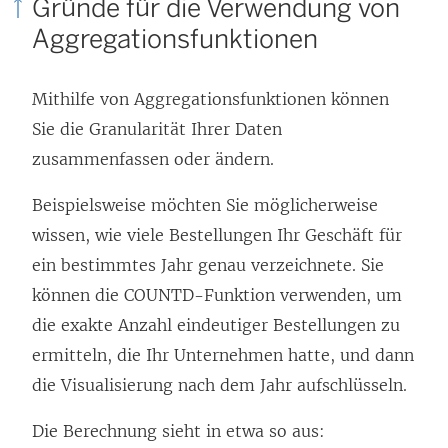
Gründe für die Verwendung von
Aggregationsfunktionen
Mithilfe von Aggregationsfunktionen können
Sie die Granularität Ihrer Daten
zusammenfassen oder ändern.
Beispielsweise möchten Sie möglicherweise
wissen, wie viele Bestellungen Ihr Geschäft für
ein bestimmtes Jahr genau verzeichnete. Sie
können die COUNTD-Funktion verwenden, um
die exakte Anzahl eindeutiger Bestellungen zu
ermitteln, die Ihr Unternehmen hatte, und dann
die Visualisierung nach dem Jahr aufschlüsseln.
Die Berechnung sieht in etwa so aus: