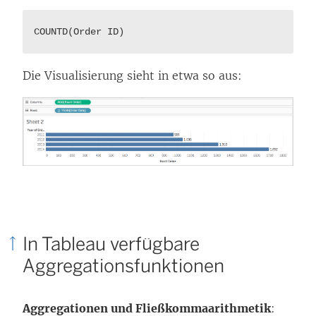
COUNTD(Order ID)
Die Visualisierung sieht in etwa so aus:
In Tableau verfügbare
Aggregationsfunktionen
Aggregationen und Fließkommaarithmetik
: