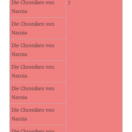
Die Chroniken von
7
Narnia
Die Chroniken von
Narnia
Die Chroniken von
Narnia
Die Chroniken von
Narnia
Die Chroniken von
Narnia
Die Chroniken von
Narnia
Die Chroniken von