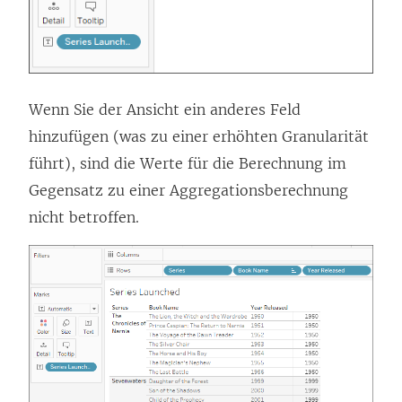
Wenn Sie der Ansicht ein anderes Feld
hinzufügen (was zu einer erhöhten Granularität
führt), sind die Werte für die Berechnung im
Gegensatz zu einer Aggregationsberechnung
nicht betroffen.