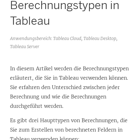
Berechnungstypen in
Tableau
Anwendungsbereich: Tableau Cloud, Tableau Desktop,
Tableau Server
In diesem Artikel werden die Berechnungstypen
erläutert, die Sie in Tableau verwenden können.
Sie erfahren den Unterschied zwischen jeder
Berechnung und wie die Berechnungen
durchgeführt werden.
Es gibt drei Haupttypen von Berechnungen, die
Sie zum Erstellen von berechneten Feldern in
Tableau verwenden können: