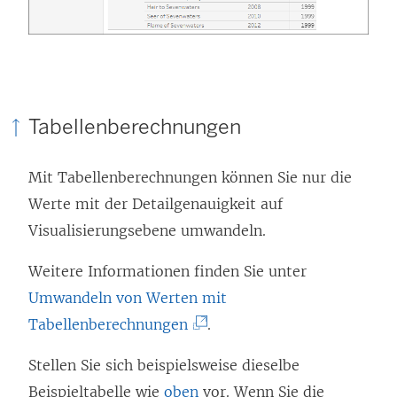
Tabellenberechnungen
Mit Tabellenberechnungen können Sie nur die
Werte mit der Detailgenauigkeit auf
Visualisierungsebene umwandeln.
Weitere Informationen finden Sie unter
Umwandeln von Werten mit
(
Tabellenberechnungen
.
L
Stellen Sie sich beispielsweise dieselbe
i
Beispieltabelle wie
oben
vor. Wenn Sie die