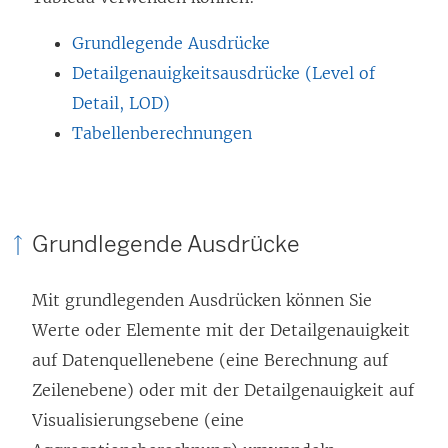
Grundlegende Ausdrücke
Detailgenauigkeitsausdrücke (Level of
Detail, LOD)
Tabellenberechnungen
Grundlegende Ausdrücke
Mit grundlegenden Ausdrücken können Sie
Werte oder Elemente mit der Detailgenauigkeit
auf Datenquellenebene (eine Berechnung auf
Zeilenebene) oder mit der Detailgenauigkeit auf
Visualisierungsebene (eine