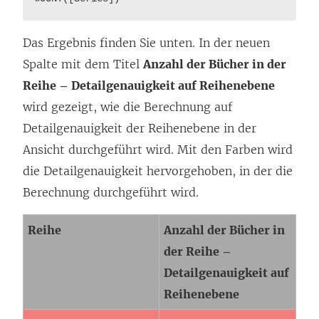
Das Ergebnis finden Sie unten. In der neuen
Spalte mit dem Titel
Anzahl der Bücher in der
Reihe – Detailgenauigkeit auf Reihenebene
wird gezeigt, wie die Berechnung auf
Detailgenauigkeit der Reihenebene in der
Ansicht durchgeführt wird. Mit den Farben wird
die Detailgenauigkeit hervorgehoben, in der die
Berechnung durchgeführt wird.
Reihe
Anzahl der Bücher in
der Reihe –
Detailgenauigkeit auf
Reihenebene