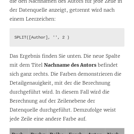
die den Nachnamen des Autors für jede Zeile in
der Datenquelle anzeigt, getrennt wird nach
einem Leerzeichen:
SPLIT([Author], '', 2 )
Das Ergebnis finden Sie unten. Die neue Spalte
mit dem Titel
Nachname des Autors
befindet
sich ganz rechts. Die Farben demonstrieren die
Detailgenauigkeit, mit der die Berechnung
durchgeführt wird. In diesem Fall wird die
Berechnung auf der Zeilenebene der
Datenquelle durchgeführt. Demzufolge weist
jede Zeile eine andere Farbe auf.