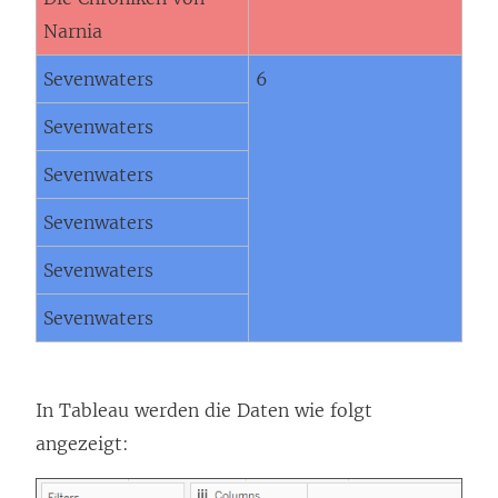
Narnia
Sevenwaters
6
Sevenwaters
Sevenwaters
Sevenwaters
Sevenwaters
Sevenwaters
In Tableau werden die Daten wie folgt
angezeigt: