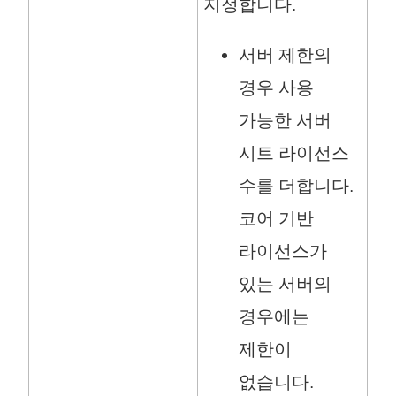
지정합니다.
서버 제한의
경우 사용
가능한 서버
시트 라이선스
수를 더합니다.
코어 기반
라이선스가
있는 서버의
경우에는
제한이
없습니다.