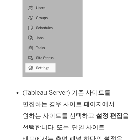
(Tableau Server) 기존 사이트를
편집하는 경우 사이트 페이지에서
원하는 사이트를 선택하고
설정 편집
을
선택합니다. 또는, 단일 사이트
배포에서는 측면 패널 하단의
설정
을