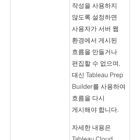
작성을 사용하지
않도록 설정하면
사용자가 서버 웹
환경에서 게시된
흐름을 만들거나
편집할 수 없으며,
대신
Tableau Prep
Builder
를 사용하여
흐름을 다시
게시해야 합니다.
자세한 내용은
Tableau Cloud