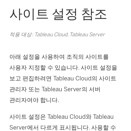
사이트 설정 참조
적용 대상: Tableau Cloud, Tableau Server
아래 설정을 사용하여 조직의 사이트를
사용자 지정할 수 있습니다. 사이트 설정을
보고 편집하려면 Tableau Cloud의 사이트
관리자 또는 Tableau Server의 서버
관리자여야 합니다.
사이트 설정은 Tableau Cloud와 Tableau
Server에서 다르게 표시됩니다. 사용할 수