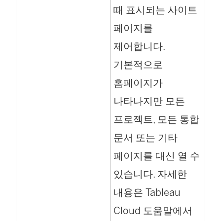
때 표시되는 사이트
페이지를
제어합니다.
기본적으로
홈페이지가
나타나지만 모든
프로젝트, 모든 통합
문서 또는 기타
페이지를 대신 열 수
있습니다. 자세한
내용은 Tableau
Cloud 도움말에서