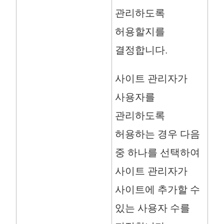
관리하도록
)
허용할지를
결정합니다.
사이트 관리자가
사용자를
관리하도록
허용하는 경우 다음
중 하나를 선택하여
사이트 관리자가
사이트에 추가할 수
있는 사용자 수를