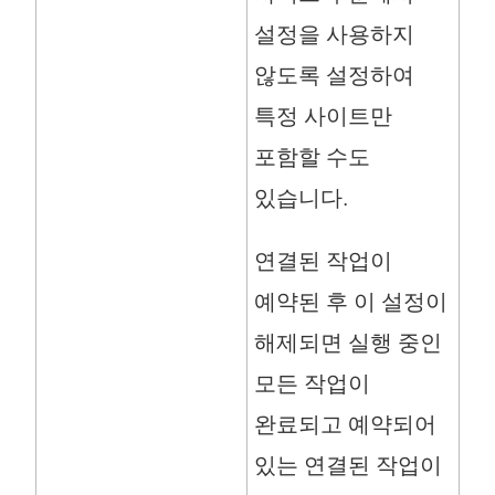
설정을 사용하지
않도록 설정하여
특정 사이트만
포함할 수도
있습니다.
연결된 작업이
예약된 후 이 설정이
해제되면 실행 중인
모든 작업이
완료되고 예약되어
있는 연결된 작업이