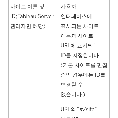
사이트 이름 및
사용자
ID(Tableau Server
인터페이스에
관리자만 해당)
표시되는 사이트
이름과 사이트
URL에 표시되는
ID를 지정합니다.
(기본 사이트를 편집
중인 경우에는 ID를
변경할 수
없습니다.)
URL의 “#/site”