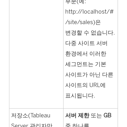
부분(예:
http://localhost/#
/site/sales)은
변경할 수 없습니다.
다중 사이트 서버
환경에서 이러한
세그먼트는 기본
사이트가 아닌 다른
사이트의 URL에
표시됩니다.
저장소(Tableau
서버 제한
또는
GB
Server 관리자만
중 하나를