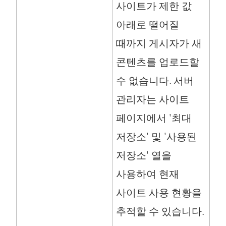
사이트가 제한 값
아래로 떨어질
때까지 게시자가 새
콘텐츠를 업로드할
수 없습니다. 서버
관리자는 사이트
페이지에서 '최대
저장소' 및 '사용된
저장소' 열을
사용하여 현재
사이트 사용 현황을
추적할 수 있습니다.