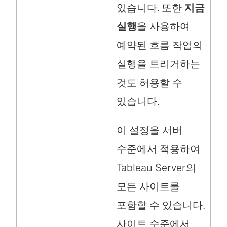
있습니다. 또한
지금
열
실행
을 사용하여
림
예약된 흐름 작업의
)
실행을 트리거하는
것도 허용할 수
있습니다.
이 설정을 서버
수준에서 적용하여
Tableau Server의
모든 사이트를
포함할 수 있습니다.
사이트 수준에서