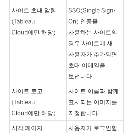
열
사이트 초대 알림
SSO(Single Sign-
림
(Tableau
On) 인증을
)
Cloud에만 해당)
사용하는 사이트의
경우 사이트에 새
사용자가 추가되면
초대 이메일을
보냅니다.
사이트 로고
사이트 이름과 함께
(Tableau
표시되는 이미지를
Cloud에만 해당)
지정합니다.
시작 페이지
사용자가 로그인할