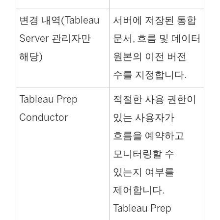
변경 내역(Tableau
서버에 저장된 통합
Server 관리자만
문서, 흐름 및 데이터
해당)
원본의 이전 버전
수를 지정합니다.
Tableau Prep
적절한 사용 권한이
Conductor
있는 사용자가
흐름을 예약하고
모니터링할 수
있는지 여부를
제어합니다.
Tableau Prep