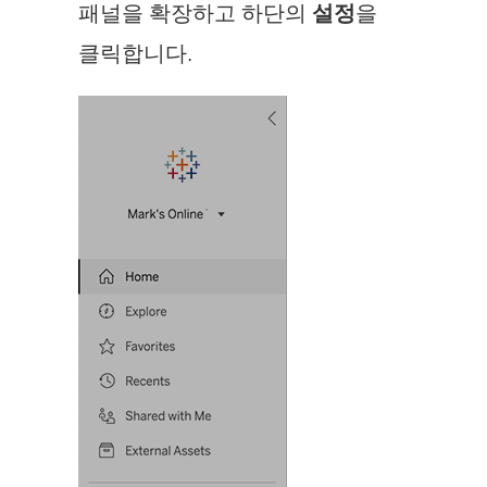
패널을 확장하고 하단의
설정
을
클릭합니다.