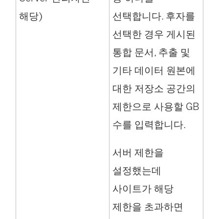
해당)
선택합니다. 후자를
선택한 경우 게시된
통합 문서, 추출 및
기타 데이터 원본에
대한 저장소 공간의
제한으로 사용할 GB
수를 입력합니다.
서버 제한을
설정했는데
사이트가 해당
제한을 초과하면