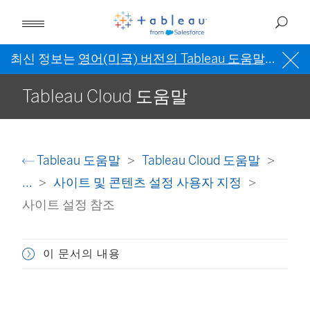
최신 정보는
영어(미국) 버전의 Tableau 도움말
을 참조
Tableau Cloud 도움말
Tableau 도움말
Tableau Cloud 도움말
...
사이트 및 콘텐츠 설정 사용자 지정
사이트 설정 참조
이 문서의 내용