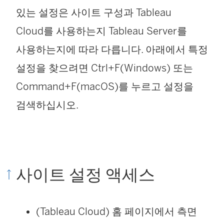
있는 설정은 사이트 구성과 Tableau
Cloud를 사용하는지 Tableau Server를
사용하는지에 따라 다릅니다. 아래에서 특정
설정을 찾으려면 Ctrl+F(Windows) 또는
Command+F(macOS)를 누르고 설정을
검색하십시오.
사이트 설정 액세스
(Tableau Cloud) 홈 페이지에서 측면