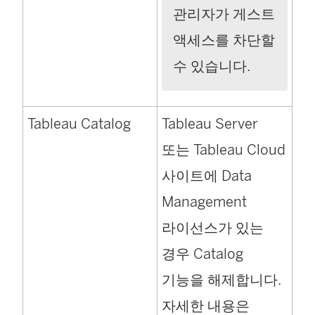
관리자가 게스트
액세스를 차단할
수 있습니다.
Tableau Catalog
Tableau Server
또는 Tableau Cloud
사이트에
Data
Management
라이선스가 있는
경우 Catalog
기능을 해제합니다.
자세한 내용은