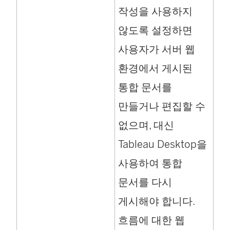
열
작성을 사용하지
림
않도록 설정하면
)
사용자가 서버 웹
환경에서 게시된
통합 문서를
만들거나 편집할 수
없으며, 대신
Tableau Desktop을
사용하여 통합
문서를 다시
게시해야 합니다.
흐름에 대한 웹