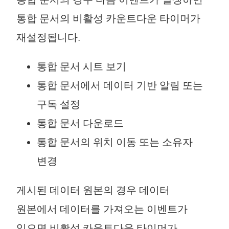
통합 문서의 비활성 카운트다운 타이머가
재설정됩니다.
통합 문서 시트 보기
통합 문서에서 데이터 기반 알림 또는
구독 설정
통합 문서 다운로드
통합 문서의 위치 이동 또는 소유자
변경
게시된 데이터 원본의 경우 데이터
원본에서 데이터를 가져오는 이벤트가
있으면 비활성 카운트다운 타이머가