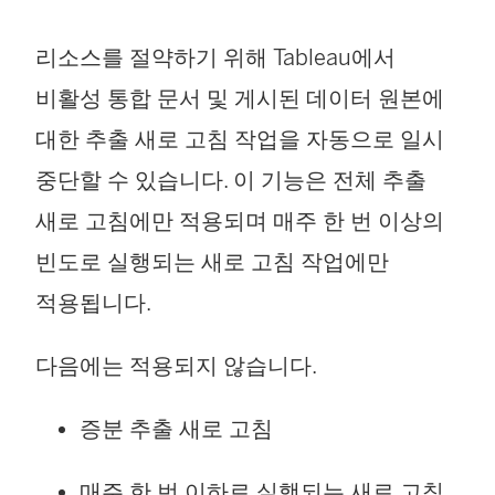
리소스를 절약하기 위해 Tableau에서
비활성 통합 문서 및 게시된 데이터 원본에
대한 추출 새로 고침 작업을 자동으로 일시
중단할 수 있습니다. 이 기능은 전체 추출
새로 고침에만 적용되며 매주 한 번 이상의
빈도로 실행되는 새로 고침 작업에만
적용됩니다.
다음에는 적용되지 않습니다.
증분 추출 새로 고침
매주 한 번 이하로 실행되는 새로 고침