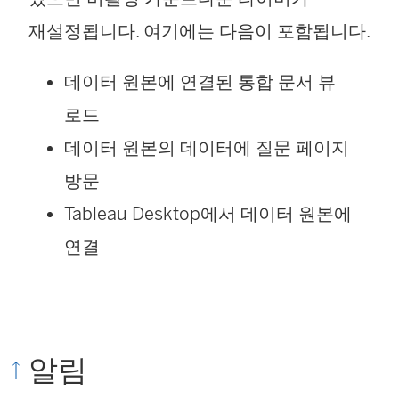
재설정됩니다. 여기에는 다음이 포함됩니다.
데이터 원본에 연결된 통합 문서 뷰
로드
데이터 원본의 데이터에 질문 페이지
방문
Tableau Desktop에서 데이터 원본에
연결
알림