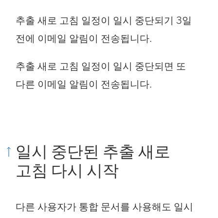
추출 새로 고침 일정이 일시 중단되기 3일
전에 이메일 알림이 전송됩니다.
추출 새로 고침 일정이 일시 중단되면 또
다른 이메일 알림이 전송됩니다.
일시 중단된 추출 새로
고침 다시 시작
다른 사용자가 통합 문서를 사용해도 일시