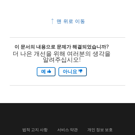
맨 위로 이동
이 문서의 내용으로 문제가 해결되었습니까?
더 나은 개선을 위해 여러분의 생각을
알려주십시오!
예
아니요
법적 고지 사항
서비스 약관
개인 정보 보호