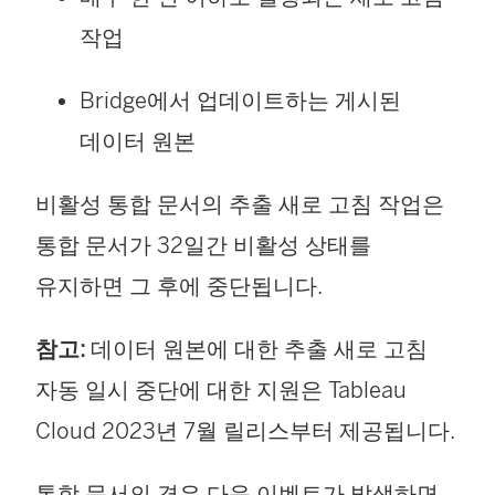
작업
Bridge에서 업데이트하는 게시된
데이터 원본
비활성 통합 문서의 추출 새로 고침 작업은
통합 문서가 32일간 비활성 상태를
유지하면 그 후에 중단됩니다.
참고:
데이터 원본에 대한 추출 새로 고침
자동 일시 중단에 대한 지원은 Tableau
Cloud 2023년 7월 릴리스부터 제공됩니다.
통합 문서의 경우 다음 이벤트가 발생하면