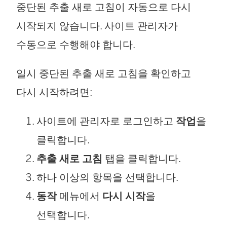
중단된 추출 새로 고침이 자동으로 다시
시작되지 않습니다. 사이트 관리자가
수동으로 수행해야 합니다.
일시 중단된 추출 새로 고침을 확인하고
다시 시작하려면:
사이트에 관리자로 로그인하고
작업
을
클릭합니다.
추출 새로 고침
탭을 클릭합니다.
하나 이상의 항목을 선택합니다.
동작
메뉴에서
다시 시작
을
선택합니다.