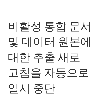
비활성 통합 문서
및 데이터 원본에
대한 추출 새로
고침을 자동으로
일시 중단