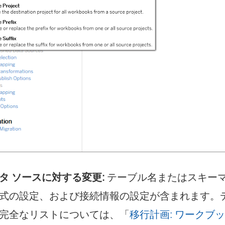
タ ソースに対する変更:
テーブル名またはスキー
式の設定、および接続情報の設定が含まれます。デ
完全なリストについては、「
移行計画: ワークブ