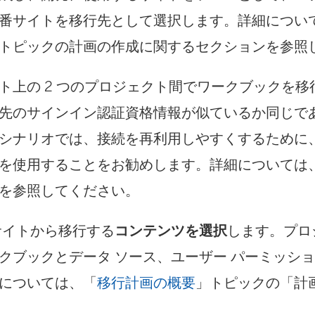
番サイトを移行先として選択します。詳細につい
トピックの計画の作成に関するセクションを参照
ト上の 2 つのプロジェクト間でワークブックを
先のサインイン認証資格情報が似ているか同じで
シナリオでは、接続を再利用しやすくするために
を使用することをお勧めします。詳細については
を参照してください。
サイトから移行する
コンテンツを選択
します。プロ
クブックとデータ ソース、ユーザー パーミッシ
については、「
移行計画の概要
」トピックの「計