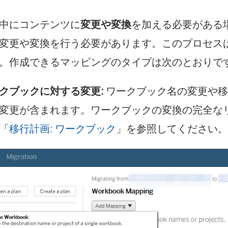
中にコンテンツに
変更や変換
を加える必要がある
変更や変換を行う必要があります。このプロセス
。作成できるマッピングのタイプは次のとおりで
クブックに対する変更:
ワークブック名の変更や移
変更が含まれます。ワークブックの変換の完全な
「
移行計画: ワークブック
」を参照してください