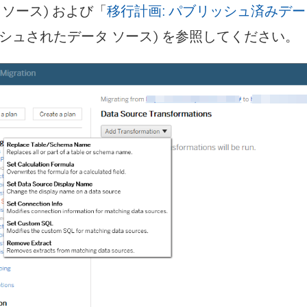
 ソース) および「
移行計画: パブリッシュ済みデー
シュされたデータ ソース) を参照してください。