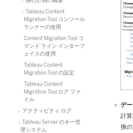
移行計画の概要
Tableau Content
Migration Tool コンソール
ランナーの使用
Content Migration Tool コ
マンド ライン インターフ
ェイスの使用
Tableau Content
Migration Tool の設定
Tableau Content
Migration Tool ログ ファ
イル
デー
アクティビティ ログ
計算
Tableau Server のキー管
換の
理システム