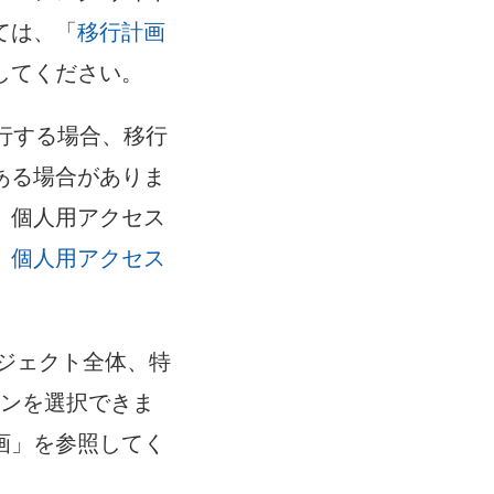
ては、「
移行計画
してください。
移行する場合、移行
ある場合がありま
、個人用アクセス
、
個人用アクセス
ジェクト全体、特
ョンを選択できま
画」を参照してく