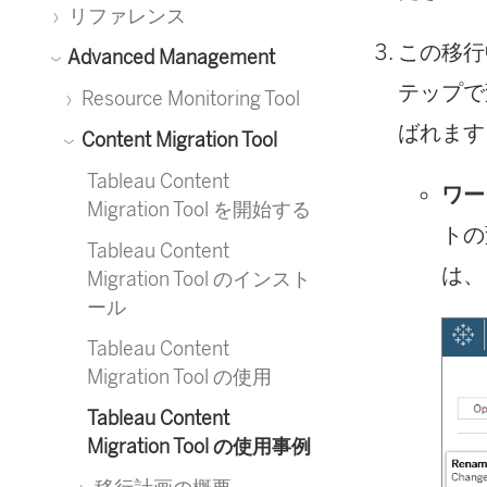
リファレンス
この移行
Advanced Management
テップで
Resource Monitoring Tool
ばれます
Content Migration Tool
Tableau Content
ワー
Migration Tool を開始する
トの
Tableau Content
は、
Migration Tool のインスト
ール
Tableau Content
Migration Tool の使用
Tableau Content
Migration Tool の使用事例