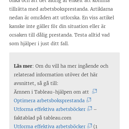
olika och att det aldrig är enkelt att komma
tillrätta med arbetsboksprestanda. Artiklarna
nedan är områden att utforska. En viss artikel
kanske inte gäller för din situation eller är
orsaken till dålig prestanda. Testa alltid vad
som hjälper i just ditt fall.
Läs mer
: Om du vill ha mer ingående och
relaterad information utöver det här
avsnittet, så gå till:
Ämnen i Tableau-hjälpen om att
(
(
Optimera arbetsboksprestanda
L
(
L
Utforma effektiva arbetsböcker
–
ä
L
ä
faktablad på tableau.com
n
ä
(
n
Utforma effektiva arbetsböcker
(1