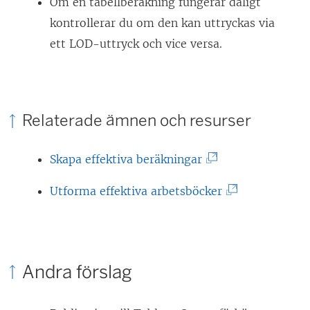
Om en tabellberäkning fungerar dåligt
kontrollerar du om den kan uttryckas via
ett LOD-uttryck och vice versa.
Relaterade ämnen och resurser
(
Skapa effektiva beräkningar
L
(
Utforma effektiva arbetsböcker
ä
L
n
ä
k
n
e
Andra förslag
k
n
e
ö