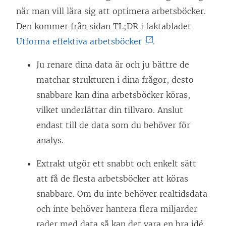
när man vill lära sig att optimera arbetsböcker.
n
p
e
t
y
t
t
p
Den kommer från sidan TL;DR i faktabladet
a
n
t
t
t
n
t
n
(
Utforma effektiva arbetsböcker
s
a
t
f
t
y
.
f
a
L
i
s
n
ö
f
t
ö
s
Ju renare dina data är och ju bättre de
ä
e
i
y
n
ö
t
n
i
matchar strukturen i dina frågor, desto
n
t
e
t
s
n
f
s
e
snabbare kan dina arbetsböcker köras,
k
t
t
t
t
s
ö
t
t
vilket underlättar din tillvaro. Anslut
e
n
t
f
e
t
n
e
t
endast till de data som du behöver för
n
y
n
ö
r
e
s
r
n
analys.
ö
t
y
n
)
r
t
)
y
p
t
t
s
)
e
t
Extrakt utgör ett snabbt och enkelt sätt
p
f
t
t
r
t
att få de flesta arbetsböcker att köras
n
ö
f
e
)
f
snabbare. Om du inte behöver realtidsdata
a
n
ö
r
ö
och inte behöver hantera flera miljarder
s
s
n
)
n
rader med data så kan det vara en bra idé