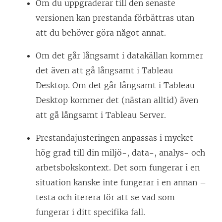
Om du uppgraderar till den senaste
versionen kan prestanda förbättras utan
att du behöver göra något annat.
Om det går långsamt i datakällan kommer
det även att gå långsamt i Tableau
Desktop. Om det går långsamt i Tableau
Desktop kommer det (nästan alltid) även
att gå långsamt i Tableau Server.
Prestandajusteringen anpassas i mycket
hög grad till din miljö-, data-, analys- och
arbetsbokskontext. Det som fungerar i en
situation kanske inte fungerar i en annan –
testa och iterera för att se vad som
fungerar i ditt specifika fall.