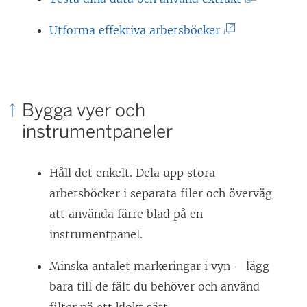
ä
L
n
(
Utforma effektiva arbetsböcker
ä
k
L
n
e
ä
k
n
n
e
Bygga vyer och
ö
k
n
instrumentpaneler
p
e
ö
p
n
p
n
Håll det enkelt. Dela upp stora
ö
p
a
arbetsböcker i separata filer och överväg
p
n
s
att använda färre blad på en
p
a
i
instrumentpanel.
n
s
e
a
i
Minska antalet markeringar i vyn – lägg
t
s
e
bara till de fält du behöver och använd
t
i
t