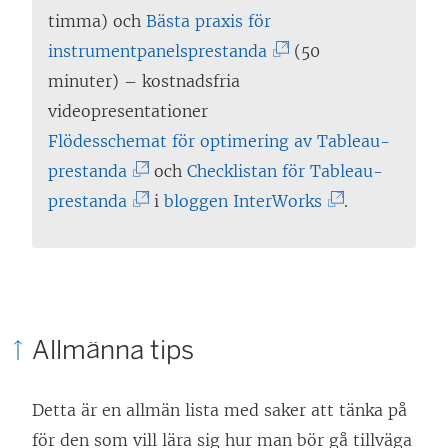
k
n
L
k
timma) och
Bästa praxis för
(
e
k
ä
e
instrumentpanelsprestanda
(50
L
n
e
n
n
minuter) – kostnadsfria
ä
ö
n
k
ö
videopresentationer
n
p
ö
e
p
Flödesschemat för optimering av Tableau-
(
k
p
p
n
p
prestanda
och
Checklistan för Tableau-
L
(
e
n
p
ö
n
(
prestanda
i
bloggen InterWorks
.
ä
L
n
a
n
p
a
L
n
ä
ö
s
a
p
s
ä
k
n
p
i
s
n
i
n
e
k
p
e
i
a
e
k
Allmänna tips
n
e
n
t
e
s
t
e
ö
n
a
t
t
i
t
n
Detta är en allmän lista med saker att tänka på
p
ö
s
n
t
e
n
ö
för den som vill lära sig hur man bör gå tillväga
p
p
i
y
n
t
y
p