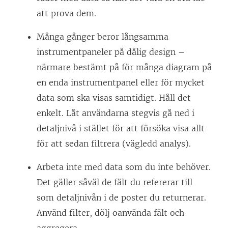
i
t
s
s
att prova dem.
e
e
t
t
Många gånger beror långsamma
t
r
e
e
instrumentpaneler på dålig design –
t
)
r
r
närmare bestämt på för många diagram på
n
)
)
en enda instrumentpanel eller för mycket
y
data som ska visas samtidigt. Håll det
t
enkelt. Låt användarna stegvis gå ned i
t
detaljnivå i stället för att försöka visa allt
f
för att sedan filtrera (vägledd analys).
ö
n
Arbeta inte med data som du inte behöver.
s
Det gäller såväl de fält du refererar till
t
som detaljnivån i de poster du returnerar.
e
Använd filter, dölj oanvända fält och
r