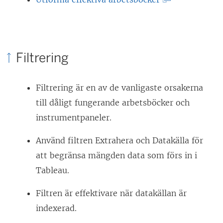
ö
ä
e
L
p
n
n
ä
p
k
ö
n
n
e
Filtrering
p
k
a
n
p
e
s
ö
Filtrering är en av de vanligaste orsakerna
n
n
i
p
till dåligt fungerande arbetsböcker och
a
ö
e
p
instrumentpaneler.
s
p
t
n
i
p
t
Använd filtren Extrahera och Datakälla för
a
e
n
n
att begränsa mängden data som förs in i
s
t
a
y
Tableau.
i
t
s
t
e
n
Filtren är effektivare när datakällan är
i
t
t
y
indexerad.
e
f
t
t