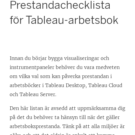
Prestandachecklista
för Tableau-arbetsbok
Innan du börjar bygga visualiseringar och
instrumentpaneler behöver du vara medveten
om vilka val som kan påverka prestandan i
arbetsböcker i Tableau Desktop, Tableau Cloud
och Tableau Server.
Den här listan är avsedd att uppmärksamma dig
på det du behöver ta hänsyn till när det gäller
arbetsboksprestanda. Tänk på att alla miljöer är