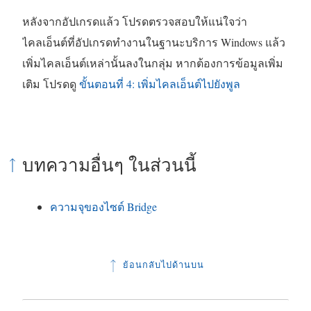
หลังจากอัปเกรดแล้ว โปรดตรวจสอบให้แน่ใจว่า
ไคลเอ็นต์ที่อัปเกรดทำงานในฐานะบริการ Windows แล้ว
เพิ่มไคลเอ็นต์เหล่านั้นลงในกลุ่ม หากต้องการข้อมูลเพิ่ม
เติม โปรดดู
ขั้นตอนที่ 4: เพิ่มไคลเอ็นต์ไปยังพูล
บทความอื่นๆ ในส่วนนี้
ความจุของไซต์ Bridge
ย้อนกลับไปด้านบน