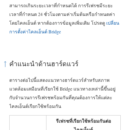
สามารถเกินระยะเวลาที่กำหนดได้ การรีเฟรชมีระยะ
เวลาที่กำหนด 24 ชั่วโมงตามค่าเริ่มต้นหรือกำหนดค่า
โดยไคลเอ็นต์ หากต้องการข้อมูลเพิ่มเติม โปรดดู
เปลี่ยน
การตั้งค่าไคลเอ็นต์ Bridge
คำแนะนำด้านฮาร์ดแวร์
ตารางต่อไปนี้แสดงแนวทางฮาร์ดแวร์สำหรับสภาพ
แวดล้อมเสมือนที่เรียกใช้ Bridge แนวทางเหล่านี้ขึ้นอยู่
กับจำนวนการรีเฟรชพร้อมกันที่คุณต้องการให้แต่ละ
ไคลเอ็นต์เรียกใช้พร้อมกัน
รีเฟรชที่เรียกใช้พร้อมกันต่อ
ไคลเอ็นต์