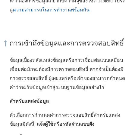
หากต้องการข้อมูลเกี่ยวกับความจุของไซต์ Tableau โปรด
ดู
ความสามารถในการทำงานพร้อมกัน
การเข้าถึงข้อมูลและการตรวจสอบสิทธิ์
ข้อมูลเบื้องหลังแหล่งข้อมูลหรือการเชื่อมต่อแบบเสมือน
เชื่อมต่อมักจะต้องมีการตรวจสอบสิทธิ์ หากจำเป็นต้องมี
การตรวจสอบสิทธิ์ ผู้เผยแพร่หรือเจ้าของสามารถกำหนด
ค่าว่าจะรับข้อมูลเข้าสู่ระบบฐานข้อมูลอย่างไร
สำหรับแหล่งข้อมูล
ตัวเลือกการกำหนดค่าการตรวจสอบสิทธิ์สำหรับแหล่ง
แจ้งผู้ใช้
รหัสผ่านแบบฝัง
ข้อมูลมีดังนี้:
หรือ