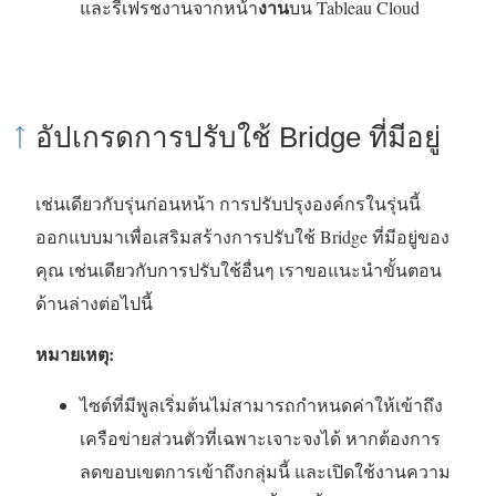
งาน
และรีเฟรชงานจากหน้า
บน
Tableau Cloud
อัปเกรดการปรับใช้ Bridge ที่มีอยู่
เช่นเดียวกับรุ่นก่อนหน้า การปรับปรุงองค์กรในรุ่นนี้
ออกแบบมาเพื่อเสริมสร้างการปรับใช้ Bridge ที่มีอยู่ของ
คุณ เช่นเดียวกับการปรับใช้อื่นๆ เราขอแนะนำขั้นตอน
ด้านล่างต่อไปนี้
หมายเหตุ:
ไซต์ที่มีพูลเริ่มต้นไม่สามารถกำหนดค่าให้เข้าถึง
เครือข่ายส่วนตัวที่เฉพาะเจาะจงได้ หากต้องการ
ลดขอบเขตการเข้าถึงกลุ่มนี้ และเปิดใช้งานความ