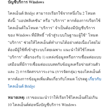
บัญชีบริการ Windows
ไคลเอ็นต์ Bridge สามารถเรียกใช้จากหนึ่งใน 2 โหมด
ดังนี้: "แอปพลิเคชัน" หรือ "บริการ" หากต้องการเรียกใช้
ไคลเอ็นต์ในโหมด “บริการ” จำเป็นต้องมีบัญชีบริการ
ของ Windows ที่มีสิทธิ์ “เข้าสู่ระบบในฐานะผู้ใช้” โหมด
"บริการ" ช่วยให้ไคลเอ็นต์ทำงานได้อย่างต่อเนื่องโดยไม่
ต้องมีผู้ใช้ที่เข้าสู่ระบบโดยเฉพาะ แนะนำให้ใช้โหมด
"บริการ" เพื่อรองรับ 1) แหล่งข้อมูลหรือการเชื่อมต่อแบบ
เสมือนที่มีการเชื่อมต่อแบบสดกับข้อมูลเครือข่ายส่วนตัว
และ 2) การจัดสรรภาระงาน (การจัดกลุ่ม) ของไคลเอ็นต์
หากต้องการข้อมูลเพิ่มเติมเกี่ยวกับโหมด โปรดดู
เกี่ยวกับ
ไคลเอ็นต์ Bridge
หมายเหตุ:
เราขอแนะนำว่าให้เรียกใช้ไคลเอ็นต์ไม่เกิน
10 ไคลเอ็นต์ต่อหนึ่งบัญชีบริการ Windows