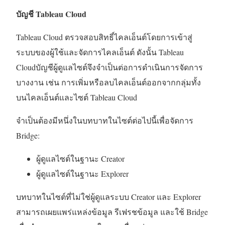
บัญชี
Tableau Cloud
Tableau Cloud
ตรวจสอบสิทธิ์ไคลเอ็นต์โดยการเข้าสู่
ระบบของผู้ใช้และจัดการไคลเอ็นต์ ดังนั้น
Tableau
Cloud
บัญชีผู้ดูแลไซต์จึงจำเป็นต่อการดำเนินการจัดการ
บางงาน เช่น การเพิ่มหรือลบไคลเอ็นต์ออกจากกลุ่มทั้ง
บนไคลเอ็นต์และไซต์
Tableau Cloud
จำเป็นต้องมีหนึ่งในบทบาทในไซต์ต่อไปนี้เพื่อจัดการ
Bridge:
ผู้ดูแลไซต์ในฐานะ Creator
ผู้ดูแลไซต์ในฐานะ Explorer
บทบาทในไซต์ที่ไม่ใช่ผู้ดูแลระบบ Creator และ Explorer
สามารถเผยแพร่แหล่งข้อมูล รีเฟรชข้อมูล และใช้ Bridge