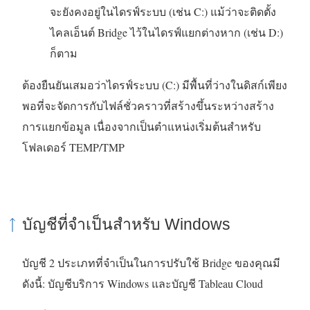
จะยังคงอยู่ในไดรฟ์ระบบ (เช่น C:) แม้ว่าจะติดตั้ง
ไคลเอ็นต์ Bridge ไว้ในไดรฟ์แยกต่างหาก (เช่น D:)
ก็ตาม
ต้องยืนยันเสมอว่าไดรฟ์ระบบ (C:) มีพื้นที่ว่างในดิสก์เพียง
พอที่จะจัดการกับไฟล์ชั่วคราวที่สร้างขึ้นระหว่างสร้าง
การแยกข้อมูล เนื่องจากเป็นตำแหน่งเริ่มต้นสำหรับ
โฟลเดอร์ TEMP/TMP
บัญชีที่จำเป็นสำหรับ Windows
บัญชี 2 ประเภทที่จำเป็นในการปรับใช้ Bridge ของคุณมี
ดังนี้: บัญชีบริการ Windows และบัญชี
Tableau Cloud