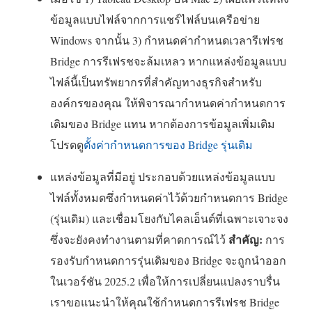
ข้อมูลแบบไฟล์จากการแชร์ไฟล์บนเครือข่าย
Windows จากนั้น 3) กำหนดค่ากำหนดเวลารีเฟรช
Bridge การรีเฟรชจะล้มเหลว หากแหล่งข้อมูลแบบ
ไฟล์นี้เป็นทรัพยากรที่สำคัญทางธุรกิจสำหรับ
องค์กรของคุณ ให้พิจารณากำหนดค่ากำหนดการ
เดิมของ Bridge แทน หากต้องการข้อมูลเพิ่มเติม
โปรดดู
ตั้งค่ากำหนดการของ Bridge รุ่นเดิม
แหล่งข้อมูลที่มีอยู่ ประกอบด้วยแหล่งข้อมูลแบบ
ไฟล์ทั้งหมดซึ่งกำหนดค่าไว้ด้วยกำหนดการ Bridge
(รุ่นเดิม) และเชื่อมโยงกับไคลเอ็นต์ที่เฉพาะเจาะจง
สำคัญ:
ซึ่งจะยังคงทำงานตามที่คาดการณ์ไว้
การ
รองรับกำหนดการรุ่นเดิมของ Bridge จะถูกนำออก
ในเวอร์ชัน 2025.2 เพื่อให้การเปลี่ยนแปลงราบรื่น
เราขอแนะนำให้คุณใช้กำหนดการรีเฟรช Bridge