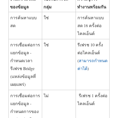
ของข้อมูล
กลุ่ม
ทำงานพร้อมกัน
การค้นหาแบบ
ใช่
การค้นหาแบบ
สด
สด 16 ครั้งต่อ
ไคลเอ็นต์
การเชื่อมต่อการ
ใช่
รีเฟรช 10 ครั้ง
แยกข้อมูล -
ต่อไคลเอ็นต์
กำหนดเวลา
(
สามารถกำหนด
รีเฟรช Bridge
ค่าได้
)
(แหล่งข้อมูลที่
เผยแพร่)
การเชื่อมต่อการ
ไม่
รีเฟรช 1 ครั้งต่อ
แยกข้อมูล -
ไคลเอ็นต์
กำหนดการของ