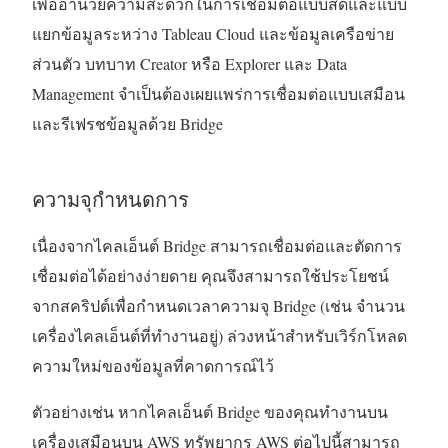
เพื่ออำนวยความสะดวกในการเชื่อมต่อแบบสดและแบบ
แยกข้อมูลระหว่าง
Tableau Cloud
และข้อมูลเครือข่าย
ส่วนตัว บทบาท Creator หรือ Explorer และ Data
Management จำเป็นต้องเผยแพร่การเชื่อมต่อแบบเสมือน
และรีเฟรชข้อมูลด้วย Bridge
ความจุกำหนดการ
เนื่องจากไคลเอ็นต์ Bridge สามารถเชื่อมต่อและตัดการ
เชื่อมต่อได้อย่างง่ายดาย คุณจึงสามารถใช้ประโยชน์
จากสคริปต์เพื่อกำหนดเวลาความจุ Bridge (เช่น จำนวน
เครื่องไคลเอ็นต์ที่ทำงานอยู่) ล่วงหน้าสำหรับเวิร์กโหลด
ความใหม่ของข้อมูลที่คาดการณ์ไว้
ตัวอย่างเช่น หากไคลเอ็นต์ Bridge ของคุณทำงานบน
เครื่องเสมือนบน AWS ทรัพยากร AWS ต่อไปนี้สามารถ