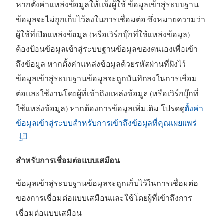
หากตั้งค่าแหล่งข้อมูลให้แจ้งผู้ใช้ ข้อมูลเข้าสู่ระบบฐาน
ข้อมูลจะไม่ถูกเก็บไว้ลงในการเชื่อมต่อ ซึ่งหมายความว่า
ผู้ใช้ที่เปิดแหล่งข้อมูล (หรือเวิร์กบุ๊กที่ใช้แหล่งข้อมูล)
ต้องป้อนข้อมูลเข้าสู่ระบบฐานข้อมูลของตนเองเพื่อเข้า
ถึงข้อมูล หากตั้งค่าแหล่งข้อมูลด้วยรหัสผ่านที่ฝังไว้
ข้อมูลเข้าสู่ระบบฐานข้อมูลจะถูกบันทึกลงในการเชื่อม
ต่อและใช้งานโดยผู้ที่เข้าถึงแหล่งข้อมูล (หรือเวิร์กบุ๊กที่
ใช้แหล่งข้อมูล) หากต้องการข้อมูลเพิ่มเติม โปรดดู
ตั้งค่า
(
ข้อมูลเข้าสู่ระบบสำหรับการเข้าถึงข้อมูลที่คุณเผยแพร่
ลิ
ง
สำหรับการเชื่อมต่อแบบเสมือน
ก์
จ
ข้อมูลเข้าสู่ระบบฐานข้อมูลจะถูกเก็บไว้ในการเชื่อมต่อ
ะ
ของการเชื่อมต่อแบบเสมือนและใช้โดยผู้ที่เข้าถึงการ
เ
เชื่อมต่อแบบเสมือน