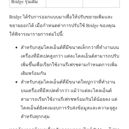
Bridge รุ่นเดิม
Bridge ได้รับการออกแบบมาเพื่อให้ปรับขยายเพิ่มและ
ขยายออกได้ เมื่อกำหนดค่าการปรับใช้ Bridge ของคุณ
ให้พิจารณารายการต่อไปนี้:
สำหรับกลุ่มไคลเอ็นต์ที่มีขนาดเล็กกว่าที่ทำงานบน
เครื่องที่มีสเปคสูงกว่า แต่ละไคลเอ็นต์สามารถปรับ
เพิ่มขึ้นเพื่อเรียกใช้งานรีเฟรชตามกำหนดการเพิ่ม
เติมพร้อมกัน
สำหรับกลุ่มไคลเอ็นต์ที่มีขนาดใหญ่กว่าที่ทำงาน
บนเครื่องที่มีสเปคต่ำกว่า แม้ว่าแต่ละไคลเอ็นต์
สามารถเรียกใช้งานรีเฟรชพร้อมกันได้น้อยลง แต่
ไคลเอ็นต์ยังคงมอบการรับส่งข้อมูลและความจุสูง
สำหรับทุกกลุ่ม