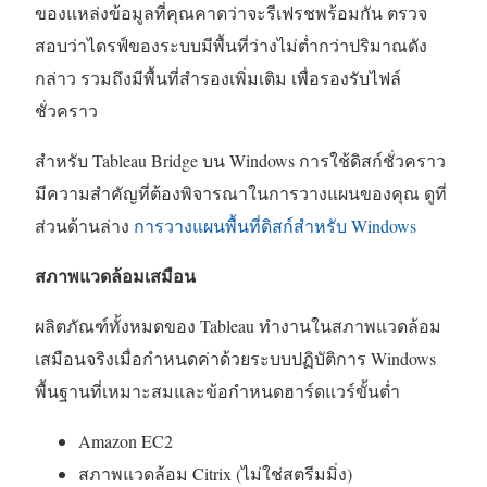
ของแหล่งข้อมูลที่คุณคาดว่าจะรีเฟรชพร้อมกัน ตรวจ
สอบว่าไดรฟ์ของระบบมีพื้นที่ว่างไม่ต่ำกว่าปริมาณดัง
กล่าว รวมถึงมีพื้นที่สำรองเพิ่มเติม เพื่อรองรับไฟล์
ชั่วคราว
สำหรับ Tableau Bridge บน Windows การใช้ดิสก์ชั่วคราว
มีความสำคัญที่ต้องพิจารณาในการวางแผนของคุณ ดูที่
ส่วนด้านล่าง
การวางแผนพื้นที่ดิสก์สำหรับ Windows
สภาพแวดล้อมเสมือน
ผลิตภัณฑ์ทั้งหมดของ Tableau ทำงานในสภาพแวดล้อม
เสมือนจริงเมื่อกำหนดค่าด้วยระบบปฏิบัติการ Windows
พื้นฐานที่เหมาะสมและข้อกำหนดฮาร์ดแวร์ขั้นต่ำ
Amazon EC2
สภาพแวดล้อม Citrix (ไม่ใช่สตรีมมิ่ง)