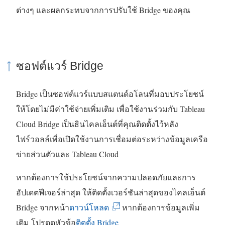
ต่างๆ และผลกระทบจากการปรับใช้ Bridge ของคุณ
ซอฟต์แวร์ Bridge
Bridge เป็นซอฟต์แวร์แบบสแตนด์อโลนที่มอบประโยชน์
ให้โดยไม่มีค่าใช้จ่ายเพิ่มเติม เพื่อใช้งานร่วมกับ
Tableau
Cloud
Bridge เป็นธินไคลเอ็นต์ที่คุณติดตั้งไว้หลัง
ไฟร์วอลล์เพื่อเปิดใช้งานการเชื่อมต่อระหว่างข้อมูลเครือ
ข่ายส่วนตัวและ
Tableau Cloud
หากต้องการใช้ประโยชน์จากความปลอดภัยและการ
อัปเดตฟีเจอร์ล่าสุด ให้ติดตั้งเวอร์ชันล่าสุดของไคลเอ็นต์
(
Bridge จากหน้า
ดาวน์โหลด
หากต้องการข้อมูลเพิ่ม
ลิ
เติม โปรดดูหัวข้อ
ติดตั้ง Bridge