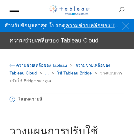
สำหรับข้อมูลล่าสุด โปรดดู
ความช่วยเหลือของ Tableau เป็นภาษาอังกฤษ (สหรัฐอเมริกา)
ความช่วยเหลือของ Tableau Cloud
ความช่วยเหลือของ Tableau
ความช่วยเหลือของ
Tableau Cloud
...
ใช้ Tableau Bridge
วางแผนการ
ปรับใช้ Bridge ของคุณ
ในบทความนี้
วางแผนการปรับใช้