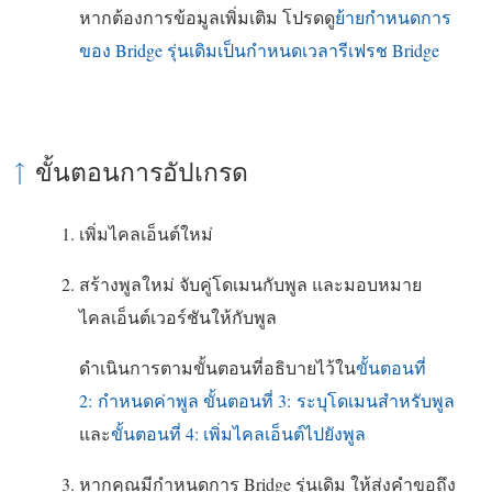
หากต้องการข้อมูลเพิ่มเติม โปรดดู
ย้ายกำหนดการ
ของ Bridge รุ่นเดิมเป็นกำหนดเวลารีเฟรช Bridge
ขั้นตอนการอัปเกรด
เพิ่มไคลเอ็นต์ใหม่
สร้างพูลใหม่ จับคู่โดเมนกับพูล และมอบหมาย
ไคลเอ็นต์เวอร์ชันให้กับพูล
ดำเนินการตามขั้นตอนที่อธิบายไว้ใน
ขั้นตอนที่
2: กำหนดค่าพูล
ขั้นตอนที่ 3: ระบุโดเมนสำหรับพูล
และ
ขั้นตอนที่ 4: เพิ่มไคลเอ็นต์ไปยังพูล
หากคุณมีกำหนดการ Bridge รุ่นเดิม ให้ส่งคำขอถึง