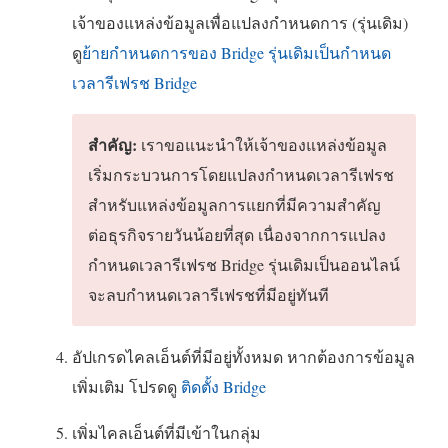
เจ้าของแหล่งข้อมูลเพื่อแปลงกำหนดการ (รุ่นเดิม)
ดู
ย้ายกำหนดการของ Bridge รุ่นเดิมเป็นกำหนด
เวลารีเฟรช Bridge
สำคัญ:
เราขอแนะนำให้เจ้าของแหล่งข้อมูล
เริ่มกระบวนการโดยแปลงกำหนดเวลารีเฟรช
สำหรับแหล่งข้อมูลการแยกที่มีความสำคัญ
ต่อธุรกิจรายวันน้อยที่สุด เนื่องจากการแปลง
กำหนดเวลารีเฟรช Bridge รุ่นเดิมเป็นออนไลน์
จะลบกำหนดเวลารีเฟรชที่มีอยู่ทันที
อัปเกรดไคลเอ็นต์ที่มีอยู่ทั้งหมด หากต้องการข้อมูล
เพิ่มเติม โปรดดู
ติดตั้ง Bridge
เพิ่มไคลเอ็นต์ที่มีเข้าในกลุ่ม