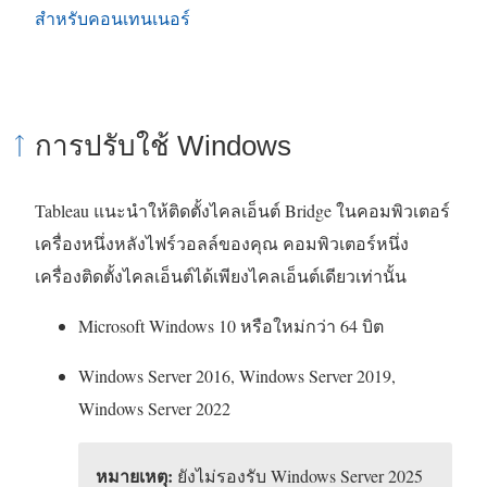
สำหรับคอนเทนเนอร์
การปรับใช้ Windows
Tableau แนะนำให้ติดตั้งไคลเอ็นต์ Bridge ในคอมพิวเตอร์
เครื่องหนึ่งหลังไฟร์วอลล์ของคุณ คอมพิวเตอร์หนึ่ง
เครื่องติดตั้งไคลเอ็นต์ได้เพียงไคลเอ็นต์เดียวเท่านั้น
Microsoft Windows 10 หรือใหม่กว่า 64 บิต
Windows Server 2016, Windows Server 2019,
Windows Server 2022
หมายเหตุ:
ยังไม่รองรับ Windows Server 2025