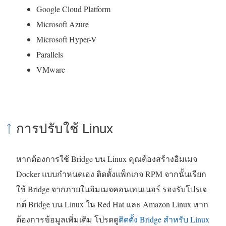
Google Cloud Platform
Microsoft Azure
Microsoft Hyper-V
Parallels
VMware
การปรับใช้ Linux
หากต้องการใช้ Bridge บน Linux คุณต้องสร้างอิมเมจ
Docker แบบกำหนดเอง ติดตั้งแพ็กเกจ RPM จากนั้นเรียก
ใช้ Bridge จากภายในอิมเมจคอนเทนเนอร์ รองรับโปรเจ
กต์ Bridge บน Linux ใน Red Hat และ Amazon Linux หาก
ต้องการข้อมูลเพิ่มเติม โปรดดู
ติดตั้ง Bridge สำหรับ Linux