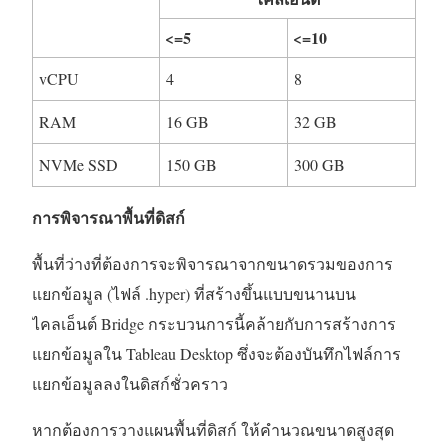
<=5
<=10
vCPU
4
8
RAM
16 GB
32 GB
NVMe SSD
150 GB
300 GB
การพิจารณาพื้นที่ดิสก์
พื้นที่ว่างที่ต้องการจะพิจารณาจากขนาดรวมของการ
แยกข้อมูล (ไฟล์ .hyper) ที่สร้างขึ้นแบบขนานบน
ไคลเอ็นต์ Bridge กระบวนการนี้คล้ายกับการสร้างการ
แยกข้อมูลใน Tableau Desktop ซึ่งจะต้องบันทึกไฟล์การ
แยกข้อมูลลงในดิสก์ชั่วคราว
หากต้องการวางแผนพื้นที่ดิสก์ ให้คำนวณขนาดสูงสุด