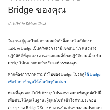
Bridge ของคุณ
นำไปใช้กับ Tableau Cloud
ในฐานะผู้ดูแลไซต์ หากคุณกำลังตั้งค่าหรืออัปเกรด
Tableau Bridge เป็นครั้งแรก เรามีเซตแนะนำ แนวทาง
ปฏิบัติที่ดีที่สุด และงานตามแผนที่ต้องปฏิบัติตามเพื่อปรับ
Bridge ให้เหมาะสมสำหรับองค์กรของคุณ
หากต้องการภาพรวมทั่วไปของ Bridge โปรดดู
ใช้ Bridge
เพื่อรักษาข้อมูลให้เป็นปัจจุบันเสมอ
ก่อนที่คุณจะปรับใช้ Bridge โปรดตรวจสอบข้อมูลต่อไปนี้
เพื่อช่วยให้คุณในฐานะผู้ดูแลไซต์ เข้าใจส่วนประกอบ
ต่างๆ ของ Bridge วิธีการทำงานร่วมกันของส่วนประกอบ