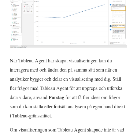
När Tableau Agent har skapat visualiseringen kan du
interagera med och ändra den på samma sätt som när en
analytiker bygger och delar en visualisering med dig. Ställ
fler frågor med Tableau Agent för att upprepa och utforska
Förslag
data vidare, använd
för att få fler idéer om frågor
som du kan ställa eller fortsätt analysera på egen hand direkt
i Tableau-gränssnittet.
Om visualiseringen som Tableau Agent skapade inte är vad