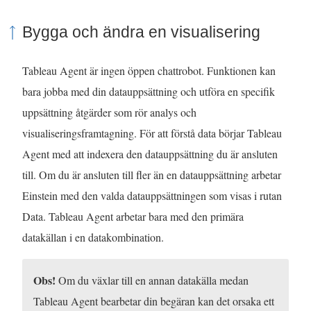
Bygga och ändra en visualisering
Tableau Agent är ingen öppen chattrobot. Funktionen kan
bara jobba med din datauppsättning och utföra en specifik
uppsättning åtgärder som rör analys och
visualiseringsframtagning. För att förstå data börjar Tableau
Agent med att indexera den datauppsättning du är ansluten
till. Om du är ansluten till fler än en datauppsättning arbetar
Einstein med den valda datauppsättningen som visas i rutan
Data. Tableau Agent arbetar bara med den primära
datakällan i en datakombination.
Obs!
Om du växlar till en annan datakälla medan
Tableau Agent bearbetar din begäran kan det orsaka ett