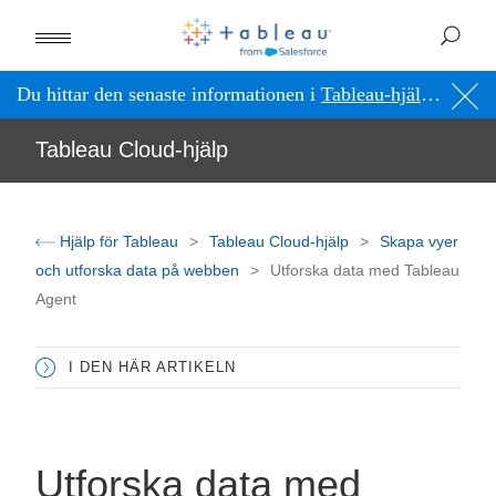
Du hittar den senaste informationen i
Tableau-hjälpen på engelska (USA)
Tableau Cloud-hjälp
Hjälp för Tableau
Tableau Cloud-hjälp
Skapa vyer
och utforska data på webben
Utforska data med Tableau
Agent
I DEN HÄR ARTIKELN
Utforska data med