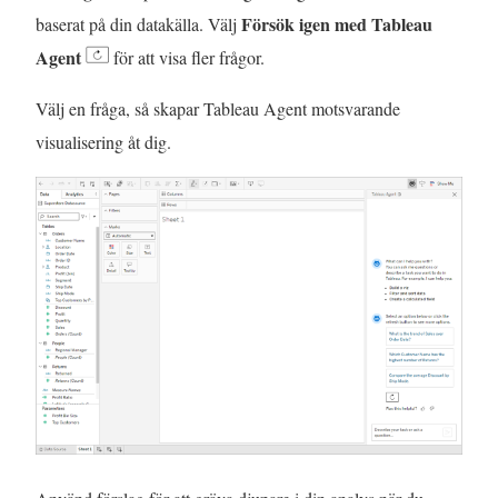
Försök igen med Tableau
baserat på din datakälla. Välj
Agent
för att visa fler frågor.
Välj en fråga, så skapar Tableau Agent motsvarande
visualisering åt dig.