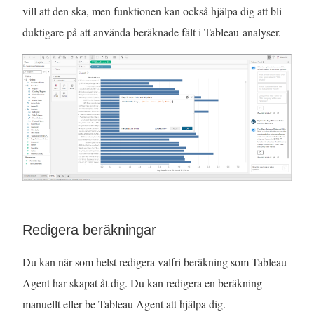
vill att den ska, men funktionen kan också hjälpa dig att bli
duktigare på att använda beräknade fält i Tableau-analyser.
Redigera beräkningar
Du kan när som helst redigera valfri beräkning som Tableau
Agent har skapat åt dig. Du kan redigera en beräkning
manuellt eller be Tableau Agent att hjälpa dig.