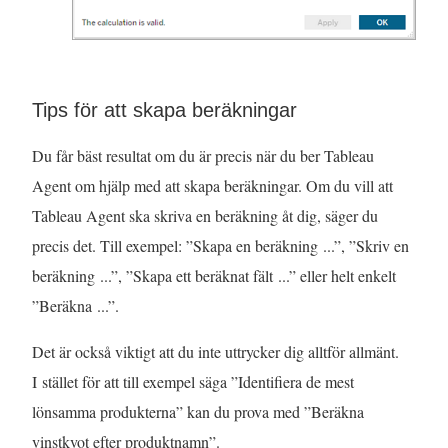
Tips för att skapa beräkningar
Du får bäst resultat om du är precis när du ber Tableau
Agent om hjälp med att skapa beräkningar. Om du vill att
Tableau Agent ska skriva en beräkning åt dig, säger du
precis det. Till exempel: ”Skapa en beräkning ...”, ”Skriv en
beräkning ...”, ”Skapa ett beräknat fält ...” eller helt enkelt
”Beräkna ...”.
Det är också viktigt att du inte uttrycker dig alltför allmänt.
I stället för att till exempel säga ”Identifiera de mest
lönsamma produkterna” kan du prova med ”Beräkna
vinstkvot efter produktnamn”.