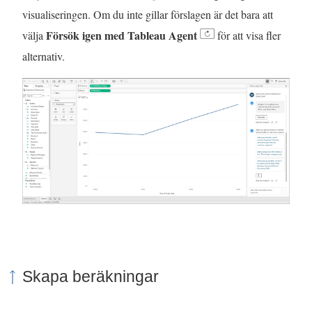
visualiseringen. Om du inte gillar förslagen är det bara att
Försök igen med Tableau Agent
välja
för att visa fler
alternativ.
Skapa beräkningar