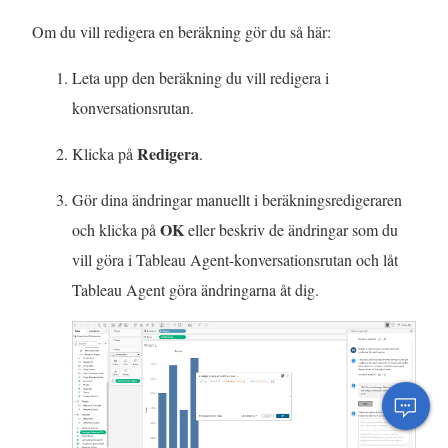
Om du vill redigera en beräkning gör du så här:
Leta upp den beräkning du vill redigera i
konversationsrutan.
Redigera
Klicka på
.
Gör dina ändringar manuellt i beräkningsredigeraren
OK
och klicka på
eller beskriv de ändringar som du
vill göra i Tableau Agent-konversationsrutan och låt
Tableau Agent göra ändringarna åt dig.