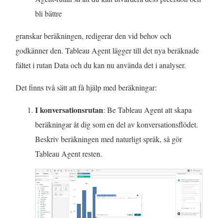
bli bättre
granskar beräkningen, redigerar den vid behov och
godkänner den. Tableau Agent lägger till det nya beräknade
fältet i rutan Data och du kan nu använda det i analyser.
Det finns två sätt att få hjälp med beräkningar:
I konversationsrutan
: Be Tableau Agent att skapa
beräkningar åt dig som en del av konversationsflödet.
Beskriv beräkningen med naturligt språk, så gör
Tableau Agent resten.