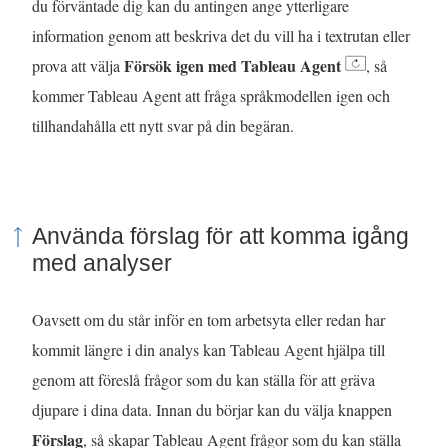
du förväntade dig kan du antingen ange ytterligare
information genom att beskriva det du vill ha i textrutan eller
Försök igen med Tableau Agent
prova att välja
, så
kommer Tableau Agent att fråga språkmodellen igen och
tillhandahålla ett nytt svar på din begäran.
Använda förslag för att komma igång
med analyser
Oavsett om du står inför en tom arbetsyta eller redan har
kommit längre i din analys kan Tableau Agent hjälpa till
genom att föreslå frågor som du kan ställa för att gräva
djupare i dina data. Innan du börjar kan du välja knappen
Förslag
, så skapar Tableau Agent frågor som du kan ställa