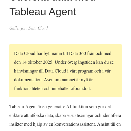
Tableau Agent
Gäller för: Data Cloud
Data Cloud har bytt namn till Data 360 från och med
den 14 oktober 2025. Under övergångstiden kan du se
hänvisningar till Data Cloud i vårt program och i vår
dokumentation. Även om namnet är nytt är
funktionaliteten och innehållet oförändrat.
Tableau Agent är en generativ AI-funktion som gör det
enklare att utforska data, skapa visualiseringar och identifiera
insikter med hjälp av en konversationsassistent. Anslut till en