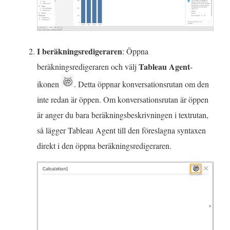
I beräkningsredigeraren
: Öppna
Tableau Agent
beräkningsredigeraren och välj
-
ikonen
. Detta öppnar konversationsrutan om den
inte redan är öppen. Om konversationsrutan är öppen
är anger du bara beräkningsbeskrivningen i textrutan,
så lägger Tableau Agent till den föreslagna syntaxen
direkt i den öppna beräkningsredigeraren.