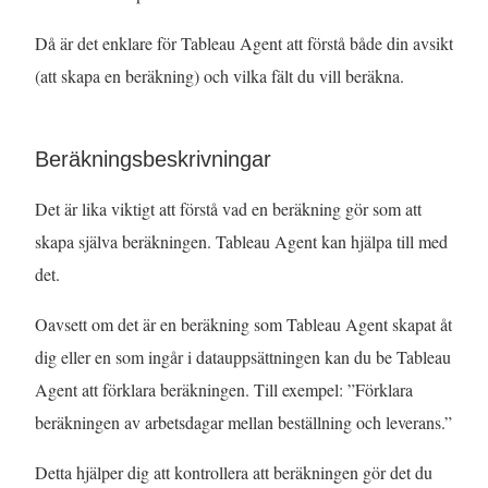
Då är det enklare för Tableau Agent att förstå både din avsikt
(att skapa en beräkning) och vilka fält du vill beräkna.
Beräkningsbeskrivningar
Det är lika viktigt att förstå vad en beräkning gör som att
skapa själva beräkningen. Tableau Agent kan hjälpa till med
det.
Oavsett om det är en beräkning som Tableau Agent skapat åt
dig eller en som ingår i datauppsättningen kan du be Tableau
Agent att förklara beräkningen. Till exempel: ”Förklara
beräkningen av arbetsdagar mellan beställning och leverans.”
Detta hjälper dig att kontrollera att beräkningen gör det du