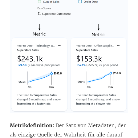
Metrikdefinition:
Der Satz von Metadaten, der
als einzige Quelle der Wahrheit für alle darauf