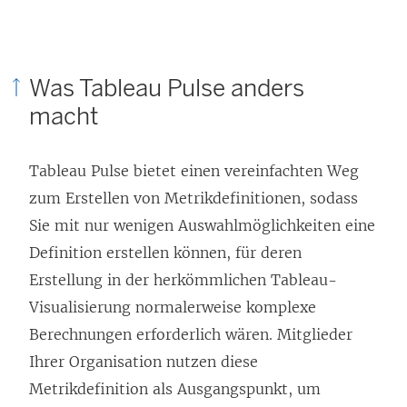
Was Tableau Pulse anders
macht
Tableau Pulse bietet einen vereinfachten Weg
zum Erstellen von Metrikdefinitionen, sodass
Sie mit nur wenigen Auswahlmöglichkeiten eine
Definition erstellen können, für deren
Erstellung in der herkömmlichen Tableau-
Visualisierung normalerweise komplexe
Berechnungen erforderlich wären. Mitglieder
Ihrer Organisation nutzen diese
Metrikdefinition als Ausgangspunkt, um