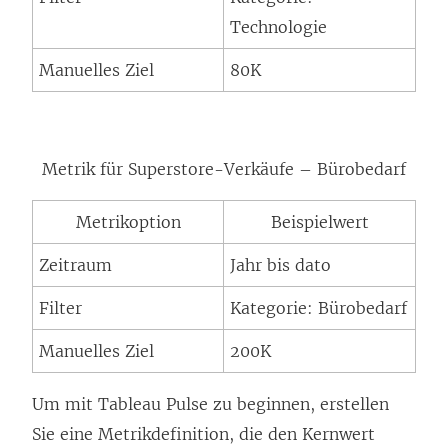
Technologie
Manuelles Ziel
80K
Metrik für Superstore-Verkäufe – Bürobedarf
Metrikoption
Beispielwert
Zeitraum
Jahr bis dato
Filter
Kategorie: Bürobedarf
Manuelles Ziel
200K
Um mit Tableau Pulse zu beginnen, erstellen
Sie eine Metrikdefinition, die den Kernwert