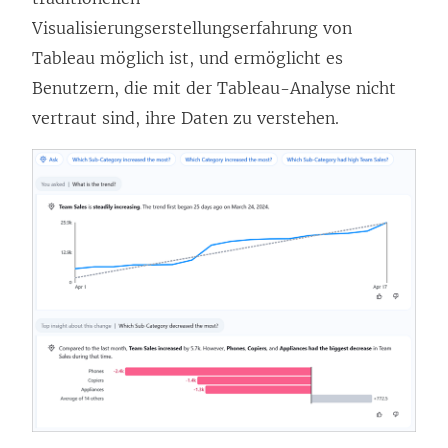
Visualisierungserstellungserfahrung von
Tableau möglich ist, und ermöglicht es
Benutzern, die mit der Tableau-Analyse nicht
vertraut sind, ihre Daten zu verstehen.