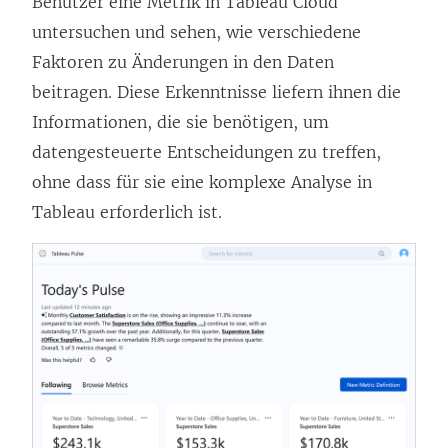
Benutzer eine Metrik in Tableau Cloud
untersuchen und sehen, wie verschiedene
Faktoren zu Änderungen in den Daten
beitragen. Diese Erkenntnisse liefern ihnen die
Informationen, die sie benötigen, um
datengesteuerte Entscheidungen zu treffen,
ohne dass für sie eine komplexe Analyse in
Tableau erforderlich ist.