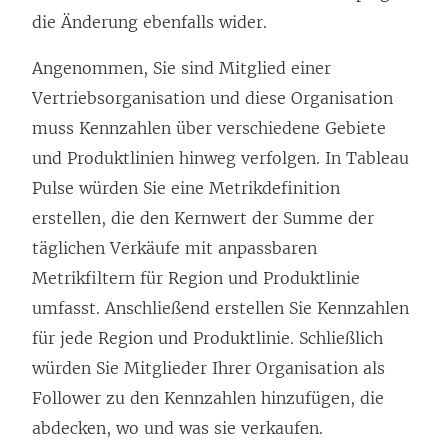
die Änderung ebenfalls wider.
Angenommen, Sie sind Mitglied einer
Vertriebsorganisation und diese Organisation
muss Kennzahlen über verschiedene Gebiete
und Produktlinien hinweg verfolgen. In Tableau
Pulse würden Sie eine Metrikdefinition
erstellen, die den Kernwert der Summe der
täglichen Verkäufe mit anpassbaren
Metrikfiltern für Region und Produktlinie
umfasst. Anschließend erstellen Sie Kennzahlen
für jede Region und Produktlinie. Schließlich
würden Sie Mitglieder Ihrer Organisation als
Follower zu den Kennzahlen hinzufügen, die
abdecken, wo und was sie verkaufen.