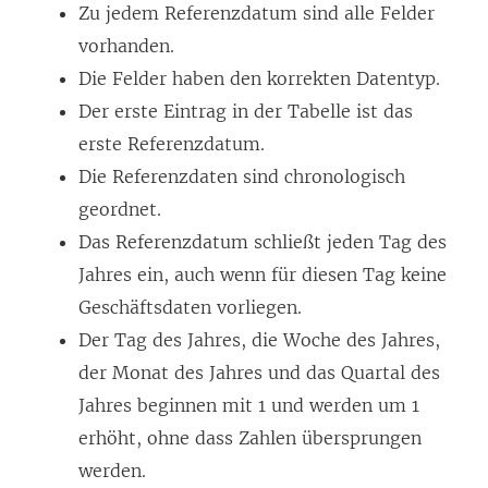
Zu jedem Referenzdatum sind alle Felder
vorhanden.
Die Felder haben den korrekten Datentyp.
Der erste Eintrag in der Tabelle ist das
erste Referenzdatum.
Die Referenzdaten sind chronologisch
geordnet.
Das Referenzdatum schließt jeden Tag des
Jahres ein, auch wenn für diesen Tag keine
Geschäftsdaten vorliegen.
Der Tag des Jahres, die Woche des Jahres,
der Monat des Jahres und das Quartal des
Jahres beginnen mit 1 und werden um 1
erhöht, ohne dass Zahlen übersprungen
werden.