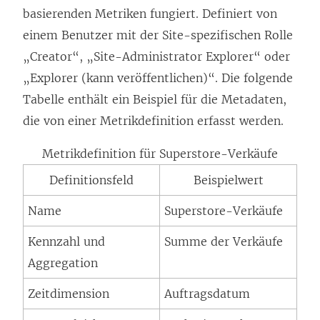
basierenden Metriken fungiert. Definiert von
einem Benutzer mit der Site-spezifischen Rolle
„Creator“, „Site-Administrator Explorer“ oder
„Explorer (kann veröffentlichen)“. Die folgende
Tabelle enthält ein Beispiel für die Metadaten,
die von einer Metrikdefinition erfasst werden.
Metrikdefinition für Superstore-Verkäufe
Definitionsfeld
Beispielwert
Name
Superstore-Verkäufe
Kennzahl und
Summe der Verkäufe
Aggregation
Zeitdimension
Auftragsdatum