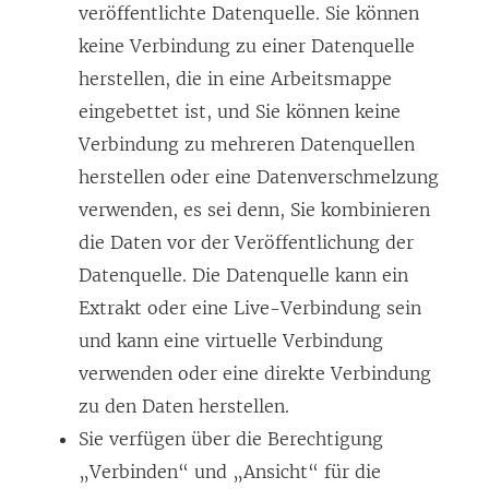
veröffentlichte Datenquelle. Sie können
keine Verbindung zu einer Datenquelle
herstellen, die in eine Arbeitsmappe
eingebettet ist, und Sie können keine
Verbindung zu mehreren Datenquellen
herstellen oder eine Datenverschmelzung
verwenden, es sei denn, Sie kombinieren
die Daten vor der Veröffentlichung der
Datenquelle. Die Datenquelle kann ein
Extrakt oder eine Live-Verbindung sein
und kann eine virtuelle Verbindung
verwenden oder eine direkte Verbindung
zu den Daten herstellen.
Sie verfügen über die Berechtigung
„Verbinden“ und „Ansicht“ für die