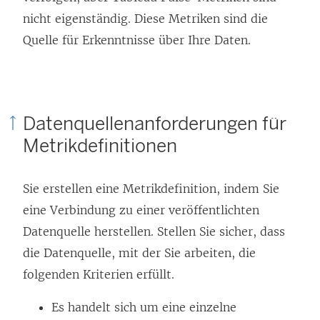
nicht eigenständig. Diese Metriken sind die
Quelle für Erkenntnisse über Ihre Daten.
Datenquellenanforderungen für
Metrikdefinitionen
Sie erstellen eine Metrikdefinition, indem Sie
eine Verbindung zu einer veröffentlichten
Datenquelle herstellen. Stellen Sie sicher, dass
die Datenquelle, mit der Sie arbeiten, die
folgenden Kriterien erfüllt.
Es handelt sich um eine einzelne