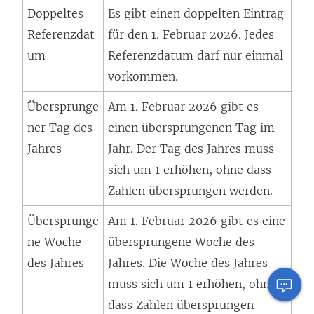
Doppeltes
Es gibt einen doppelten Eintrag
Referenzdat
für den 1. Februar 2026. Jedes
um
Referenzdatum darf nur einmal
vorkommen.
Übersprunge
Am 1. Februar 2026 gibt es
ner Tag des
einen übersprungenen Tag im
Jahres
Jahr. Der Tag des Jahres muss
sich um 1 erhöhen, ohne dass
Zahlen übersprungen werden.
Übersprunge
Am 1. Februar 2026 gibt es eine
ne Woche
übersprungene Woche des
des Jahres
Jahres. Die Woche des Jahres
muss sich um 1 erhöhen, ohne
dass Zahlen übersprungen