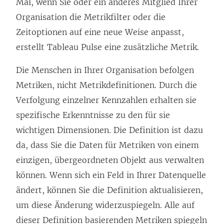
Mal, wenn Sie oder ein anderes Mitglied Ihrer
Organisation die Metrikfilter oder die
Zeitoptionen auf eine neue Weise anpasst,
erstellt Tableau Pulse eine zusätzliche Metrik.
Die Menschen in Ihrer Organisation befolgen
Metriken, nicht Metrikdefinitionen. Durch die
Verfolgung einzelner Kennzahlen erhalten sie
spezifische Erkenntnisse zu den für sie
wichtigen Dimensionen. Die Definition ist dazu
da, dass Sie die Daten für Metriken von einem
einzigen, übergeordneten Objekt aus verwalten
können. Wenn sich ein Feld in Ihrer Datenquelle
ändert, können Sie die Definition aktualisieren,
um diese Änderung widerzuspiegeln. Alle auf
dieser Definition basierenden Metriken spiegeln