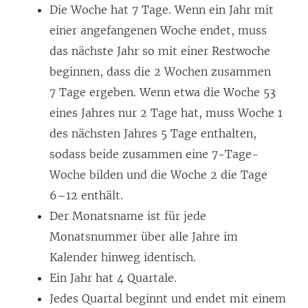
Die Woche hat 7 Tage. Wenn ein Jahr mit
einer angefangenen Woche endet, muss
das nächste Jahr so mit einer Restwoche
beginnen, dass die 2 Wochen zusammen
7 Tage ergeben. Wenn etwa die Woche 53
eines Jahres nur 2 Tage hat, muss Woche 1
des nächsten Jahres 5 Tage enthalten,
sodass beide zusammen eine 7-Tage-
Woche bilden und die Woche 2 die Tage
6–12 enthält.
Der Monatsname ist für jede
Monatsnummer über alle Jahre im
Kalender hinweg identisch.
Ein Jahr hat 4 Quartale.
Jedes Quartal beginnt und endet mit einem