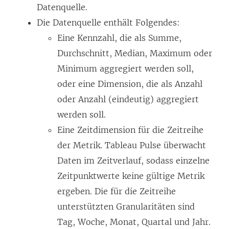
Datenquelle.
Die Datenquelle enthält Folgendes:
Eine Kennzahl, die als Summe,
Durchschnitt, Median, Maximum oder
Minimum aggregiert werden soll,
oder eine Dimension, die als Anzahl
oder Anzahl (eindeutig) aggregiert
werden soll.
Eine Zeitdimension für die Zeitreihe
der Metrik. Tableau Pulse überwacht
Daten im Zeitverlauf, sodass einzelne
Zeitpunktwerte keine gültige Metrik
ergeben. Die für die Zeitreihe
unterstützten Granularitäten sind
Tag, Woche, Monat, Quartal und Jahr.