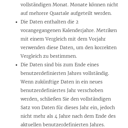
vollständigen Monat. Monate können nicht
auf mehrere Quartale aufgeteilt werden.
Die Daten enthalten die 2
vorangegangenen Kalenderjahre. Metriken
mit einem Vergleich mit dem Vorjahr
verwenden diese Daten, um den korrekten
Vergleich zu bestimmen.
Die Daten sind bis zum Ende eines
benutzerdefinierten Jahres vollständig.
Wenn zukünftige Daten in ein neues
benutzerdefiniertes Jahr verschoben
werden, schließen Sie den vollständigen
Satz von Daten für dieses Jahr ein, jedoch
nicht mehr als 4 Jahre nach dem Ende des
aktuellen benutzerdefinierten Jahres.