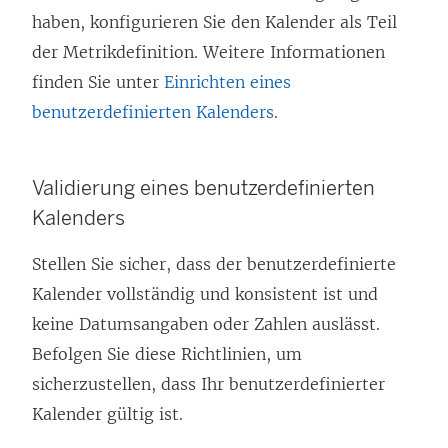
haben, konfigurieren Sie den Kalender als Teil
der Metrikdefinition. Weitere Informationen
finden Sie unter
Einrichten eines
benutzerdefinierten Kalenders
.
Validierung eines benutzerdefinierten
Kalenders
Stellen Sie sicher, dass der benutzerdefinierte
Kalender vollständig und konsistent ist und
keine Datumsangaben oder Zahlen auslässt.
Befolgen Sie diese Richtlinien, um
sicherzustellen, dass Ihr benutzerdefinierter
Kalender gültig ist.