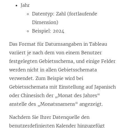
Jahr
Datentyp: Zahl (fortlaufende
Dimension)
Beispiel: 2024
Das Format für Datumsangaben in Tableau
variiert je nach dem von einem Benutzer
festgelegten Gebietsschema, und einige Felder
werden nicht in allen Gebietsschemata
verwendet. Zum Beispie wird bei
Gebietsschemata mit Einstellung auf Japanisch
oder Chinesisch der „Monat des Jahres“
anstelle des „Monatsnamens“ angezeigt.
Nachdem Sie Ihrer Datenquelle den
benutzerdefinierten Kalender hinzugefügt