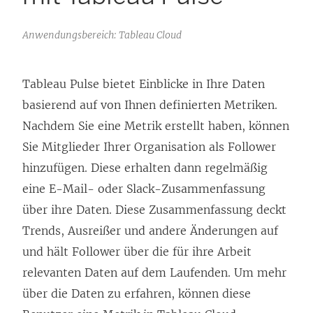
Anwendungsbereich: Tableau Cloud
Tableau Pulse bietet Einblicke in Ihre Daten
basierend auf von Ihnen definierten Metriken.
Nachdem Sie eine Metrik erstellt haben, können
Sie Mitglieder Ihrer Organisation als Follower
hinzufügen. Diese erhalten dann regelmäßig
eine E-Mail- oder Slack-Zusammenfassung
über ihre Daten. Diese Zusammenfassung deckt
Trends, Ausreißer und andere Änderungen auf
und hält Follower über die für ihre Arbeit
relevanten Daten auf dem Laufenden. Um mehr
über die Daten zu erfahren, können diese