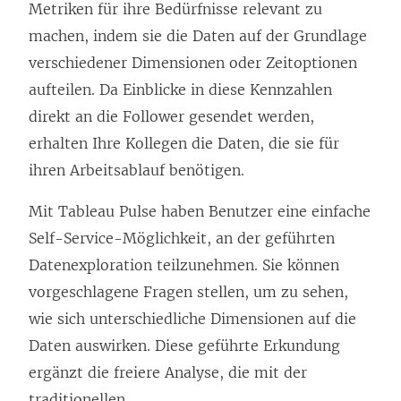
Metriken für ihre Bedürfnisse relevant zu
machen, indem sie die Daten auf der Grundlage
verschiedener Dimensionen oder Zeitoptionen
aufteilen. Da Einblicke in diese Kennzahlen
direkt an die Follower gesendet werden,
erhalten Ihre Kollegen die Daten, die sie für
ihren Arbeitsablauf benötigen.
Mit Tableau Pulse haben Benutzer eine einfache
Self-Service-Möglichkeit, an der geführten
Datenexploration teilzunehmen. Sie können
vorgeschlagene Fragen stellen, um zu sehen,
wie sich unterschiedliche Dimensionen auf die
Daten auswirken. Diese geführte Erkundung
ergänzt die freiere Analyse, die mit der
traditionellen