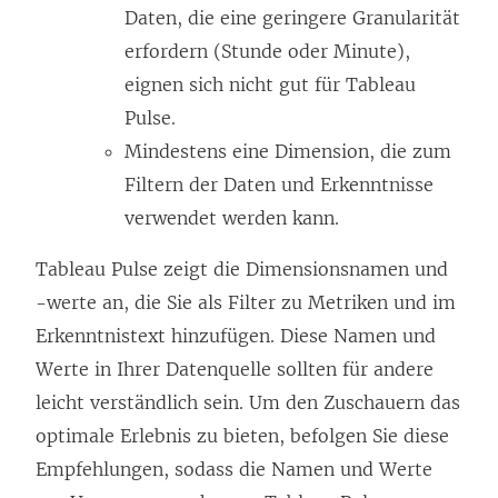
Daten, die eine geringere Granularität
erfordern (Stunde oder Minute),
eignen sich nicht gut für Tableau
Pulse.
Mindestens eine Dimension, die zum
Filtern der Daten und Erkenntnisse
verwendet werden kann.
Tableau Pulse zeigt die Dimensionsnamen und
-werte an, die Sie als Filter zu Metriken und im
Erkenntnistext hinzufügen. Diese Namen und
Werte in Ihrer Datenquelle sollten für andere
leicht verständlich sein. Um den Zuschauern das
optimale Erlebnis zu bieten, befolgen Sie diese
Empfehlungen, sodass die Namen und Werte