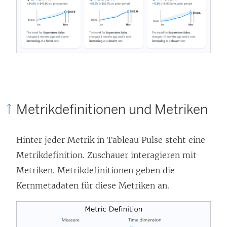
Metrikdefinitionen und Metriken
Hinter jeder Metrik in Tableau Pulse steht eine
Metrikdefinition. Zuschauer interagieren mit
Metriken. Metrikdefinitionen geben die
Kernmetadaten für diese Metriken an.