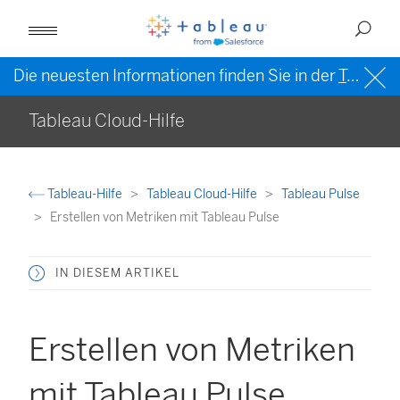
Die neuesten Informationen finden Sie in der
Tableau-Hilfe in englischer Sprache (US)
Tableau Cloud-Hilfe
Tableau-Hilfe
Tableau Cloud-Hilfe
Tableau Pulse
Erstellen von Metriken mit Tableau Pulse
IN DIESEM ARTIKEL
Erstellen von Metriken
mit Tableau Pulse