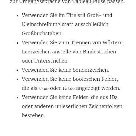
zur Umgangssprache von Tableau Pulse passen.
Verwenden Sie im Titelstil Groß- und
Kleinschreibung statt ausschließlich
Großbuchstaben.
Verwenden Sie zum Trennen von Wörtern
Leerzeichen anstelle von Bindestrichen
oder Unterstrichen.
Verwenden Sie keine Sonderzeichen.
Verwenden Sie keine booleschen Felder,
die als
oder
angezeigt werden.
true
false
Verwenden Sie keine Felder, die aus IDs
oder anderen unleserlichen Zeichenfolgen
bestehen.