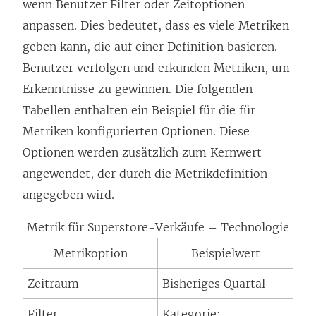
wenn Benutzer Filter oder Zeitoptionen
anpassen. Dies bedeutet, dass es viele Metriken
geben kann, die auf einer Definition basieren.
Benutzer verfolgen und erkunden Metriken, um
Erkenntnisse zu gewinnen. Die folgenden
Tabellen enthalten ein Beispiel für die für
Metriken konfigurierten Optionen. Diese
Optionen werden zusätzlich zum Kernwert
angewendet, der durch die Metrikdefinition
angegeben wird.
Metrik für Superstore-Verkäufe – Technologie
Metrikoption
Beispielwert
Zeitraum
Bisheriges Quartal
Filter
Kategorie: