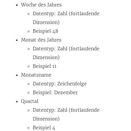
Woche des Jahres
Datentyp: Zahl (fortlaufende
Dimension)
Beispiel 48
Monat des Jahres
Datentyp: Zahl (fortlaufende
Dimension)
Beispiel 11
Monatsname
Datentyp: Zeichenfolge
Beispiel: Dezember
Quartal
Datentyp: Zahl (fortlaufende
Dimension)
Beispiel 4