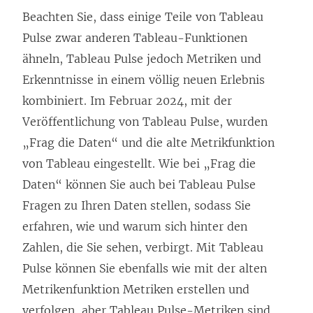
Beachten Sie, dass einige Teile von Tableau
Pulse zwar anderen Tableau-Funktionen
ähneln, Tableau Pulse jedoch Metriken und
Erkenntnisse in einem völlig neuen Erlebnis
kombiniert. Im Februar 2024, mit der
Veröffentlichung von Tableau Pulse, wurden
„Frag die Daten“ und die alte Metrikfunktion
von Tableau eingestellt. Wie bei „Frag die
Daten“ können Sie auch bei Tableau Pulse
Fragen zu Ihren Daten stellen, sodass Sie
erfahren, wie und warum sich hinter den
Zahlen, die Sie sehen, verbirgt. Mit Tableau
Pulse können Sie ebenfalls wie mit der alten
Metrikenfunktion Metriken erstellen und
verfolgen, aber Tableau Pulse-Metriken sind