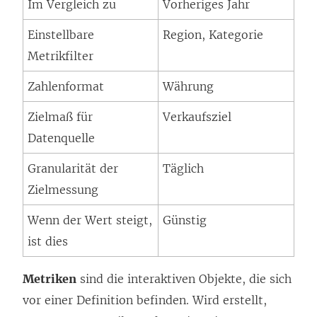
Im Vergleich zu
Vorheriges Jahr
Einstellbare
Region, Kategorie
Metrikfilter
Zahlenformat
Währung
Zielmaß für
Verkaufsziel
Datenquelle
Granularität der
Täglich
Zielmessung
Wenn der Wert steigt,
Günstig
ist dies
Metriken
sind die interaktiven Objekte, die sich
vor einer Definition befinden. Wird erstellt,