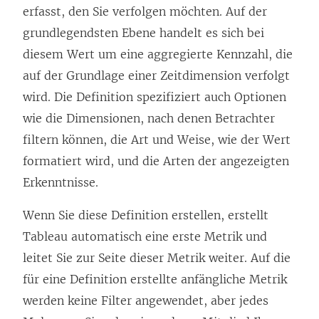
erfasst, den Sie verfolgen möchten. Auf der
grundlegendsten Ebene handelt es sich bei
diesem Wert um eine aggregierte Kennzahl, die
auf der Grundlage einer Zeitdimension verfolgt
wird. Die Definition spezifiziert auch Optionen
wie die Dimensionen, nach denen Betrachter
filtern können, die Art und Weise, wie der Wert
formatiert wird, und die Arten der angezeigten
Erkenntnisse.
Wenn Sie diese Definition erstellen, erstellt
Tableau automatisch eine erste Metrik und
leitet Sie zur Seite dieser Metrik weiter. Auf die
für eine Definition erstellte anfängliche Metrik
werden keine Filter angewendet, aber jedes