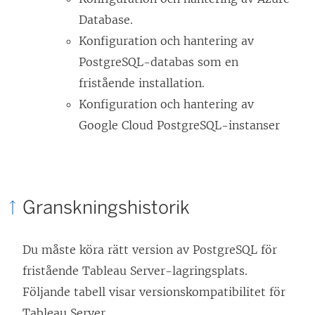
Database.
Konfiguration och hantering av
PostgreSQL-databas som en
fristående installation.
Konfiguration och hantering av
Google Cloud PostgreSQL-instanser
Granskningshistorik
Du måste köra rätt version av PostgreSQL för
fristående Tableau Server-lagringsplats.
Följande tabell visar versionskompatibilitet för
Tableau Server.