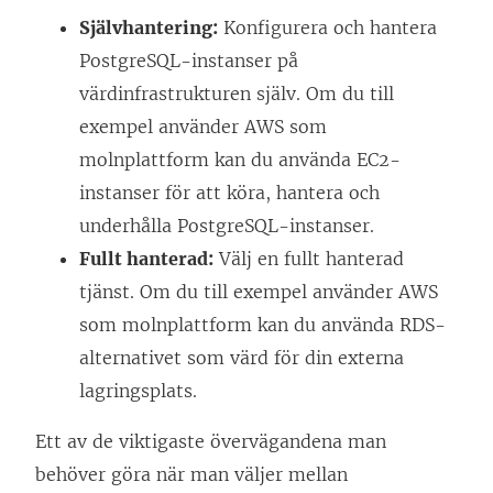
Självhantering:
Konfigurera och hantera
PostgreSQL-instanser på
värdinfrastrukturen själv. Om du till
exempel använder AWS som
molnplattform kan du använda EC2-
instanser för att köra, hantera och
underhålla PostgreSQL-instanser.
Fullt hanterad:
Välj en fullt hanterad
tjänst. Om du till exempel använder AWS
som molnplattform kan du använda RDS-
alternativet som värd för din externa
lagringsplats.
Ett av de viktigaste övervägandena man
behöver göra när man väljer mellan