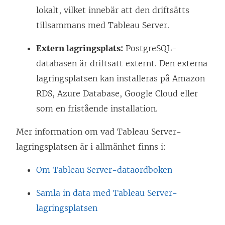
lokalt, vilket innebär att den driftsätts
tillsammans med Tableau Server.
Extern lagringsplats:
PostgreSQL-
databasen är driftsatt externt. Den externa
lagringsplatsen kan installeras på Amazon
RDS, Azure Database, Google Cloud eller
som en fristående installation.
Mer information om vad Tableau Server-
lagringsplatsen är i allmänhet finns i:
Om Tableau Server-dataordboken
Samla in data med Tableau Server-
lagringsplatsen