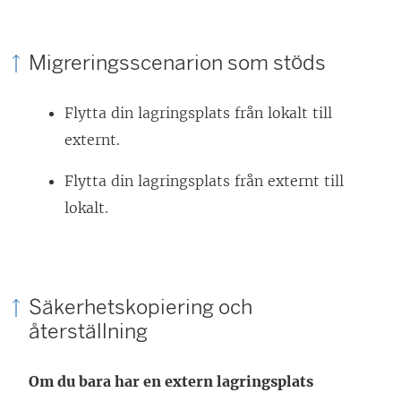
Migreringsscenarion som stöds
Flytta din lagringsplats från lokalt till
externt.
Flytta din lagringsplats från externt till
lokalt.
Säkerhetskopiering och
återställning
Om du bara har en extern lagringsplats