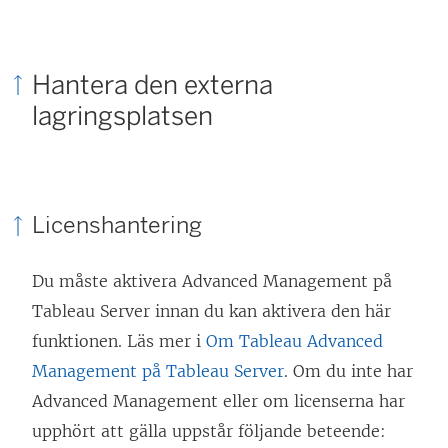
Hantera den externa
lagringsplatsen
Licenshantering
Du måste aktivera
Advanced Management
på
Tableau Server innan du kan aktivera den här
funktionen. Läs mer i
Om Tableau Advanced
Management på Tableau Server
. Om du inte har
Advanced Management
eller om licenserna har
upphört att gälla uppstår följande beteende: