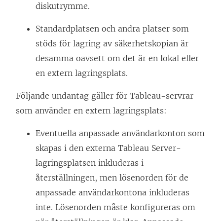
diskutrymme.
Standardplatsen och andra platser som
stöds för lagring av säkerhetskopian är
desamma oavsett om det är en lokal eller
en extern lagringsplats.
Följande undantag gäller för Tableau-servrar
som använder en extern lagringsplats:
Eventuella anpassade användarkonton som
skapas i den externa Tableau Server-
lagringsplatsen inkluderas i
återställningen, men lösenorden för de
anpassade användarkontona inkluderas
inte. Lösenorden måste konfigureras om