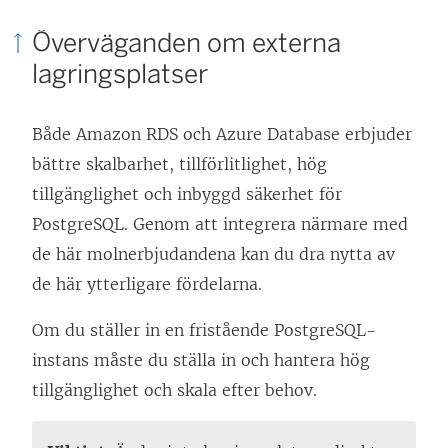
Överväganden om externa
lagringsplatser
Både Amazon RDS och Azure Database erbjuder
bättre skalbarhet, tillförlitlighet, hög
tillgänglighet och inbyggd säkerhet för
PostgreSQL. Genom att integrera närmare med
de här molnerbjudandena kan du dra nytta av
de här ytterligare fördelarna.
Om du ställer in en fristående PostgreSQL-
instans måste du ställa in och hantera hög
tillgänglighet och skala efter behov.