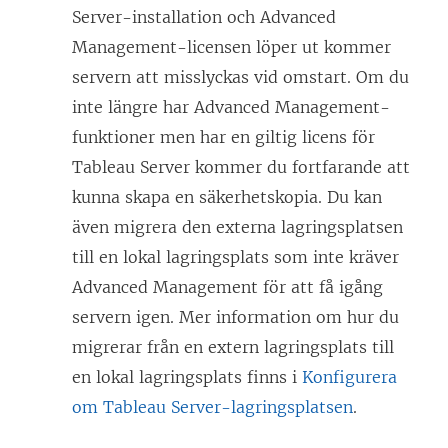
Server-installation och
Advanced
Management
-licensen löper ut kommer
servern att misslyckas vid omstart. Om du
inte längre har
Advanced Management
-
funktioner men har en giltig licens för
Tableau Server kommer du fortfarande att
kunna skapa en säkerhetskopia. Du kan
även migrera den externa lagringsplatsen
till en lokal lagringsplats som inte kräver
Advanced Management
för att få igång
servern igen. Mer information om hur du
migrerar från en extern lagringsplats till
en lokal lagringsplats finns i
Konfigurera
om Tableau Server-lagringsplatsen
.