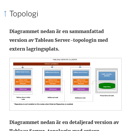
Topologi
Diagrammet nedan är en sammanfattad
version av Tableau Server-topologin med
extern lagringsplats.
Diagrammet nedan är en detaljerad version av