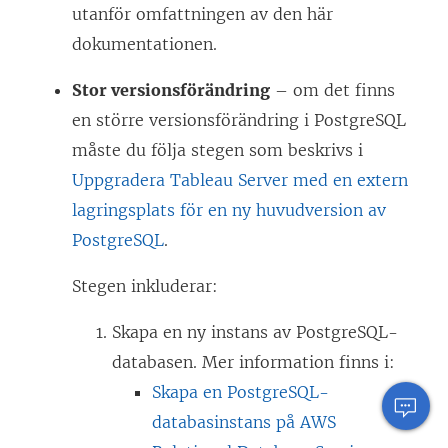
utanför omfattningen av den här
dokumentationen.
Stor versionsförändring
– om det finns
en större versionsförändring i PostgreSQL
måste du följa stegen som beskrivs i
Uppgradera Tableau Server med en extern
lagringsplats för en ny huvudversion av
PostgreSQL
.
Stegen inkluderar:
Skapa en ny instans av PostgreSQL-
databasen. Mer information finns i:
Skapa en PostgreSQL-
databasinstans på AWS