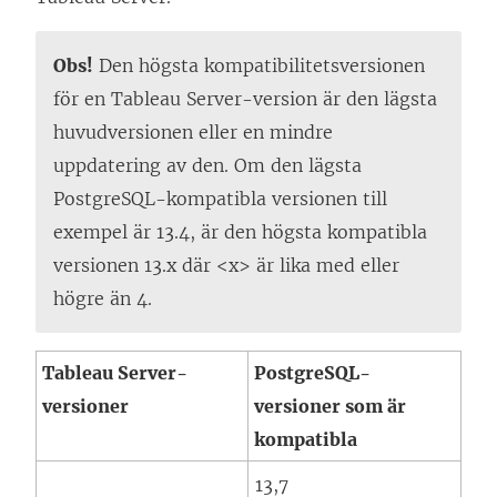
Obs!
Den högsta kompatibilitetsversionen
för en Tableau Server-version är den lägsta
huvudversionen eller en mindre
uppdatering av den. Om den lägsta
PostgreSQL-kompatibla versionen till
exempel är 13.4, är den högsta kompatibla
versionen 13.x där <x> är lika med eller
högre än 4.
Tableau Server-
PostgreSQL-
versioner
versioner som är
kompatibla
13,7