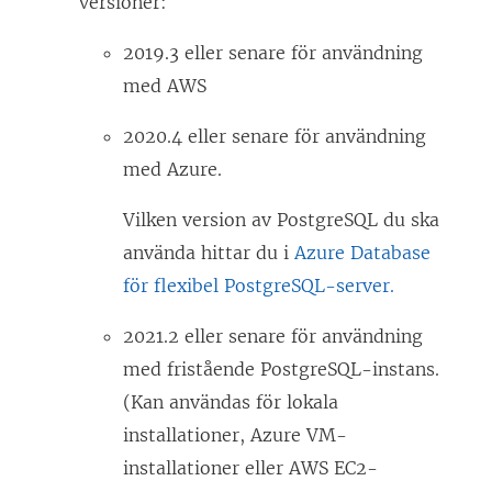
versioner:
2019.3 eller senare för användning
med AWS
2020.4 eller senare för användning
med Azure.
Vilken version av PostgreSQL du ska
använda hittar du i
Azure Database
för flexibel PostgreSQL-server.
2021.2 eller senare för användning
med fristående PostgreSQL-instans.
(Kan användas för lokala
installationer, Azure VM-
installationer eller AWS EC2-