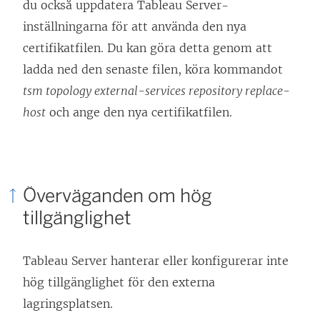
du också uppdatera Tableau Server-
inställningarna för att använda den nya
certifikatfilen. Du kan göra detta genom att
ladda ned den senaste filen, köra kommandot
tsm topology external-services repository replace-
host
och ange den nya certifikatfilen.
Överväganden om hög
tillgänglighet
Tableau Server hanterar eller konfigurerar inte
hög tillgänglighet för den externa
lagringsplatsen.