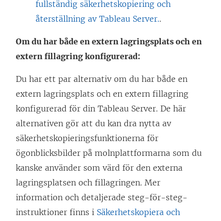
fullständig säkerhetskopiering och
återställning av Tableau Server.
.
Om du har både en extern lagringsplats och en
extern fillagring konfigurerad:
Du har ett par alternativ om du har både en
extern lagringsplats och en extern fillagring
konfigurerad för din Tableau Server. De här
alternativen gör att du kan dra nytta av
säkerhetskopieringsfunktionerna för
ögonblicksbilder på molnplattformarna som du
kanske använder som värd för den externa
lagringsplatsen och fillagringen. Mer
information och detaljerade steg-för-steg-
instruktioner finns i
Säkerhetskopiera och