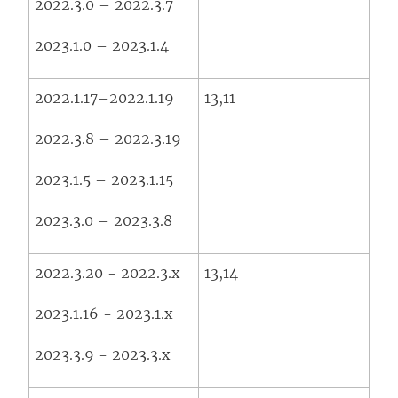
2022.3.0 – 2022.3.7
2023.1.0 – 2023.1.4
2022.1.17–2022.1.19
13,11
2022.3.8 – 2022.3.19
2023.1.5 – 2023.1.15
2023.3.0 – 2023.3.8
2022.3.20 - 2022.3.x
13,14
2023.1.16 - 2023.1.x
2023.3.9 - 2023.3.x