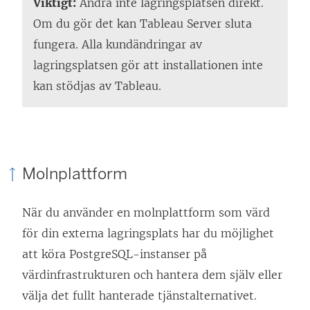
Viktigt:
Ändra inte lagringsplatsen direkt.
Om du gör det kan Tableau Server sluta
fungera. Alla kundändringar av
lagringsplatsen gör att installationen inte
kan stödjas av Tableau.
Molnplattform
När du använder en molnplattform som värd
för din externa lagringsplats har du möjlighet
att köra PostgreSQL-instanser på
värdinfrastrukturen och hantera dem själv eller
välja det fullt hanterade tjänstalternativet.