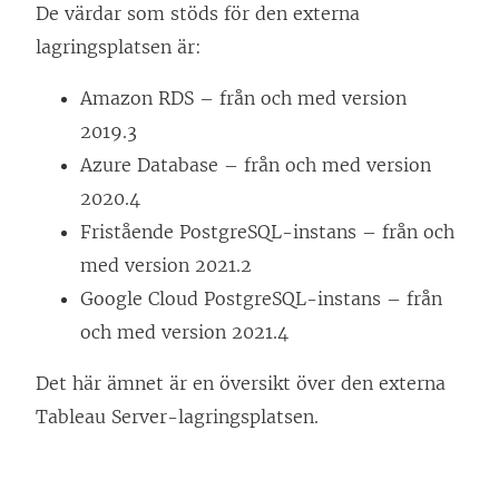
De värdar som stöds för den externa
lagringsplatsen är:
Amazon RDS – från och med version
2019.3
Azure Database – från och med version
2020.4
Fristående PostgreSQL-instans – från och
med version 2021.2
Google Cloud PostgreSQL-instans – från
och med version 2021.4
Det här ämnet är en översikt över den externa
Tableau Server-lagringsplatsen.