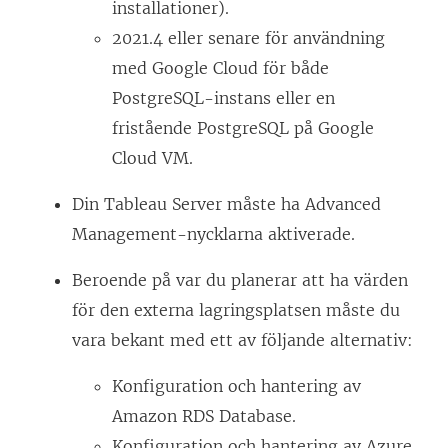
installationer).
2021.4 eller senare för användning
med Google Cloud för både
PostgreSQL-instans eller en
fristående PostgreSQL på Google
Cloud VM.
Din Tableau Server måste ha
Advanced
Management
-nycklarna aktiverade.
Beroende på var du planerar att ha värden
för den externa lagringsplatsen måste du
vara bekant med ett av följande alternativ:
Konfiguration och hantering av
Amazon RDS Database.
Konfiguration och hantering av Azure