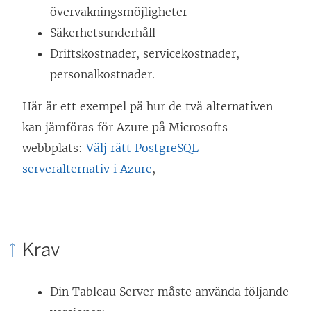
övervakningsmöjligheter
Säkerhetsunderhåll
Driftskostnader, servicekostnader,
personalkostnader.
Här är ett exempel på hur de två alternativen
kan jämföras för Azure på Microsofts
webbplats:
Välj rätt PostgreSQL-
serveralternativ i Azure
,
Krav
Din Tableau Server måste använda följande