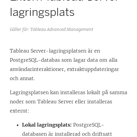
lagringsplats
Gäller för: Tableau Advanced Management
Tableau Server-lagringsplatsen är en
PostgreSQL-databas som lagar data om alla
användarinteraktioner, extraktuppdateringar
och annat.
Lagringsplatsen kan installeras lokalt på samma
noder som Tableau Server eller installeras
externt:
Lokal lagringsplats:
PostgreSQL-
databasen är installerad och driftsatt