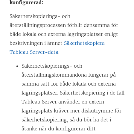
konfigurerad:
Säkerhetskopierings- och
återställningsprocessen förblir densamma för
både lokala och externa lagringsplatser enligt
beskrivningen i ämnet
Säkerhetskopiera
Tableau Server-data
.
Säkerhetskopierings- och
återställningskommandona fungerar på
samma sätt för både lokala och externa
lagringsplatser. Säkerhetskopiering i de fall
Tableau Server använder en extern
lagringsplats kräver mer diskutrymme för
säkerhetskopiering, så du bör ha det i
åtanke när du konfigurerar ditt