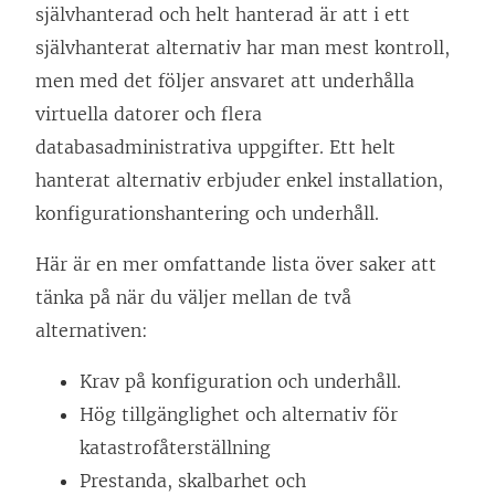
självhanterad och helt hanterad är att i ett
självhanterat alternativ har man mest kontroll,
men med det följer ansvaret att underhålla
virtuella datorer och flera
databasadministrativa uppgifter. Ett helt
hanterat alternativ erbjuder enkel installation,
konfigurationshantering och underhåll.
Här är en mer omfattande lista över saker att
tänka på när du väljer mellan de två
alternativen:
Krav på konfiguration och underhåll.
Hög tillgänglighet och alternativ för
katastrofåterställning
Prestanda, skalbarhet och