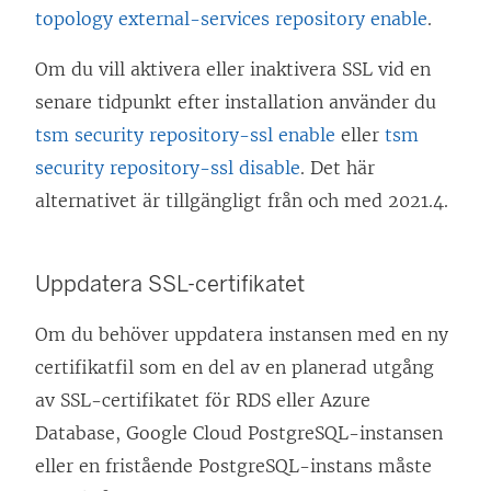
topology external-services repository enable
.
Om du vill aktivera eller inaktivera SSL vid en
senare tidpunkt efter installation använder du
tsm security repository-ssl enable
eller
tsm
security repository-ssl disable
. Det här
alternativet är tillgängligt från och med 2021.4.
Uppdatera SSL-certifikatet
Om du behöver uppdatera instansen med en ny
certifikatfil som en del av en planerad utgång
av SSL-certifikatet för RDS eller Azure
Database, Google Cloud PostgreSQL-instansen
eller en fristående PostgreSQL-instans måste