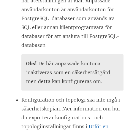
när återställningen är klar. Anpassade
användarkonton är användarkonton för
PostgreSQL-databaser som används av
SQL eller annan klientprogramvara för
databaser för att ansluta till PostgreSQL-
databasen.
Obs!
De här anpassade kontona
inaktiveras som en säkerhetsåtgärd,
men detta kan konfigureras om.
Konfiguration och topologi ska inte ingå i
säkerhetskopian. Mer information om hur
du exporterar konfigurations- och
topologiinställningar finns i
Utför en