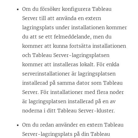
Om du försöker konfigurera Tableau
Server till att använda en extern
lagringsplats under installationen kommer
du att se ett felmeddelande, men du
kommer att kunna fortsätta installationen
och Tableau Server-lagringsplatsen
kommer att installeras lokalt. För enkla
serverinstallationer är lagringsplatsen
installerad på samma dator som Tableau
Server. För installationer med flera noder
är lagringsplatsen installerad på en av
noderna i ditt Tableau Server-kluster.
Om du redan använder en extern Tableau
Server-lagringsplats på din Tableau