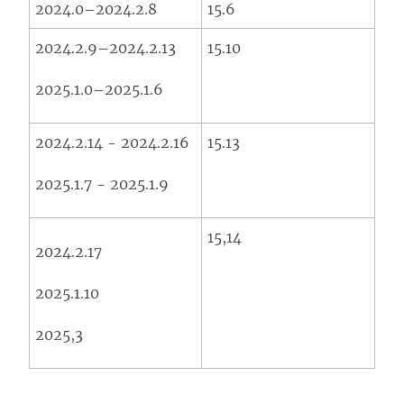
2024.0–2024.2.8
15.6
2024.2.9–2024.2.13
15.10
2025.1.0–2025.1.6
2024.2.14 - 2024.2.16
15.13
2025.1.7 - 2025.1.9
15,14
2024.2.17
2025.1.10
2025,3