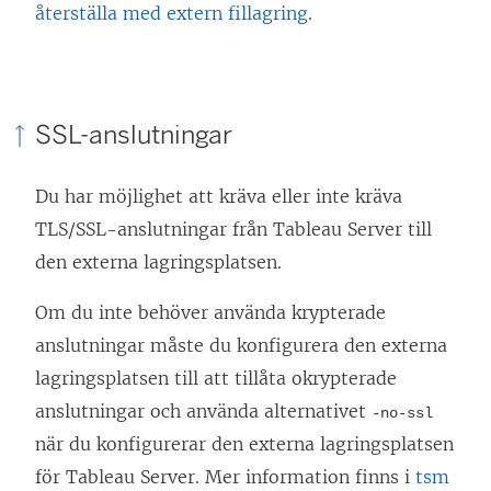
återställa med extern fillagring
.
SSL-anslutningar
Du har möjlighet att kräva eller inte kräva
TLS/SSL-anslutningar från Tableau Server till
den externa lagringsplatsen.
Om du inte behöver använda krypterade
anslutningar måste du konfigurera den externa
lagringsplatsen till att tillåta okrypterade
anslutningar och använda alternativet
-no-ssl
när du konfigurerar den externa lagringsplatsen
för Tableau Server. Mer information finns i
tsm